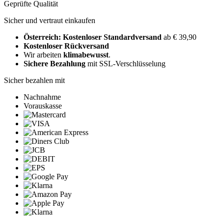
Geprüfte Qualität
Sicher und vertraut einkaufen
Österreich: Kostenloser Standardversand
ab € 39,90
Kostenloser Rückversand
Wir arbeiten
klimabewusst
.
Sichere Bezahlung
mit SSL-Verschlüsselung
Sicher bezahlen mit
Nachnahme
Vorauskasse