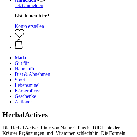
Jetzt anmelden
Bist du
neu hier?
Konto erstellen
Marken
Gut für
Nährstoffe
Diät & Abnehmen
Sport
Lebensmittel
Körperpflege
Geschenke
Aktionen
HerbalActives
Die Herbal Actives Linie von Nature's Plus ist DIE Linie der
Kräuter-Ergänzungen und -Vitaminen schlechthin. Die Formeln