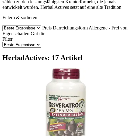
zählen zu den leistungsfähigsten Kräuterformeln, die jemals
entwickelt wurden. Herbal Actives setzt auf eine alte Tradition.
Filtern & sortieren
Preis
Darreichungsform
Allergene - Frei von
Eigenschaften
Gut für
Filter
HerbalActives: 17 Artikel