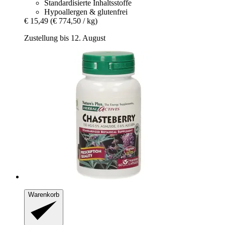
Standardisierte Inhaltsstoffe
Hypoallergen & glutenfrei
€ 15,49
(€ 774,50 / kg)
Zustellung bis 12. August
Warenkorb