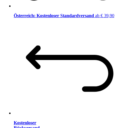
Österreich: Kostenloser Standardversand
ab € 39,90
Kostenloser
Rückversand