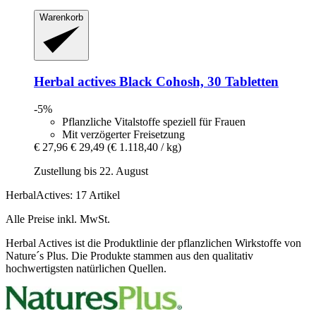
Warenkorb
Herbal actives
Black Cohosh, 30 Tabletten
-5%
Pflanzliche Vitalstoffe speziell für Frauen
Mit verzögerter Freisetzung
€ 27,96
€ 29,49
(€ 1.118,40 / kg)
Zustellung bis 22. August
HerbalActives: 17 Artikel
Alle Preise inkl. MwSt.
Herbal Actives ist die Produktlinie der pflanzlichen Wirkstoffe von
Nature´s Plus. Die Produkte stammen aus den qualitativ
hochwertigsten natürlichen Quellen.