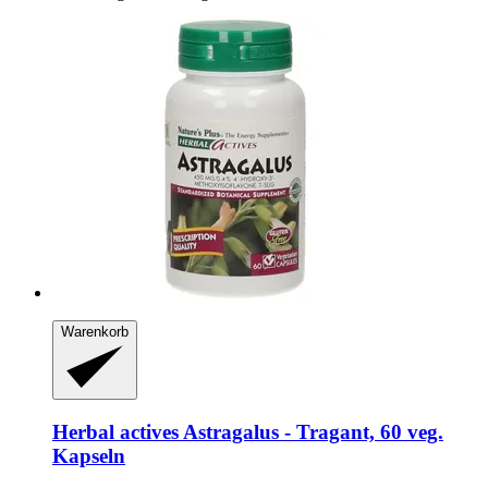
Warenkorb
Herbal actives
Astragalus -​ Tragant, 60 veg.
Kapseln