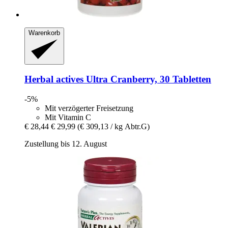
Warenkorb
Herbal actives
Ultra Cranberry, 30 Tabletten
-5%
Mit verzögerter Freisetzung
Mit Vitamin C
€ 28,44
€ 29,99
(€ 309,13 / kg Abtr.G)
Zustellung bis 12. August