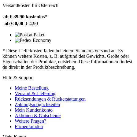
Versandkosten für Österreich
ab € 39,90
kostenlos*
ab € 0,00
€ 4,90
* Diese Lieferkosten fallen bei einem Standard-Versand an. Es
können weitere Kosten, z. B. aufgrund des Gewichts, Größe oder
Eigenschaften der Produkte, entstehen. Diese Informationen findest
du direkt in der Produktbeschreibung.
Hilfe & Support
Meine Bestellung
Versand & Lieferung
Rücksendungen & Rückerstattungen
Zahlungsmöglichkeiten
Mein Kundenkonto
Aktionen & Gutscheine
Weitere Fragen?
Firmenkunden
Mein Konto