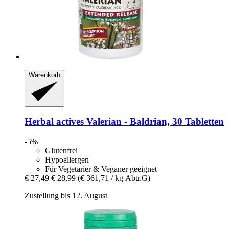
Warenkorb
Herbal actives
Valerian -​ Baldrian, 30 Tabletten
-5%
Glutenfrei
Hypoallergen
Für Vegetarier & Veganer geeignet
€ 27,49
€ 28,99
(€ 361,71 / kg Abtr.G)
Zustellung bis 12. August