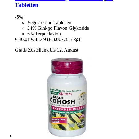
Tabletten
-5%
Vegetarische Tabletten
24% Ginkgo Flavon-Glykoside
6% Terpenlaxton
€ 46,01
€ 48,49
(€ 3.067,33 / kg)
Gratis Zustellung bis 12. August