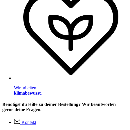
Wir arbeiten
klimabewusst
.
Benötigst du Hilfe zu deiner Bestellung? Wir beantworten
gerne deine Fragen.
Kontakt