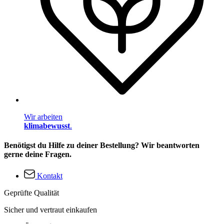
Wir arbeiten
klimabewusst
.
Benötigst du Hilfe zu deiner Bestellung? Wir beantworten
gerne deine Fragen.
Kontakt
Geprüfte Qualität
Sicher und vertraut einkaufen