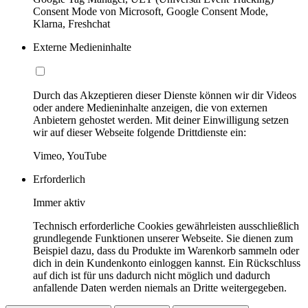
Consent Mode von Microsoft, Google Consent Mode,
Klarna, Freshchat
Externe Medieninhalte
Durch das Akzeptieren dieser Dienste können wir dir Videos
oder andere Medieninhalte anzeigen, die von externen
Anbietern gehostet werden. Mit deiner Einwilligung setzen
wir auf dieser Webseite folgende Drittdienste ein:
Vimeo, YouTube
Erforderlich
Immer aktiv
Technisch erforderliche Cookies gewährleisten ausschließlich
grundlegende Funktionen unserer Webseite. Sie dienen zum
Beispiel dazu, dass du Produkte im Warenkorb sammeln oder
dich in dein Kundenkonto einloggen kannst. Ein Rückschluss
auf dich ist für uns dadurch nicht möglich und dadurch
anfallende Daten werden niemals an Dritte weitergegeben.