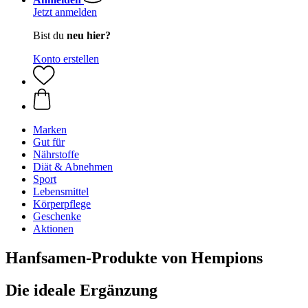
Jetzt anmelden
Bist du
neu hier?
Konto erstellen
Marken
Gut für
Nährstoffe
Diät & Abnehmen
Sport
Lebensmittel
Körperpflege
Geschenke
Aktionen
Hanfsamen-Produkte von Hempions
Die ideale Ergänzung