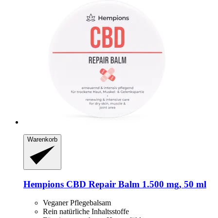
Warenkorb
Hempions
CBD Repair Balm 1.500 mg, 50 ml
Veganer Pflegebalsam
Rein natürliche Inhaltsstoffe