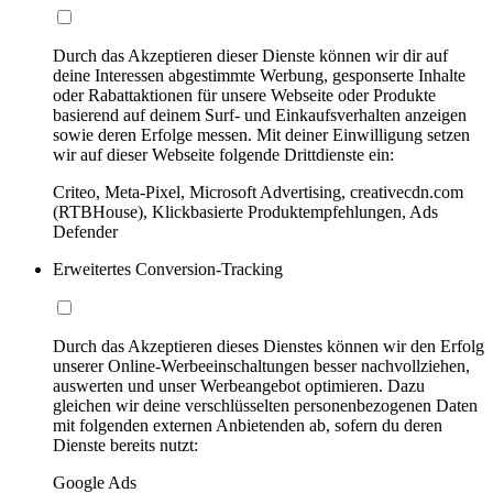
Durch das Akzeptieren dieser Dienste können wir dir auf
deine Interessen abgestimmte Werbung, gesponserte Inhalte
oder Rabattaktionen für unsere Webseite oder Produkte
basierend auf deinem Surf- und Einkaufsverhalten anzeigen
sowie deren Erfolge messen. Mit deiner Einwilligung setzen
wir auf dieser Webseite folgende Drittdienste ein:
Criteo, Meta-Pixel, Microsoft Advertising, creativecdn.com
(RTBHouse), Klickbasierte Produktempfehlungen, Ads
Defender
Erweitertes Conversion-Tracking
Durch das Akzeptieren dieses Dienstes können wir den Erfolg
unserer Online-Werbeeinschaltungen besser nachvollziehen,
auswerten und unser Werbeangebot optimieren. Dazu
gleichen wir deine verschlüsselten personenbezogenen Daten
mit folgenden externen Anbietenden ab, sofern du deren
Dienste bereits nutzt:
Google Ads