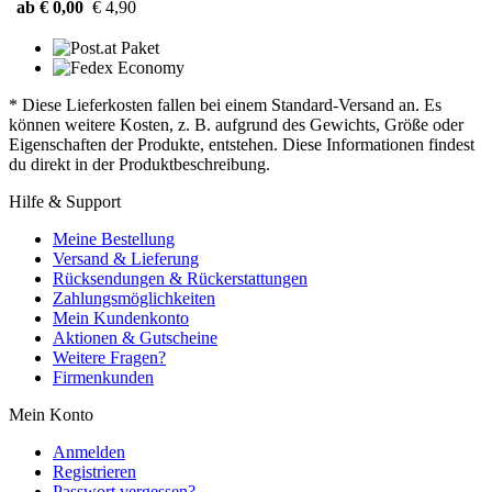
ab € 0,00
€ 4,90
* Diese Lieferkosten fallen bei einem Standard-Versand an. Es
können weitere Kosten, z. B. aufgrund des Gewichts, Größe oder
Eigenschaften der Produkte, entstehen. Diese Informationen findest
du direkt in der Produktbeschreibung.
Hilfe & Support
Meine Bestellung
Versand & Lieferung
Rücksendungen & Rückerstattungen
Zahlungsmöglichkeiten
Mein Kundenkonto
Aktionen & Gutscheine
Weitere Fragen?
Firmenkunden
Mein Konto
Anmelden
Registrieren
Passwort vergessen?