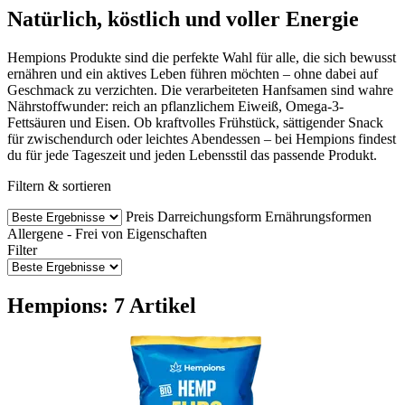
Natürlich, köstlich und voller Energie
Hempions Produkte sind die perfekte Wahl für alle, die sich bewusst
ernähren und ein aktives Leben führen möchten – ohne dabei auf
Geschmack zu verzichten. Die verarbeiteten Hanfsamen sind wahre
Nährstoffwunder: reich an pflanzlichem Eiweiß, Omega-3-
Fettsäuren und Eisen. Ob kraftvolles Frühstück, sättigender Snack
für zwischendurch oder leichtes Abendessen – bei Hempions findest
du für jede Tageszeit und jeden Lebensstil das passende Produkt.
Filtern & sortieren
Preis
Darreichungsform
Ernährungsformen
Allergene - Frei von
Eigenschaften
Filter
Hempions: 7 Artikel