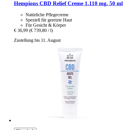
Hempions
CBD Relief Creme 1.110 mg, 50 ml
Natürliche Pflegecreme
Speziell für gereizte Haut
Für Gesicht & Körper
€ 36,99
(€ 739,80 / l)
Zustellung bis 11. August