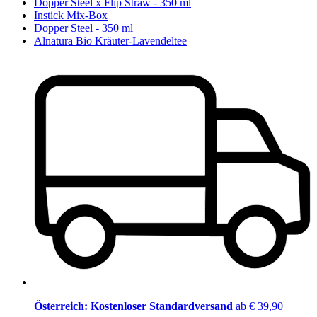
Dopper Steel x Flip Straw - 350 ml
Instick Mix-Box
Dopper Steel - 350 ml
Alnatura Bio Kräuter-Lavendeltee
Österreich: Kostenloser Standardversand
ab € 39,90