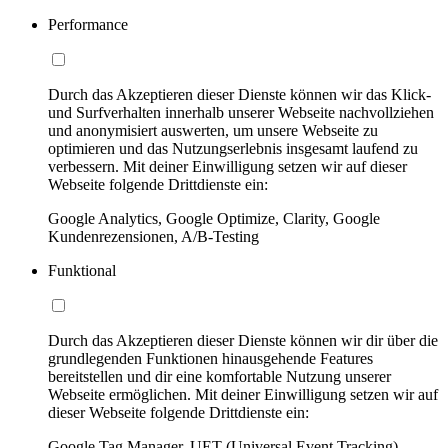
Performance
Durch das Akzeptieren dieser Dienste können wir das Klick-
und Surfverhalten innerhalb unserer Webseite nachvollziehen
und anonymisiert auswerten, um unsere Webseite zu
optimieren und das Nutzungserlebnis insgesamt laufend zu
verbessern. Mit deiner Einwilligung setzen wir auf dieser
Webseite folgende Drittdienste ein:
Google Analytics, Google Optimize, Clarity, Google
Kundenrezensionen, A/B-Testing
Funktional
Durch das Akzeptieren dieser Dienste können wir dir über die
grundlegenden Funktionen hinausgehende Features
bereitstellen und dir eine komfortable Nutzung unserer
Webseite ermöglichen. Mit deiner Einwilligung setzen wir auf
dieser Webseite folgende Drittdienste ein:
Google Tag Manager, UET (Universal Event Tracking)