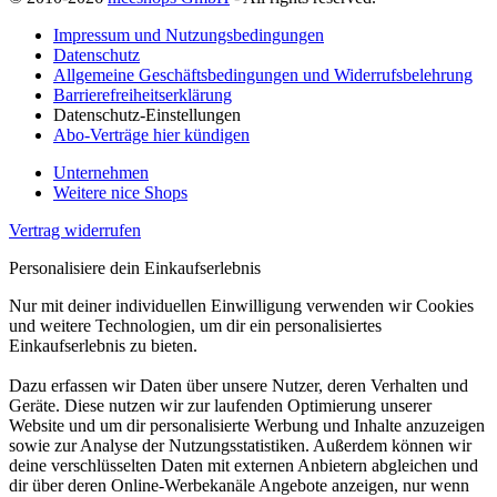
Impressum und Nutzungsbedingungen
Datenschutz
Allgemeine Geschäftsbedingungen und Widerrufsbelehrung
Barrierefreiheitserklärung
Datenschutz-Einstellungen
Abo-Verträge hier kündigen
Unternehmen
Weitere nice Shops
Vertrag widerrufen
Personalisiere dein Einkaufserlebnis
Nur mit deiner individuellen Einwilligung verwenden wir Cookies
und weitere Technologien, um dir ein personalisiertes
Einkaufserlebnis zu bieten.
Dazu erfassen wir Daten über unsere Nutzer, deren Verhalten und
Geräte. Diese nutzen wir zur laufenden Optimierung unserer
Website und um dir personalisierte Werbung und Inhalte anzuzeigen
sowie zur Analyse der Nutzungsstatistiken. Außerdem können wir
deine verschlüsselten Daten mit externen Anbietern abgleichen und
dir über deren Online-Werbekanäle Angebote anzeigen, nur wenn