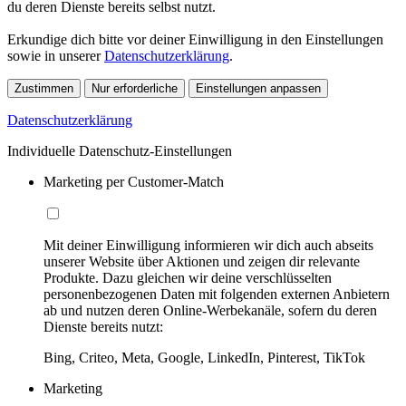
du deren Dienste bereits selbst nutzt.
Erkundige dich bitte vor deiner Einwilligung in den Einstellungen
sowie in unserer
Datenschutzerklärung
.
Zustimmen
Nur erforderliche
Einstellungen anpassen
Datenschutzerklärung
Individuelle Datenschutz-Einstellungen
Marketing per Customer-Match
Mit deiner Einwilligung informieren wir dich auch abseits
unserer Website über Aktionen und zeigen dir relevante
Produkte. Dazu gleichen wir deine verschlüsselten
personenbezogenen Daten mit folgenden externen Anbietern
ab und nutzen deren Online-Werbekanäle, sofern du deren
Dienste bereits nutzt:
Bing, Criteo, Meta, Google, LinkedIn, Pinterest, TikTok
Marketing