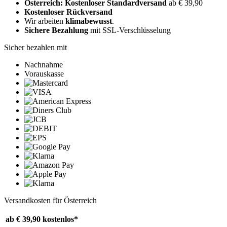
Österreich: Kostenloser Standardversand
ab € 39,90
Kostenloser Rückversand
Wir arbeiten
klimabewusst
.
Sichere Bezahlung
mit SSL-Verschlüsselung
Sicher bezahlen mit
Nachnahme
Vorauskasse
Versandkosten für Österreich
ab € 39,90
kostenlos*