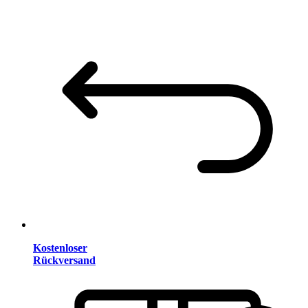
Kostenloser
Rückversand