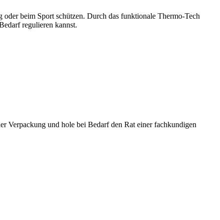
ag oder beim Sport schützen. Durch das funktionale Thermo-Tech
Bedarf regulieren kannst.
der Verpackung und hole bei Bedarf den Rat einer fachkundigen