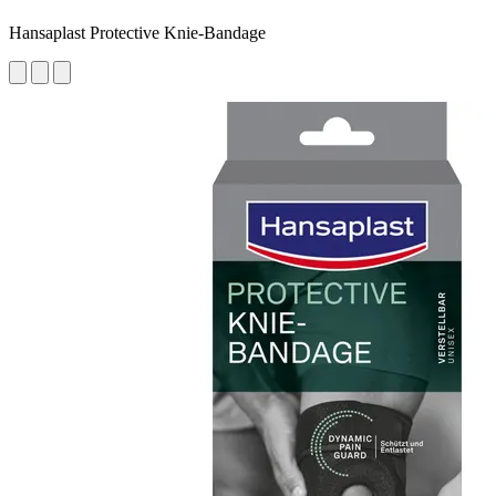
Hansaplast Protective Knie-Bandage