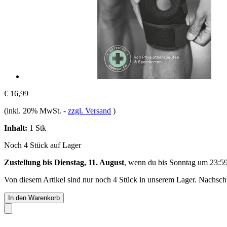
€ 16,99
(inkl. 20% MwSt.
-
zzgl. Versand
)
Inhalt:
1 Stk
Noch 4 Stück auf Lager
Zustellung bis Dienstag, 11. August
, wenn du bis
Sonntag um 23:5
Von diesem Artikel sind nur noch 4 Stück in unserem Lager. Nachschub
In den Warenkorb