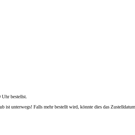
9 Uhr
bestellst.
 ist unterwegs! Falls mehr bestellt wird, könnte dies das Zustelldatum