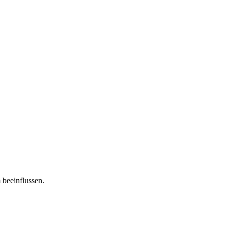
 beeinflussen.