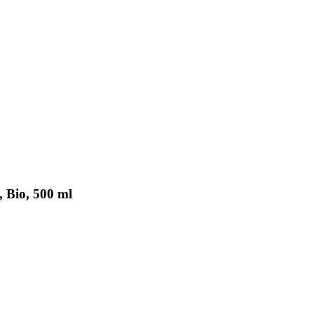
 Bio, 500 ml