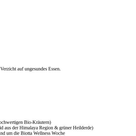
 Verzicht auf ungesundes Essen.
ochwertigen Bio-Kräutern)
id aus der Himalaya Region & grüner Heilderde)
rund um die Biotta Wellness Woche