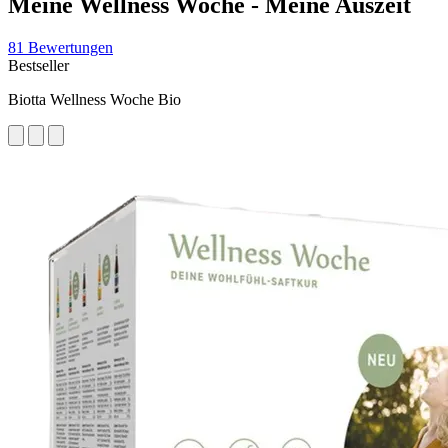
Meine Wellness Woche - Meine Auszeit
81 Bewertungen
Bestseller
Biotta Wellness Woche Bio