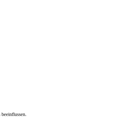
 beeinflussen.