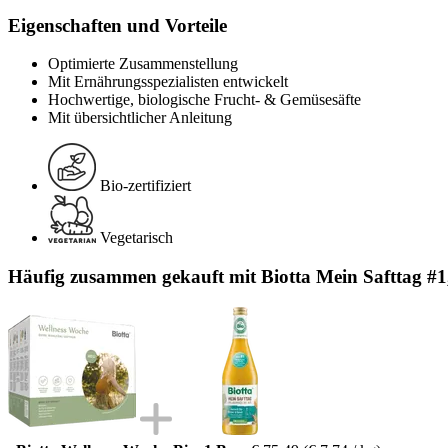
Eigenschaften und Vorteile
Optimierte Zusammenstellung
Mit Ernährungsspezialisten entwickelt
Hochwertige, biologische Frucht- & Gemüsesäfte
Mit übersichtlicher Anleitung
Bio-zertifiziert
Vegetarisch
Häufig zusammen gekauft mit Biotta Mein Safttag #1,