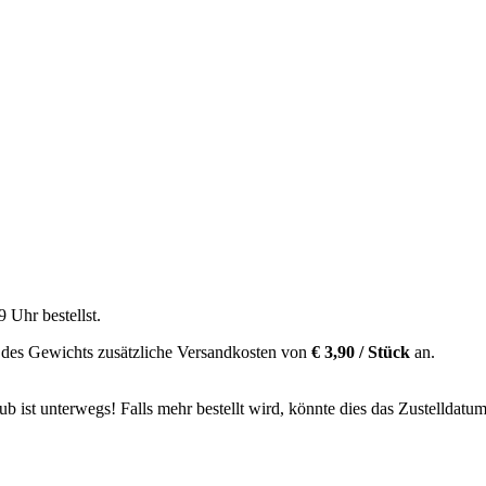
9 Uhr
bestellst.
 des Gewichts zusätzliche Versandkosten von
€ 3,90 / Stück
an.
 ist unterwegs! Falls mehr bestellt wird, könnte dies das Zustelldatum