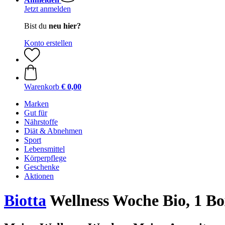
Jetzt anmelden
Bist du
neu hier?
Konto erstellen
Warenkorb
€ 0,00
Marken
Gut für
Nährstoffe
Diät & Abnehmen
Sport
Lebensmittel
Körperpflege
Geschenke
Aktionen
Biotta
Wellness Woche Bio, 1 B