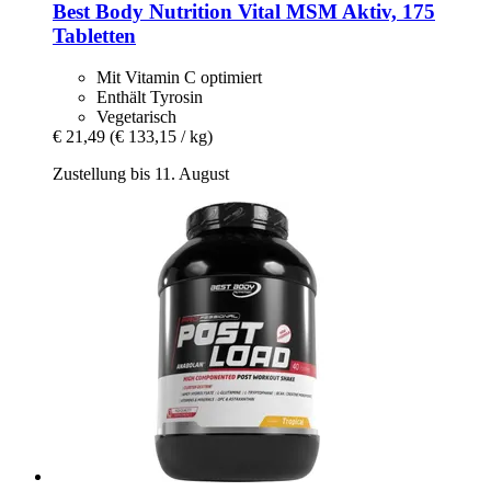
Best Body Nutrition
Vital MSM Aktiv, 175
Tabletten
Mit Vitamin C optimiert
Enthält Tyrosin
Vegetarisch
€ 21,49
(€ 133,15 / kg)
Zustellung bis 11. August