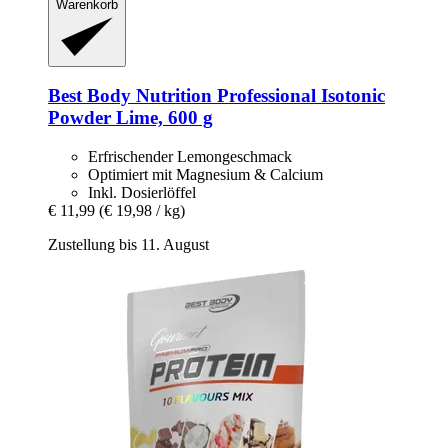
Warenkorb
Best Body Nutrition
Professional Isotonic
Powder Lime, 600 g
Erfrischender Lemongeschmack
Optimiert mit Magnesium & Calcium
Inkl. Dosierlöffel
€ 11,99
(€ 19,98 / kg)
Zustellung bis 11. August