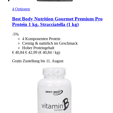
4 Optionen
Best Body Nutrition
Gourmet Premium Pro
Protein 1 kg, Stracciatella (1 kg)
-5%
4 Komponenten Protein
Cremig & natürlich im Geschmack
Hoher Proteingehalt
€ 40,84
€ 42,99
(€ 40,84 / kg)
Gratis Zustellung bis 11. August