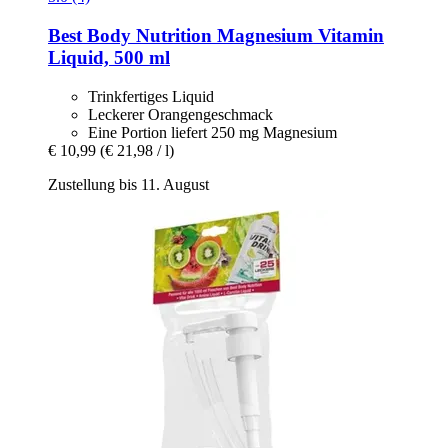
Best Body Nutrition
Magnesium Vitamin
Liquid, 500 ml
Trinkfertiges Liquid
Leckerer Orangengeschmack
Eine Portion liefert 250 mg Magnesium
€ 10,99
(€ 21,98 / l)
Zustellung bis 11. August