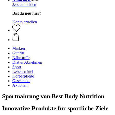
Jetzt anmelden
Bist du
neu hier?
Konto erstellen
Marken
Gut für
Nährstoffe
Diät & Abnehmen
Sport
Lebensmittel
Körperpflege
Geschenke
Aktionen
Sportnahrung von Best Body Nutrition
Innovative Produkte für sportliche Ziele