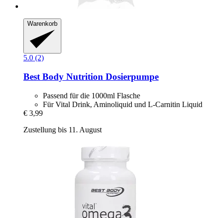
Warenkorb
5.0 (2)
Best Body Nutrition
Dosierpumpe
Passend für die 1000ml Flasche
Für Vital Drink, Aminoliquid und L-Carnitin Liquid
€ 3,99
Zustellung bis 11. August