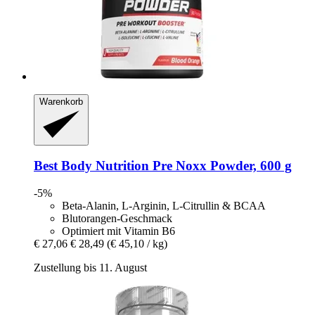
Warenkorb
Best Body Nutrition
Pre Noxx Powder, 600 g
-5%
Beta-Alanin, L-Arginin, L-Citrullin & BCAA
Blutorangen-Geschmack
Optimiert mit Vitamin B6
€ 27,06
€ 28,49
(€ 45,10 / kg)
Zustellung bis 11. August