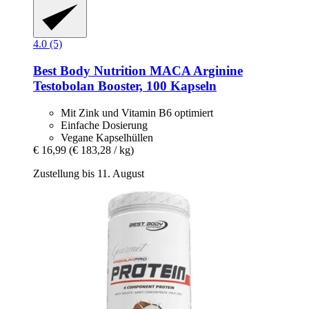
4.0 (5)
Best Body Nutrition
MACA Arginine
Testobolan Booster, 100 Kapseln
Mit Zink und Vitamin B6 optimiert
Einfache Dosierung
Vegane Kapselhüllen
€ 16,99
(€ 183,28 / kg)
Zustellung bis 11. August