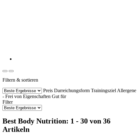
Filtern & sortieren
Preis
Darreichungsform
Trainingsziel
Allergene
- Frei von
Eigenschaften
Gut für
Filter
Best Body Nutrition: 1 - 30 von 36
Artikeln