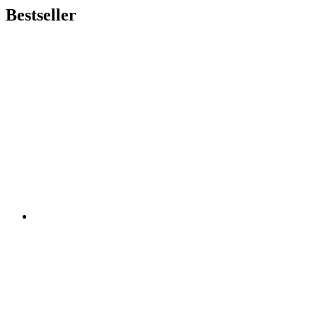
Bestseller