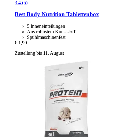
3.4 (5)
Best Body Nutrition
Tablettenbox
5 Inneneinteilungen
Aus robustem Kunststoff
Spühlmaschinenfest
€ 1,99
Zustellung bis 11. August