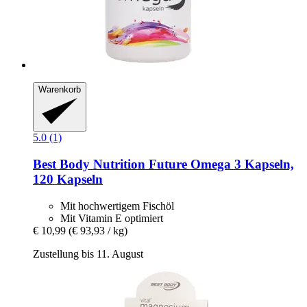
Warenkorb
5.0 (1)
Best Body Nutrition
Future Omega 3 Kapseln,
120 Kapseln
Mit hochwertigem Fischöl
Mit Vitamin E optimiert
€ 10,99
(€ 93,93 / kg)
Zustellung bis 11. August