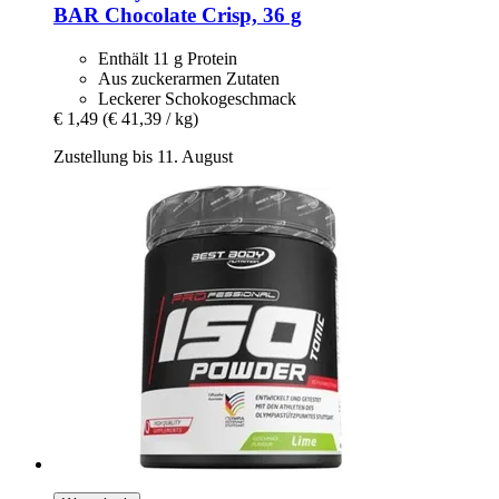
BAR Chocolate Crisp, 36 g
Enthält 11 g Protein
Aus zuckerarmen Zutaten
Leckerer Schokogeschmack
€ 1,49
(€ 41,39 / kg)
Zustellung bis 11. August