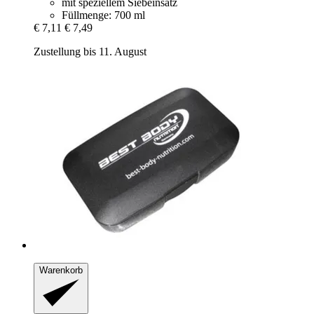
mit speziellem Siebeinsatz
Füllmenge: 700 ml
€ 7,11
€ 7,49
Zustellung bis 11. August
Warenkorb