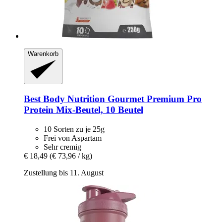
Warenkorb
Best Body Nutrition
Gourmet Premium Pro
Protein Mix-​Beutel, 10 Beutel
10 Sorten zu je 25g
Frei von Aspartam
Sehr cremig
€ 18,49
(€ 73,96 / kg)
Zustellung bis 11. August