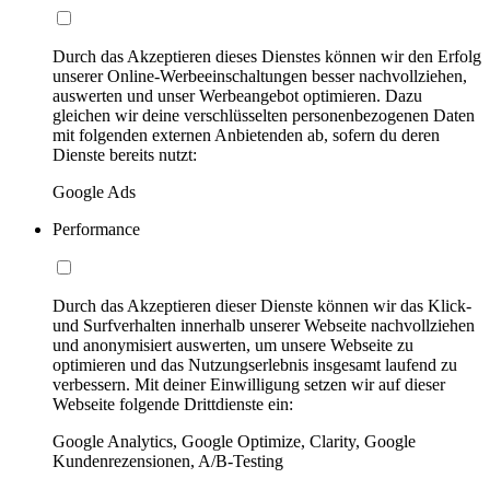
Durch das Akzeptieren dieses Dienstes können wir den Erfolg
unserer Online-Werbeeinschaltungen besser nachvollziehen,
auswerten und unser Werbeangebot optimieren. Dazu
gleichen wir deine verschlüsselten personenbezogenen Daten
mit folgenden externen Anbietenden ab, sofern du deren
Dienste bereits nutzt:
Google Ads
Performance
Durch das Akzeptieren dieser Dienste können wir das Klick-
und Surfverhalten innerhalb unserer Webseite nachvollziehen
und anonymisiert auswerten, um unsere Webseite zu
optimieren und das Nutzungserlebnis insgesamt laufend zu
verbessern. Mit deiner Einwilligung setzen wir auf dieser
Webseite folgende Drittdienste ein:
Google Analytics, Google Optimize, Clarity, Google
Kundenrezensionen, A/B-Testing