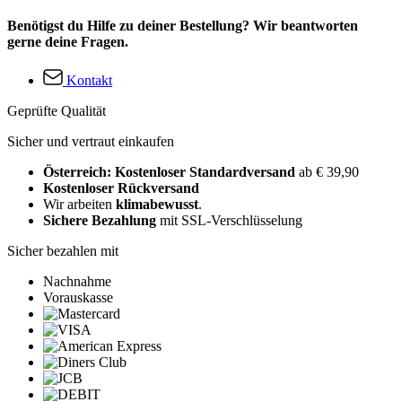
Benötigst du Hilfe zu deiner Bestellung? Wir beantworten
gerne deine Fragen.
Kontakt
Geprüfte Qualität
Sicher und vertraut einkaufen
Österreich: Kostenloser Standardversand
ab € 39,90
Kostenloser Rückversand
Wir arbeiten
klimabewusst
.
Sichere Bezahlung
mit SSL-Verschlüsselung
Sicher bezahlen mit
Nachnahme
Vorauskasse