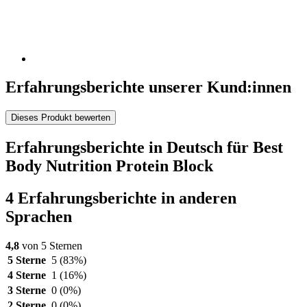
Erfahrungsberichte unserer Kund:innen
Dieses Produkt bewerten
Erfahrungsberichte in Deutsch für Best
Body Nutrition Protein Block
4 Erfahrungsberichte in anderen
Sprachen
4,8
von 5 Sternen
5 Sterne
5
(83%)
4 Sterne
1
(16%)
3 Sterne
0
(0%)
2 Sterne
0
(0%)