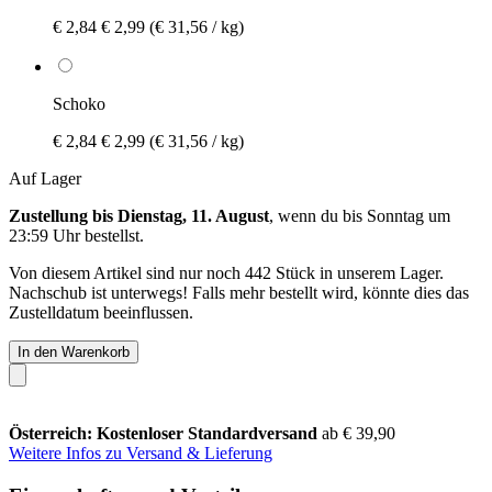
€ 2,84
€ 2,99
(€ 31,56 / kg)
Schoko
€ 2,84
€ 2,99
(€ 31,56 / kg)
Auf Lager
Zustellung bis Dienstag, 11. August
, wenn du bis
Sonntag um
23:59 Uhr
bestellst.
Von diesem Artikel sind nur noch 442 Stück in unserem Lager.
Nachschub ist unterwegs! Falls mehr bestellt wird, könnte dies das
Zustelldatum beeinflussen.
In den Warenkorb
Österreich: Kostenloser Standardversand
ab € 39,90
Weitere Infos zu Versand & Lieferung