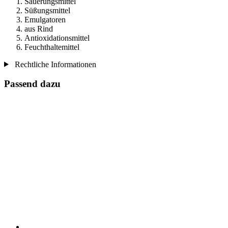
Säuerungsmittel
Süßungsmittel
Emulgatoren
aus Rind
Antioxidationsmittel
Feuchthaltemittel
Rechtliche Informationen
Passend dazu