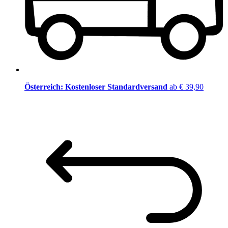
Österreich: Kostenloser Standardversand
ab € 39,90