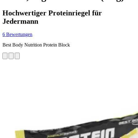
Hochwertiger Proteinriegel für
Jedermann
6 Bewertungen
Best Body Nutrition Protein Block