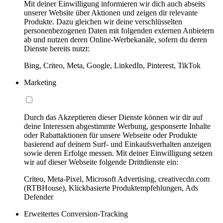
Mit deiner Einwilligung informieren wir dich auch abseits
unserer Website über Aktionen und zeigen dir relevante
Produkte. Dazu gleichen wir deine verschlüsselten
personenbezogenen Daten mit folgenden externen Anbietern
ab und nutzen deren Online-Werbekanäle, sofern du deren
Dienste bereits nutzt:
Bing, Criteo, Meta, Google, LinkedIn, Pinterest, TikTok
Marketing
Durch das Akzeptieren dieser Dienste können wir dir auf
deine Interessen abgestimmte Werbung, gesponserte Inhalte
oder Rabattaktionen für unsere Webseite oder Produkte
basierend auf deinem Surf- und Einkaufsverhalten anzeigen
sowie deren Erfolge messen. Mit deiner Einwilligung setzen
wir auf dieser Webseite folgende Drittdienste ein:
Criteo, Meta-Pixel, Microsoft Advertising, creativecdn.com
(RTBHouse), Klickbasierte Produktempfehlungen, Ads
Defender
Erweitertes Conversion-Tracking