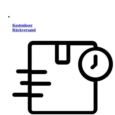
Kostenloser
Rückversand