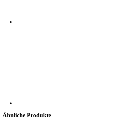
Ähnliche Produkte