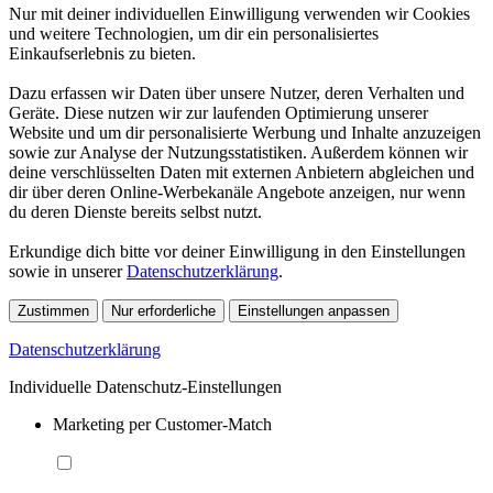
Nur mit deiner individuellen Einwilligung verwenden wir Cookies
und weitere Technologien, um dir ein personalisiertes
Einkaufserlebnis zu bieten.
Dazu erfassen wir Daten über unsere Nutzer, deren Verhalten und
Geräte. Diese nutzen wir zur laufenden Optimierung unserer
Website und um dir personalisierte Werbung und Inhalte anzuzeigen
sowie zur Analyse der Nutzungsstatistiken. Außerdem können wir
deine verschlüsselten Daten mit externen Anbietern abgleichen und
dir über deren Online-Werbekanäle Angebote anzeigen, nur wenn
du deren Dienste bereits selbst nutzt.
Erkundige dich bitte vor deiner Einwilligung in den Einstellungen
sowie in unserer
Datenschutzerklärung
.
Zustimmen
Nur erforderliche
Einstellungen anpassen
Datenschutzerklärung
Individuelle Datenschutz-Einstellungen
Marketing per Customer-Match