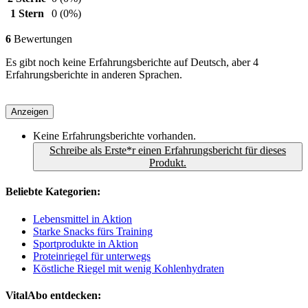
1 Stern
0
(0%)
6
Bewertungen
Es gibt noch keine Erfahrungsberichte auf Deutsch, aber 4
Erfahrungsberichte in anderen Sprachen.
Anzeigen
Keine Erfahrungsberichte vorhanden.
Schreibe als Erste*r einen Erfahrungsbericht für dieses
Produkt.
Beliebte Kategorien:
Lebensmittel in Aktion
Starke Snacks fürs Training
Sportprodukte in Aktion
Proteinriegel für unterwegs
Köstliche Riegel mit wenig Kohlenhydraten
VitalAbo entdecken: