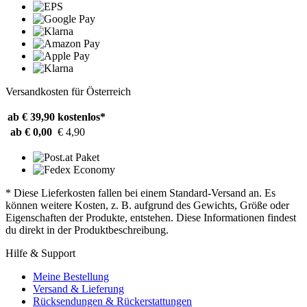
Versandkosten für Österreich
ab € 39,90
kostenlos*
ab € 0,00
€ 4,90
* Diese Lieferkosten fallen bei einem Standard-Versand an. Es
können weitere Kosten, z. B. aufgrund des Gewichts, Größe oder
Eigenschaften der Produkte, entstehen. Diese Informationen findest
du direkt in der Produktbeschreibung.
Hilfe & Support
Meine Bestellung
Versand & Lieferung
Rücksendungen & Rückerstattungen