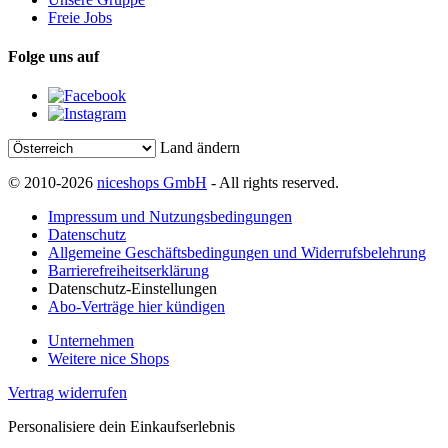
Freie Jobs
Folge uns auf
Land ändern
© 2010-2026
niceshops GmbH
- All rights reserved.
Impressum und Nutzungsbedingungen
Datenschutz
Allgemeine Geschäftsbedingungen und Widerrufsbelehrung
Barrierefreiheitserklärung
Datenschutz-Einstellungen
Abo-Verträge hier kündigen
Unternehmen
Weitere nice Shops
Vertrag widerrufen
Personalisiere dein Einkaufserlebnis