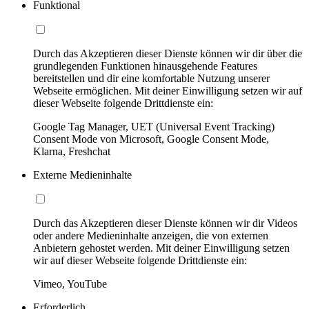
Funktional
Durch das Akzeptieren dieser Dienste können wir dir über die
grundlegenden Funktionen hinausgehende Features
bereitstellen und dir eine komfortable Nutzung unserer
Webseite ermöglichen. Mit deiner Einwilligung setzen wir auf
dieser Webseite folgende Drittdienste ein:
Google Tag Manager, UET (Universal Event Tracking)
Consent Mode von Microsoft, Google Consent Mode,
Klarna, Freshchat
Externe Medieninhalte
Durch das Akzeptieren dieser Dienste können wir dir Videos
oder andere Medieninhalte anzeigen, die von externen
Anbietern gehostet werden. Mit deiner Einwilligung setzen
wir auf dieser Webseite folgende Drittdienste ein:
Vimeo, YouTube
Erforderlich