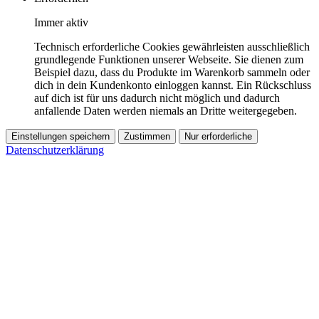
Immer aktiv
Technisch erforderliche Cookies gewährleisten ausschließlich
grundlegende Funktionen unserer Webseite. Sie dienen zum
Beispiel dazu, dass du Produkte im Warenkorb sammeln oder
dich in dein Kundenkonto einloggen kannst. Ein Rückschluss
auf dich ist für uns dadurch nicht möglich und dadurch
anfallende Daten werden niemals an Dritte weitergegeben.
Einstellungen speichern
Zustimmen
Nur erforderliche
Datenschutzerklärung