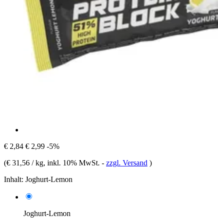
€ 2,84
€ 2,99
-5%
(
€ 31,56 / kg
, inkl. 10% MwSt.
-
zzgl. Versand
)
Inhalt:
Joghurt-Lemon
Joghurt-Lemon