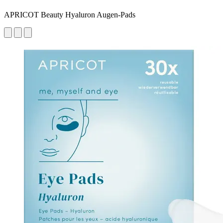
APRICOT Beauty Hyaluron Augen‑Pads