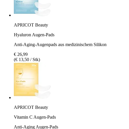
APRICOT Beauty
Hyaluron Augen‑Pads
Anti-Aging-Augenpads aus medizinischem Silikon
€ 26,99
(€ 13,50 / Stk)
APRICOT Beauty
Vitamin C Augen-Pads
Anti-Aging Augen-Pads