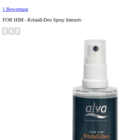
1 Bewertung
FOR HIM - Kristall-Deo Spray Intensiv