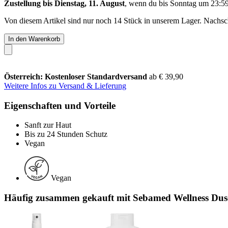
Zustellung bis Dienstag, 11. August
, wenn du bis
Sonntag um 23:5
Von diesem Artikel sind nur noch 14 Stück in unserem Lager. Nachschu
In den Warenkorb
Österreich: Kostenloser Standardversand
ab € 39,90
Weitere Infos zu Versand & Lieferung
Eigenschaften und Vorteile
Sanft zur Haut
Bis zu 24 Stunden Schutz
Vegan
Vegan
Häufig zusammen gekauft mit Sebamed Wellness Dus