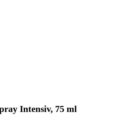
ray Intensiv, 75 ml