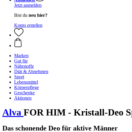
Jetzt anmelden
Bist du
neu hier?
Konto erstellen
Marken
Gut für
Nährstoffe
Diät & Abnehmen
Sport
Lebensmittel
Körperpflege
Geschenke
Aktionen
Alva
FOR HIM - Kristall-Deo Sp
Das schonende Deo für aktive Männer