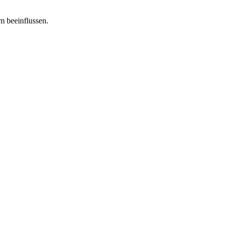
m beeinflussen.