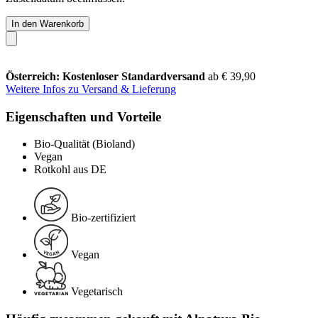
In den Warenkorb
Österreich: Kostenloser Standardversand
ab € 39,90
Weitere Infos zu Versand & Lieferung
Eigenschaften und Vorteile
Bio-Qualität (Bioland)
Vegan
Rotkohl aus DE
Bio-zertifiziert
Vegan
Vegetarisch