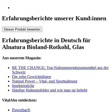
Erfahrungsberichte unserer Kund:innen
Dieses Produkt bewerten
Erfahrungsberichte in Deutsch für
Alnatura Bioland-Rotkohl, Glas
Aus unserem Magazin:
BE THE CHANGE: Top-Nahrungsergänzungsmittel aus der
Schweiz
Die zehn Gewichtslügen
Natural Power – Vital- und Sportnahrung
Insektenstiche
Häufige Haltungsfehler und wie man sie behebt
VitalAbo entdecken:
Powerbar®