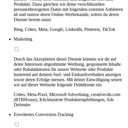
Produkte. Dazu gleichen wir deine verschlüsselten
personenbezogenen Daten mit folgenden externen Anbietern
ab und nutzen deren Online-Werbekanäle, sofern du deren
Dienste bereits nutzt:
Bing, Criteo, Meta, Google, LinkedIn, Pinterest, TikTok
Marketing
Durch das Akzeptieren dieser Dienste können wir dir auf
deine Interessen abgestimmte Werbung, gesponserte Inhalte
oder Rabattaktionen für unsere Webseite oder Produkte
basierend auf deinem Surf- und Einkaufsverhalten anzeigen
sowie deren Erfolge messen. Mit deiner Einwilligung setzen
wir auf dieser Webseite folgende Drittdienste ein:
Criteo, Meta-Pixel, Microsoft Advertising, creativecdn.com
(RTBHouse), Klickbasierte Produktempfehlungen, Ads
Defender
Erweitertes Conversion-Tracking