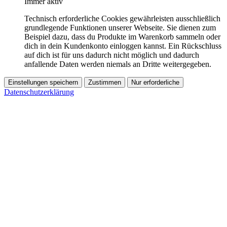
Immer aktiv
Technisch erforderliche Cookies gewährleisten ausschließlich
grundlegende Funktionen unserer Webseite. Sie dienen zum
Beispiel dazu, dass du Produkte im Warenkorb sammeln oder
dich in dein Kundenkonto einloggen kannst. Ein Rückschluss
auf dich ist für uns dadurch nicht möglich und dadurch
anfallende Daten werden niemals an Dritte weitergegeben.
Einstellungen speichern
Zustimmen
Nur erforderliche
Datenschutzerklärung