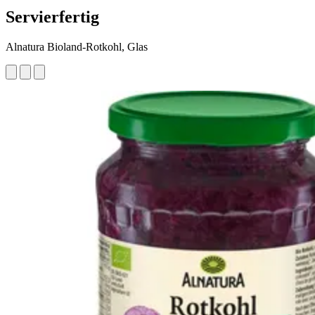
Servierfertig
Alnatura Bioland-Rotkohl, Glas