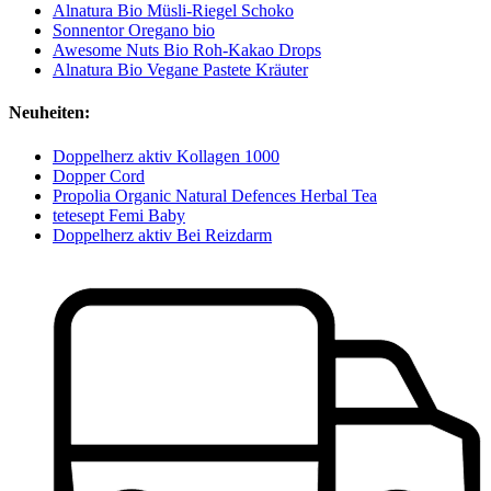
Alnatura Bio Müsli-Riegel Schoko
Sonnentor Oregano bio
Awesome Nuts Bio Roh-Kakao Drops
Alnatura Bio Vegane Pastete Kräuter
Neuheiten:
Doppelherz aktiv Kollagen 1000
Dopper Cord
Propolia Organic Natural Defences Herbal Tea
tetesept Femi Baby
Doppelherz aktiv Bei Reizdarm