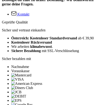
gerne deine Fragen.
Kontakt
Geprüfte Qualität
Sicher und vertraut einkaufen
Österreich: Kostenloser Standardversand
ab € 39,90
Kostenloser Rückversand
Wir arbeiten
klimabewusst
.
Sichere Bezahlung
mit SSL-Verschlüsselung
Sicher bezahlen mit
Nachnahme
Vorauskasse