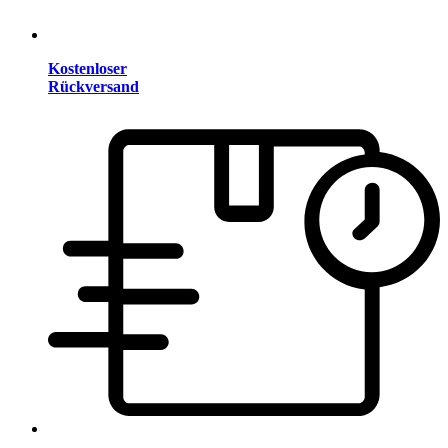
Kostenloser
Rückversand