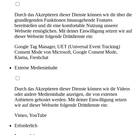
Durch das Akzeptieren dieser Dienste können wir dir über die
grundlegenden Funktionen hinausgehende Features
bereitstellen und dir eine komfortable Nutzung unserer
Webseite ermöglichen. Mit deiner Einwilligung setzen wir auf
dieser Webseite folgende Drittdienste ein:
Google Tag Manager, UET (Universal Event Tracking)
Consent Mode von Microsoft, Google Consent Mode,
Klarna, Freshchat
Externe Medieninhalte
Durch das Akzeptieren dieser Dienste können wir dir Videos
oder andere Medieninhalte anzeigen, die von externen
Anbietern gehostet werden. Mit deiner Einwilligung setzen
wir auf dieser Webseite folgende Drittdienste ein:
Vimeo, YouTube
Erforderlich