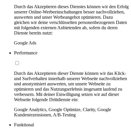
Durch das Akzeptieren dieses Dienstes können wir den Erfolg
unserer Online-Werbeeinschaltungen besser nachvollziehen,
auswerten und unser Werbeangebot optimieren. Dazu
gleichen wir deine verschlüsselten personenbezogenen Daten
mit folgenden externen Anbietenden ab, sofern du deren
Dienste bereits nutzt:
Google Ads
Performance
Durch das Akzeptieren dieser Dienste können wir das Klick-
und Surfverhalten innerhalb unserer Webseite nachvollziehen
und anonymisiert auswerten, um unsere Webseite zu
optimieren und das Nutzungserlebnis insgesamt laufend zu
verbessern. Mit deiner Einwilligung setzen wir auf dieser
Webseite folgende Drittdienste ein:
Google Analytics, Google Optimize, Clarity, Google
Kundenrezensionen, A/B-Testing
Funktional