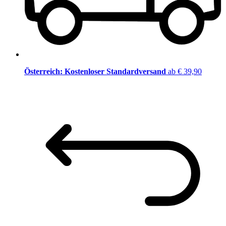
Österreich: Kostenloser Standardversand
ab € 39,90