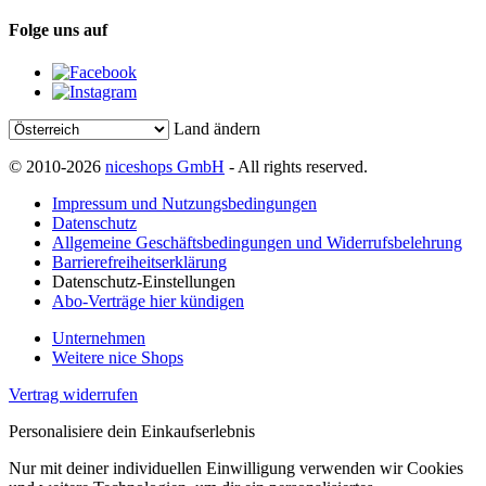
Folge uns auf
Land ändern
© 2010-2026
niceshops GmbH
- All rights reserved.
Impressum und Nutzungsbedingungen
Datenschutz
Allgemeine Geschäftsbedingungen und Widerrufsbelehrung
Barrierefreiheitserklärung
Datenschutz-Einstellungen
Abo-Verträge hier kündigen
Unternehmen
Weitere nice Shops
Vertrag widerrufen
Personalisiere dein Einkaufserlebnis
Nur mit deiner individuellen Einwilligung verwenden wir Cookies