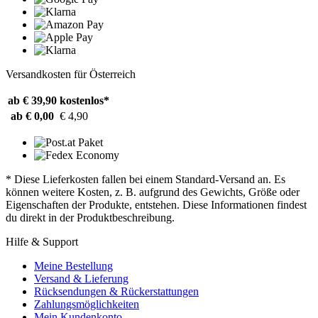
Versandkosten für Österreich
ab € 39,90
kostenlos*
ab € 0,00
€ 4,90
* Diese Lieferkosten fallen bei einem Standard-Versand an. Es
können weitere Kosten, z. B. aufgrund des Gewichts, Größe oder
Eigenschaften der Produkte, entstehen. Diese Informationen findest
du direkt in der Produktbeschreibung.
Hilfe & Support
Meine Bestellung
Versand & Lieferung
Rücksendungen & Rückerstattungen
Zahlungsmöglichkeiten
Mein Kundenkonto