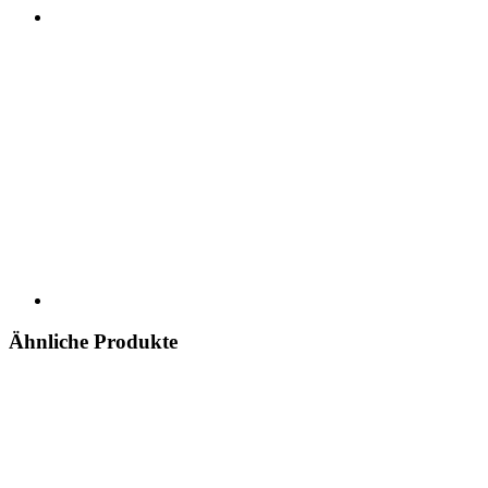
Ähnliche Produkte