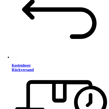
Kostenloser
Rückversand