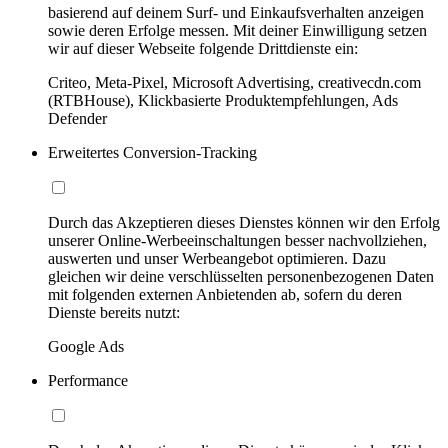
basierend auf deinem Surf- und Einkaufsverhalten anzeigen
sowie deren Erfolge messen. Mit deiner Einwilligung setzen
wir auf dieser Webseite folgende Drittdienste ein:
Criteo, Meta-Pixel, Microsoft Advertising, creativecdn.com
(RTBHouse), Klickbasierte Produktempfehlungen, Ads
Defender
Erweitertes Conversion-Tracking
Durch das Akzeptieren dieses Dienstes können wir den Erfolg
unserer Online-Werbeeinschaltungen besser nachvollziehen,
auswerten und unser Werbeangebot optimieren. Dazu
gleichen wir deine verschlüsselten personenbezogenen Daten
mit folgenden externen Anbietenden ab, sofern du deren
Dienste bereits nutzt:
Google Ads
Performance