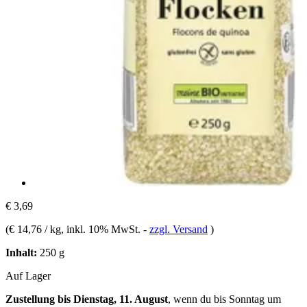
€ 3,69
(
€ 14,76 / kg
, inkl. 10% MwSt.
-
zzgl. Versand
)
Inhalt:
250 g
Auf Lager
Zustellung bis Dienstag, 11. August
, wenn du bis
Sonntag um