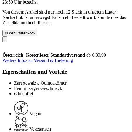
23:59 Uhr
bestellst.
Von diesem Artikel sind nur noch 12 Stück in unserem Lager.
Nachschub ist unterwegs! Falls mehr bestellt wird, könnte dies das
Zustelldatum beeinflussen.
In den Warenkorb
Österreich: Kostenloser Standardversand
ab € 39,90
Weitere Infos zu Versand & Lieferung
Eigenschaften und Vorteile
Zart gewalzte Quinoakörner
Fein-nussiger Geschmack
Glutenfrei
Vegan
Vegetarisch