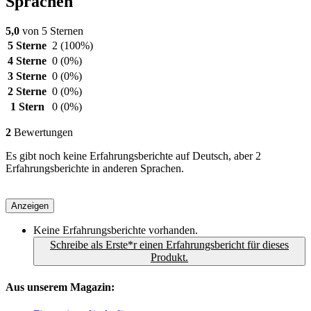
Sprachen
5,0
von 5 Sternen
5 Sterne
2
(100%)
4 Sterne
0
(0%)
3 Sterne
0
(0%)
2 Sterne
0
(0%)
1 Stern
0
(0%)
2
Bewertungen
Es gibt noch keine Erfahrungsberichte auf Deutsch, aber 2
Erfahrungsberichte in anderen Sprachen.
Anzeigen
Keine Erfahrungsberichte vorhanden.
Schreibe als Erste*r einen Erfahrungsbericht für dieses
Produkt.
Aus unserem Magazin: