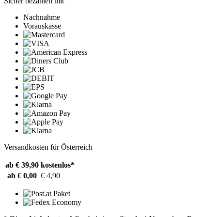
Sicher bezahlen mit
Nachnahme
Vorauskasse
Versandkosten für Österreich
ab € 39,90
kostenlos*
ab € 0,00
€ 4,90