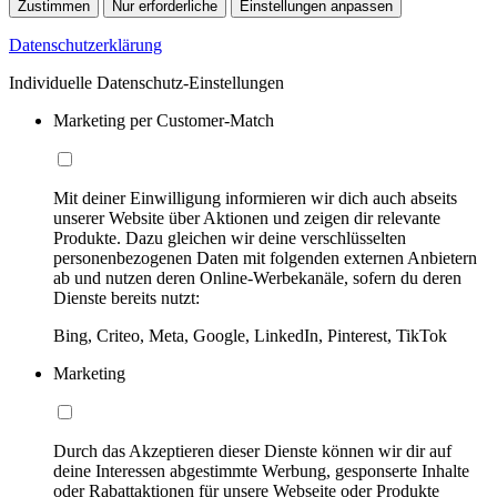
Zustimmen
Nur erforderliche
Einstellungen anpassen
Datenschutzerklärung
Individuelle Datenschutz-Einstellungen
Marketing per Customer-Match
Mit deiner Einwilligung informieren wir dich auch abseits
unserer Website über Aktionen und zeigen dir relevante
Produkte. Dazu gleichen wir deine verschlüsselten
personenbezogenen Daten mit folgenden externen Anbietern
ab und nutzen deren Online-Werbekanäle, sofern du deren
Dienste bereits nutzt:
Bing, Criteo, Meta, Google, LinkedIn, Pinterest, TikTok
Marketing
Durch das Akzeptieren dieser Dienste können wir dir auf
deine Interessen abgestimmte Werbung, gesponserte Inhalte
oder Rabattaktionen für unsere Webseite oder Produkte