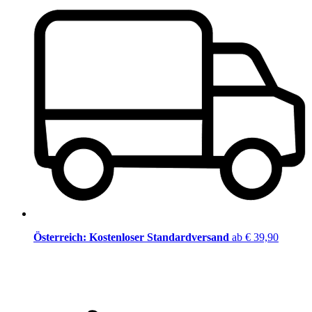
Österreich: Kostenloser Standardversand
ab € 39,90