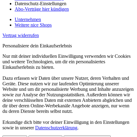
Datenschutz-Einstellungen
Abo-Verträge hier kündigen
Unternehmen
Weitere nice Shops
Vertrag widerrufen
Personalisiere dein Einkaufserlebnis
Nur mit deiner individuellen Einwilligung verwenden wir Cookies
und weitere Technologien, um dir ein personalisiertes
Einkaufserlebnis zu bieten.
Dazu erfassen wir Daten über unsere Nutzer, deren Verhalten und
Geräte. Diese nutzen wir zur laufenden Optimierung unserer
Website und um dir personalisierte Werbung und Inhalte anzuzeigen
sowie zur Analyse der Nutzungsstatistiken. Außerdem können wir
deine verschlüsselten Daten mit externen Anbietern abgleichen und
dir über deren Online-Werbekanäle Angebote anzeigen, nur wenn
du deren Dienste bereits selbst nutzt.
Erkundige dich bitte vor deiner Einwilligung in den Einstellungen
sowie in unserer
Datenschutzerklärung
.