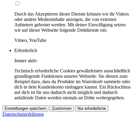
Durch das Akzeptieren dieser Dienste können wir dir Videos
oder andere Medieninhalte anzeigen, die von externen
Anbietern gehostet werden. Mit deiner Einwilligung setzen
wir auf dieser Webseite folgende Drittdienste ein:
Vimeo, YouTube
Erforderlich
Immer aktiv
Technisch erforderliche Cookies gewährleisten ausschließlich
grundlegende Funktionen unserer Webseite. Sie dienen zum
Beispiel dazu, dass du Produkte im Warenkorb sammeln oder
dich in dein Kundenkonto einloggen kannst. Ein Rückschluss
auf dich ist für uns dadurch nicht möglich und dadurch
anfallende Daten werden niemals an Dritte weitergegeben.
Einstellungen speichern
Zustimmen
Nur erforderliche
Datenschutzerklärung