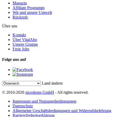
Magazin
Affiliate Programm
Wir und unsere Umwelt
Rückrufe
Über uns
Kontakt
Über VitalAbo
Unsere Gruppe
Freie Jobs
Folge uns auf
Land ändern
© 2010-2026
niceshops GmbH
- All rights reserved.
Impressum und Nutzungsbedingungen
Datenschutz
Allgemeine Geschäftsbedingungen und Widerrufsbelehrung
Barrierefreiheitserklärung