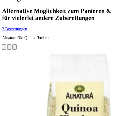
Alternative Möglichkeit zum Panieren &
für vielerlei andere Zubereitungen
2 Bewertungen
Alnatura Bio Quinoaflocken