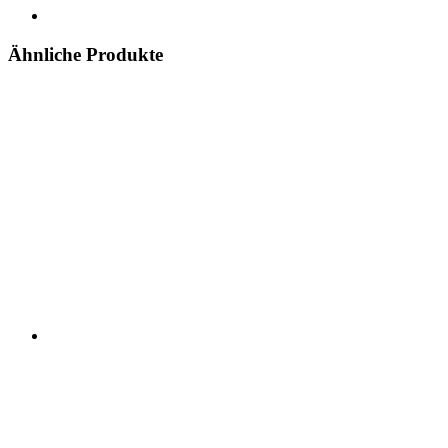
Ähnliche Produkte