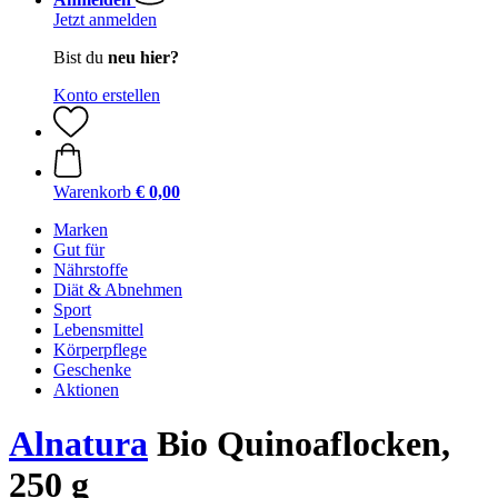
Jetzt anmelden
Bist du
neu hier?
Konto erstellen
Warenkorb
€ 0,00
Marken
Gut für
Nährstoffe
Diät & Abnehmen
Sport
Lebensmittel
Körperpflege
Geschenke
Aktionen
Alnatura
Bio Quinoaflocken,
250 g