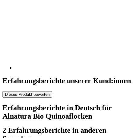
Erfahrungsberichte unserer Kund:innen
Dieses Produkt bewerten
Erfahrungsberichte in Deutsch für
Alnatura Bio Quinoaflocken
2 Erfahrungsberichte in anderen