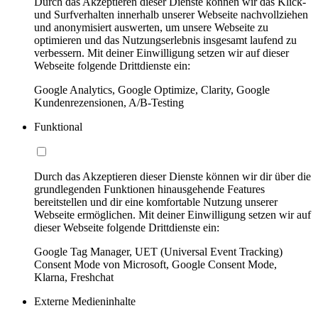
Durch das Akzeptieren dieser Dienste können wir das Klick-
und Surfverhalten innerhalb unserer Webseite nachvollziehen
und anonymisiert auswerten, um unsere Webseite zu
optimieren und das Nutzungserlebnis insgesamt laufend zu
verbessern. Mit deiner Einwilligung setzen wir auf dieser
Webseite folgende Drittdienste ein:
Google Analytics, Google Optimize, Clarity, Google
Kundenrezensionen, A/B-Testing
Funktional
Durch das Akzeptieren dieser Dienste können wir dir über die
grundlegenden Funktionen hinausgehende Features
bereitstellen und dir eine komfortable Nutzung unserer
Webseite ermöglichen. Mit deiner Einwilligung setzen wir auf
dieser Webseite folgende Drittdienste ein:
Google Tag Manager, UET (Universal Event Tracking)
Consent Mode von Microsoft, Google Consent Mode,
Klarna, Freshchat
Externe Medieninhalte