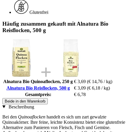
Glutenfrei
Häufig zusammen gekauft mit Alnatura Bio
Reisflocken, 500 g
Alnatura Bio Quinoaflocken, 250 g
€ 3,69
(€ 14,76 / kg)
Alnatura Bio Reisflocken, 500 g
€ 3,09
(€ 6,18 / kg)
Gesamtpreis:
€ 6,78
Beide in den Warenkorb
Beschreibung
Bei den
Quinoaflocken
handelt es sich um zart gewalzte
Quinoakörner. Ihre feine, leichte Konsistenz bietet eine glutenfreie
Alternative zum Panieren von Fleisch, Fisch und Gemüse.