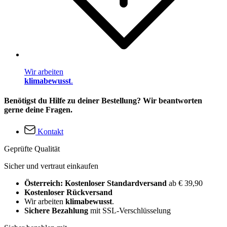
Wir arbeiten
klimabewusst
.
Benötigst du Hilfe zu deiner Bestellung? Wir beantworten
gerne deine Fragen.
Kontakt
Geprüfte Qualität
Sicher und vertraut einkaufen
Österreich: Kostenloser Standardversand
ab € 39,90
Kostenloser Rückversand
Wir arbeiten
klimabewusst
.
Sichere Bezahlung
mit SSL-Verschlüsselung