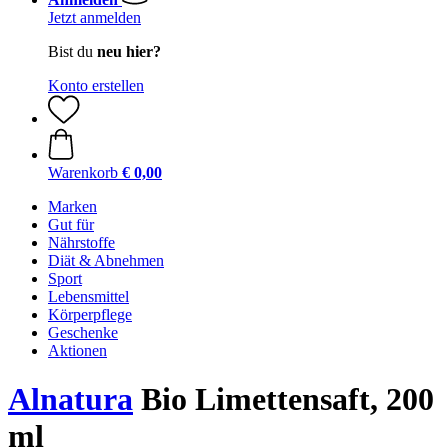
Jetzt anmelden
Bist du
neu hier?
Konto erstellen
Warenkorb
€ 0,00
Marken
Gut für
Nährstoffe
Diät & Abnehmen
Sport
Lebensmittel
Körperpflege
Geschenke
Aktionen
Alnatura
Bio Limettensaft, 200
ml