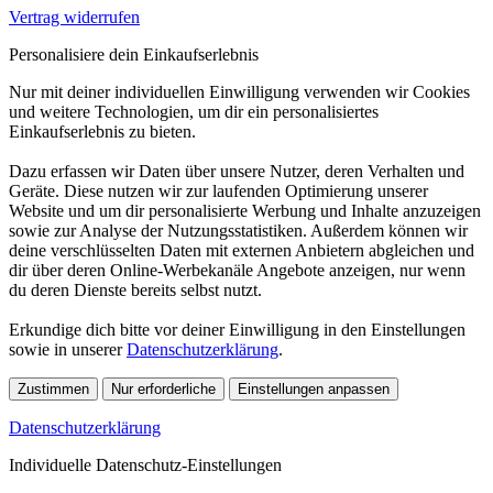
Vertrag widerrufen
Personalisiere dein Einkaufserlebnis
Nur mit deiner individuellen Einwilligung verwenden wir Cookies
und weitere Technologien, um dir ein personalisiertes
Einkaufserlebnis zu bieten.
Dazu erfassen wir Daten über unsere Nutzer, deren Verhalten und
Geräte. Diese nutzen wir zur laufenden Optimierung unserer
Website und um dir personalisierte Werbung und Inhalte anzuzeigen
sowie zur Analyse der Nutzungsstatistiken. Außerdem können wir
deine verschlüsselten Daten mit externen Anbietern abgleichen und
dir über deren Online-Werbekanäle Angebote anzeigen, nur wenn
du deren Dienste bereits selbst nutzt.
Erkundige dich bitte vor deiner Einwilligung in den Einstellungen
sowie in unserer
Datenschutzerklärung
.
Zustimmen
Nur erforderliche
Einstellungen anpassen
Datenschutzerklärung
Individuelle Datenschutz-Einstellungen