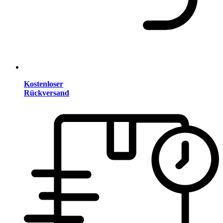
Kostenloser
Rückversand