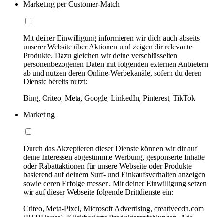
Marketing per Customer-Match
Mit deiner Einwilligung informieren wir dich auch abseits
unserer Website über Aktionen und zeigen dir relevante
Produkte. Dazu gleichen wir deine verschlüsselten
personenbezogenen Daten mit folgenden externen Anbietern
ab und nutzen deren Online-Werbekanäle, sofern du deren
Dienste bereits nutzt:
Bing, Criteo, Meta, Google, LinkedIn, Pinterest, TikTok
Marketing
Durch das Akzeptieren dieser Dienste können wir dir auf
deine Interessen abgestimmte Werbung, gesponserte Inhalte
oder Rabattaktionen für unsere Webseite oder Produkte
basierend auf deinem Surf- und Einkaufsverhalten anzeigen
sowie deren Erfolge messen. Mit deiner Einwilligung setzen
wir auf dieser Webseite folgende Drittdienste ein:
Criteo, Meta-Pixel, Microsoft Advertising, creativecdn.com