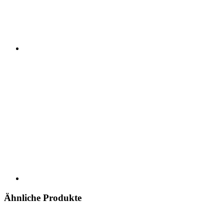
Ähnliche Produkte