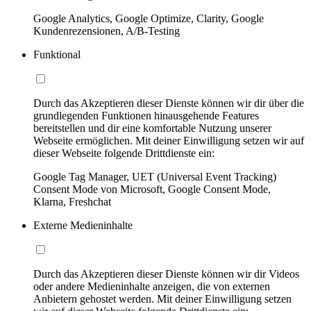
Google Analytics, Google Optimize, Clarity, Google
Kundenrezensionen, A/B-Testing
Funktional
Durch das Akzeptieren dieser Dienste können wir dir über die
grundlegenden Funktionen hinausgehende Features
bereitstellen und dir eine komfortable Nutzung unserer
Webseite ermöglichen. Mit deiner Einwilligung setzen wir auf
dieser Webseite folgende Drittdienste ein:
Google Tag Manager, UET (Universal Event Tracking)
Consent Mode von Microsoft, Google Consent Mode,
Klarna, Freshchat
Externe Medieninhalte
Durch das Akzeptieren dieser Dienste können wir dir Videos
oder andere Medieninhalte anzeigen, die von externen
Anbietern gehostet werden. Mit deiner Einwilligung setzen