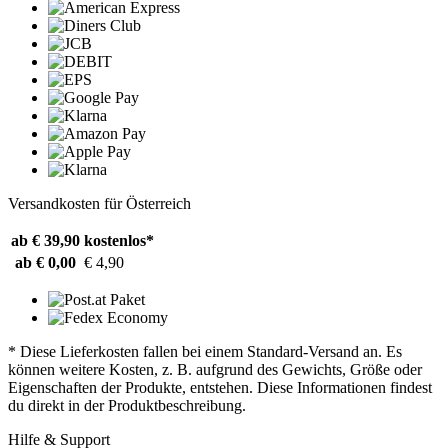
Versandkosten für Österreich
ab € 39,90
kostenlos*
ab € 0,00
€ 4,90
* Diese Lieferkosten fallen bei einem Standard-Versand an. Es
können weitere Kosten, z. B. aufgrund des Gewichts, Größe oder
Eigenschaften der Produkte, entstehen. Diese Informationen findest
du direkt in der Produktbeschreibung.
Hilfe & Support