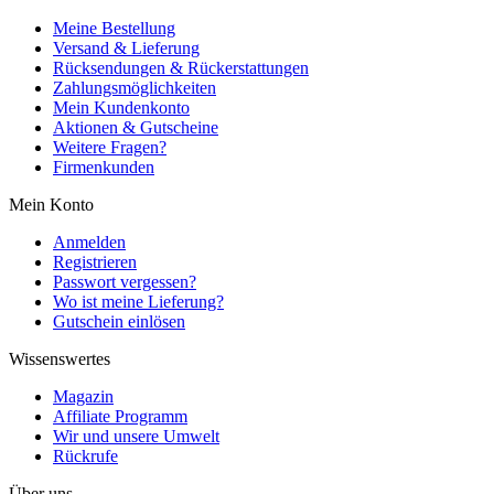
Meine Bestellung
Versand & Lieferung
Rücksendungen & Rückerstattungen
Zahlungsmöglichkeiten
Mein Kundenkonto
Aktionen & Gutscheine
Weitere Fragen?
Firmenkunden
Mein Konto
Anmelden
Registrieren
Passwort vergessen?
Wo ist meine Lieferung?
Gutschein einlösen
Wissenswertes
Magazin
Affiliate Programm
Wir und unsere Umwelt
Rückrufe
Über uns