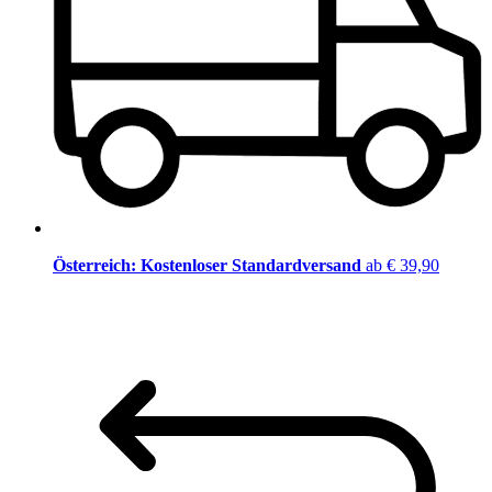
Österreich: Kostenloser Standardversand
ab € 39,90