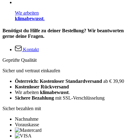
Wir arbeiten
klimabewusst
.
Benötigst du Hilfe zu deiner Bestellung? Wir beantworten
gerne deine Fragen.
Kontakt
Geprüfte Qualität
Sicher und vertraut einkaufen
Österreich: Kostenloser Standardversand
ab € 39,90
Kostenloser Rückversand
Wir arbeiten
klimabewusst
.
Sichere Bezahlung
mit SSL-Verschlüsselung
Sicher bezahlen mit
Nachnahme
Vorauskasse