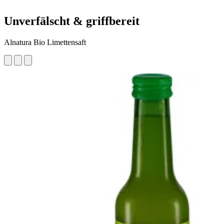
Unverfälscht & griffbereit
Alnatura Bio Limettensaft