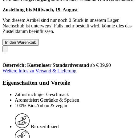
Zustellung bis Mittwoch, 19. August
Von diesem Artikel sind nur noch 0 Stück in unserem Lager.
Nachschub ist unterwegs! Falls mehr bestellt wird, könnte dies das
Zustelldatum beeinflussen.
In den Warenkorb
Österreich: Kostenloser Standardversand
ab € 39,90
Weitere Infos zu Versand & Lieferung
Eigenschaften und Vorteile
Zitrusfruchtiger Geschmack
Aromatisiert Getränke & Speisen
100% Bio-Anbau & vegan
Bio-zertifiziert