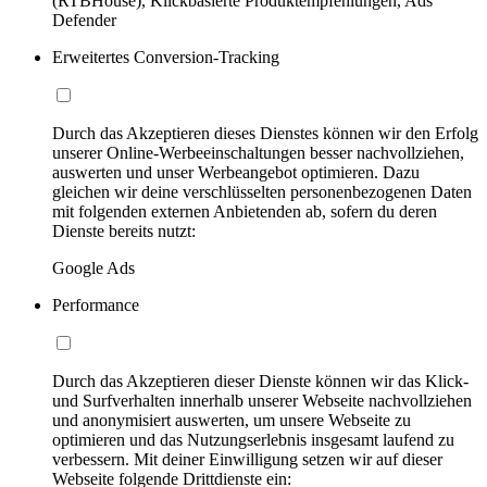
(RTBHouse), Klickbasierte Produktempfehlungen, Ads
Defender
Erweitertes Conversion-Tracking
Durch das Akzeptieren dieses Dienstes können wir den Erfolg
unserer Online-Werbeeinschaltungen besser nachvollziehen,
auswerten und unser Werbeangebot optimieren. Dazu
gleichen wir deine verschlüsselten personenbezogenen Daten
mit folgenden externen Anbietenden ab, sofern du deren
Dienste bereits nutzt:
Google Ads
Performance
Durch das Akzeptieren dieser Dienste können wir das Klick-
und Surfverhalten innerhalb unserer Webseite nachvollziehen
und anonymisiert auswerten, um unsere Webseite zu
optimieren und das Nutzungserlebnis insgesamt laufend zu
verbessern. Mit deiner Einwilligung setzen wir auf dieser
Webseite folgende Drittdienste ein: