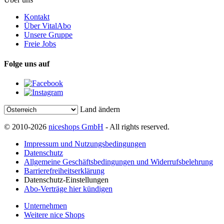
Kontakt
Über VitalAbo
Unsere Gruppe
Freie Jobs
Folge uns auf
Land ändern
© 2010-2026
niceshops GmbH
- All rights reserved.
Impressum und Nutzungsbedingungen
Datenschutz
Allgemeine Geschäftsbedingungen und Widerrufsbelehrung
Barrierefreiheitserklärung
Datenschutz-Einstellungen
Abo-Verträge hier kündigen
Unternehmen
Weitere nice Shops