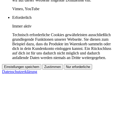
wir auf dieser Webseite folgende Drittdienste ein:
Vimeo, YouTube
Erforderlich
Immer aktiv
Technisch erforderliche Cookies gewährleisten ausschließlich
grundlegende Funktionen unserer Webseite. Sie dienen zum
Beispiel dazu, dass du Produkte im Warenkorb sammeln oder
dich in dein Kundenkonto einloggen kannst. Ein Rückschluss
auf dich ist für uns dadurch nicht möglich und dadurch
anfallende Daten werden niemals an Dritte weitergegeben.
Einstellungen speichern
Zustimmen
Nur erforderliche
Datenschutzerklärung