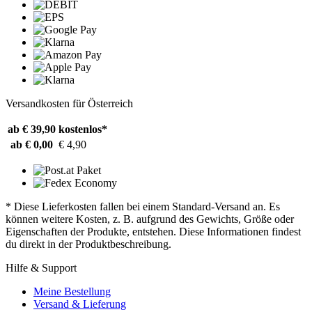
Versandkosten für Österreich
ab € 39,90
kostenlos*
ab € 0,00
€ 4,90
* Diese Lieferkosten fallen bei einem Standard-Versand an. Es
können weitere Kosten, z. B. aufgrund des Gewichts, Größe oder
Eigenschaften der Produkte, entstehen. Diese Informationen findest
du direkt in der Produktbeschreibung.
Hilfe & Support
Meine Bestellung
Versand & Lieferung