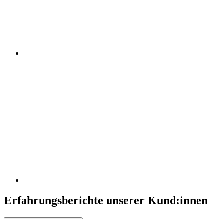
Erfahrungsberichte unserer Kund:innen