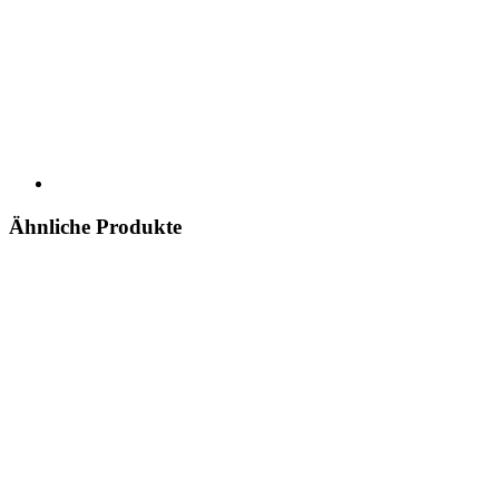
Ähnliche Produkte