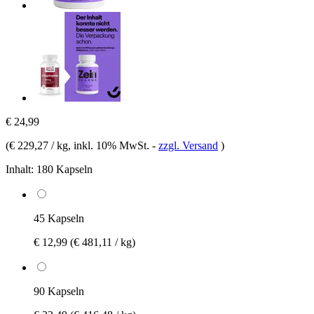
€ 24,99
(
€ 229,27 / kg
, inkl. 10% MwSt.
-
zzgl. Versand
)
Inhalt:
180 Kapseln
45 Kapseln
€ 12,99
(€ 481,11 / kg)
90 Kapseln