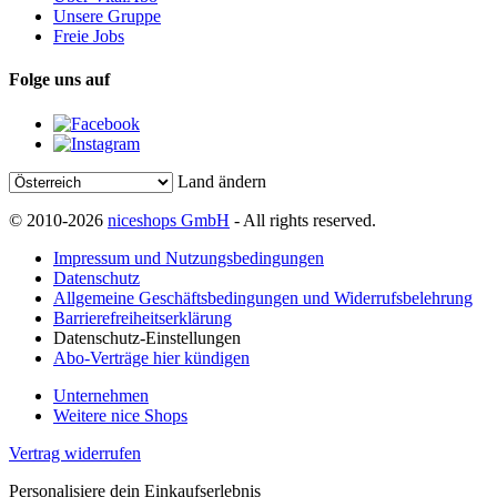
Unsere Gruppe
Freie Jobs
Folge uns auf
Land ändern
© 2010-2026
niceshops GmbH
- All rights reserved.
Impressum und Nutzungsbedingungen
Datenschutz
Allgemeine Geschäftsbedingungen und Widerrufsbelehrung
Barrierefreiheitserklärung
Datenschutz-Einstellungen
Abo-Verträge hier kündigen
Unternehmen
Weitere nice Shops
Vertrag widerrufen
Personalisiere dein Einkaufserlebnis