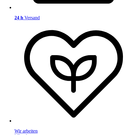
24 h
Versand
Wir arbeiten