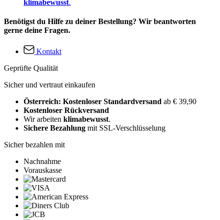
klimabewusst
.
Benötigst du Hilfe zu deiner Bestellung? Wir beantworten
gerne deine Fragen.
Kontakt
Geprüfte Qualität
Sicher und vertraut einkaufen
Österreich: Kostenloser Standardversand
ab € 39,90
Kostenloser Rückversand
Wir arbeiten
klimabewusst
.
Sichere Bezahlung
mit SSL-Verschlüsselung
Sicher bezahlen mit
Nachnahme
Vorauskasse