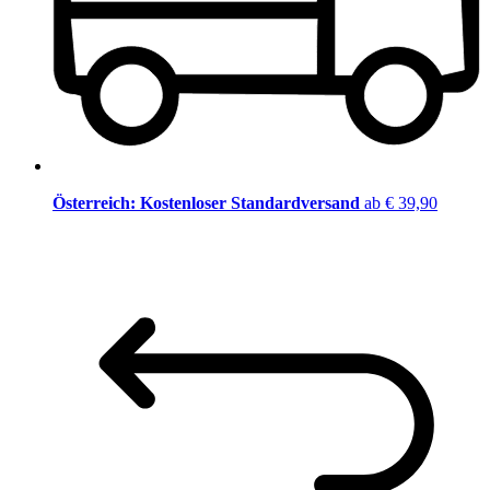
Österreich: Kostenloser Standardversand
ab € 39,90