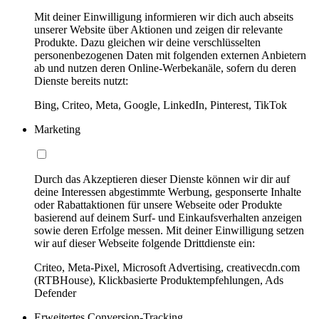
Mit deiner Einwilligung informieren wir dich auch abseits
unserer Website über Aktionen und zeigen dir relevante
Produkte. Dazu gleichen wir deine verschlüsselten
personenbezogenen Daten mit folgenden externen Anbietern
ab und nutzen deren Online-Werbekanäle, sofern du deren
Dienste bereits nutzt:
Bing, Criteo, Meta, Google, LinkedIn, Pinterest, TikTok
Marketing
Durch das Akzeptieren dieser Dienste können wir dir auf
deine Interessen abgestimmte Werbung, gesponserte Inhalte
oder Rabattaktionen für unsere Webseite oder Produkte
basierend auf deinem Surf- und Einkaufsverhalten anzeigen
sowie deren Erfolge messen. Mit deiner Einwilligung setzen
wir auf dieser Webseite folgende Drittdienste ein:
Criteo, Meta-Pixel, Microsoft Advertising, creativecdn.com
(RTBHouse), Klickbasierte Produktempfehlungen, Ads
Defender
Erweitertes Conversion-Tracking