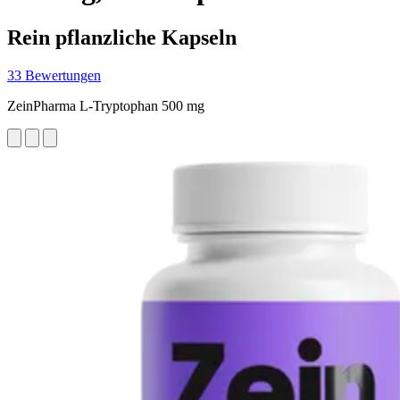
Rein pflanzliche Kapseln
33 Bewertungen
ZeinPharma L-Tryptophan 500 mg