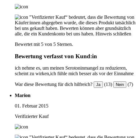
"Verifizierter Kauf“ bedeutet, dass die Bewertung von
Käufer:innen abgegeben wurde, die dieses Produkt tatsächlich
bei uns gekauft haben. Bewerten können aber grundsätzlich
alle, die ein Kundenkonto bei uns haben.
Hinweis schließen
Bewertet mit 5 von 5 Sternen.
Bewertung verfasst von Kund:in
ich nehme es, um meinen Serotoninmangel zu reduzieren,
scheint zu wirken,ich fühle mich besser als vor der Einnahme
War diese Bewertung für dich hilfreich?
(13)
(7)
Ja
Nein
Marion
01. Februar 2015
Verifizierter Kauf
"Verifizierter Kauf“ bedeutet, dass die Bewertung von