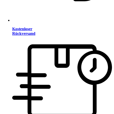
Kostenloser
Rückversand