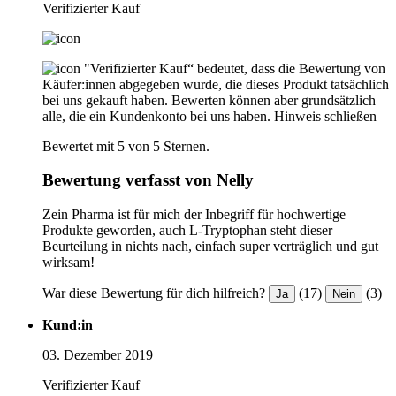
Verifizierter Kauf
"Verifizierter Kauf“ bedeutet, dass die Bewertung von
Käufer:innen abgegeben wurde, die dieses Produkt tatsächlich
bei uns gekauft haben. Bewerten können aber grundsätzlich
alle, die ein Kundenkonto bei uns haben.
Hinweis schließen
Bewertet mit 5 von 5 Sternen.
Bewertung verfasst von Nelly
Zein Pharma ist für mich der Inbegriff für hochwertige
Produkte geworden, auch L-Tryptophan steht dieser
Beurteilung in nichts nach, einfach super verträglich und gut
wirksam!
War diese Bewertung für dich hilfreich?
(17)
(3)
Ja
Nein
Kund:in
03. Dezember 2019
Verifizierter Kauf