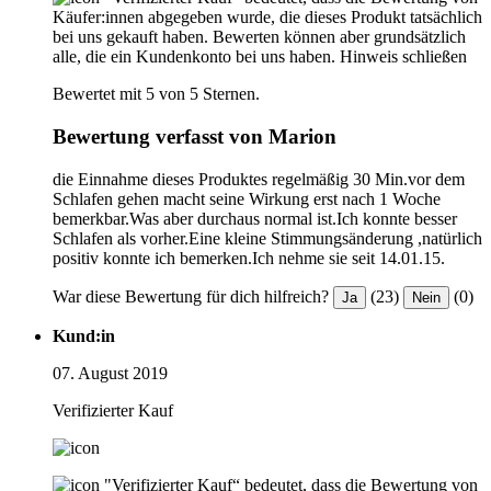
Käufer:innen abgegeben wurde, die dieses Produkt tatsächlich
bei uns gekauft haben. Bewerten können aber grundsätzlich
alle, die ein Kundenkonto bei uns haben.
Hinweis schließen
Bewertet mit 5 von 5 Sternen.
Bewertung verfasst von Marion
die Einnahme dieses Produktes regelmäßig 30 Min.vor dem
Schlafen gehen macht seine Wirkung erst nach 1 Woche
bemerkbar.Was aber durchaus normal ist.Ich konnte besser
Schlafen als vorher.Eine kleine Stimmungsänderung ,natürlich
positiv konnte ich bemerken.Ich nehme sie seit 14.01.15.
War diese Bewertung für dich hilfreich?
(23)
(0)
Ja
Nein
Kund:in
07. August 2019
Verifizierter Kauf
"Verifizierter Kauf“ bedeutet, dass die Bewertung von