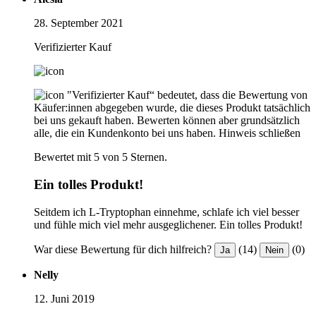
28. September 2021
Verifizierter Kauf
"Verifizierter Kauf“ bedeutet, dass die Bewertung von
Käufer:innen abgegeben wurde, die dieses Produkt tatsächlich
bei uns gekauft haben. Bewerten können aber grundsätzlich
alle, die ein Kundenkonto bei uns haben.
Hinweis schließen
Bewertet mit 5 von 5 Sternen.
Ein tolles Produkt!
Seitdem ich L-Tryptophan einnehme, schlafe ich viel besser
und fühle mich viel mehr ausgeglichener. Ein tolles Produkt!
War diese Bewertung für dich hilfreich?
(14)
(0)
Ja
Nein
Nelly
12. Juni 2019