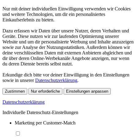
Nur mit deiner individuellen Einwilligung verwenden wir Cookies
und weitere Technologien, um dir ein personalisiertes
Einkaufserlebnis zu bieten.
Dazu erfassen wir Daten über unsere Nutzer, deren Verhalten und
Geräte. Diese nutzen wir zur laufenden Optimierung unserer
Website und um dir personalisierte Werbung und Inhalte anzuzeigen
sowie zur Analyse der Nutzungsstatistiken. Außerdem können wir
deine verschlüsselten Daten mit externen Anbietern abgleichen und
dir über deren Online-Werbekanäle Angebote anzeigen, nur wenn
du deren Dienste bereits selbst nutzt.
Erkundige dich bitte vor deiner Einwilligung in den Einstellungen
sowie in unserer
Datenschutzerklärung
.
Zustimmen
Nur erforderliche
Einstellungen anpassen
Datenschutzerklärung
Individuelle Datenschutz-Einstellungen
Marketing per Customer-Match