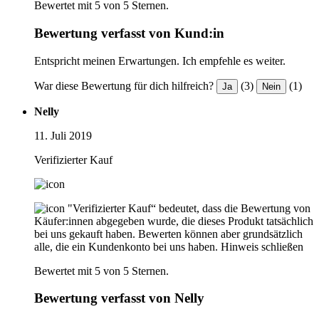
Bewertet mit 5 von 5 Sternen.
Bewertung verfasst von Kund:in
Entspricht meinen Erwartungen. Ich empfehle es weiter.
War diese Bewertung für dich hilfreich?
(3)
(1)
Ja
Nein
Nelly
11. Juli 2019
Verifizierter Kauf
"Verifizierter Kauf“ bedeutet, dass die Bewertung von
Käufer:innen abgegeben wurde, die dieses Produkt tatsächlich
bei uns gekauft haben. Bewerten können aber grundsätzlich
alle, die ein Kundenkonto bei uns haben.
Hinweis schließen
Bewertet mit 5 von 5 Sternen.
Bewertung verfasst von Nelly