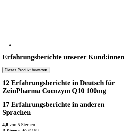
Erfahrungsberichte unserer Kund:innen
Dieses Produkt bewerten
12 Erfahrungsberichte in Deutsch für
ZeinPharma Coenzym Q10 100mg
17 Erfahrungsberichte in anderen
Sprachen
4,8
von 5 Sternen
5 Sterne
40
(81%)