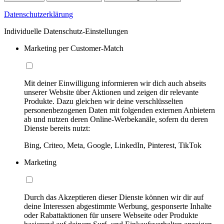
Datenschutzerklärung
Individuelle Datenschutz-Einstellungen
Marketing per Customer-Match
Mit deiner Einwilligung informieren wir dich auch abseits
unserer Website über Aktionen und zeigen dir relevante
Produkte. Dazu gleichen wir deine verschlüsselten
personenbezogenen Daten mit folgenden externen Anbietern
ab und nutzen deren Online-Werbekanäle, sofern du deren
Dienste bereits nutzt:
Bing, Criteo, Meta, Google, LinkedIn, Pinterest, TikTok
Marketing
Durch das Akzeptieren dieser Dienste können wir dir auf
deine Interessen abgestimmte Werbung, gesponserte Inhalte
oder Rabattaktionen für unsere Webseite oder Produkte