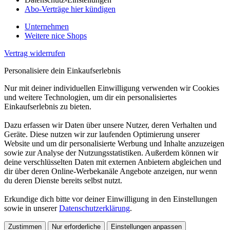
Abo-Verträge hier kündigen
Unternehmen
Weitere nice Shops
Vertrag widerrufen
Personalisiere dein Einkaufserlebnis
Nur mit deiner individuellen Einwilligung verwenden wir Cookies
und weitere Technologien, um dir ein personalisiertes
Einkaufserlebnis zu bieten.
Dazu erfassen wir Daten über unsere Nutzer, deren Verhalten und
Geräte. Diese nutzen wir zur laufenden Optimierung unserer
Website und um dir personalisierte Werbung und Inhalte anzuzeigen
sowie zur Analyse der Nutzungsstatistiken. Außerdem können wir
deine verschlüsselten Daten mit externen Anbietern abgleichen und
dir über deren Online-Werbekanäle Angebote anzeigen, nur wenn
du deren Dienste bereits selbst nutzt.
Erkundige dich bitte vor deiner Einwilligung in den Einstellungen
sowie in unserer
Datenschutzerklärung
.
Zustimmen
Nur erforderliche
Einstellungen anpassen