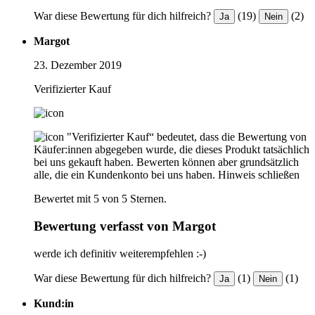
War diese Bewertung für dich hilfreich?
(19)
(2)
Ja
Nein
Margot
23. Dezember 2019
Verifizierter Kauf
"Verifizierter Kauf“ bedeutet, dass die Bewertung von
Käufer:innen abgegeben wurde, die dieses Produkt tatsächlich
bei uns gekauft haben. Bewerten können aber grundsätzlich
alle, die ein Kundenkonto bei uns haben.
Hinweis schließen
Bewertet mit 5 von 5 Sternen.
Bewertung verfasst von Margot
werde ich definitiv weiterempfehlen :-)
War diese Bewertung für dich hilfreich?
(1)
(1)
Ja
Nein
Kund:in