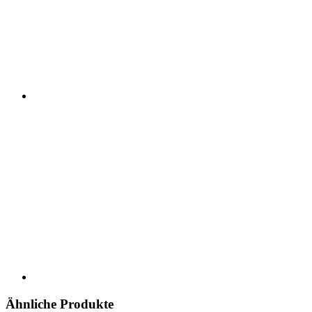
Ähnliche Produkte