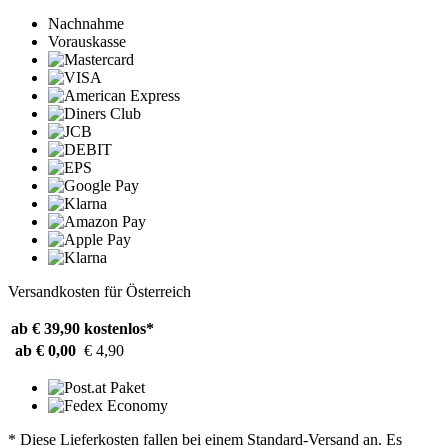
Nachnahme
Vorauskasse
Versandkosten für Österreich
ab € 39,90
kostenlos*
ab € 0,00
€ 4,90
* Diese Lieferkosten fallen bei einem Standard-Versand an. Es