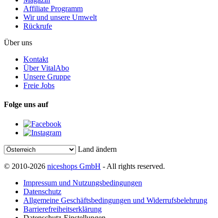
Affiliate Programm
Wir und unsere Umwelt
Rückrufe
Über uns
Kontakt
Über VitalAbo
Unsere Gruppe
Freie Jobs
Folge uns auf
Land ändern
© 2010-2026
niceshops GmbH
- All rights reserved.
Impressum und Nutzungsbedingungen
Datenschutz
Allgemeine Geschäftsbedingungen und Widerrufsbelehrung
Barrierefreiheitserklärung
Datenschutz-Einstellungen