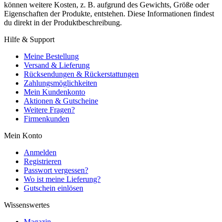
können weitere Kosten, z. B. aufgrund des Gewichts, Größe oder
Eigenschaften der Produkte, entstehen. Diese Informationen findest
du direkt in der Produktbeschreibung.
Hilfe & Support
Meine Bestellung
Versand & Lieferung
Rücksendungen & Rückerstattungen
Zahlungsmöglichkeiten
Mein Kundenkonto
Aktionen & Gutscheine
Weitere Fragen?
Firmenkunden
Mein Konto
Anmelden
Registrieren
Passwort vergessen?
Wo ist meine Lieferung?
Gutschein einlösen
Wissenswertes
Magazin