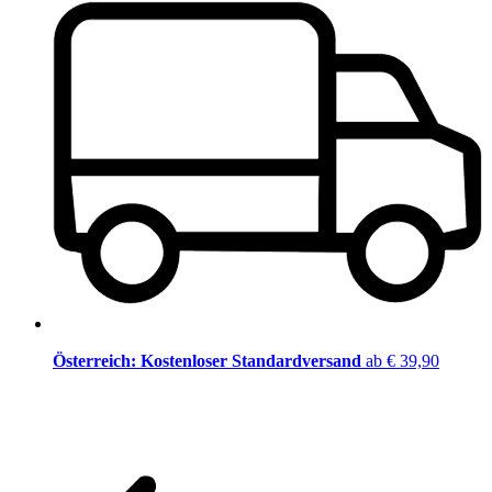
Österreich: Kostenloser Standardversand
ab € 39,90