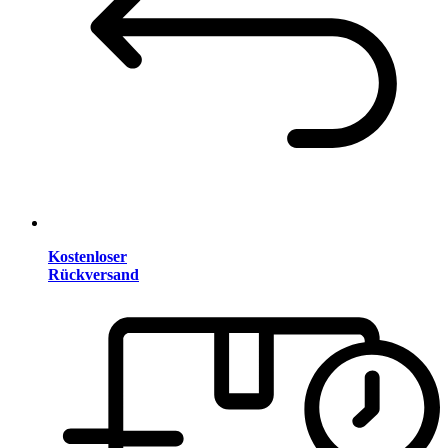
Kostenloser
Rückversand