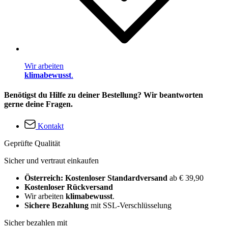
Wir arbeiten
klimabewusst
.
Benötigst du Hilfe zu deiner Bestellung? Wir beantworten
gerne deine Fragen.
Kontakt
Geprüfte Qualität
Sicher und vertraut einkaufen
Österreich: Kostenloser Standardversand
ab € 39,90
Kostenloser Rückversand
Wir arbeiten
klimabewusst
.
Sichere Bezahlung
mit SSL-Verschlüsselung
Sicher bezahlen mit