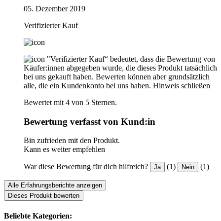
05. Dezember 2019
Verifizierter Kauf
"Verifizierter Kauf“ bedeutet, dass die Bewertung von
Käufer:innen abgegeben wurde, die dieses Produkt tatsächlich
bei uns gekauft haben. Bewerten können aber grundsätzlich
alle, die ein Kundenkonto bei uns haben.
Hinweis schließen
Bewertet mit 4 von 5 Sternen.
Bewertung verfasst von Kund:in
Bin zufrieden mit den Produkt.
Kann es weiter empfehlen
War diese Bewertung für dich hilfreich?
(1)
(1)
Ja
Nein
Alle Erfahrungsberichte anzeigen
Dieses Produkt bewerten
Beliebte Kategorien: