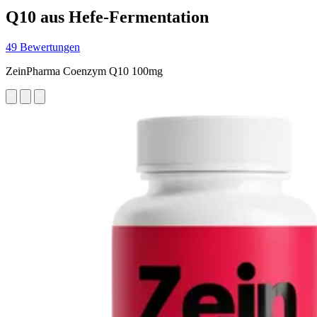
Q10 aus Hefe-Fermentation
49 Bewertungen
ZeinPharma Coenzym Q10 100mg