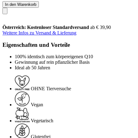
In den Warenkorb
Österreich: Kostenloser Standardversand
ab € 39,90
Weitere Infos zu Versand & Lieferung
Eigenschaften und Vorteile
100% identisch zum körpereigenen Q10
Gewinnung auf rein pflanzlicher Basis
Ideal ab 50 Jahren
OHNE Tierversuche
Vegan
Vegetarisch
Glutenfrei