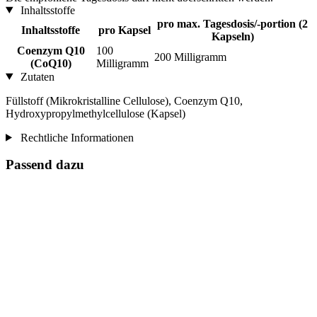
Inhaltsstoffe
pro max. Tagesdosis/-portion (2
Inhaltsstoffe
pro Kapsel
Kapseln)
Coenzym Q10
100
200 Milligramm
(CoQ10)
Milligramm
Zutaten
Füllstoff (Mikrokristalline Cellulose), Coenzym Q10,
Hydroxypropylmethylcellulose (Kapsel)
Rechtliche Informationen
Passend dazu