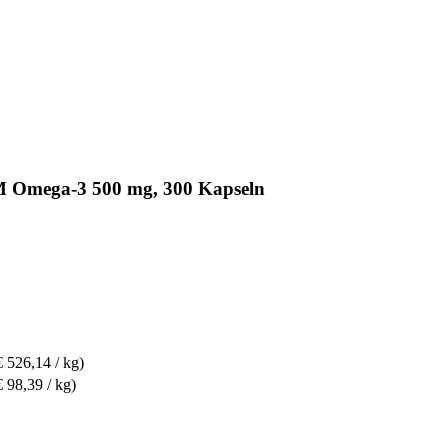
M Omega-3 500 mg, 300 Kapseln
€ 526,14 / kg)
€ 98,39 / kg)