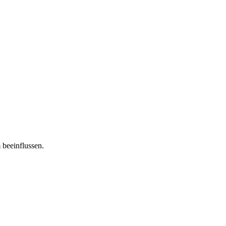
 beeinflussen.