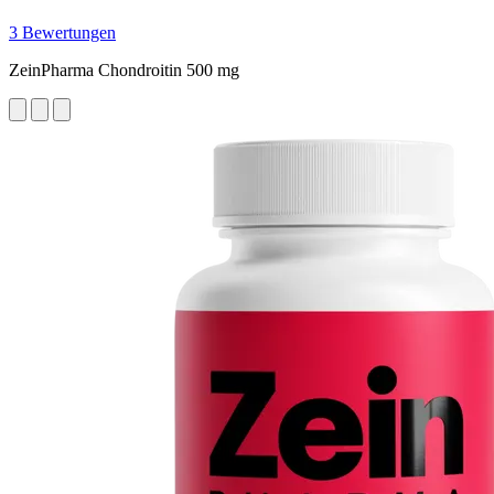
3 Bewertungen
ZeinPharma Chondroitin 500 mg