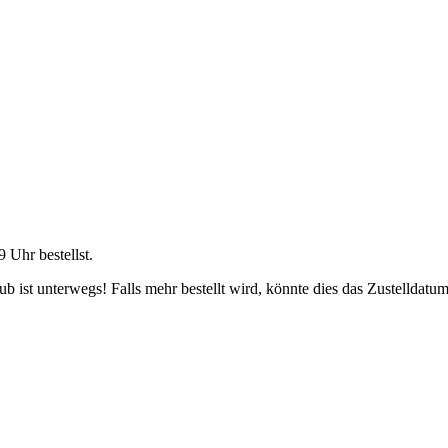
9 Uhr
bestellst.
 ist unterwegs! Falls mehr bestellt wird, könnte dies das Zustelldatum