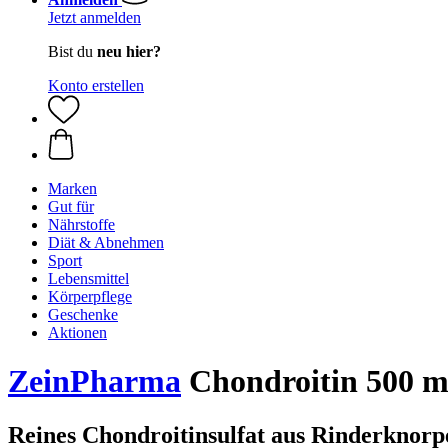
Jetzt anmelden
Bist du
neu hier?
Konto erstellen
Marken
Gut für
Nährstoffe
Diät & Abnehmen
Sport
Lebensmittel
Körperpflege
Geschenke
Aktionen
ZeinPharma
Chondroitin 500 m
Reines Chondroitinsulfat aus Rinderknorp