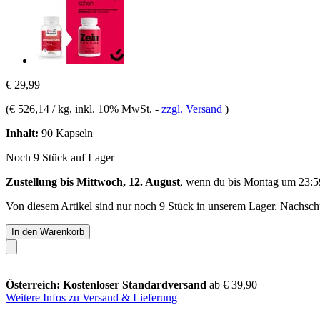
€ 29,99
(
€ 526,14 / kg
, inkl. 10% MwSt.
-
zzgl. Versand
)
Inhalt:
90 Kapseln
Noch 9 Stück auf Lager
Zustellung bis Mittwoch, 12. August
, wenn du bis
Montag um 23:5
Von diesem Artikel sind nur noch 9 Stück in unserem Lager. Nachschub
In den Warenkorb
Österreich: Kostenloser Standardversand
ab € 39,90
Weitere Infos zu Versand & Lieferung