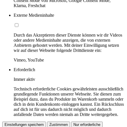
Consent Mode von Microsoft, Google Consent Mode,
Klarna, Freshchat
Externe Medieninhalte
Durch das Akzeptieren dieser Dienste können wir dir Videos
oder andere Medieninhalte anzeigen, die von externen
Anbietern gehostet werden. Mit deiner Einwilligung setzen
wir auf dieser Webseite folgende Drittdienste ein:
Vimeo, YouTube
Erforderlich
Immer aktiv
Technisch erforderliche Cookies gewährleisten ausschließlich
grundlegende Funktionen unserer Webseite. Sie dienen zum
Beispiel dazu, dass du Produkte im Warenkorb sammeln oder
dich in dein Kundenkonto einloggen kannst. Ein Rückschluss
auf dich ist für uns dadurch nicht möglich und dadurch
anfallende Daten werden niemals an Dritte weitergegeben.
Einstellungen speichern
Zustimmen
Nur erforderliche