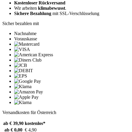
Kostenloser Rückversand
Wir arbeiten
klimabewusst
.
Sichere Bezahlung
mit SSL-Verschlüsselung
Sicher bezahlen mit
Nachnahme
Vorauskasse
Versandkosten für Österreich
ab € 39,90
kostenlos*
ab € 0,00
€ 4,90