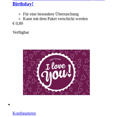
Birthday!
Für eine besondere Überraschung
Kann mit dem Paket verschickt werden
€ 0,89
Verfügbar
Konfigurieren