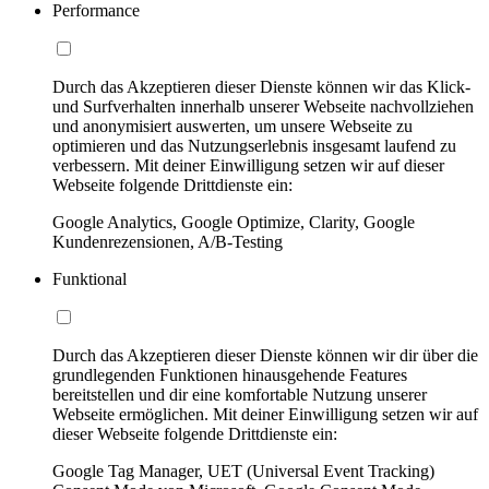
Performance
Durch das Akzeptieren dieser Dienste können wir das Klick-
und Surfverhalten innerhalb unserer Webseite nachvollziehen
und anonymisiert auswerten, um unsere Webseite zu
optimieren und das Nutzungserlebnis insgesamt laufend zu
verbessern. Mit deiner Einwilligung setzen wir auf dieser
Webseite folgende Drittdienste ein:
Google Analytics, Google Optimize, Clarity, Google
Kundenrezensionen, A/B-Testing
Funktional
Durch das Akzeptieren dieser Dienste können wir dir über die
grundlegenden Funktionen hinausgehende Features
bereitstellen und dir eine komfortable Nutzung unserer
Webseite ermöglichen. Mit deiner Einwilligung setzen wir auf
dieser Webseite folgende Drittdienste ein:
Google Tag Manager, UET (Universal Event Tracking)