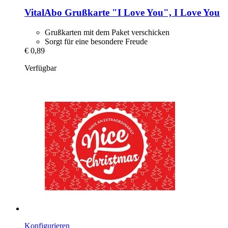
VitalAbo
Grußkarte "I Love You", I Love You
Grußkarten mit dem Paket verschicken
Sorgt für eine besondere Freude
€ 0,89
Verfügbar
Konfigurieren