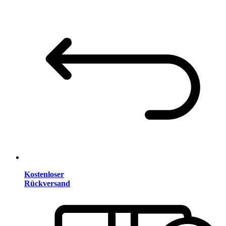
Kostenloser
Rückversand