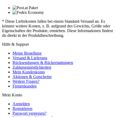
* Diese Lieferkosten fallen bei einem Standard-Versand an. Es
können weitere Kosten, z. B. aufgrund des Gewichts, Größe oder
Eigenschaften der Produkte, entstehen. Diese Informationen findest
du direkt in der Produktbeschreibung.
Hilfe & Support
Meine Bestellung
Versand & Lieferung
Rücksendungen & Rückerstattungen
Zahlungsmöglichkeiten
Mein Kundenkonto
Aktionen & Gutscheine
Weitere Fragen?
Firmenkunden
Mein Konto
Anmelden
Registrieren
Passwort vergessen?