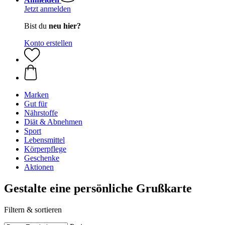
Jetzt anmelden
Bist du
neu hier?
Konto erstellen
Marken
Gut für
Nährstoffe
Diät & Abnehmen
Sport
Lebensmittel
Körperpflege
Geschenke
Aktionen
Gestalte eine persönliche Grußkarte
Filtern & sortieren