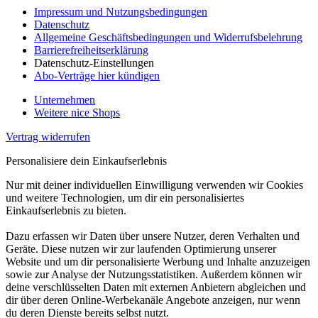
Impressum und Nutzungsbedingungen
Datenschutz
Allgemeine Geschäftsbedingungen und Widerrufsbelehrung
Barrierefreiheitserklärung
Datenschutz-Einstellungen
Abo-Verträge hier kündigen
Unternehmen
Weitere nice Shops
Vertrag widerrufen
Personalisiere dein Einkaufserlebnis
Nur mit deiner individuellen Einwilligung verwenden wir Cookies
und weitere Technologien, um dir ein personalisiertes
Einkaufserlebnis zu bieten.
Dazu erfassen wir Daten über unsere Nutzer, deren Verhalten und
Geräte. Diese nutzen wir zur laufenden Optimierung unserer
Website und um dir personalisierte Werbung und Inhalte anzuzeigen
sowie zur Analyse der Nutzungsstatistiken. Außerdem können wir
deine verschlüsselten Daten mit externen Anbietern abgleichen und
dir über deren Online-Werbekanäle Angebote anzeigen, nur wenn
du deren Dienste bereits selbst nutzt.