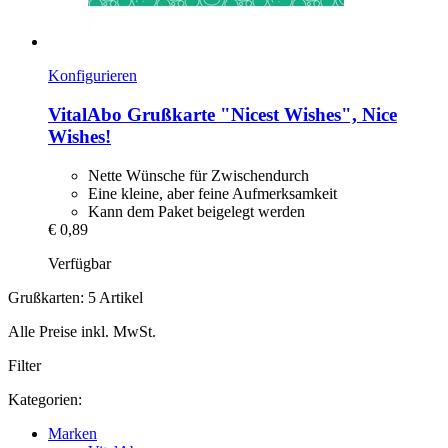
Konfigurieren
VitalAbo
Grußkarte "Nicest Wishes", Nice
Wishes!
Nette Wünsche für Zwischendurch
Eine kleine, aber feine Aufmerksamkeit
Kann dem Paket beigelegt werden
€ 0,89
Verfügbar
Grußkarten: 5 Artikel
Alle Preise inkl. MwSt.
Filter
Kategorien:
Marken