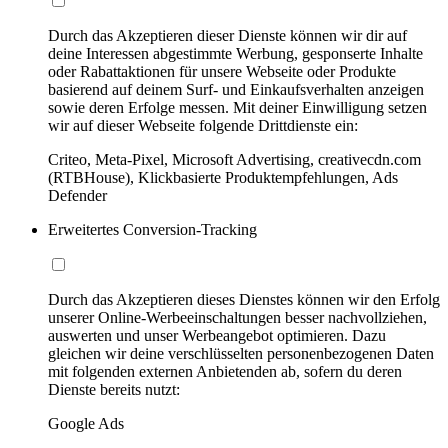
Durch das Akzeptieren dieser Dienste können wir dir auf
deine Interessen abgestimmte Werbung, gesponserte Inhalte
oder Rabattaktionen für unsere Webseite oder Produkte
basierend auf deinem Surf- und Einkaufsverhalten anzeigen
sowie deren Erfolge messen. Mit deiner Einwilligung setzen
wir auf dieser Webseite folgende Drittdienste ein:
Criteo, Meta-Pixel, Microsoft Advertising, creativecdn.com
(RTBHouse), Klickbasierte Produktempfehlungen, Ads
Defender
Erweitertes Conversion-Tracking
Durch das Akzeptieren dieses Dienstes können wir den Erfolg
unserer Online-Werbeeinschaltungen besser nachvollziehen,
auswerten und unser Werbeangebot optimieren. Dazu
gleichen wir deine verschlüsselten personenbezogenen Daten
mit folgenden externen Anbietenden ab, sofern du deren
Dienste bereits nutzt:
Google Ads