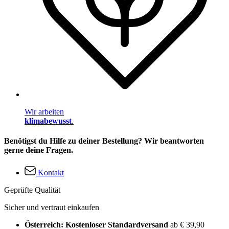
Wir arbeiten
klimabewusst
.
Benötigst du Hilfe zu deiner Bestellung? Wir beantworten
gerne deine Fragen.
Kontakt
Geprüfte Qualität
Sicher und vertraut einkaufen
Österreich: Kostenloser Standardversand
ab € 39,90