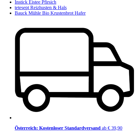
Instick Eistee Pfirsich
tetesept Reizhusten & Hals
Bauck Mühle Bio Krustenbrot Hafer
Österreich: Kostenloser Standardversand
ab € 39,90