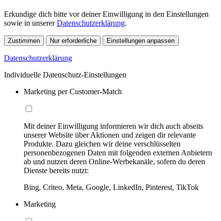
Erkundige dich bitte vor deiner Einwilligung in den Einstellungen
sowie in unserer
Datenschutzerklärung
.
Zustimmen
Nur erforderliche
Einstellungen anpassen
Datenschutzerklärung
Individuelle Datenschutz-Einstellungen
Marketing per Customer-Match
Mit deiner Einwilligung informieren wir dich auch abseits
unserer Website über Aktionen und zeigen dir relevante
Produkte. Dazu gleichen wir deine verschlüsselten
personenbezogenen Daten mit folgenden externen Anbietern
ab und nutzen deren Online-Werbekanäle, sofern du deren
Dienste bereits nutzt:
Bing, Criteo, Meta, Google, LinkedIn, Pinterest, TikTok
Marketing