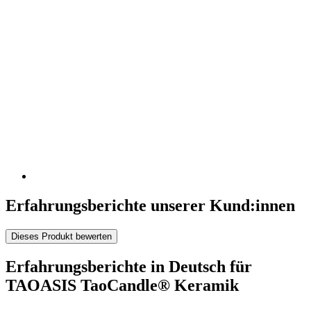
Erfahrungsberichte unserer Kund:innen
Dieses Produkt bewerten
Erfahrungsberichte in Deutsch für
TAOASIS TaoCandle® Keramik