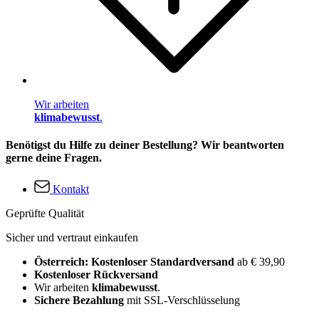
Wir arbeiten
klimabewusst
.
Benötigst du Hilfe zu deiner Bestellung? Wir beantworten
gerne deine Fragen.
Kontakt
Geprüfte Qualität
Sicher und vertraut einkaufen
Österreich: Kostenloser Standardversand
ab € 39,90
Kostenloser Rückversand
Wir arbeiten
klimabewusst
.
Sichere Bezahlung
mit SSL-Verschlüsselung