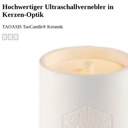
Hochwertiger Ultraschallvernebler in
Kerzen-Optik
TAOASIS TaoCandle® Keramik