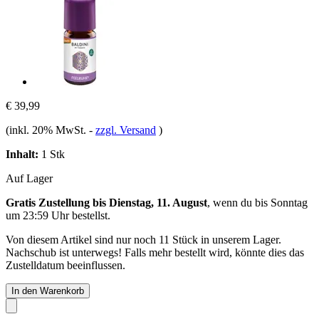
€ 39,99
(inkl. 20% MwSt.
-
zzgl. Versand
)
Inhalt:
1 Stk
Auf Lager
Gratis Zustellung bis Dienstag, 11. August
, wenn du bis
Sonntag
um 23:59 Uhr
bestellst.
Von diesem Artikel sind nur noch 11 Stück in unserem Lager.
Nachschub ist unterwegs! Falls mehr bestellt wird, könnte dies das
Zustelldatum beeinflussen.
In den Warenkorb