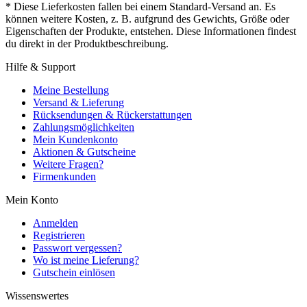
* Diese Lieferkosten fallen bei einem Standard-Versand an. Es
können weitere Kosten, z. B. aufgrund des Gewichts, Größe oder
Eigenschaften der Produkte, entstehen. Diese Informationen findest
du direkt in der Produktbeschreibung.
Hilfe & Support
Meine Bestellung
Versand & Lieferung
Rücksendungen & Rückerstattungen
Zahlungsmöglichkeiten
Mein Kundenkonto
Aktionen & Gutscheine
Weitere Fragen?
Firmenkunden
Mein Konto
Anmelden
Registrieren
Passwort vergessen?
Wo ist meine Lieferung?
Gutschein einlösen
Wissenswertes