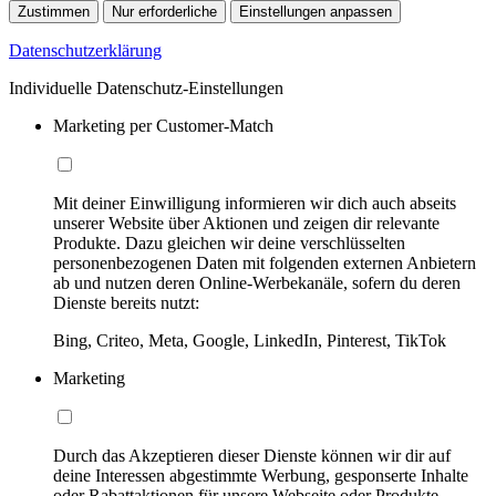
Zustimmen
Nur erforderliche
Einstellungen anpassen
Datenschutzerklärung
Individuelle Datenschutz-Einstellungen
Marketing per Customer-Match
Mit deiner Einwilligung informieren wir dich auch abseits
unserer Website über Aktionen und zeigen dir relevante
Produkte. Dazu gleichen wir deine verschlüsselten
personenbezogenen Daten mit folgenden externen Anbietern
ab und nutzen deren Online-Werbekanäle, sofern du deren
Dienste bereits nutzt:
Bing, Criteo, Meta, Google, LinkedIn, Pinterest, TikTok
Marketing
Durch das Akzeptieren dieser Dienste können wir dir auf
deine Interessen abgestimmte Werbung, gesponserte Inhalte
oder Rabattaktionen für unsere Webseite oder Produkte