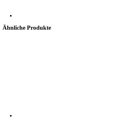
Ähnliche Produkte