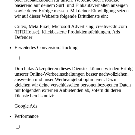
basierend auf deinem Surf- und Einkaufsverhalten anzeigen
sowie deren Erfolge messen. Mit deiner Einwilligung setzen
wir auf dieser Webseite folgende Drittdienste ein:
Criteo, Meta-Pixel, Microsoft Advertising, creativecdn.com
(RTBHouse), Klickbasierte Produktempfehlungen, Ads
Defender
Erweitertes Conversion-Tracking
Durch das Akzeptieren dieses Dienstes können wir den Erfolg
unserer Online-Werbeeinschaltungen besser nachvollziehen,
auswerten und unser Werbeangebot optimieren. Dazu
gleichen wir deine verschlüsselten personenbezogenen Daten
mit folgenden externen Anbietenden ab, sofern du deren
Dienste bereits nutzt:
Google Ads
Performance