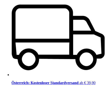
Österreich: Kostenloser Standardversand
ab € 39,90