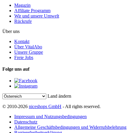
Magazin
Affiliate Programm
Wir und unsere Umwelt
Rückrufe
Über uns
Kontakt
Über VitalAbo
Unsere Gruppe
Freie Jobs
Folge uns auf
Land ändern
© 2010-2026
niceshops GmbH
- All rights reserved.
Impressum und Nutzungsbedingungen
Datenschutz
Allgemeine Geschäftsbedingungen und Widerrufsbelehrung
Barrierefreiheitserklärung