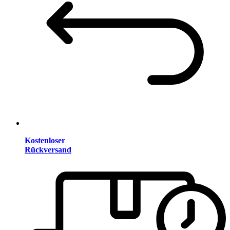
Kostenloser
Rückversand