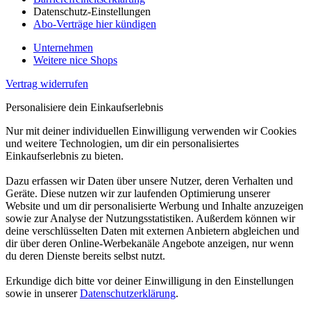
Datenschutz-Einstellungen
Abo-Verträge hier kündigen
Unternehmen
Weitere nice Shops
Vertrag widerrufen
Personalisiere dein Einkaufserlebnis
Nur mit deiner individuellen Einwilligung verwenden wir Cookies
und weitere Technologien, um dir ein personalisiertes
Einkaufserlebnis zu bieten.
Dazu erfassen wir Daten über unsere Nutzer, deren Verhalten und
Geräte. Diese nutzen wir zur laufenden Optimierung unserer
Website und um dir personalisierte Werbung und Inhalte anzuzeigen
sowie zur Analyse der Nutzungsstatistiken. Außerdem können wir
deine verschlüsselten Daten mit externen Anbietern abgleichen und
dir über deren Online-Werbekanäle Angebote anzeigen, nur wenn
du deren Dienste bereits selbst nutzt.
Erkundige dich bitte vor deiner Einwilligung in den Einstellungen
sowie in unserer
Datenschutzerklärung
.