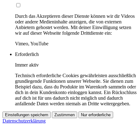
Durch das Akzeptieren dieser Dienste können wir dir Videos
oder andere Medieninhalte anzeigen, die von externen
Anbietern gehostet werden. Mit deiner Einwilligung setzen
wir auf dieser Webseite folgende Drittdienste ein:
Vimeo, YouTube
Erforderlich
Immer aktiv
Technisch erforderliche Cookies gewährleisten ausschließlich
grundlegende Funktionen unserer Webseite. Sie dienen zum
Beispiel dazu, dass du Produkte im Warenkorb sammeln oder
dich in dein Kundenkonto einloggen kannst. Ein Rückschluss
auf dich ist für uns dadurch nicht möglich und dadurch
anfallende Daten werden niemals an Dritte weitergegeben.
Einstellungen speichern
Zustimmen
Nur erforderliche
Datenschutzerklärung