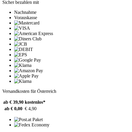
Sicher bezahlen mit
Nachnahme
Vorauskasse
Versandkosten für Österreich
ab € 39,90
kostenlos*
ab € 0,00
€ 4,90