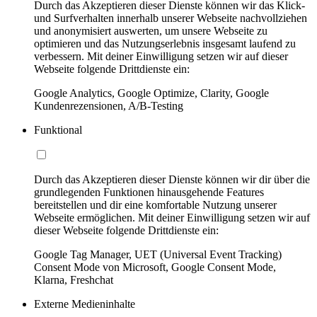
Durch das Akzeptieren dieser Dienste können wir das Klick-
und Surfverhalten innerhalb unserer Webseite nachvollziehen
und anonymisiert auswerten, um unsere Webseite zu
optimieren und das Nutzungserlebnis insgesamt laufend zu
verbessern. Mit deiner Einwilligung setzen wir auf dieser
Webseite folgende Drittdienste ein:
Google Analytics, Google Optimize, Clarity, Google
Kundenrezensionen, A/B-Testing
Funktional
Durch das Akzeptieren dieser Dienste können wir dir über die
grundlegenden Funktionen hinausgehende Features
bereitstellen und dir eine komfortable Nutzung unserer
Webseite ermöglichen. Mit deiner Einwilligung setzen wir auf
dieser Webseite folgende Drittdienste ein:
Google Tag Manager, UET (Universal Event Tracking)
Consent Mode von Microsoft, Google Consent Mode,
Klarna, Freshchat
Externe Medieninhalte