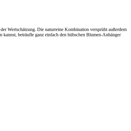
t der Wertschätzung. Die naturreine Kombination versprüht außerdem
en kannst, beträufle ganz einfach den hübschen Blumen-Anhänger