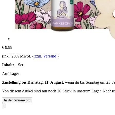
€ 9,99
(inkl. 20% MwSt.
-
zzgl. Versand
)
Inhalt:
1 Set
Auf Lager
Zustellung bis Dienstag, 11. August
, wenn du bis
Sonntag um 23:5
Von diesem Artikel sind nur noch 20 Stück in unserem Lager. Nachschu
In den Warenkorb