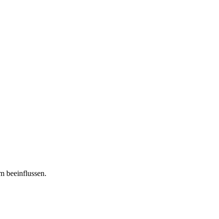
m beeinflussen.