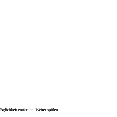
lichkeit entfernen. Weiter spülen.