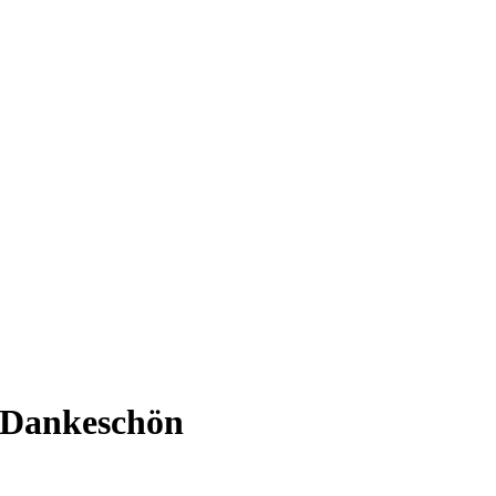
 Dankeschön