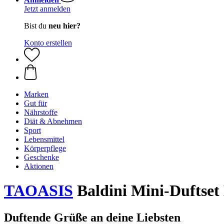
Jetzt anmelden
Bist du
neu hier?
Konto erstellen
Marken
Gut für
Nährstoffe
Diät & Abnehmen
Sport
Lebensmittel
Körperpflege
Geschenke
Aktionen
TAOASIS
Baldini Mini-Duftset
Duftende Grüße an deine Liebsten