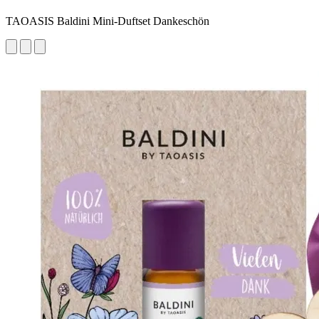
TAOASIS Baldini Mini-Duftset Dankeschön