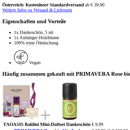
Österreich: Kostenloser Standardversand
ab € 39,90
Weitere Infos zu Versand & Lieferung
Eigenschaften und Vorteile
1x Dankeschön, 5 ml
1x Anhänger Holzblume
100% reine Ölmischung
Vegan
Häufig zusammen gekauft mit PRIMAVERA Rose bio
TAOASIS Baldini Mini-Duftset Dankeschön
€ 9,99