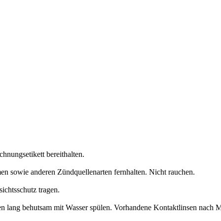
chnungsetikett bereithalten.
en sowie anderen Zündquellenarten fernhalten. Nicht rauchen.
ichtsschutz tragen.
lang behutsam mit Wasser spülen. Vorhandene Kontaktlinsen nach Mög