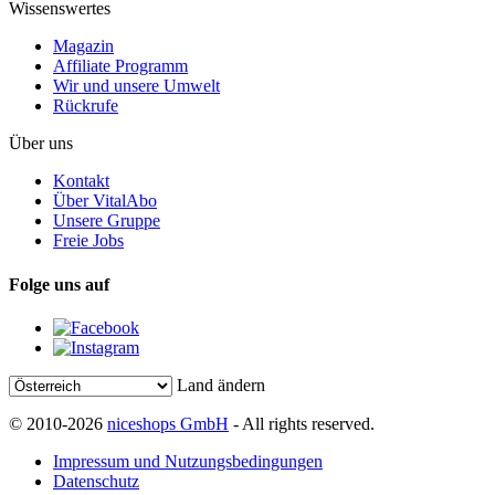
Wissenswertes
Magazin
Affiliate Programm
Wir und unsere Umwelt
Rückrufe
Über uns
Kontakt
Über VitalAbo
Unsere Gruppe
Freie Jobs
Folge uns auf
Land ändern
© 2010-2026
niceshops GmbH
- All rights reserved.
Impressum und Nutzungsbedingungen
Datenschutz