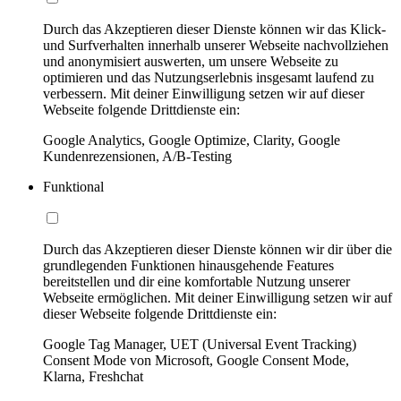
Durch das Akzeptieren dieser Dienste können wir das Klick-
und Surfverhalten innerhalb unserer Webseite nachvollziehen
und anonymisiert auswerten, um unsere Webseite zu
optimieren und das Nutzungserlebnis insgesamt laufend zu
verbessern. Mit deiner Einwilligung setzen wir auf dieser
Webseite folgende Drittdienste ein:
Google Analytics, Google Optimize, Clarity, Google
Kundenrezensionen, A/B-Testing
Funktional
Durch das Akzeptieren dieser Dienste können wir dir über die
grundlegenden Funktionen hinausgehende Features
bereitstellen und dir eine komfortable Nutzung unserer
Webseite ermöglichen. Mit deiner Einwilligung setzen wir auf
dieser Webseite folgende Drittdienste ein:
Google Tag Manager, UET (Universal Event Tracking)
Consent Mode von Microsoft, Google Consent Mode,
Klarna, Freshchat