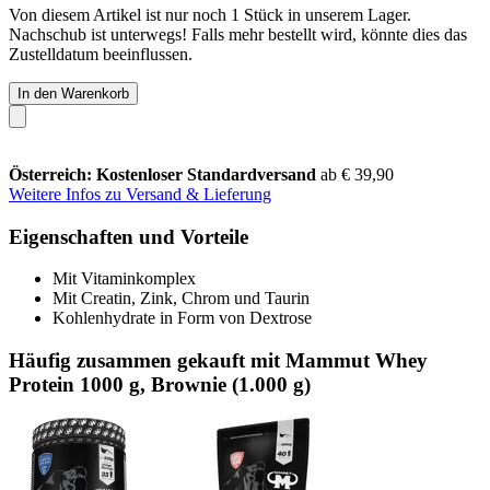
Von diesem Artikel ist nur noch 1 Stück in unserem Lager.
Nachschub ist unterwegs! Falls mehr bestellt wird, könnte dies das
Zustelldatum beeinflussen.
In den Warenkorb
Österreich: Kostenloser Standardversand
ab € 39,90
Weitere Infos zu Versand & Lieferung
Eigenschaften und Vorteile
Mit Vitaminkomplex
Mit Creatin, Zink, Chrom und Taurin
Kohlenhydrate in Form von Dextrose
Häufig zusammen gekauft mit Mammut Whey
Protein 1000 g, Brownie (1.000 g)