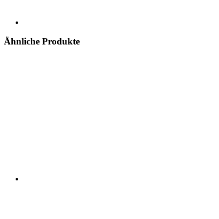
Ähnliche Produkte