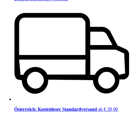
Österreich: Kostenloser Standardversand
ab € 39,90