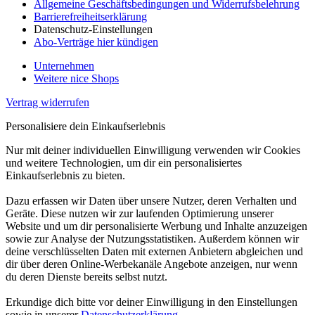
Allgemeine Geschäftsbedingungen und Widerrufsbelehrung
Barrierefreiheitserklärung
Datenschutz-Einstellungen
Abo-Verträge hier kündigen
Unternehmen
Weitere nice Shops
Vertrag widerrufen
Personalisiere dein Einkaufserlebnis
Nur mit deiner individuellen Einwilligung verwenden wir Cookies
und weitere Technologien, um dir ein personalisiertes
Einkaufserlebnis zu bieten.
Dazu erfassen wir Daten über unsere Nutzer, deren Verhalten und
Geräte. Diese nutzen wir zur laufenden Optimierung unserer
Website und um dir personalisierte Werbung und Inhalte anzuzeigen
sowie zur Analyse der Nutzungsstatistiken. Außerdem können wir
deine verschlüsselten Daten mit externen Anbietern abgleichen und
dir über deren Online-Werbekanäle Angebote anzeigen, nur wenn
du deren Dienste bereits selbst nutzt.
Erkundige dich bitte vor deiner Einwilligung in den Einstellungen
sowie in unserer
Datenschutzerklärung
.