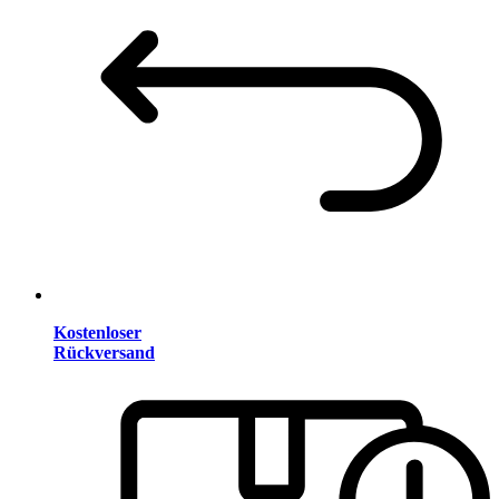
Kostenloser
Rückversand