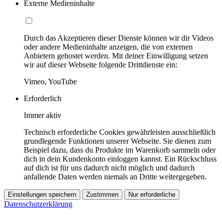
Externe Medieninhalte
Durch das Akzeptieren dieser Dienste können wir dir Videos
oder andere Medieninhalte anzeigen, die von externen
Anbietern gehostet werden. Mit deiner Einwilligung setzen
wir auf dieser Webseite folgende Drittdienste ein:
Vimeo, YouTube
Erforderlich
Immer aktiv
Technisch erforderliche Cookies gewährleisten ausschließlich
grundlegende Funktionen unserer Webseite. Sie dienen zum
Beispiel dazu, dass du Produkte im Warenkorb sammeln oder
dich in dein Kundenkonto einloggen kannst. Ein Rückschluss
auf dich ist für uns dadurch nicht möglich und dadurch
anfallende Daten werden niemals an Dritte weitergegeben.
Einstellungen speichern
Zustimmen
Nur erforderliche
Datenschutzerklärung