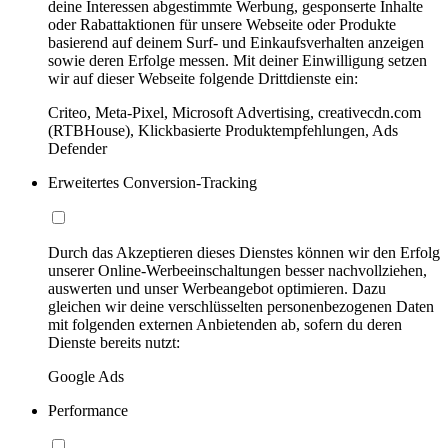
deine Interessen abgestimmte Werbung, gesponserte Inhalte
oder Rabattaktionen für unsere Webseite oder Produkte
basierend auf deinem Surf- und Einkaufsverhalten anzeigen
sowie deren Erfolge messen. Mit deiner Einwilligung setzen
wir auf dieser Webseite folgende Drittdienste ein:
Criteo, Meta-Pixel, Microsoft Advertising, creativecdn.com
(RTBHouse), Klickbasierte Produktempfehlungen, Ads
Defender
Erweitertes Conversion-Tracking
Durch das Akzeptieren dieses Dienstes können wir den Erfolg
unserer Online-Werbeeinschaltungen besser nachvollziehen,
auswerten und unser Werbeangebot optimieren. Dazu
gleichen wir deine verschlüsselten personenbezogenen Daten
mit folgenden externen Anbietenden ab, sofern du deren
Dienste bereits nutzt:
Google Ads
Performance