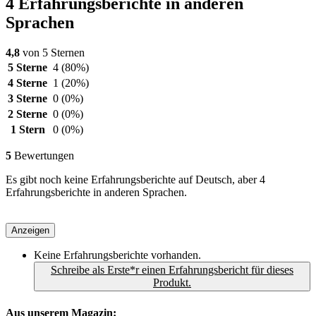
4 Erfahrungsberichte in anderen
Sprachen
4,8
von 5 Sternen
5 Sterne
4
(80%)
4 Sterne
1
(20%)
3 Sterne
0
(0%)
2 Sterne
0
(0%)
1 Stern
0
(0%)
5
Bewertungen
Es gibt noch keine Erfahrungsberichte auf Deutsch, aber 4
Erfahrungsberichte in anderen Sprachen.
Anzeigen
Keine Erfahrungsberichte vorhanden.
Schreibe als Erste*r einen Erfahrungsbericht für dieses
Produkt.
Aus unserem Magazin: