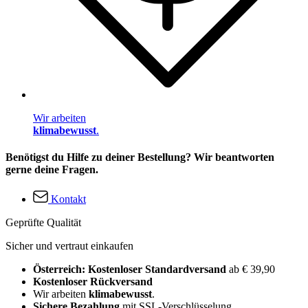
Wir arbeiten
klimabewusst
.
Benötigst du Hilfe zu deiner Bestellung? Wir beantworten
gerne deine Fragen.
Kontakt
Geprüfte Qualität
Sicher und vertraut einkaufen
Österreich: Kostenloser Standardversand
ab € 39,90
Kostenloser Rückversand
Wir arbeiten
klimabewusst
.
Sichere Bezahlung
mit SSL-Verschlüsselung