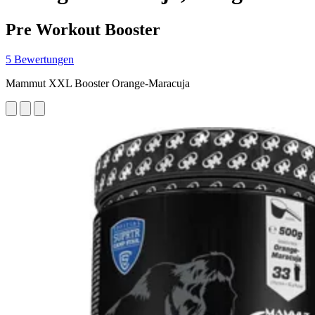
Pre Workout Booster
5 Bewertungen
Mammut XXL Booster Orange-Maracuja