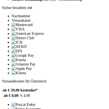
Sicher bezahlen mit
Nachnahme
Vorauskasse
Versandkosten für Österreich
ab € 39,90
kostenlos*
ab € 0,00
€ 4,90