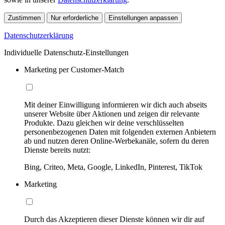
Zustimmen
Nur erforderliche
Einstellungen anpassen
Datenschutzerklärung
Individuelle Datenschutz-Einstellungen
Marketing per Customer-Match
Mit deiner Einwilligung informieren wir dich auch abseits
unserer Website über Aktionen und zeigen dir relevante
Produkte. Dazu gleichen wir deine verschlüsselten
personenbezogenen Daten mit folgenden externen Anbietern
ab und nutzen deren Online-Werbekanäle, sofern du deren
Dienste bereits nutzt:
Bing, Criteo, Meta, Google, LinkedIn, Pinterest, TikTok
Marketing
Durch das Akzeptieren dieser Dienste können wir dir auf