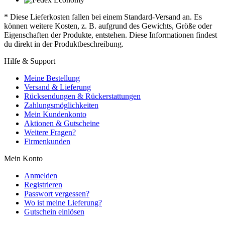
* Diese Lieferkosten fallen bei einem Standard-Versand an. Es
können weitere Kosten, z. B. aufgrund des Gewichts, Größe oder
Eigenschaften der Produkte, entstehen. Diese Informationen findest
du direkt in der Produktbeschreibung.
Hilfe & Support
Meine Bestellung
Versand & Lieferung
Rücksendungen & Rückerstattungen
Zahlungsmöglichkeiten
Mein Kundenkonto
Aktionen & Gutscheine
Weitere Fragen?
Firmenkunden
Mein Konto
Anmelden
Registrieren
Passwort vergessen?
Wo ist meine Lieferung?
Gutschein einlösen