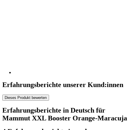
Erfahrungsberichte unserer Kund:innen
Dieses Produkt bewerten
Erfahrungsberichte in Deutsch für
Mammut XXL Booster Orange-Maracuja