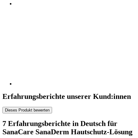
Erfahrungsberichte unserer Kund:innen
Dieses Produkt bewerten
7 Erfahrungsberichte in Deutsch für
SanaCare SanaDerm Hautschutz-Lösung