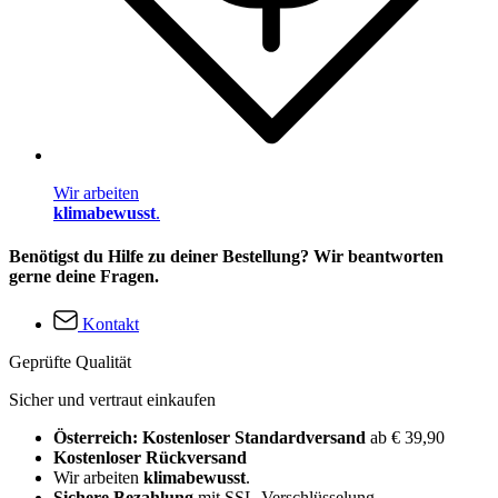
Wir arbeiten
klimabewusst
.
Benötigst du Hilfe zu deiner Bestellung? Wir beantworten
gerne deine Fragen.
Kontakt
Geprüfte Qualität
Sicher und vertraut einkaufen
Österreich: Kostenloser Standardversand
ab € 39,90
Kostenloser Rückversand
Wir arbeiten
klimabewusst
.
Sichere Bezahlung
mit SSL-Verschlüsselung