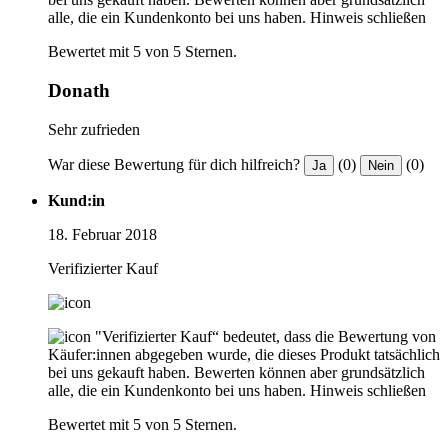
alle, die ein Kundenkonto bei uns haben.
Hinweis schließen
Bewertet mit 5 von 5 Sternen.
Donath
Sehr zufrieden
War diese Bewertung für dich hilfreich?
(0)
(0)
Ja
Nein
Kund:in
18. Februar 2018
Verifizierter Kauf
"Verifizierter Kauf“ bedeutet, dass die Bewertung von
Käufer:innen abgegeben wurde, die dieses Produkt tatsächlich
bei uns gekauft haben. Bewerten können aber grundsätzlich
alle, die ein Kundenkonto bei uns haben.
Hinweis schließen
Bewertet mit 5 von 5 Sternen.