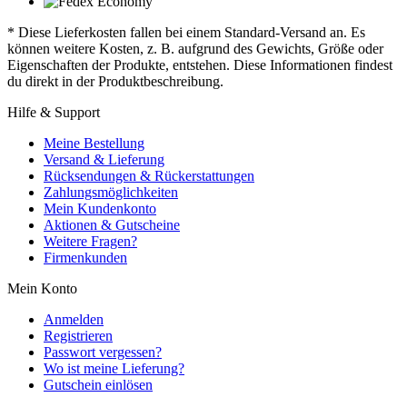
* Diese Lieferkosten fallen bei einem Standard-Versand an. Es
können weitere Kosten, z. B. aufgrund des Gewichts, Größe oder
Eigenschaften der Produkte, entstehen. Diese Informationen findest
du direkt in der Produktbeschreibung.
Hilfe & Support
Meine Bestellung
Versand & Lieferung
Rücksendungen & Rückerstattungen
Zahlungsmöglichkeiten
Mein Kundenkonto
Aktionen & Gutscheine
Weitere Fragen?
Firmenkunden
Mein Konto
Anmelden
Registrieren
Passwort vergessen?
Wo ist meine Lieferung?
Gutschein einlösen