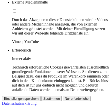
Externe Medieninhalte
Durch das Akzeptieren dieser Dienste können wir dir Videos
oder andere Medieninhalte anzeigen, die von externen
Anbietern gehostet werden. Mit deiner Einwilligung setzen
wir auf dieser Webseite folgende Drittdienste ein:
Vimeo, YouTube
Erforderlich
Immer aktiv
Technisch erforderliche Cookies gewährleisten ausschließlich
grundlegende Funktionen unserer Webseite. Sie dienen zum
Beispiel dazu, dass du Produkte im Warenkorb sammeln oder
dich in dein Kundenkonto einloggen kannst. Ein Rückschluss
auf dich ist für uns dadurch nicht möglich und dadurch
anfallende Daten werden niemals an Dritte weitergegeben.
Einstellungen speichern
Zustimmen
Nur erforderliche
Datenschutzerklärung