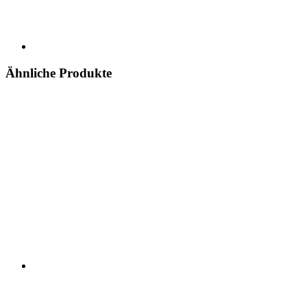
Ähnliche Produkte