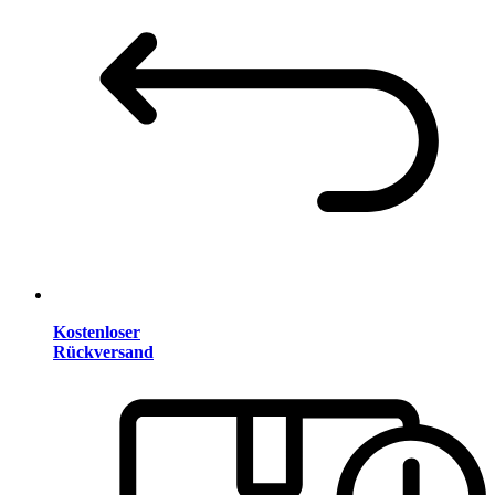
Kostenloser
Rückversand