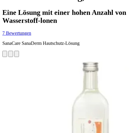
Eine Lösung mit einer hohen Anzahl von
Wasserstoff-lonen
7 Bewertungen
SanaCare SanaDerm Hautschutz-Lösung