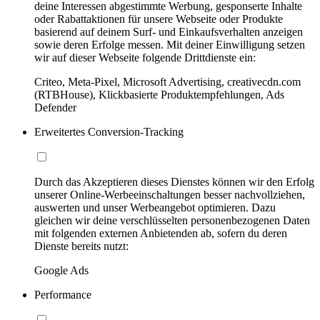
deine Interessen abgestimmte Werbung, gesponserte Inhalte
oder Rabattaktionen für unsere Webseite oder Produkte
basierend auf deinem Surf- und Einkaufsverhalten anzeigen
sowie deren Erfolge messen. Mit deiner Einwilligung setzen
wir auf dieser Webseite folgende Drittdienste ein:
Criteo, Meta-Pixel, Microsoft Advertising, creativecdn.com
(RTBHouse), Klickbasierte Produktempfehlungen, Ads
Defender
Erweitertes Conversion-Tracking
Durch das Akzeptieren dieses Dienstes können wir den Erfolg
unserer Online-Werbeeinschaltungen besser nachvollziehen,
auswerten und unser Werbeangebot optimieren. Dazu
gleichen wir deine verschlüsselten personenbezogenen Daten
mit folgenden externen Anbietenden ab, sofern du deren
Dienste bereits nutzt:
Google Ads
Performance