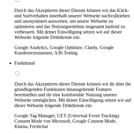
Durch das Akzeptieren dieser Dienste können wir das Klick-
und Surfverhalten innerhalb unserer Webseite nachvollziehen
und anonymisiert auswerten, um unsere Webseite zu
optimieren und das Nutzungserlebnis insgesamt laufend zu
verbessern. Mit deiner Einwilligung setzen wir auf dieser
Webseite folgende Drittdienste ein:
Google Analytics, Google Optimize, Clarity, Google
Kundenrezensionen, A/B-Testing
Funktional
Durch das Akzeptieren dieser Dienste können wir dir über die
grundlegenden Funktionen hinausgehende Features
bereitstellen und dir eine komfortable Nutzung unserer
Webseite ermöglichen. Mit deiner Einwilligung setzen wir auf
dieser Webseite folgende Drittdienste ein:
Google Tag Manager, UET (Universal Event Tracking)
Consent Mode von Microsoft, Google Consent Mode,
Klarna, Freshchat