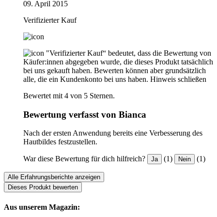
09. April 2015
Verifizierter Kauf
"Verifizierter Kauf“ bedeutet, dass die Bewertung von
Käufer:innen abgegeben wurde, die dieses Produkt tatsächlich
bei uns gekauft haben. Bewerten können aber grundsätzlich
alle, die ein Kundenkonto bei uns haben.
Hinweis schließen
Bewertet mit 4 von 5 Sternen.
Bewertung verfasst von Bianca
Nach der ersten Anwendung bereits eine Verbesserung des
Hautbildes festzustellen.
War diese Bewertung für dich hilfreich?
(1)
(1)
Ja
Nein
Alle Erfahrungsberichte anzeigen
Dieses Produkt bewerten
Aus unserem Magazin: