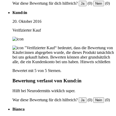
War diese Bewertung für dich hilfreich?
(0)
(0)
Ja
Nein
Kund:in
20. Oktober 2016
Verifizierter Kauf
"Verifizierter Kauf“ bedeutet, dass die Bewertung von
Käufer:innen abgegeben wurde, die dieses Produkt tatsächlich
bei uns gekauft haben. Bewerten können aber grundsätzlich
alle, die ein Kundenkonto bei uns haben.
Hinweis schließen
Bewertet mit 5 von 5 Sternen.
Bewertung verfasst von Kund:in
Hilft bei Neurodermitis wirklich super.
War diese Bewertung für dich hilfreich?
(0)
(0)
Ja
Nein
Bianca