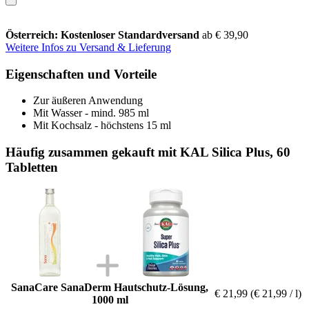
Österreich: Kostenloser Standardversand
ab € 39,90
Weitere Infos zu Versand & Lieferung
Eigenschaften und Vorteile
Zur äußeren Anwendung
Mit Wasser - mind. 985 ml
Mit Kochsalz - höchstens 15 ml
Häufig zusammen gekauft mit KAL Silica Plus, 60
Tabletten
SanaCare SanaDerm Hautschutz-Lösung,
€ 21,99
(€ 21,99 / l)
1000 ml