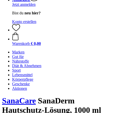
Jetzt anmelden
Bist du
neu hier?
Konto erstellen
Warenkorb
€ 0,00
Marken
Gut für
Nährstoffe
Diät & Abnehmen
Sport
Lebensmittel
Körperpflege
Geschenke
Aktionen
SanaCare
SanaDerm
Hautschutz-Lösung, 1000 ml