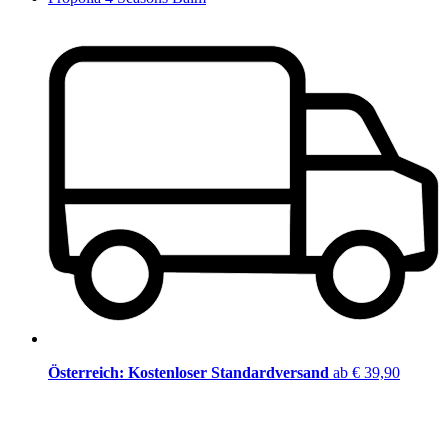
Österreich: Kostenloser Standardversand
ab € 39,90