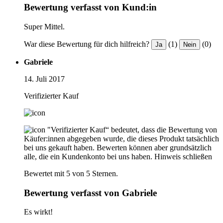
Bewertung verfasst von Kund:in
Super Mittel.
War diese Bewertung für dich hilfreich?
(1)
(0)
Ja
Nein
Gabriele
14. Juli 2017
Verifizierter Kauf
"Verifizierter Kauf“ bedeutet, dass die Bewertung von
Käufer:innen abgegeben wurde, die dieses Produkt tatsächlich
bei uns gekauft haben. Bewerten können aber grundsätzlich
alle, die ein Kundenkonto bei uns haben.
Hinweis schließen
Bewertet mit 5 von 5 Sternen.
Bewertung verfasst von Gabriele
Es wirkt!