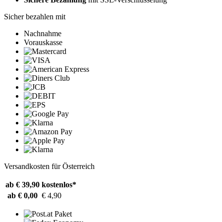
Sicher bezahlen mit
Nachnahme
Vorauskasse
Versandkosten für Österreich
ab € 39,90
kostenlos*
ab € 0,00
€ 4,90