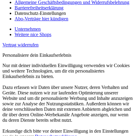
Allgemeine Geschäftsbedingungen und Widerrufsbelehrung
Barrierefreiheitserklärung
Datenschutz-Einstellungen
Abo-Verträge hier kündigen
Unternehmen
Weitere nice Shops
Vertrag widerrufen
Personalisiere dein Einkaufserlebnis
Nur mit deiner individuellen Einwilligung verwenden wir Cookies
und weitere Technologien, um dir ein personalisiertes
Einkaufserlebnis zu bieten.
Dazu erfassen wir Daten über unsere Nutzer, deren Verhalten und
Geräte. Diese nutzen wir zur laufenden Optimierung unserer
Website und um dir personalisierte Werbung und Inhalte anzuzeigen
sowie zur Analyse der Nutzungsstatistiken. Außerdem können wir
deine verschlüsselten Daten mit externen Anbietern abgleichen und
dir über deren Online-Werbekanäle Angebote anzeigen, nur wenn
du deren Dienste bereits selbst nutzt.
Erkundige dich bitte vor deiner Einwilligung in den Einstellungen