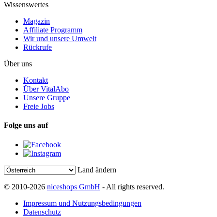
Wissenswertes
Magazin
Affiliate Programm
Wir und unsere Umwelt
Rückrufe
Über uns
Kontakt
Über VitalAbo
Unsere Gruppe
Freie Jobs
Folge uns auf
Land ändern
© 2010-2026
niceshops GmbH
- All rights reserved.
Impressum und Nutzungsbedingungen
Datenschutz