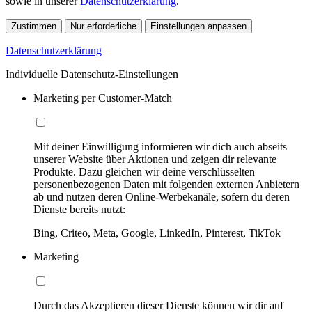
sowie in unserer
Datenschutzerklärung
.
Zustimmen
Nur erforderliche
Einstellungen anpassen
Datenschutzerklärung
Individuelle Datenschutz-Einstellungen
Marketing per Customer-Match
Mit deiner Einwilligung informieren wir dich auch abseits
unserer Website über Aktionen und zeigen dir relevante
Produkte. Dazu gleichen wir deine verschlüsselten
personenbezogenen Daten mit folgenden externen Anbietern
ab und nutzen deren Online-Werbekanäle, sofern du deren
Dienste bereits nutzt:
Bing, Criteo, Meta, Google, LinkedIn, Pinterest, TikTok
Marketing
Durch das Akzeptieren dieser Dienste können wir dir auf