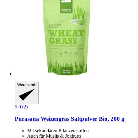
Warenkorb
5.0 (2)
Purasana
Weizengras Saftpulver Bio, 200 g
Mit sekundären Pflanzenstoffen
Auch für Müslis & Joghurts