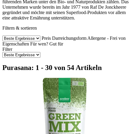
führenden Marken unter den Bio- und Naturprodukten zählen. Das
Unternehmen wurde bereits im Jahr 1977 von Raf De Jonckheere
gegründet und möchte mit seinen Superfood-Produkten vor allem
eine attraktive Ernährung unterstützen.
Filtern & sortieren
Preis
Darreichungsform
Allergene - Frei von
Eigenschaften
Für wen?
Gut für
Filter
Purasana: 1 - 30 von 54 Artikeln