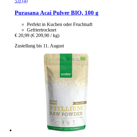
5.0 (4)
Purasana
Acai Pulver BIO, 100 g
Perfekt in Kuchen oder Fruchtsaft
Gefriertrocknet
€ 20,99
(€ 209,90 / kg)
Zustellung bis 11. August