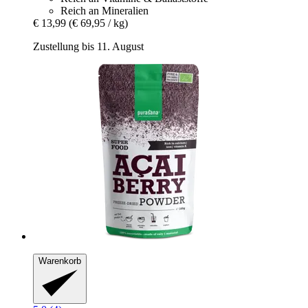
Reich an Mineralien
€ 13,99
(€ 69,95 / kg)
Zustellung bis 11. August
Warenkorb