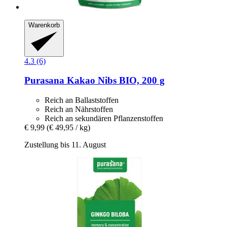
Warenkorb
4.3 (6)
Purasana
Kakao Nibs BIO, 200 g
Reich an Ballaststoffen
Reich an Nährstoffen
Reich an sekundären Pflanzenstoffen
€ 9,99
(€ 49,95 / kg)
Zustellung bis 11. August