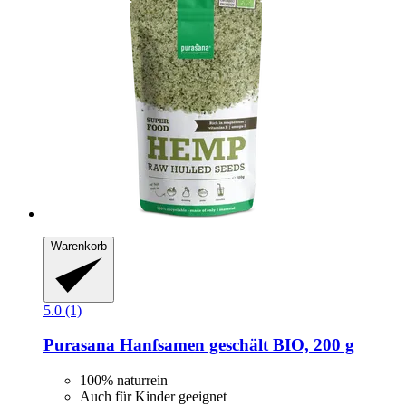
Warenkorb
5.0 (1)
Purasana
Hanfsamen geschält BIO, 200 g
100% naturrein
Auch für Kinder geeignet