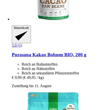
Warenkorb
5.0 (1)
Purasana
Kakao Bohnen BIO, 200 g
Reich an Ballaststoffen
Reich an Nährstoffen
Reich an sekundären Pflanzenstoffen
€ 9,99
(€ 49,95 / kg)
Zustellung bis 11. August