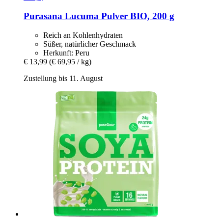
Purasana
Lucuma Pulver BIO, 200 g
Reich an Kohlenhydraten
Süßer, natürlicher Geschmack
Herkunft: Peru
€ 13,99
(€ 69,95 / kg)
Zustellung bis 11. August