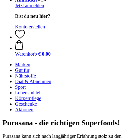
Jetzt anmelden
Bist du
neu hier?
Konto erstellen
Warenkorb
€ 0,00
Marken
Gut für
Nährstoffe
Diät & Abnehmen
Sport
Lebensmittel
Körperpflege
Geschenke
Aktionen
Purasana - die richtigen Superfoods!
Purasana kann sich nach langjähriger Erfahrung stolz zu den