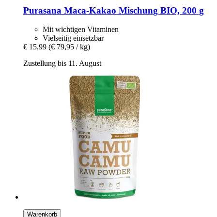
Purasana
Maca-​Kakao Mischung BIO, 200 g
Mit wichtigen Vitaminen
Vielseitig einsetzbar
€ 15,99
(€ 79,95 / kg)
Zustellung bis 11. August
Warenkorb