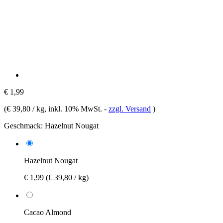
€ 1,99
(
€ 39,80 / kg
, inkl. 10% MwSt.
-
zzgl. Versand
)
Geschmack:
Hazelnut Nougat
Hazelnut Nougat
€ 1,99
(€ 39,80 / kg)
Cacao Almond