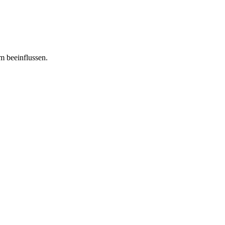
m beeinflussen.