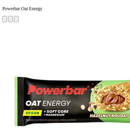
Powerbar Oat Energy