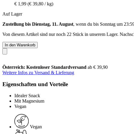
€ 1,99
(€ 39,80 / kg)
Auf Lager
Zustellung bis Dienstag, 11. August
, wenn du bis
Sonntag um 23:5
Von diesem Artikel sind nur noch 22 Stück in unserem Lager. Nachschu
In den Warenkorb
Österreich: Kostenloser Standardversand
ab € 39,90
Weitere Infos zu Versand & Lieferung
Eigenschaften und Vorteile
Idealer Snack
Mit Magnesium
Vegan
Vegan