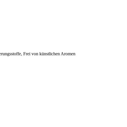
ungsstoffe, Frei von künstlichen Aromen