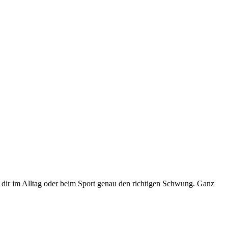
t dir im Alltag oder beim Sport genau den richtigen Schwung. Ganz