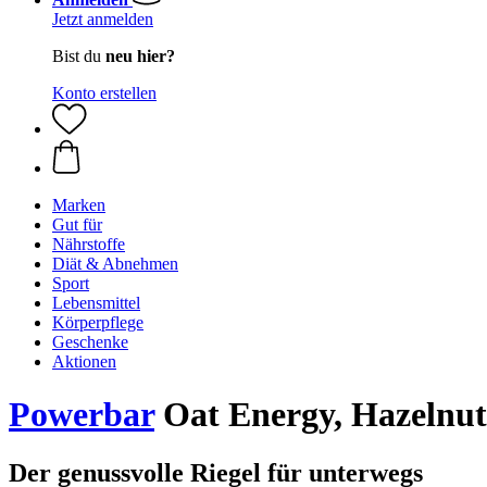
Jetzt anmelden
Bist du
neu hier?
Konto erstellen
Marken
Gut für
Nährstoffe
Diät & Abnehmen
Sport
Lebensmittel
Körperpflege
Geschenke
Aktionen
Powerbar
Oat Energy, Hazelnut
Der genussvolle Riegel für unterwegs