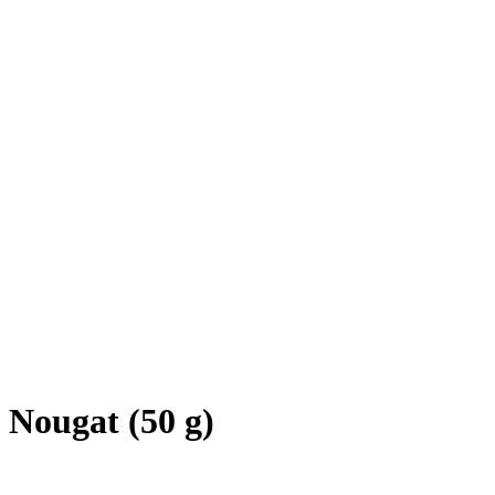
 Nougat (50 g)