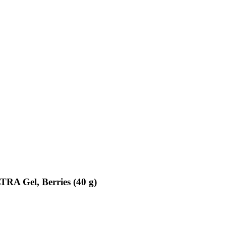
RA Gel, Berries (40 g)