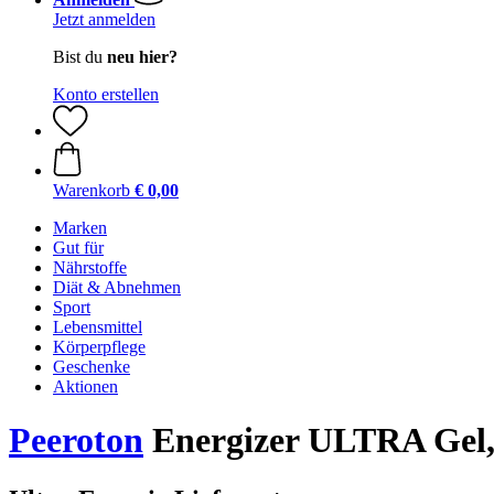
Jetzt anmelden
Bist du
neu hier?
Konto erstellen
Warenkorb
€ 0,00
Marken
Gut für
Nährstoffe
Diät & Abnehmen
Sport
Lebensmittel
Körperpflege
Geschenke
Aktionen
Peeroton
Energizer ULTRA Gel, 