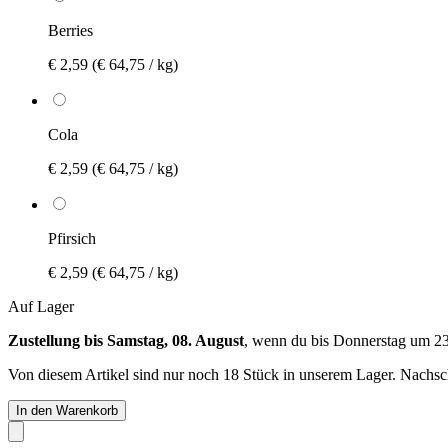
Berries
€ 2,59
(€ 64,75 / kg)
Cola
€ 2,59
(€ 64,75 / kg)
Pfirsich
€ 2,59
(€ 64,75 / kg)
Auf Lager
Zustellung bis Samstag, 08. August
, wenn du bis
Donnerstag um 2
Von diesem Artikel sind nur noch 18 Stück in unserem Lager. Nachschu
In den Warenkorb