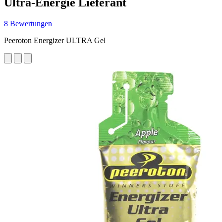
Ultra-Energie Lieferant
8 Bewertungen
Peeroton Energizer ULTRA Gel