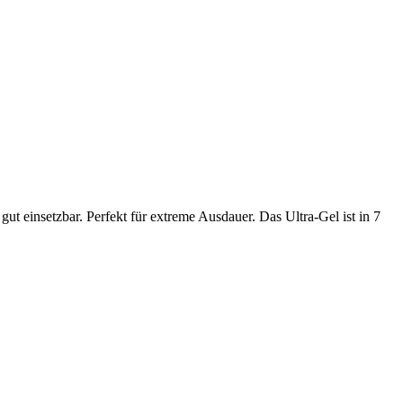
gut einsetzbar. Perfekt für extreme Ausdauer. Das Ultra-Gel ist in 7