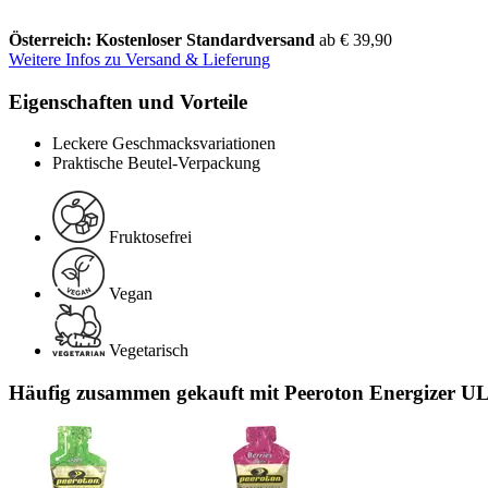
Österreich: Kostenloser Standardversand
ab € 39,90
Weitere Infos zu Versand & Lieferung
Eigenschaften und Vorteile
Leckere Geschmacksvariationen
Praktische Beutel-Verpackung
Fruktosefrei
Vegan
Vegetarisch
Häufig zusammen gekauft mit Peeroton Energizer ULT