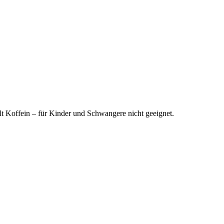
t Koffein – für Kinder und Schwangere nicht geeignet.