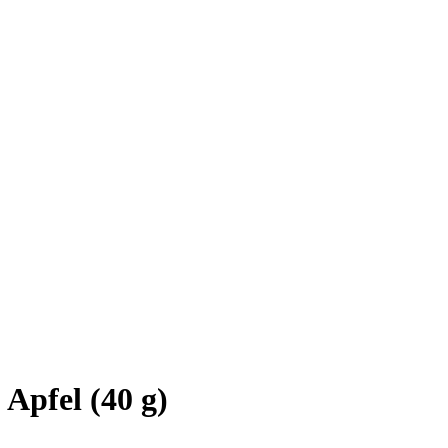
Apfel (40 g)