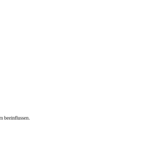
m beeinflussen.