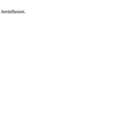
 beeinflussen.