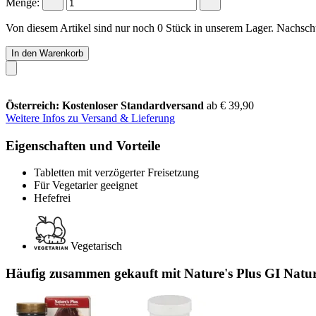
Menge:
Von diesem Artikel sind nur noch 0 Stück in unserem Lager. Nachschub
In den Warenkorb
Österreich: Kostenloser Standardversand
ab € 39,90
Weitere Infos zu Versand & Lieferung
Eigenschaften und Vorteile
Tabletten mit verzögerter Freisetzung
Für Vegetarier geeignet
Hefefrei
Vegetarisch
Häufig zusammen gekauft mit Nature's Plus GI Natur