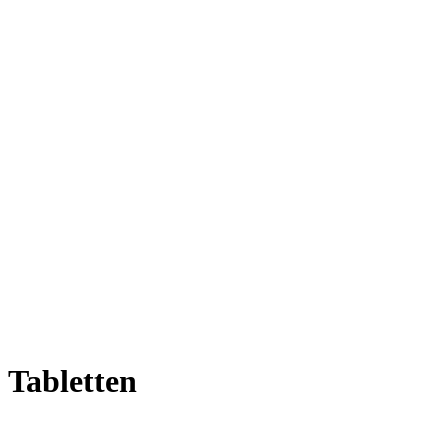
 Tabletten