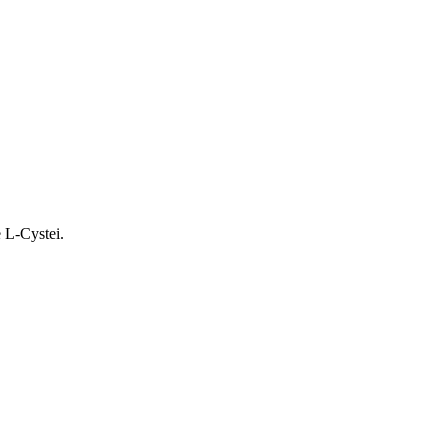
 L-Cystei.