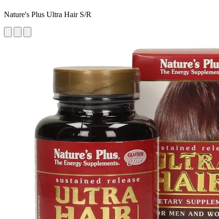
Nature's Plus Ultra Hair S/R