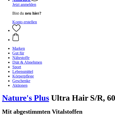
Jetzt anmelden
Bist du
neu hier?
Konto erstellen
Marken
Gut für
Nährstoffe
Diät & Abnehmen
Sport
Lebensmittel
Körperpflege
Geschenke
Aktionen
Nature's Plus
Ultra Hair S/R, 60
Mit abgestimmten Vitalstoffen