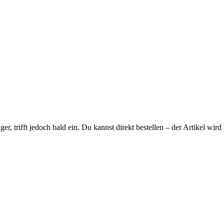
ager, trifft jedoch bald ein. Du kannst direkt bestellen – der Artikel wi