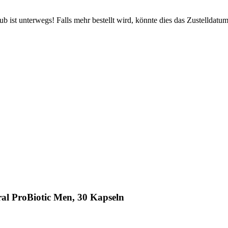
 ist unterwegs! Falls mehr bestellt wird, könnte dies das Zustelldatum
al ProBiotic Men, 30 Kapseln