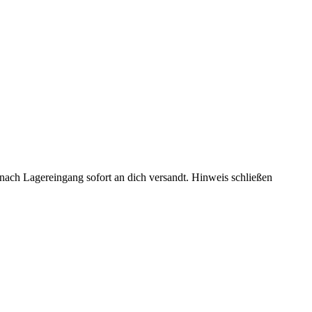
rd nach Lagereingang sofort an dich versandt.
Hinweis schließen