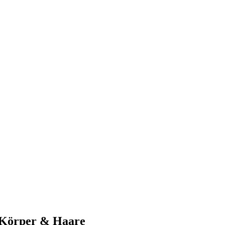
, Körper & Haare