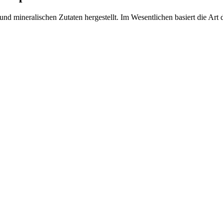
n und mineralischen Zutaten hergestellt. Im Wesentlichen basiert die A