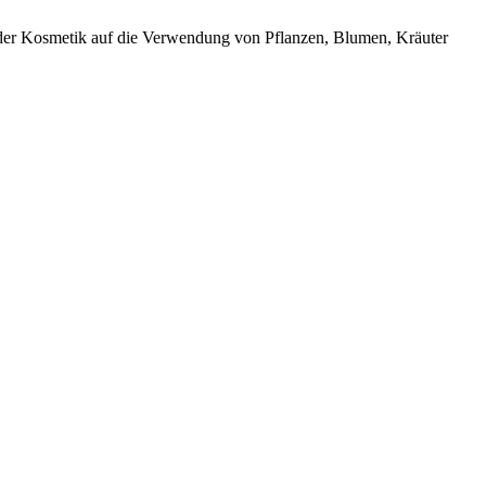
rt der Kosmetik auf die Verwendung von Pflanzen, Blumen, Kräuter