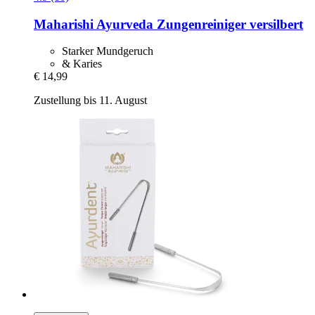
Maharishi Ayurveda
Zungenreiniger versilbert
Starker Mundgeruch
& Karies
€ 14,99
Zustellung bis 11. August