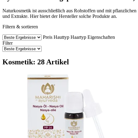
Naturkosmetik ist ausschließlich aus Rohstoffen und mit pflanzliche
und Extrakte. Hier bietet der Hersteller solche Produkte an.
Filtern & sortieren
Preis
Hauttyp
Haartyp
Eigenschaften
Filter
Kosmetik: 28 Artikel