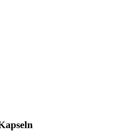
 Kapseln