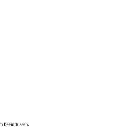
m beeinflussen.