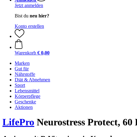
Jetzt anmelden
Bist du
neu hier?
Konto erstellen
Warenkorb
€ 0,00
Marken
Gut für
Nährstoffe
Diät & Abnehmen
Sport
Lebensmittel
Körperpflege
Geschenke
Aktionen
LifePro
Neurostress Protect, 60