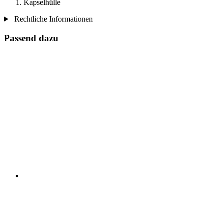
Kapselhülle
Rechtliche Informationen
Passend dazu