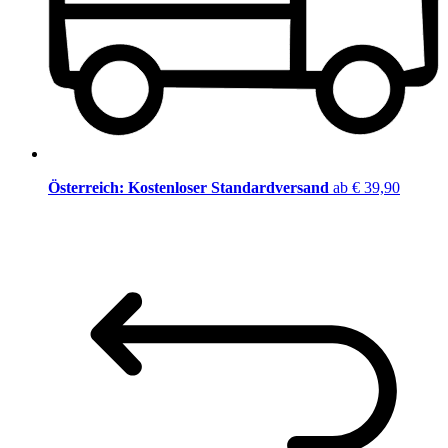
Österreich: Kostenloser Standardversand
ab € 39,90