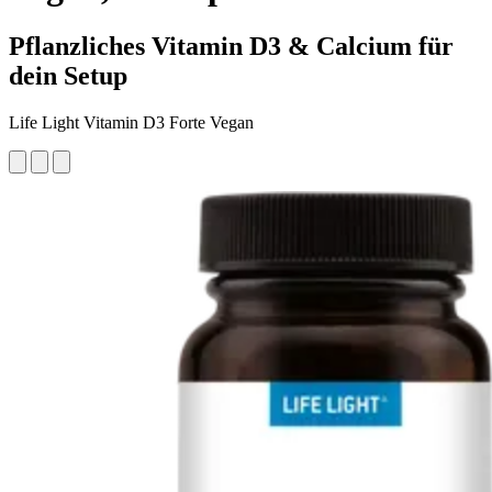
Pflanzliches Vitamin D3 & Calcium für
dein Setup
Life Light Vitamin D3 Forte Vegan