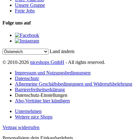
Unsere Gruppe
Freie Jobs
Folge uns auf
Land ändern
© 2010-2026
niceshops GmbH
- All rights reserved.
Impressum und Nutzungsbedingungen
Datenschutz
Allgemeine Geschäftsbedingungen und Widerrufsbelehrung
Barrierefreiheitserklärung
Datenschutz-Einstellungen
Abo-Verträge hier kündigen
Unternehmen
Weitere nice Shops
Vertrag widerrufen
Personalisiere dein Einkaufserlebnis