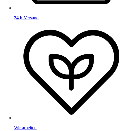
24 h
Versand
Wir arbeiten