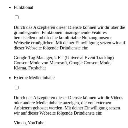
Funktional
Durch das Akzeptieren dieser Dienste können wir dir über die
grundlegenden Funktionen hinausgehende Features
bereitstellen und dir eine komfortable Nutzung unserer
Webseite ermöglichen. Mit deiner Einwilligung setzen wir auf
dieser Webseite folgende Drittdienste ein:
Google Tag Manager, UET (Universal Event Tracking)
Consent Mode von Microsoft, Google Consent Mode,
Klarna, Freshchat
Externe Medieninhalte
Durch das Akzeptieren dieser Dienste können wir dir Videos
oder andere Medieninhalte anzeigen, die von externen
Anbietern gehostet werden. Mit deiner Einwilligung setzen
wir auf dieser Webseite folgende Drittdienste ein:
Vimeo, YouTube