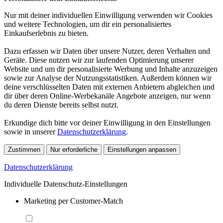
Nur mit deiner individuellen Einwilligung verwenden wir Cookies
und weitere Technologien, um dir ein personalisiertes
Einkaufserlebnis zu bieten.
Dazu erfassen wir Daten über unsere Nutzer, deren Verhalten und
Geräte. Diese nutzen wir zur laufenden Optimierung unserer
Website und um dir personalisierte Werbung und Inhalte anzuzeigen
sowie zur Analyse der Nutzungsstatistiken. Außerdem können wir
deine verschlüsselten Daten mit externen Anbietern abgleichen und
dir über deren Online-Werbekanäle Angebote anzeigen, nur wenn
du deren Dienste bereits selbst nutzt.
Erkundige dich bitte vor deiner Einwilligung in den Einstellungen
sowie in unserer
Datenschutzerklärung
.
Zustimmen
Nur erforderliche
Einstellungen anpassen
Datenschutzerklärung
Individuelle Datenschutz-Einstellungen
Marketing per Customer-Match