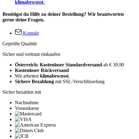
klimabewusst
.
Benötigst du Hilfe zu deiner Bestellung? Wir beantworten
gerne deine Fragen.
Kontakt
Geprüfte Qualität
Sicher und vertraut einkaufen
Österreich: Kostenloser Standardversand
ab € 39,90
Kostenloser Rückversand
Wir arbeiten
klimabewusst
.
Sichere Bezahlung
mit SSL-Verschlüsselung
Sicher bezahlen mit
Nachnahme
Vorauskasse