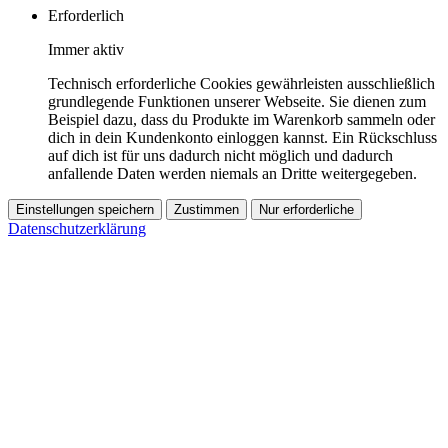
Erforderlich
Immer aktiv
Technisch erforderliche Cookies gewährleisten ausschließlich
grundlegende Funktionen unserer Webseite. Sie dienen zum
Beispiel dazu, dass du Produkte im Warenkorb sammeln oder
dich in dein Kundenkonto einloggen kannst. Ein Rückschluss
auf dich ist für uns dadurch nicht möglich und dadurch
anfallende Daten werden niemals an Dritte weitergegeben.
Einstellungen speichern
Zustimmen
Nur erforderliche
Datenschutzerklärung