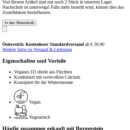
Von diesem Artikel sind nur noch 2 Stück in unserem Lager.
Nachschub ist unterwegs! Falls mehr bestellt wird, könnte dies das
Zustelldatum beeinflussen.
In den Warenkorb
Österreich: Kostenloser Standardversand
ab € 39,90
Weitere Infos zu Versand & Lieferung
Eigenschaften und Vorteile
Veganes D3 direkt aus Flechten
Kombiniert mit wertvollem Calcium
Konzipiert für die Wintermonate
Vegan
Vegetarisch
Häufig zusammen gekauft mit Burgerstein