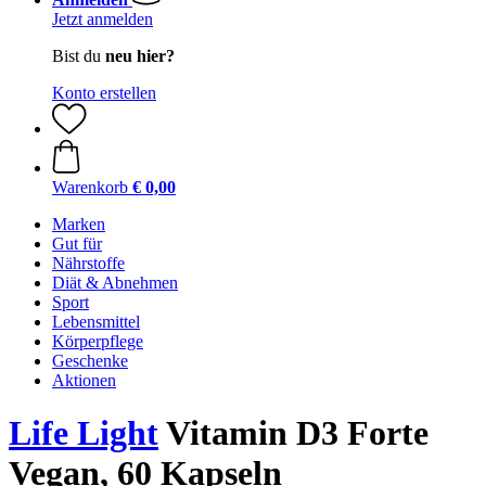
Jetzt anmelden
Bist du
neu hier?
Konto erstellen
Warenkorb
€ 0,00
Marken
Gut für
Nährstoffe
Diät & Abnehmen
Sport
Lebensmittel
Körperpflege
Geschenke
Aktionen
Life Light
Vitamin D3 Forte
Vegan, 60 Kapseln