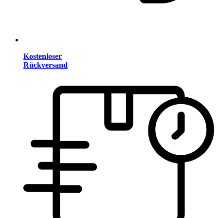
Kostenloser
Rückversand