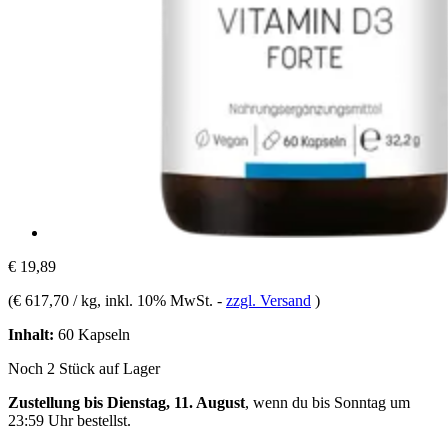
€ 19,89
(
€ 617,70 / kg
, inkl. 10% MwSt.
-
zzgl. Versand
)
Inhalt:
60 Kapseln
Noch 2 Stück auf Lager
Zustellung bis Dienstag, 11. August
, wenn du bis
Sonntag um
23:59 Uhr
bestellst.