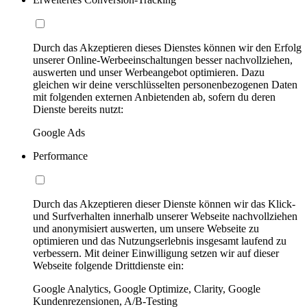
Durch das Akzeptieren dieses Dienstes können wir den Erfolg
unserer Online-Werbeeinschaltungen besser nachvollziehen,
auswerten und unser Werbeangebot optimieren. Dazu
gleichen wir deine verschlüsselten personenbezogenen Daten
mit folgenden externen Anbietenden ab, sofern du deren
Dienste bereits nutzt:
Google Ads
Performance
Durch das Akzeptieren dieser Dienste können wir das Klick-
und Surfverhalten innerhalb unserer Webseite nachvollziehen
und anonymisiert auswerten, um unsere Webseite zu
optimieren und das Nutzungserlebnis insgesamt laufend zu
verbessern. Mit deiner Einwilligung setzen wir auf dieser
Webseite folgende Drittdienste ein:
Google Analytics, Google Optimize, Clarity, Google
Kundenrezensionen, A/B-Testing