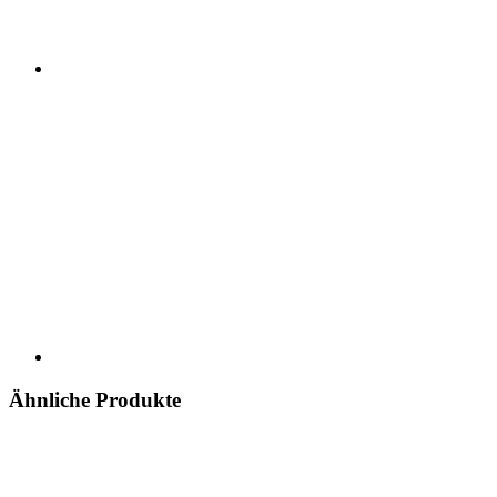
Ähnliche Produkte