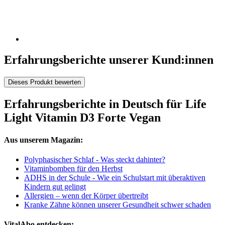
Erfahrungsberichte unserer Kund:innen
Dieses Produkt bewerten
Erfahrungsberichte in Deutsch für Life
Light Vitamin D3 Forte Vegan
Aus unserem Magazin:
Polyphasischer Schlaf - Was steckt dahinter?
Vitaminbomben für den Herbst
ADHS in der Schule - Wie ein Schulstart mit überaktiven
Kindern gut gelingt
Allergien – wenn der Körper übertreibt
Kranke Zähne können unserer Gesundheit schwer schaden
VitalAbo entdecken: