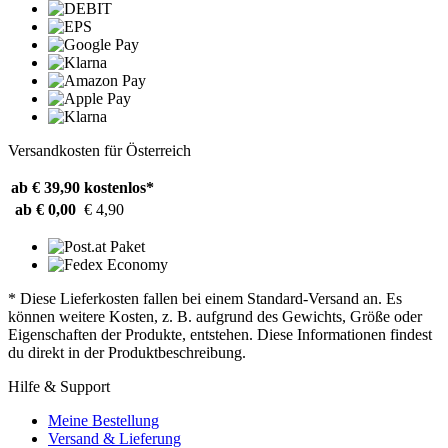
Versandkosten für Österreich
ab € 39,90
kostenlos*
ab € 0,00
€ 4,90
* Diese Lieferkosten fallen bei einem Standard-Versand an. Es
können weitere Kosten, z. B. aufgrund des Gewichts, Größe oder
Eigenschaften der Produkte, entstehen. Diese Informationen findest
du direkt in der Produktbeschreibung.
Hilfe & Support
Meine Bestellung
Versand & Lieferung