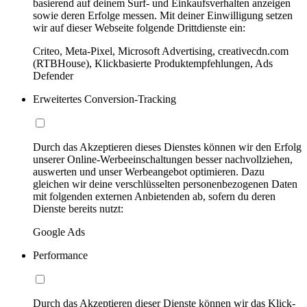
basierend auf deinem Surf- und Einkaufsverhalten anzeigen
sowie deren Erfolge messen. Mit deiner Einwilligung setzen
wir auf dieser Webseite folgende Drittdienste ein:
Criteo, Meta-Pixel, Microsoft Advertising, creativecdn.com
(RTBHouse), Klickbasierte Produktempfehlungen, Ads
Defender
Erweitertes Conversion-Tracking
Durch das Akzeptieren dieses Dienstes können wir den Erfolg
unserer Online-Werbeeinschaltungen besser nachvollziehen,
auswerten und unser Werbeangebot optimieren. Dazu
gleichen wir deine verschlüsselten personenbezogenen Daten
mit folgenden externen Anbietenden ab, sofern du deren
Dienste bereits nutzt:
Google Ads
Performance
Durch das Akzeptieren dieser Dienste können wir das Klick-