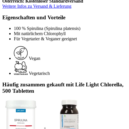
Österreich: Kostenloser Standardversand
Weitere Infos zu Versand & Lieferung
Eigenschaften und Vorteile
100 % Spirulina (Spirulina platensis)
Mit natürlichem Chlorophyll
Für Vegetarier & Veganer geeignet
Vegan
Vegetarisch
Häufig zusammen gekauft mit Life Light Chlorella,
500 Tabletten