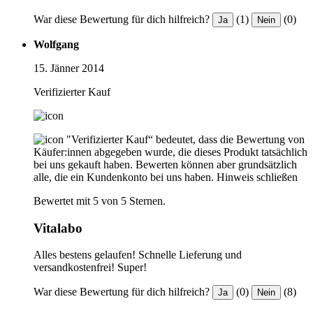
War diese Bewertung für dich hilfreich?
(1)
(0)
Ja
Nein
Wolfgang
15. Jänner 2014
Verifizierter Kauf
"Verifizierter Kauf“ bedeutet, dass die Bewertung von
Käufer:innen abgegeben wurde, die dieses Produkt tatsächlich
bei uns gekauft haben. Bewerten können aber grundsätzlich
alle, die ein Kundenkonto bei uns haben.
Hinweis schließen
Bewertet mit 5 von 5 Sternen.
Vitalabo
Alles bestens gelaufen! Schnelle Lieferung und
versandkostenfrei! Super!
War diese Bewertung für dich hilfreich?
(0)
(8)
Ja
Nein