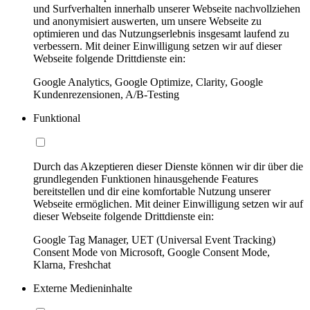
und Surfverhalten innerhalb unserer Webseite nachvollziehen
und anonymisiert auswerten, um unsere Webseite zu
optimieren und das Nutzungserlebnis insgesamt laufend zu
verbessern. Mit deiner Einwilligung setzen wir auf dieser
Webseite folgende Drittdienste ein:
Google Analytics, Google Optimize, Clarity, Google
Kundenrezensionen, A/B-Testing
Funktional
Durch das Akzeptieren dieser Dienste können wir dir über die
grundlegenden Funktionen hinausgehende Features
bereitstellen und dir eine komfortable Nutzung unserer
Webseite ermöglichen. Mit deiner Einwilligung setzen wir auf
dieser Webseite folgende Drittdienste ein:
Google Tag Manager, UET (Universal Event Tracking)
Consent Mode von Microsoft, Google Consent Mode,
Klarna, Freshchat
Externe Medieninhalte