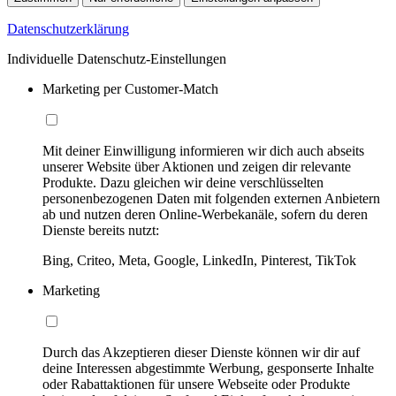
Datenschutzerklärung
Individuelle Datenschutz-Einstellungen
Marketing per Customer-Match
Mit deiner Einwilligung informieren wir dich auch abseits
unserer Website über Aktionen und zeigen dir relevante
Produkte. Dazu gleichen wir deine verschlüsselten
personenbezogenen Daten mit folgenden externen Anbietern
ab und nutzen deren Online-Werbekanäle, sofern du deren
Dienste bereits nutzt:
Bing, Criteo, Meta, Google, LinkedIn, Pinterest, TikTok
Marketing
Durch das Akzeptieren dieser Dienste können wir dir auf
deine Interessen abgestimmte Werbung, gesponserte Inhalte
oder Rabattaktionen für unsere Webseite oder Produkte