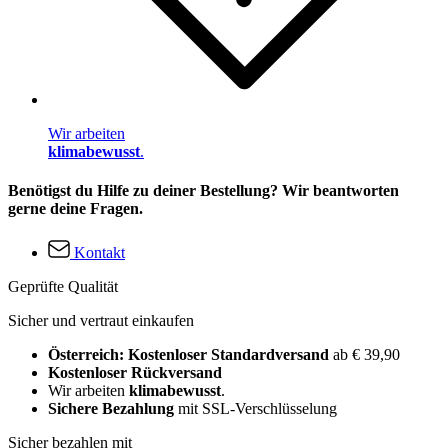
Wir arbeiten
klimabewusst
.
Benötigst du Hilfe zu deiner Bestellung? Wir beantworten
gerne deine Fragen.
Kontakt
Geprüfte Qualität
Sicher und vertraut einkaufen
Österreich: Kostenloser Standardversand
ab € 39,90
Kostenloser Rückversand
Wir arbeiten
klimabewusst
.
Sichere Bezahlung
mit SSL-Verschlüsselung
Sicher bezahlen mit