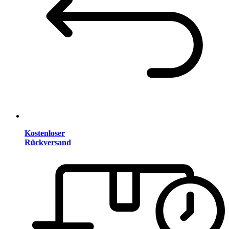
Kostenloser
Rückversand