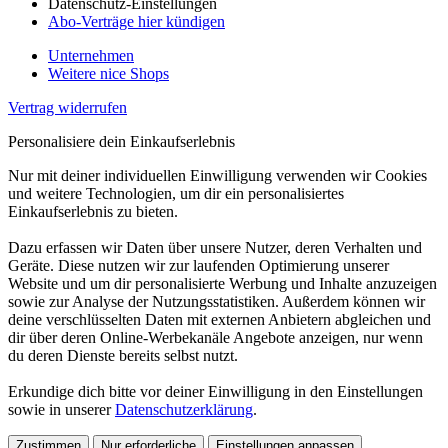
Datenschutz-Einstellungen
Abo-Verträge hier kündigen
Unternehmen
Weitere nice Shops
Vertrag widerrufen
Personalisiere dein Einkaufserlebnis
Nur mit deiner individuellen Einwilligung verwenden wir Cookies
und weitere Technologien, um dir ein personalisiertes
Einkaufserlebnis zu bieten.
Dazu erfassen wir Daten über unsere Nutzer, deren Verhalten und
Geräte. Diese nutzen wir zur laufenden Optimierung unserer
Website und um dir personalisierte Werbung und Inhalte anzuzeigen
sowie zur Analyse der Nutzungsstatistiken. Außerdem können wir
deine verschlüsselten Daten mit externen Anbietern abgleichen und
dir über deren Online-Werbekanäle Angebote anzeigen, nur wenn
du deren Dienste bereits selbst nutzt.
Erkundige dich bitte vor deiner Einwilligung in den Einstellungen
sowie in unserer
Datenschutzerklärung
.
Zustimmen
Nur erforderliche
Einstellungen anpassen