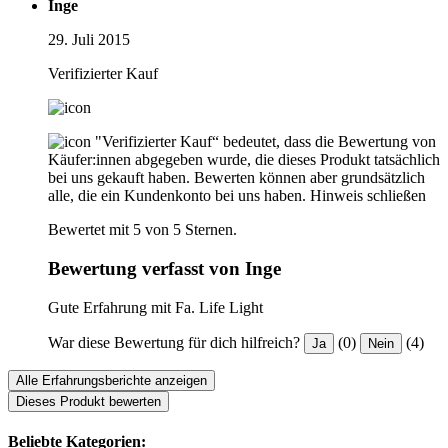
Inge
29. Juli 2015
Verifizierter Kauf
"Verifizierter Kauf“ bedeutet, dass die Bewertung von
Käufer:innen abgegeben wurde, die dieses Produkt tatsächlich
bei uns gekauft haben. Bewerten können aber grundsätzlich
alle, die ein Kundenkonto bei uns haben.
Hinweis schließen
Bewertet mit 5 von 5 Sternen.
Bewertung verfasst von Inge
Gute Erfahrung mit Fa. Life Light
War diese Bewertung für dich hilfreich?
(0)
(4)
Ja
Nein
Alle Erfahrungsberichte anzeigen
Dieses Produkt bewerten
Beliebte Kategorien: