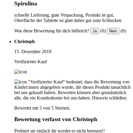
Spirulina
schnelle Lieferung, gute Verpackung, Produkt ist gut,
Oberfläche der Tablette ist glatt daher gut zum Schlucken
War diese Bewertung für dich hilfreich?
(0)
(0)
Ja
Nein
Christoph
15. Dezember 2019
Verifizierter Kauf
"Verifizierter Kauf“ bedeutet, dass die Bewertung von
Käufer:innen abgegeben wurde, die dieses Produkt tatsächlich
bei uns gekauft haben. Bewerten können aber grundsätzlich
alle, die ein Kundenkonto bei uns haben.
Hinweis schließen
Bewertet mit 5 von 5 Sternen.
Bewertung verfasst von Christoph
Probiert sie einfach ihr werdet es nicht bereuen!!