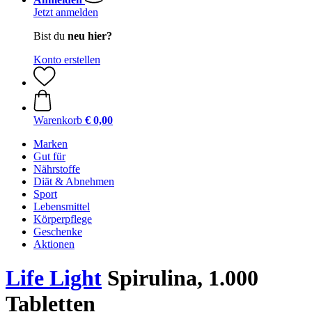
Jetzt anmelden
Bist du
neu hier?
Konto erstellen
Warenkorb
€ 0,00
Marken
Gut für
Nährstoffe
Diät & Abnehmen
Sport
Lebensmittel
Körperpflege
Geschenke
Aktionen
Life Light
Spirulina, 1.000
Tabletten