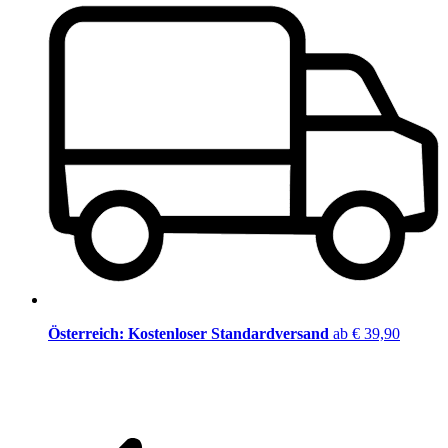
Österreich: Kostenloser Standardversand
ab € 39,90