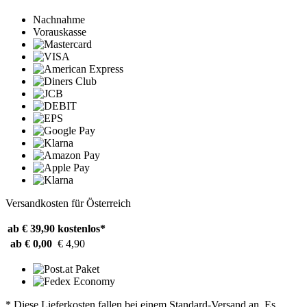
Nachnahme
Vorauskasse
Versandkosten für Österreich
ab € 39,90
kostenlos*
ab € 0,00
€ 4,90
* Diese Lieferkosten fallen bei einem Standard-Versand an. Es