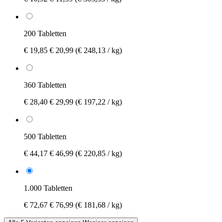
200 Tabletten
€ 19,85
€ 20,99
(€ 248,13 / kg)
360 Tabletten
€ 28,40
€ 29,99
(€ 197,22 / kg)
500 Tabletten
€ 44,17
€ 46,99
(€ 220,85 / kg)
1.000 Tabletten
€ 72,67
€ 76,99
(€ 181,68 / kg)