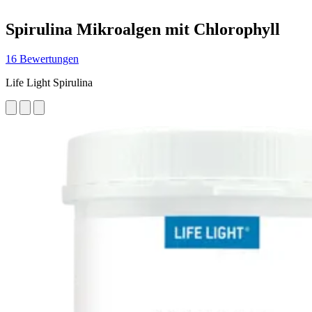
Spirulina Mikroalgen mit Chlorophyll
16 Bewertungen
Life Light Spirulina