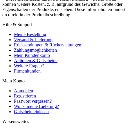
können weitere Kosten, z. B. aufgrund des Gewichts, Größe oder
Eigenschaften der Produkte, entstehen. Diese Informationen findest
du direkt in der Produktbeschreibung.
Hilfe & Support
Meine Bestellung
Versand & Lieferung
Rücksendungen & Rückerstattungen
Zahlungsmöglichkeiten
Mein Kundenkonto
Aktionen & Gutscheine
Weitere Fragen?
Firmenkunden
Mein Konto
Anmelden
Registrieren
Passwort vergessen?
Wo ist meine Lieferung?
Gutschein einlösen
Wissenswertes