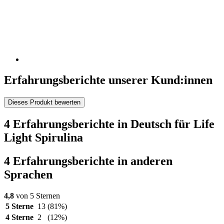
Erfahrungsberichte unserer Kund:innen
Dieses Produkt bewerten
4 Erfahrungsberichte in Deutsch für Life
Light Spirulina
4 Erfahrungsberichte in anderen
Sprachen
4,8
von 5 Sternen
5 Sterne
13
(81%)
4 Sterne
2
(12%)