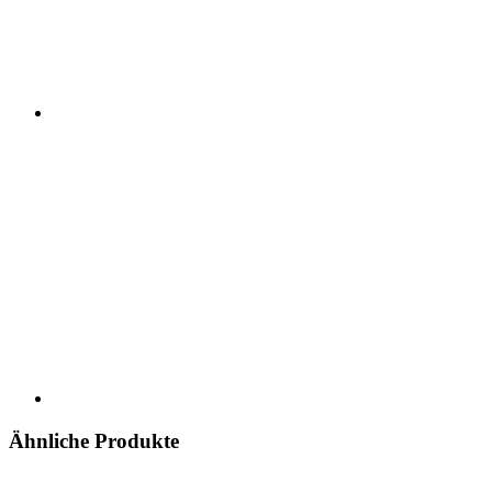
Ähnliche Produkte