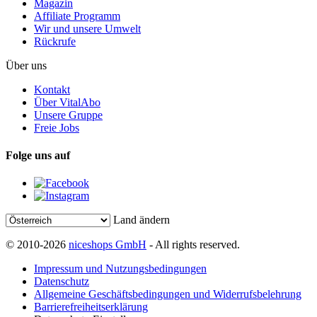
Magazin
Affiliate Programm
Wir und unsere Umwelt
Rückrufe
Über uns
Kontakt
Über VitalAbo
Unsere Gruppe
Freie Jobs
Folge uns auf
Land ändern
© 2010-2026
niceshops GmbH
- All rights reserved.
Impressum und Nutzungsbedingungen
Datenschutz
Allgemeine Geschäftsbedingungen und Widerrufsbelehrung
Barrierefreiheitserklärung