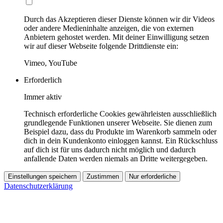
Durch das Akzeptieren dieser Dienste können wir dir Videos
oder andere Medieninhalte anzeigen, die von externen
Anbietern gehostet werden. Mit deiner Einwilligung setzen
wir auf dieser Webseite folgende Drittdienste ein:
Vimeo, YouTube
Erforderlich
Immer aktiv
Technisch erforderliche Cookies gewährleisten ausschließlich
grundlegende Funktionen unserer Webseite. Sie dienen zum
Beispiel dazu, dass du Produkte im Warenkorb sammeln oder
dich in dein Kundenkonto einloggen kannst. Ein Rückschluss
auf dich ist für uns dadurch nicht möglich und dadurch
anfallende Daten werden niemals an Dritte weitergegeben.
Einstellungen speichern
Zustimmen
Nur erforderliche
Datenschutzerklärung