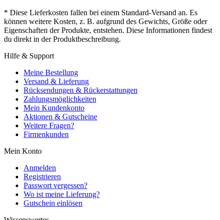
* Diese Lieferkosten fallen bei einem Standard-Versand an. Es
können weitere Kosten, z. B. aufgrund des Gewichts, Größe oder
Eigenschaften der Produkte, entstehen. Diese Informationen findest
du direkt in der Produktbeschreibung.
Hilfe & Support
Meine Bestellung
Versand & Lieferung
Rücksendungen & Rückerstattungen
Zahlungsmöglichkeiten
Mein Kundenkonto
Aktionen & Gutscheine
Weitere Fragen?
Firmenkunden
Mein Konto
Anmelden
Registrieren
Passwort vergessen?
Wo ist meine Lieferung?
Gutschein einlösen
Wissenswertes