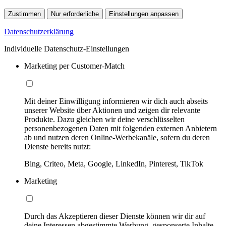
Zustimmen
Nur erforderliche
Einstellungen anpassen
Datenschutzerklärung
Individuelle Datenschutz-Einstellungen
Marketing per Customer-Match
Mit deiner Einwilligung informieren wir dich auch abseits
unserer Website über Aktionen und zeigen dir relevante
Produkte. Dazu gleichen wir deine verschlüsselten
personenbezogenen Daten mit folgenden externen Anbietern
ab und nutzen deren Online-Werbekanäle, sofern du deren
Dienste bereits nutzt:
Bing, Criteo, Meta, Google, LinkedIn, Pinterest, TikTok
Marketing
Durch das Akzeptieren dieser Dienste können wir dir auf
deine Interessen abgestimmte Werbung, gesponserte Inhalte