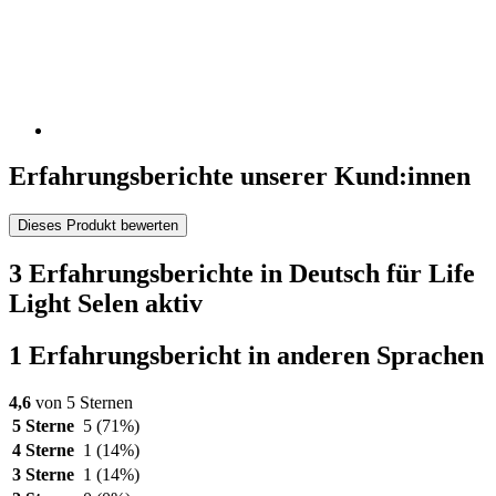
Erfahrungsberichte unserer Kund:innen
Dieses Produkt bewerten
3 Erfahrungsberichte in Deutsch für Life
Light Selen aktiv
1 Erfahrungsbericht in anderen Sprachen
4,6
von 5 Sternen
5 Sterne
5
(71%)
4 Sterne
1
(14%)
3 Sterne
1
(14%)