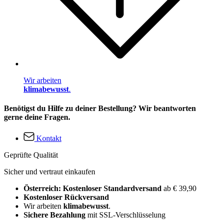
Wir arbeiten
klimabewusst
.
Benötigst du Hilfe zu deiner Bestellung? Wir beantworten
gerne deine Fragen.
Kontakt
Geprüfte Qualität
Sicher und vertraut einkaufen
Österreich: Kostenloser Standardversand
ab € 39,90
Kostenloser Rückversand
Wir arbeiten
klimabewusst
.
Sichere Bezahlung
mit SSL-Verschlüsselung