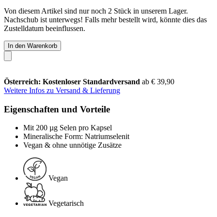
Von diesem Artikel sind nur noch 2 Stück in unserem Lager.
Nachschub ist unterwegs! Falls mehr bestellt wird, könnte dies das
Zustelldatum beeinflussen.
In den Warenkorb
Österreich: Kostenloser Standardversand
ab € 39,90
Weitere Infos zu Versand & Lieferung
Eigenschaften und Vorteile
Mit 200 µg Selen pro Kapsel
Mineralische Form: Natriumselenit
Vegan & ohne unnötige Zusätze
Vegan
Vegetarisch