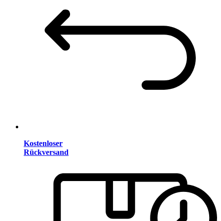
Kostenloser
Rückversand