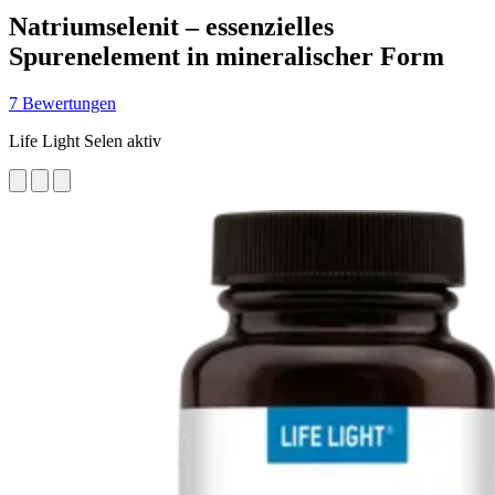
Natriumselenit – essenzielles
Spurenelement in mineralischer Form
7 Bewertungen
Life Light Selen aktiv