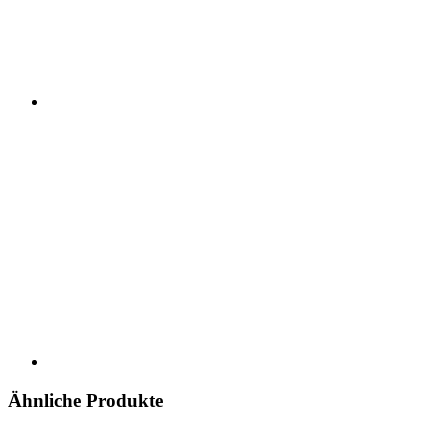
Ähnliche Produkte