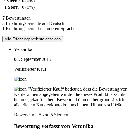
2 Sterne
0
(0%)
1 Stern
0
(0%)
7
Bewertungen
3
Erfahrungsberichte auf Deutsch
1
Erfahrungsbericht in anderen Sprachen
Alle Erfahrungsberichte anzeigen
Veronika
08. September 2015
Verifizierter Kauf
"Verifizierter Kauf“ bedeutet, dass die Bewertung von
Käufer:innen abgegeben wurde, die dieses Produkt tatsächlich
bei uns gekauft haben. Bewerten können aber grundsätzlich
alle, die ein Kundenkonto bei uns haben.
Hinweis schließen
Bewertet mit 5 von 5 Sternen.
Bewertung verfasst von Veronika