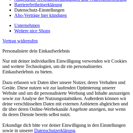
Barrierefreiheitserklärung
Datenschutz-Einstellungen
Abo-Verträge hier kündigen
Unternehmen
Weitere nice Shops
Vertrag widerrufen
Personalisiere dein Einkaufserlebnis
Nur mit deiner individuellen Einwilligung verwenden wir Cookies
und weitere Technologien, um dir ein personalisiertes
Einkaufserlebnis zu bieten.
Dazu erfassen wir Daten über unsere Nutzer, deren Verhalten und
Geräte. Diese nutzen wir zur laufenden Optimierung unserer
Website und um dir personalisierte Werbung und Inhalte anzuzeigen
sowie zur Analyse der Nutzungsstatistiken. Außerdem können wir
deine verschlüsselten Daten mit externen Anbietern abgleichen und
dir über deren Online-Werbekanäle Angebote anzeigen, nur wenn
du deren Dienste bereits selbst nutzt.
Erkundige dich bitte vor deiner Einwilligung in den Einstellungen
sowie in unserer
Datenschutzerklärung
.