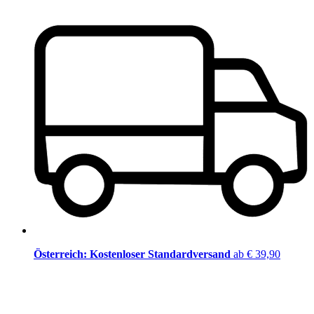
Österreich: Kostenloser Standardversand
ab € 39,90