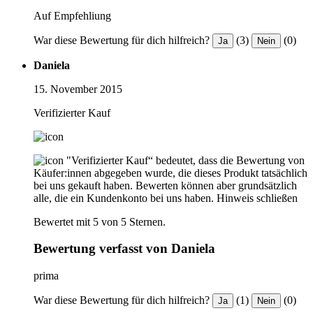
Auf Empfehliung
War diese Bewertung für dich hilfreich?
(3)
(0)
Ja
Nein
Daniela
15. November 2015
Verifizierter Kauf
"Verifizierter Kauf“ bedeutet, dass die Bewertung von
Käufer:innen abgegeben wurde, die dieses Produkt tatsächlich
bei uns gekauft haben. Bewerten können aber grundsätzlich
alle, die ein Kundenkonto bei uns haben.
Hinweis schließen
Bewertet mit 5 von 5 Sternen.
Bewertung verfasst von Daniela
prima
War diese Bewertung für dich hilfreich?
(1)
(0)
Ja
Nein