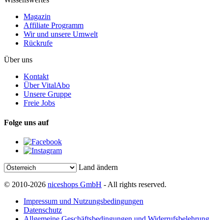
Magazin
Affiliate Programm
Wir und unsere Umwelt
Rückrufe
Über uns
Kontakt
Über VitalAbo
Unsere Gruppe
Freie Jobs
Folge uns auf
Land ändern
© 2010-2026
niceshops GmbH
- All rights reserved.
Impressum und Nutzungsbedingungen
Datenschutz
Allgemeine Geschäftsbedingungen und Widerrufsbelehrung