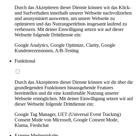
Durch das Akzeptieren dieser Dienste können wir das Klick-
und Surfverhalten innerhalb unserer Webseite nachvollziehen
und anonymisiert auswerten, um unsere Webseite zu
optimieren und das Nutzungserlebnis insgesamt laufend zu
verbessern. Mit deiner Einwilligung setzen wir auf dieser
Webseite folgende Drittdienste ein:
Google Analytics, Google Optimize, Clarity, Google
Kundenrezensionen, A/B-Testing
Funktional
Durch das Akzeptieren dieser Dienste können wir dir über die
grundlegenden Funktionen hinausgehende Features
bereitstellen und dir eine komfortable Nutzung unserer
Webseite ermöglichen. Mit deiner Einwilligung setzen wir auf
dieser Webseite folgende Drittdienste ein:
Google Tag Manager, UET (Universal Event Tracking)
Consent Mode von Microsoft, Google Consent Mode,
Klarna, Freshchat
Externe Medieninhalte