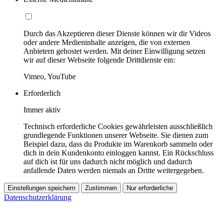
Durch das Akzeptieren dieser Dienste können wir dir Videos
oder andere Medieninhalte anzeigen, die von externen
Anbietern gehostet werden. Mit deiner Einwilligung setzen
wir auf dieser Webseite folgende Drittdienste ein:
Vimeo, YouTube
Erforderlich
Immer aktiv
Technisch erforderliche Cookies gewährleisten ausschließlich
grundlegende Funktionen unserer Webseite. Sie dienen zum
Beispiel dazu, dass du Produkte im Warenkorb sammeln oder
dich in dein Kundenkonto einloggen kannst. Ein Rückschluss
auf dich ist für uns dadurch nicht möglich und dadurch
anfallende Daten werden niemals an Dritte weitergegeben.
Einstellungen speichern
Zustimmen
Nur erforderliche
Datenschutzerklärung