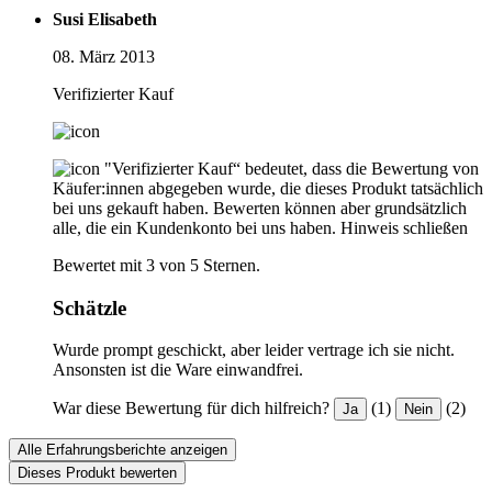
Susi Elisabeth
08. März 2013
Verifizierter Kauf
"Verifizierter Kauf“ bedeutet, dass die Bewertung von
Käufer:innen abgegeben wurde, die dieses Produkt tatsächlich
bei uns gekauft haben. Bewerten können aber grundsätzlich
alle, die ein Kundenkonto bei uns haben.
Hinweis schließen
Bewertet mit 3 von 5 Sternen.
Schätzle
Wurde prompt geschickt, aber leider vertrage ich sie nicht.
Ansonsten ist die Ware einwandfrei.
War diese Bewertung für dich hilfreich?
(1)
(2)
Ja
Nein
Alle Erfahrungsberichte anzeigen
Dieses Produkt bewerten