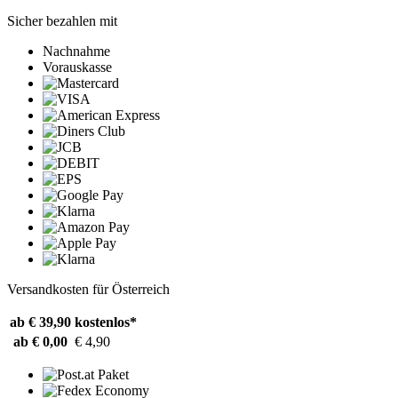
Sicher bezahlen mit
Nachnahme
Vorauskasse
Versandkosten für Österreich
ab € 39,90
kostenlos*
ab € 0,00
€ 4,90