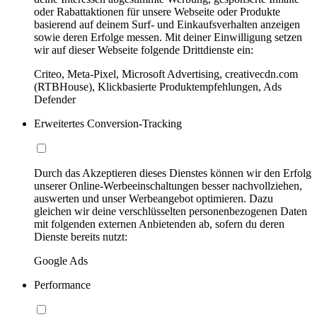
oder Rabattaktionen für unsere Webseite oder Produkte
basierend auf deinem Surf- und Einkaufsverhalten anzeigen
sowie deren Erfolge messen. Mit deiner Einwilligung setzen
wir auf dieser Webseite folgende Drittdienste ein:
Criteo, Meta-Pixel, Microsoft Advertising, creativecdn.com
(RTBHouse), Klickbasierte Produktempfehlungen, Ads
Defender
Erweitertes Conversion-Tracking
Durch das Akzeptieren dieses Dienstes können wir den Erfolg
unserer Online-Werbeeinschaltungen besser nachvollziehen,
auswerten und unser Werbeangebot optimieren. Dazu
gleichen wir deine verschlüsselten personenbezogenen Daten
mit folgenden externen Anbietenden ab, sofern du deren
Dienste bereits nutzt:
Google Ads
Performance