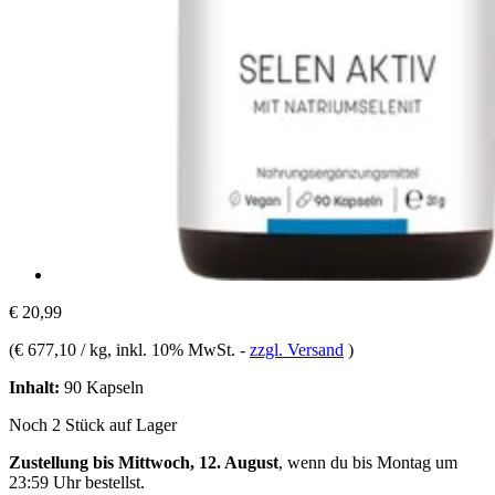
€ 20,99
(
€ 677,10 / kg
, inkl. 10% MwSt.
-
zzgl. Versand
)
Inhalt:
90 Kapseln
Noch 2 Stück auf Lager
Zustellung bis Mittwoch, 12. August
, wenn du bis
Montag um
23:59 Uhr
bestellst.