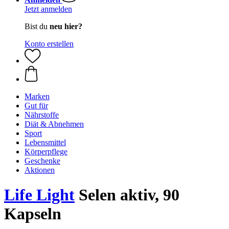
Jetzt anmelden
Bist du
neu hier?
Konto erstellen
Marken
Gut für
Nährstoffe
Diät & Abnehmen
Sport
Lebensmittel
Körperpflege
Geschenke
Aktionen
Life Light
Selen aktiv, 90
Kapseln