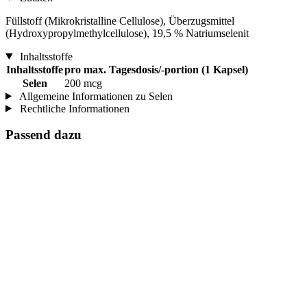
Füllstoff (Mikrokristalline Cellulose), Überzugsmittel
(Hydroxypropylmethylcellulose), 19,5 % Natriumselenit
Inhaltsstoffe
Inhaltsstoffe
pro max. Tagesdosis/-portion (1 Kapsel)
Selen
200 mcg
Allgemeine Informationen zu Selen
Rechtliche Informationen
Passend dazu