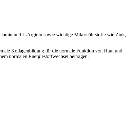
utamin und L-Arginin sowie wichtige Mikronährstoffe wie Zink,
ormale Kollagenbildung für die normale Funktion von Haut und
nem normalen Energiestoffwechsel beitragen.