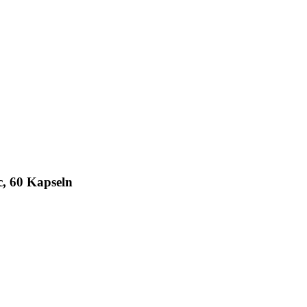
c, 60 Kapseln