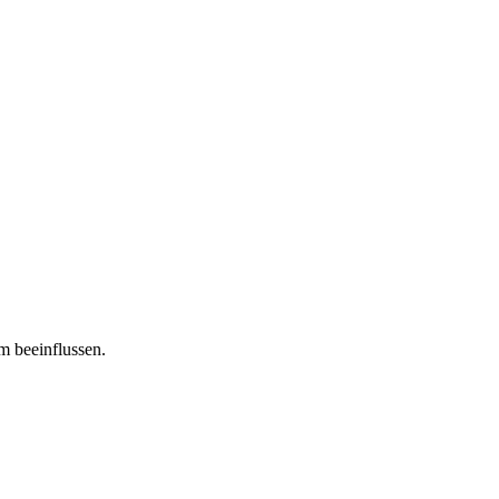
m beeinflussen.