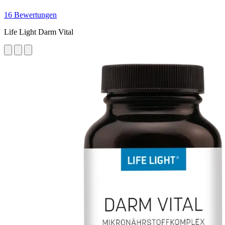
16 Bewertungen
Life Light Darm Vital