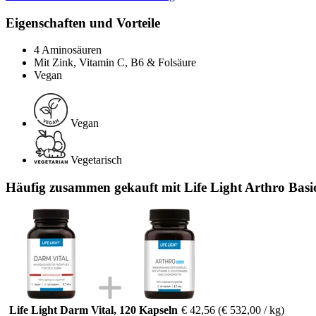
Eigenschaften und Vorteile
4 Aminosäuren
Mit Zink, Vitamin C, B6 & Folsäure
Vegan
Vegan
Vegetarisch
Häufig zusammen gekauft mit Life Light Arthro Basi
Life Light Darm Vital, 120 Kapseln
€ 42,56
(€ 532,00 / kg)