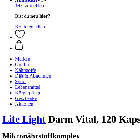
Jetzt anmelden
Bist du
neu hier?
Konto erstellen
Marken
Gut für
Nährstoffe
Diät & Abnehmen
Sport
Lebensmittel
Körperpflege
Geschenke
Aktionen
Life Light
Darm Vital, 120 Kaps
Mikronährstoffkomplex