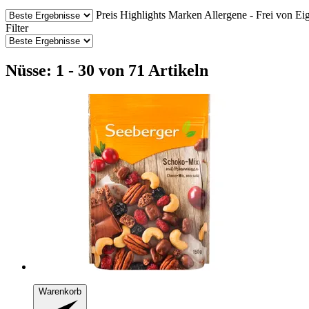
Preis
Highlights
Marken
Allergene - Frei von
Ei
Filter
Nüsse: 1 - 30 von 71 Artikeln
Warenkorb