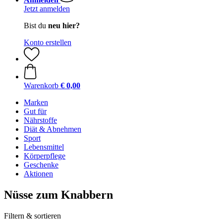
Jetzt anmelden
Bist du
neu hier?
Konto erstellen
Warenkorb
€ 0,00
Marken
Gut für
Nährstoffe
Diät & Abnehmen
Sport
Lebensmittel
Körperpflege
Geschenke
Aktionen
Nüsse zum Knabbern
Filtern & sortieren