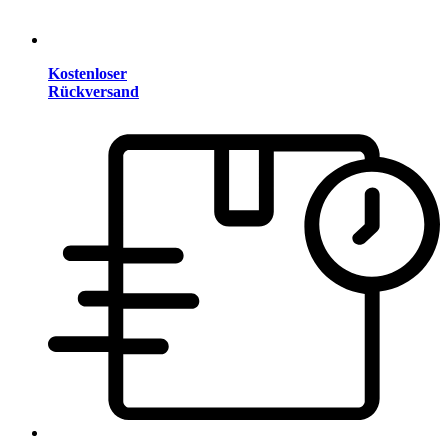
Kostenloser
Rückversand