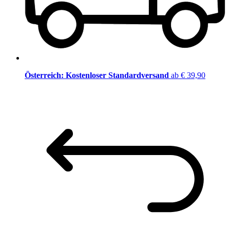
Österreich: Kostenloser Standardversand
ab € 39,90