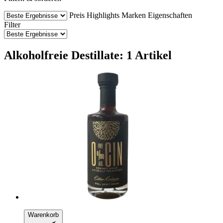
Preis
Highlights
Marken
Eigenschaften
Filter
Alkoholfreie Destillate: 1 Artikel
Warenkorb