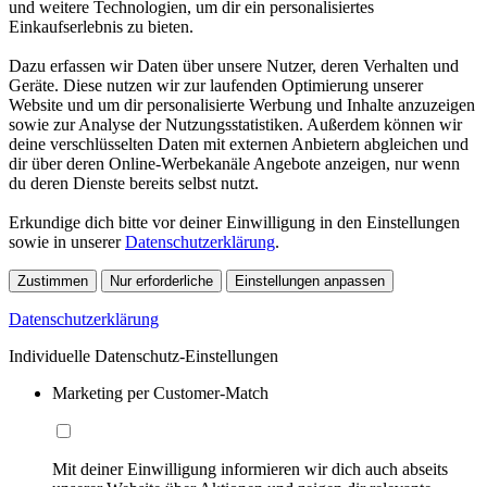
und weitere Technologien, um dir ein personalisiertes
Einkaufserlebnis zu bieten.
Dazu erfassen wir Daten über unsere Nutzer, deren Verhalten und
Geräte. Diese nutzen wir zur laufenden Optimierung unserer
Website und um dir personalisierte Werbung und Inhalte anzuzeigen
sowie zur Analyse der Nutzungsstatistiken. Außerdem können wir
deine verschlüsselten Daten mit externen Anbietern abgleichen und
dir über deren Online-Werbekanäle Angebote anzeigen, nur wenn
du deren Dienste bereits selbst nutzt.
Erkundige dich bitte vor deiner Einwilligung in den Einstellungen
sowie in unserer
Datenschutzerklärung
.
Zustimmen
Nur erforderliche
Einstellungen anpassen
Datenschutzerklärung
Individuelle Datenschutz-Einstellungen
Marketing per Customer-Match
Mit deiner Einwilligung informieren wir dich auch abseits