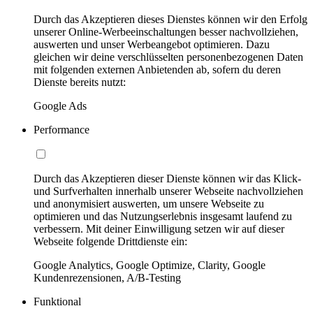
Durch das Akzeptieren dieses Dienstes können wir den Erfolg
unserer Online-Werbeeinschaltungen besser nachvollziehen,
auswerten und unser Werbeangebot optimieren. Dazu
gleichen wir deine verschlüsselten personenbezogenen Daten
mit folgenden externen Anbietenden ab, sofern du deren
Dienste bereits nutzt:
Google Ads
Performance
Durch das Akzeptieren dieser Dienste können wir das Klick-
und Surfverhalten innerhalb unserer Webseite nachvollziehen
und anonymisiert auswerten, um unsere Webseite zu
optimieren und das Nutzungserlebnis insgesamt laufend zu
verbessern. Mit deiner Einwilligung setzen wir auf dieser
Webseite folgende Drittdienste ein:
Google Analytics, Google Optimize, Clarity, Google
Kundenrezensionen, A/B-Testing
Funktional