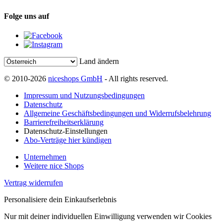
Folge uns auf
Land ändern
© 2010-2026
niceshops GmbH
- All rights reserved.
Impressum und Nutzungsbedingungen
Datenschutz
Allgemeine Geschäftsbedingungen und Widerrufsbelehrung
Barrierefreiheitserklärung
Datenschutz-Einstellungen
Abo-Verträge hier kündigen
Unternehmen
Weitere nice Shops
Vertrag widerrufen
Personalisiere dein Einkaufserlebnis
Nur mit deiner individuellen Einwilligung verwenden wir Cookies