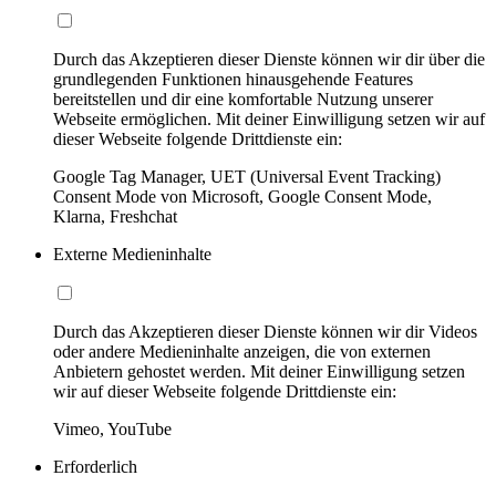
Durch das Akzeptieren dieser Dienste können wir dir über die
grundlegenden Funktionen hinausgehende Features
bereitstellen und dir eine komfortable Nutzung unserer
Webseite ermöglichen. Mit deiner Einwilligung setzen wir auf
dieser Webseite folgende Drittdienste ein:
Google Tag Manager, UET (Universal Event Tracking)
Consent Mode von Microsoft, Google Consent Mode,
Klarna, Freshchat
Externe Medieninhalte
Durch das Akzeptieren dieser Dienste können wir dir Videos
oder andere Medieninhalte anzeigen, die von externen
Anbietern gehostet werden. Mit deiner Einwilligung setzen
wir auf dieser Webseite folgende Drittdienste ein:
Vimeo, YouTube
Erforderlich