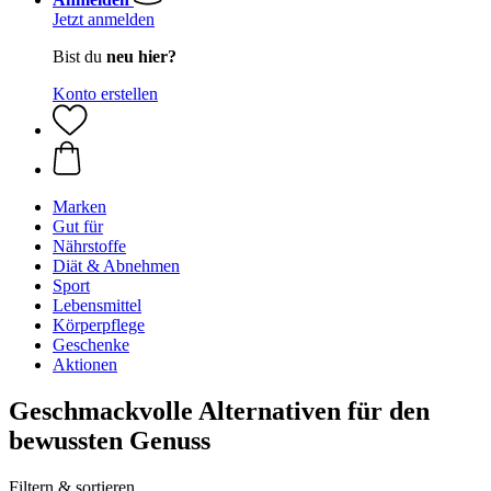
Jetzt anmelden
Bist du
neu hier?
Konto erstellen
Marken
Gut für
Nährstoffe
Diät & Abnehmen
Sport
Lebensmittel
Körperpflege
Geschenke
Aktionen
Geschmackvolle Alternativen für den
bewussten Genuss
Filtern & sortieren