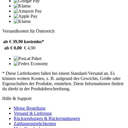
Versandkosten für Österreich
ab € 39,90
kostenlos*
ab € 0,00
€ 4,90
* Diese Lieferkosten fallen bei einem Standard-Versand an. Es
können weitere Kosten, z. B. aufgrund des Gewichts, Größe oder
Eigenschaften der Produkte, entstehen. Diese Informationen findest
du direkt in der Produktbeschreibung.
Hilfe & Support
Meine Bestellung
Versand & Lieferung
Rücksendungen & Rückerstattungen
Zahlungsmöglichkeiten