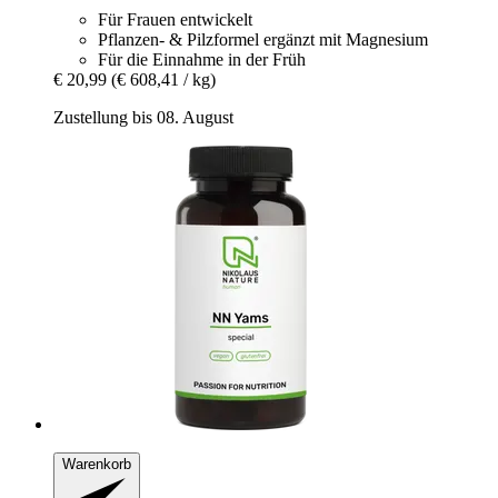
Für Frauen entwickelt
Pflanzen- & Pilzformel ergänzt mit Magnesium
Für die Einnahme in der Früh
€ 20,99
(€ 608,41 / kg)
Zustellung bis 08. August
Warenkorb