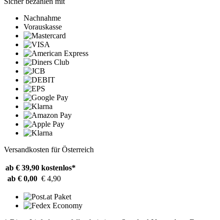
Sicher bezahlen mit
Nachnahme
Vorauskasse
Versandkosten für Österreich
ab € 39,90
kostenlos*
ab € 0,00
€ 4,90