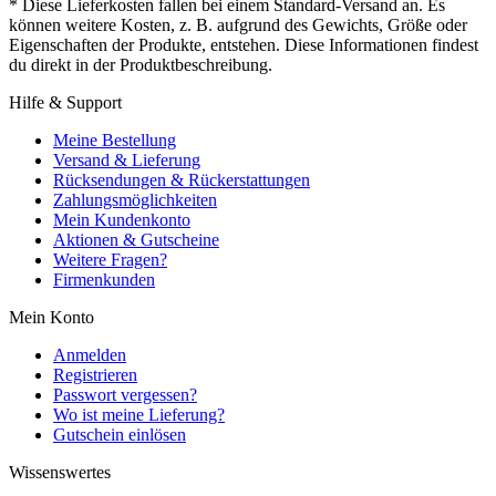
* Diese Lieferkosten fallen bei einem Standard-Versand an. Es
können weitere Kosten, z. B. aufgrund des Gewichts, Größe oder
Eigenschaften der Produkte, entstehen. Diese Informationen findest
du direkt in der Produktbeschreibung.
Hilfe & Support
Meine Bestellung
Versand & Lieferung
Rücksendungen & Rückerstattungen
Zahlungsmöglichkeiten
Mein Kundenkonto
Aktionen & Gutscheine
Weitere Fragen?
Firmenkunden
Mein Konto
Anmelden
Registrieren
Passwort vergessen?
Wo ist meine Lieferung?
Gutschein einlösen
Wissenswertes