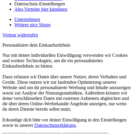
Datenschutz-Einstellungen
Abo-Verträge hier kündigen
Unternehmen
Weitere nice Shops
Vertrag widerrufen
Personalisiere dein Einkaufserlebnis
Nur mit deiner individuellen Einwilligung verwenden wir Cookies
und weitere Technologien, um dir ein personalisiertes
Einkaufserlebnis zu bieten.
Dazu erfassen wir Daten über unsere Nutzer, deren Verhalten und
Geräte. Diese nutzen wir zur laufenden Optimierung unserer
Website und um dir personalisierte Werbung und Inhalte anzuzeigen
sowie zur Analyse der Nutzungsstatistiken. Außerdem können wir
deine verschlüsselten Daten mit externen Anbietern abgleichen und
dir über deren Online-Werbekanäle Angebote anzeigen, nur wenn
du deren Dienste bereits selbst nutzt.
Erkundige dich bitte vor deiner Einwilligung in den Einstellungen
sowie in unserer
Datenschutzerklärung
.