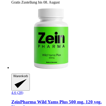
Gratis Zustellung bis 08. August
Warenkorb
4.6 (28)
ZeinPharma
Wild Yams Plus 500 mg, 120 veg.