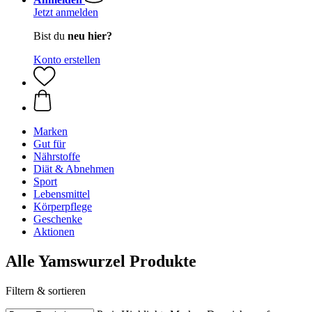
Jetzt anmelden
Bist du
neu hier?
Konto erstellen
Marken
Gut für
Nährstoffe
Diät & Abnehmen
Sport
Lebensmittel
Körperpflege
Geschenke
Aktionen
Alle Yamswurzel Produkte
Filtern & sortieren