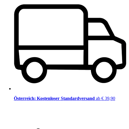
Österreich: Kostenloser Standardversand
ab € 39,90