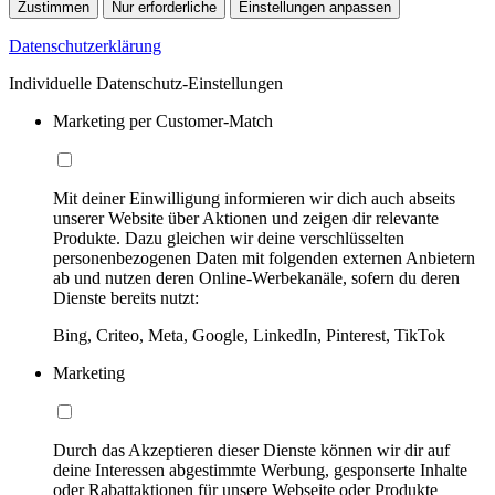
Zustimmen
Nur erforderliche
Einstellungen anpassen
Datenschutzerklärung
Individuelle Datenschutz-Einstellungen
Marketing per Customer-Match
Mit deiner Einwilligung informieren wir dich auch abseits
unserer Website über Aktionen und zeigen dir relevante
Produkte. Dazu gleichen wir deine verschlüsselten
personenbezogenen Daten mit folgenden externen Anbietern
ab und nutzen deren Online-Werbekanäle, sofern du deren
Dienste bereits nutzt:
Bing, Criteo, Meta, Google, LinkedIn, Pinterest, TikTok
Marketing
Durch das Akzeptieren dieser Dienste können wir dir auf
deine Interessen abgestimmte Werbung, gesponserte Inhalte
oder Rabattaktionen für unsere Webseite oder Produkte