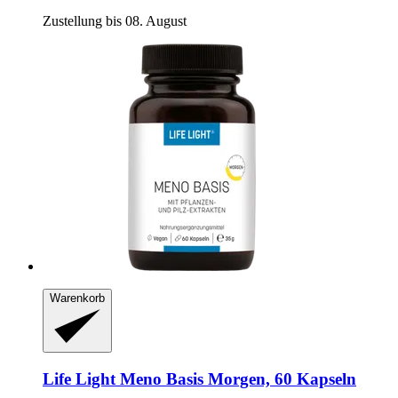
Zustellung bis 08. August
Warenkorb
Life Light
Meno Basis Morgen, 60 Kapseln