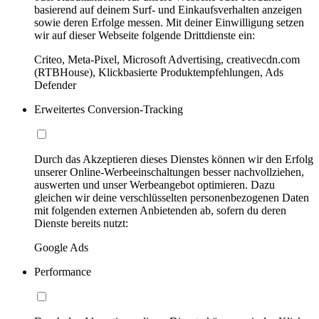
basierend auf deinem Surf- und Einkaufsverhalten anzeigen
sowie deren Erfolge messen. Mit deiner Einwilligung setzen
wir auf dieser Webseite folgende Drittdienste ein:
Criteo, Meta-Pixel, Microsoft Advertising, creativecdn.com
(RTBHouse), Klickbasierte Produktempfehlungen, Ads
Defender
Erweitertes Conversion-Tracking
Durch das Akzeptieren dieses Dienstes können wir den Erfolg
unserer Online-Werbeeinschaltungen besser nachvollziehen,
auswerten und unser Werbeangebot optimieren. Dazu
gleichen wir deine verschlüsselten personenbezogenen Daten
mit folgenden externen Anbietenden ab, sofern du deren
Dienste bereits nutzt:
Google Ads
Performance