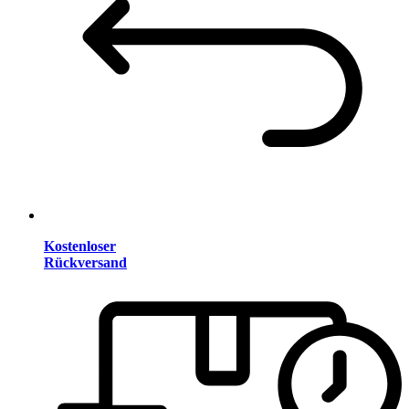
Kostenloser
Rückversand