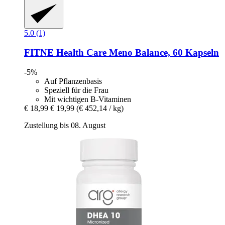
5.0 (1)
FITNE Health Care
Meno Balance, 60 Kapseln
-5%
Auf Pflanzenbasis
Speziell für die Frau
Mit wichtigen B-Vitaminen
€ 18,99
€ 19,99
(€ 452,14 / kg)
Zustellung bis 08. August