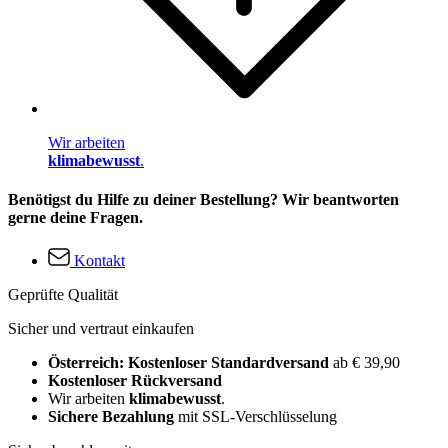
Wir arbeiten
klimabewusst
.
Benötigst du Hilfe zu deiner Bestellung? Wir beantworten
gerne deine Fragen.
Kontakt
Geprüfte Qualität
Sicher und vertraut einkaufen
Österreich: Kostenloser Standardversand
ab € 39,90
Kostenloser Rückversand
Wir arbeiten
klimabewusst
.
Sichere Bezahlung
mit SSL-Verschlüsselung