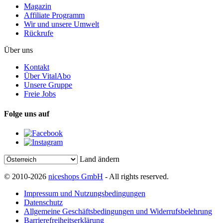
Magazin
Affiliate Programm
Wir und unsere Umwelt
Rückrufe
Über uns
Kontakt
Über VitalAbo
Unsere Gruppe
Freie Jobs
Folge uns auf
Land ändern
© 2010-2026
niceshops GmbH
- All rights reserved.
Impressum und Nutzungsbedingungen
Datenschutz
Allgemeine Geschäftsbedingungen und Widerrufsbelehrung
Barrierefreiheitserklärung