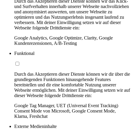
Durch das Akzeptieren dieser Dienste können wir das Klick-
und Surfverhalten innerhalb unserer Webseite nachvollziehen
und anonymisiert auswerten, um unsere Webseite zu
optimieren und das Nutzungserlebnis insgesamt laufend zu
verbessern. Mit deiner Einwilligung setzen wir auf dieser
Webseite folgende Drittdienste ein:
Google Analytics, Google Optimize, Clarity, Google
Kundenrezensionen, A/B-Testing
Funktional
Durch das Akzeptieren dieser Dienste können wir dir über die
grundlegenden Funktionen hinausgehende Features
bereitstellen und dir eine komfortable Nutzung unserer
Webseite ermöglichen. Mit deiner Einwilligung setzen wir auf
dieser Webseite folgende Drittdienste ein:
Google Tag Manager, UET (Universal Event Tracking)
Consent Mode von Microsoft, Google Consent Mode,
Klarna, Freshchat
Externe Medieninhalte