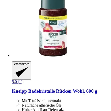
Warenkorb
5.0 (1)
Kneipp
Badekristalle Rücken Wohl, 600 g
Mit Teufelskrallenextrakt
Natürliche ätherische Öle
Hoher Anteil an Tiefensalz