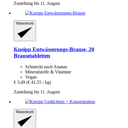
Zustellung bis 11. August
Warenkorb
Kneipp
Entwässerungs-​Brause, 20
Brausetabletten
Schmeckt nach Ananas
Mineralstoffe & Vitamine
Vegan
€ 3,49
(€ 41,55 / kg)
Zustellung bis 11. August
Warenkorb