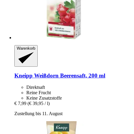
Warenkorb
Kneipp
Weißdorn Beerensaft, 200 ml
Direktsaft
Reine Frucht
Keine Zusatzstoffe
€ 7,99
(€ 39,95 / l)
Zustellung bis 11. August