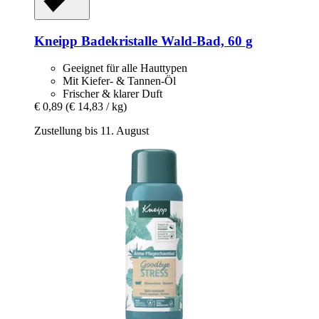
Kneipp
Badekristalle Wald-​Bad, 60 g
Geeignet für alle Hauttypen
Mit Kiefer- & Tannen-Öl
Frischer & klarer Duft
€ 0,89
(€ 14,83 / kg)
Zustellung bis 11. August