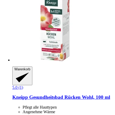
Warenkorb
5.0 (1)
Kneipp
Gesundheitsbad Rücken Wohl, 100 ml
Pflegt alle Hauttypen
Angenehme Wärme