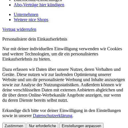
Abo-Verträge hier kündigen
Unternehmen
Weitere nice Shops
Vertrag widerrufen
Personalisiere dein Einkaufserlebnis
Nur mit deiner individuellen Einwilligung verwenden wir Cookies
und weitere Technologien, um dir ein personalisiertes
Einkaufserlebnis zu bieten.
Dazu erfassen wir Daten über unsere Nutzer, deren Verhalten und
Geräte. Diese nutzen wir zur laufenden Optimierung unserer
Website und um dir personalisierte Werbung und Inhalte anzuzeigen
sowie zur Analyse der Nutzungsstatistiken. Außerdem können wir
deine verschlüsselten Daten mit externen Anbietern abgleichen und
dir über deren Online-Werbekanäle Angebote anzeigen, nur wenn
du deren Dienste bereits selbst nutzt.
Erkundige dich bitte vor deiner Einwilligung in den Einstellungen
sowie in unserer
Datenschutzerklärung
.
Zustimmen
Nur erforderliche
Einstellungen anpassen