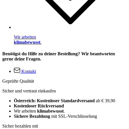
Wir arbeiten
klimabewusst
.
Benötigst du Hilfe zu deiner Bestellung? Wir beantworten
gerne deine Fragen.
Kontakt
Geprüfte Qualität
Sicher und vertraut einkaufen
Österreich: Kostenloser Standardversand
ab € 39,90
Kostenloser Rückversand
Wir arbeiten
klimabewusst
.
Sichere Bezahlung
mit SSL-Verschlüsselung
Sicher bezahlen mit