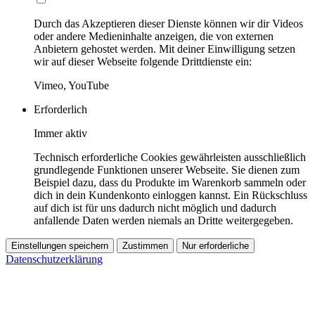
Durch das Akzeptieren dieser Dienste können wir dir Videos
oder andere Medieninhalte anzeigen, die von externen
Anbietern gehostet werden. Mit deiner Einwilligung setzen
wir auf dieser Webseite folgende Drittdienste ein:
Vimeo, YouTube
Erforderlich
Immer aktiv
Technisch erforderliche Cookies gewährleisten ausschließlich
grundlegende Funktionen unserer Webseite. Sie dienen zum
Beispiel dazu, dass du Produkte im Warenkorb sammeln oder
dich in dein Kundenkonto einloggen kannst. Ein Rückschluss
auf dich ist für uns dadurch nicht möglich und dadurch
anfallende Daten werden niemals an Dritte weitergegeben.
Einstellungen speichern
Zustimmen
Nur erforderliche
Datenschutzerklärung