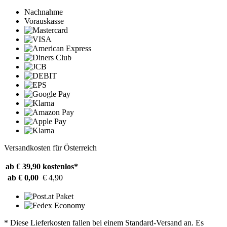
Nachnahme
Vorauskasse
Versandkosten für Österreich
ab € 39,90
kostenlos*
ab € 0,00
€ 4,90
* Diese Lieferkosten fallen bei einem Standard-Versand an. Es