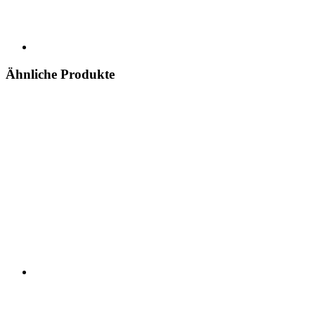
Ähnliche Produkte