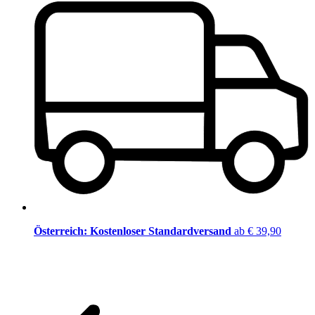
Österreich: Kostenloser Standardversand
ab € 39,90