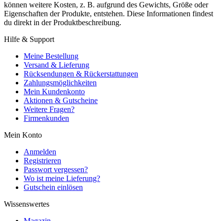
können weitere Kosten, z. B. aufgrund des Gewichts, Größe oder
Eigenschaften der Produkte, entstehen. Diese Informationen findest
du direkt in der Produktbeschreibung.
Hilfe & Support
Meine Bestellung
Versand & Lieferung
Rücksendungen & Rückerstattungen
Zahlungsmöglichkeiten
Mein Kundenkonto
Aktionen & Gutscheine
Weitere Fragen?
Firmenkunden
Mein Konto
Anmelden
Registrieren
Passwort vergessen?
Wo ist meine Lieferung?
Gutschein einlösen
Wissenswertes
Magazin