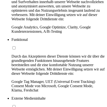
und Surfverhalten innerhalb unserer Webseite nachvollziehen
und anonymisiert auswerten, um unsere Webseite zu
optimieren und das Nutzungserlebnis insgesamt laufend zu
verbessern. Mit deiner Einwilligung setzen wir auf dieser
Webseite folgende Drittdienste ein:
Google Analytics, Google Optimize, Clarity, Google
Kundenrezensionen, A/B-Testing
Funktional
Durch das Akzeptieren dieser Dienste können wir dir über die
grundlegenden Funktionen hinausgehende Features
bereitstellen und dir eine komfortable Nutzung unserer
Webseite ermöglichen. Mit deiner Einwilligung setzen wir auf
dieser Webseite folgende Drittdienste ein:
Google Tag Manager, UET (Universal Event Tracking)
Consent Mode von Microsoft, Google Consent Mode,
Klarna, Freshchat
Externe Medieninhalte