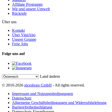
Affiliate Programm
Wir und unsere Umwelt
Rückrufe
Über uns
Kontakt
Über VitalAbo
Unsere Gruppe
Freie Jobs
Folge uns auf
Land ändern
© 2010-2026
niceshops GmbH
- All rights reserved.
Impressum und Nutzungsbedingungen
Datenschutz
Allgemeine Geschäftsbedingungen und Widerrufsbelehrung
Barrierefreiheitserklärung
Datenschutz-Einstellungen