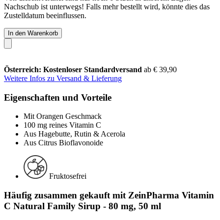
Nachschub ist unterwegs! Falls mehr bestellt wird, könnte dies das
Zustelldatum beeinflussen.
In den Warenkorb
Österreich: Kostenloser Standardversand
ab € 39,90
Weitere Infos zu Versand & Lieferung
Eigenschaften und Vorteile
Mit Orangen Geschmack
100 mg reines Vitamin C
Aus Hagebutte, Rutin & Acerola
Aus Citrus Bioflavonoide
Fruktosefrei
Häufig zusammen gekauft mit ZeinPharma Vitamin
C Natural Family Sirup - 80 mg, 50 ml