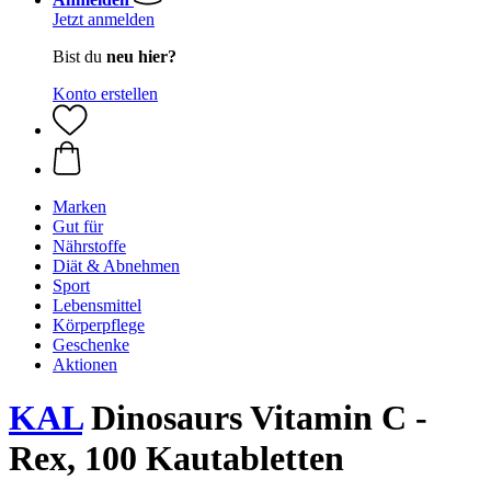
Jetzt anmelden
Bist du
neu hier?
Konto erstellen
Marken
Gut für
Nährstoffe
Diät & Abnehmen
Sport
Lebensmittel
Körperpflege
Geschenke
Aktionen
KAL
Dinosaurs Vitamin C -
Rex, 100 Kautabletten