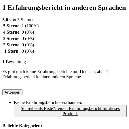
1 Erfahrungsbericht in anderen Sprachen
5,0
von 5 Sternen
5 Sterne
1
(100%)
4 Sterne
0
(0%)
3 Sterne
0
(0%)
2 Sterne
0
(0%)
1 Stern
0
(0%)
1
Bewertung
Es gibt noch keine Erfahrungsberichte auf Deutsch, aber 1
Erfahrungsbericht in einer anderen Sprache.
Anzeigen
Keine Erfahrungsberichte vorhanden.
Schreibe als Erste*r einen Erfahrungsbericht für dieses
Produkt.
Beliebte Kategorien: