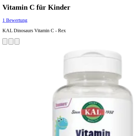
Vitamin C für Kinder
1 Bewertung
KAL Dinosaurs Vitamin C - Rex