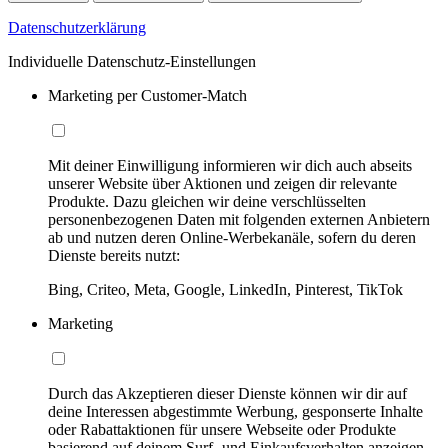
Datenschutzerklärung
Individuelle Datenschutz-Einstellungen
Marketing per Customer-Match
Mit deiner Einwilligung informieren wir dich auch abseits
unserer Website über Aktionen und zeigen dir relevante
Produkte. Dazu gleichen wir deine verschlüsselten
personenbezogenen Daten mit folgenden externen Anbietern
ab und nutzen deren Online-Werbekanäle, sofern du deren
Dienste bereits nutzt:
Bing, Criteo, Meta, Google, LinkedIn, Pinterest, TikTok
Marketing
Durch das Akzeptieren dieser Dienste können wir dir auf
deine Interessen abgestimmte Werbung, gesponserte Inhalte
oder Rabattaktionen für unsere Webseite oder Produkte
basierend auf deinem Surf- und Einkaufsverhalten anzeigen