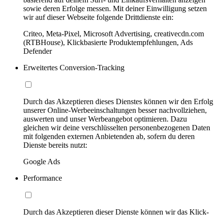
sowie deren Erfolge messen. Mit deiner Einwilligung setzen
wir auf dieser Webseite folgende Drittdienste ein:
Criteo, Meta-Pixel, Microsoft Advertising, creativecdn.com
(RTBHouse), Klickbasierte Produktempfehlungen, Ads
Defender
Erweitertes Conversion-Tracking
Durch das Akzeptieren dieses Dienstes können wir den Erfolg
unserer Online-Werbeeinschaltungen besser nachvollziehen,
auswerten und unser Werbeangebot optimieren. Dazu
gleichen wir deine verschlüsselten personenbezogenen Daten
mit folgenden externen Anbietenden ab, sofern du deren
Dienste bereits nutzt:
Google Ads
Performance
Durch das Akzeptieren dieser Dienste können wir das Klick-