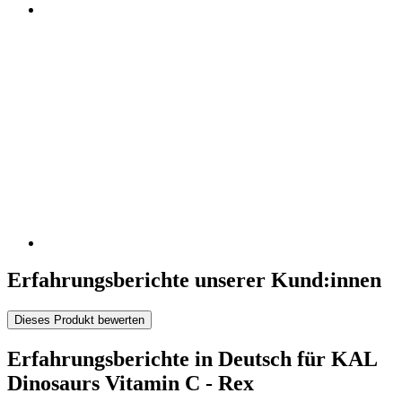
Erfahrungsberichte unserer Kund:innen
Dieses Produkt bewerten
Erfahrungsberichte in Deutsch für KAL
Dinosaurs Vitamin C - Rex