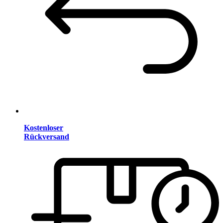
Kostenloser
Rückversand