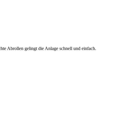
te Abrollen gelingt die Anlage schnell und einfach.