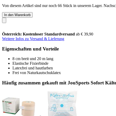
Von diesem Artikel sind nur noch 66 Stück in unserem Lager. Nachschu
In den Warenkorb
Österreich: Kostenloser Standardversand
ab € 39,90
Weitere Infos zu Versand & Lieferung
Eigenschaften und Vorteile
8 cm breit und 20 m lang
Elastische Fixierbinde
Latexfrei und hautfarben
Frei von Naturkautschuklatex
Häufig zusammen gekauft mit JouSports Sofort Kält