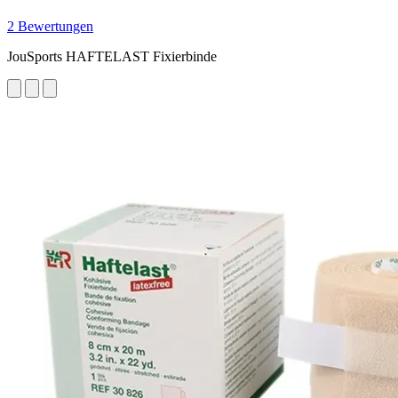
2 Bewertungen
JouSports HAFTELAST Fixierbinde