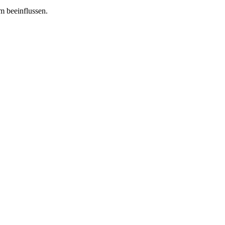
m beeinflussen.