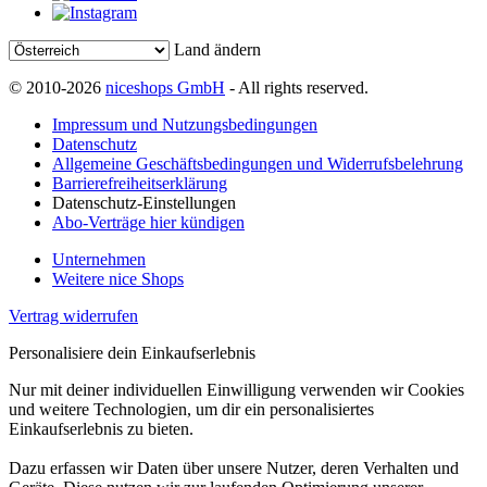
Land ändern
© 2010-2026
niceshops GmbH
- All rights reserved.
Impressum und Nutzungsbedingungen
Datenschutz
Allgemeine Geschäftsbedingungen und Widerrufsbelehrung
Barrierefreiheitserklärung
Datenschutz-Einstellungen
Abo-Verträge hier kündigen
Unternehmen
Weitere nice Shops
Vertrag widerrufen
Personalisiere dein Einkaufserlebnis
Nur mit deiner individuellen Einwilligung verwenden wir Cookies
und weitere Technologien, um dir ein personalisiertes
Einkaufserlebnis zu bieten.
Dazu erfassen wir Daten über unsere Nutzer, deren Verhalten und