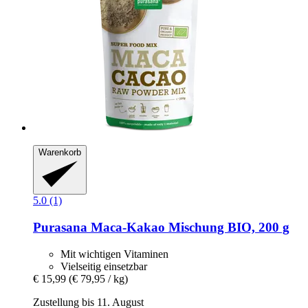
Warenkorb
5.0 (1)
Purasana
Maca-​Kakao Mischung BIO, 200 g
Mit wichtigen Vitaminen
Vielseitig einsetzbar
€ 15,99
(€ 79,95 / kg)
Zustellung bis 11. August