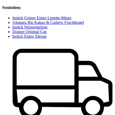
Neuheiten:
Instick Grüner Eistee Limette-Minze
Alnatura Bio Kakao & Cashew Fruchtkugel
Instick Wassermelone
Dopper Original Cap
Instick Eistee Zitrone