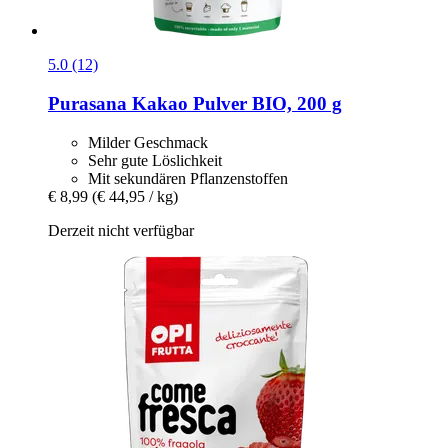
5.0 (12)
Purasana
Kakao Pulver BIO, 200 g
Milder Geschmack
Sehr gute Löslichkeit
Mit sekundären Pflanzenstoffen
€ 8,99
(€ 44,95 / kg)
Derzeit nicht verfügbar