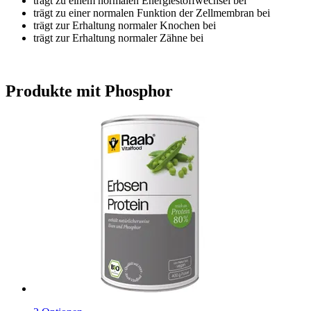
trägt zu einem normalen Energiestoffwechsel bei
trägt zu einer normalen Funktion der Zellmembran bei
trägt zur Erhaltung normaler Knochen bei
trägt zur Erhaltung normaler Zähne bei
Produkte mit Phosphor