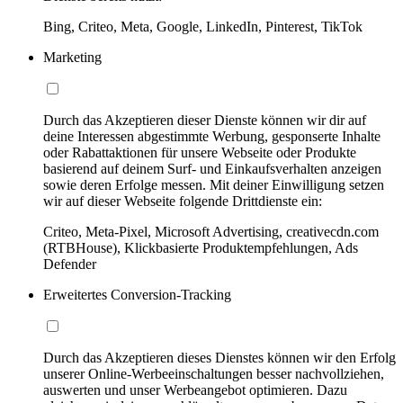
Bing, Criteo, Meta, Google, LinkedIn, Pinterest, TikTok
Marketing
Durch das Akzeptieren dieser Dienste können wir dir auf
deine Interessen abgestimmte Werbung, gesponserte Inhalte
oder Rabattaktionen für unsere Webseite oder Produkte
basierend auf deinem Surf- und Einkaufsverhalten anzeigen
sowie deren Erfolge messen. Mit deiner Einwilligung setzen
wir auf dieser Webseite folgende Drittdienste ein:
Criteo, Meta-Pixel, Microsoft Advertising, creativecdn.com
(RTBHouse), Klickbasierte Produktempfehlungen, Ads
Defender
Erweitertes Conversion-Tracking
Durch das Akzeptieren dieses Dienstes können wir den Erfolg
unserer Online-Werbeeinschaltungen besser nachvollziehen,
auswerten und unser Werbeangebot optimieren. Dazu