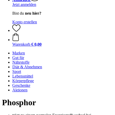
Jetzt anmelden
Bist du
neu hier?
Konto erstellen
Warenkorb
€ 0,00
Marken
Gut für
Nährstoffe
Diät & Abnehmen
Sport
Lebensmittel
Körperpflege
Geschenke
Aktionen
Phosphor