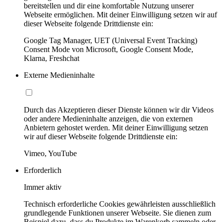
bereitstellen und dir eine komfortable Nutzung unserer
Webseite ermöglichen. Mit deiner Einwilligung setzen wir auf
dieser Webseite folgende Drittdienste ein:
Google Tag Manager, UET (Universal Event Tracking)
Consent Mode von Microsoft, Google Consent Mode,
Klarna, Freshchat
Externe Medieninhalte
Durch das Akzeptieren dieser Dienste können wir dir Videos
oder andere Medieninhalte anzeigen, die von externen
Anbietern gehostet werden. Mit deiner Einwilligung setzen
wir auf dieser Webseite folgende Drittdienste ein:
Vimeo, YouTube
Erforderlich
Immer aktiv
Technisch erforderliche Cookies gewährleisten ausschließlich
grundlegende Funktionen unserer Webseite. Sie dienen zum
Beispiel dazu, dass du Produkte im Warenkorb sammeln oder