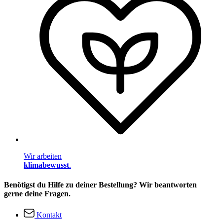
Wir arbeiten
klimabewusst
.
Benötigst du Hilfe zu deiner Bestellung? Wir beantworten
gerne deine Fragen.
Kontakt