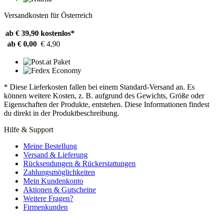
Versandkosten für Österreich
ab € 39,90
kostenlos*
ab € 0,00
€ 4,90
* Diese Lieferkosten fallen bei einem Standard-Versand an. Es
können weitere Kosten, z. B. aufgrund des Gewichts, Größe oder
Eigenschaften der Produkte, entstehen. Diese Informationen findest
du direkt in der Produktbeschreibung.
Hilfe & Support
Meine Bestellung
Versand & Lieferung
Rücksendungen & Rückerstattungen
Zahlungsmöglichkeiten
Mein Kundenkonto
Aktionen & Gutscheine
Weitere Fragen?
Firmenkunden