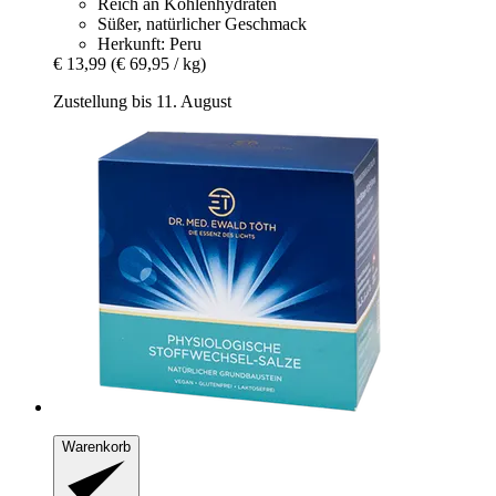
Reich an Kohlenhydraten
Süßer, natürlicher Geschmack
Herkunft: Peru
€ 13,99
(€ 69,95 / kg)
Zustellung bis 11. August
Warenkorb