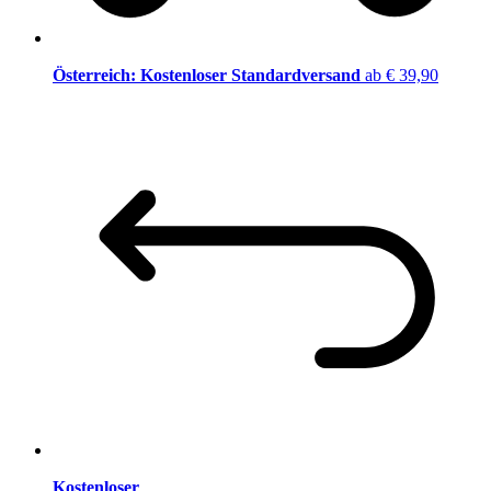
Österreich: Kostenloser Standardversand
ab € 39,90
Kostenloser