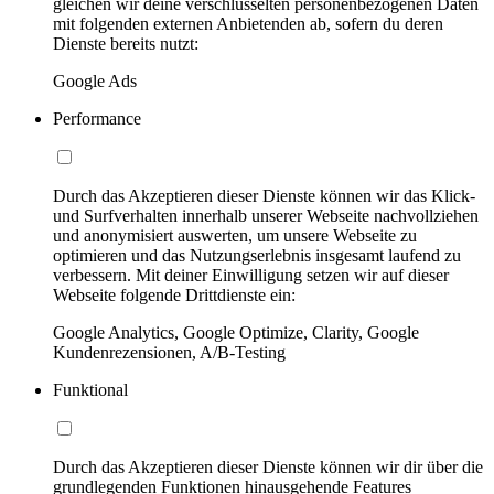
gleichen wir deine verschlüsselten personenbezogenen Daten
mit folgenden externen Anbietenden ab, sofern du deren
Dienste bereits nutzt:
Google Ads
Performance
Durch das Akzeptieren dieser Dienste können wir das Klick-
und Surfverhalten innerhalb unserer Webseite nachvollziehen
und anonymisiert auswerten, um unsere Webseite zu
optimieren und das Nutzungserlebnis insgesamt laufend zu
verbessern. Mit deiner Einwilligung setzen wir auf dieser
Webseite folgende Drittdienste ein:
Google Analytics, Google Optimize, Clarity, Google
Kundenrezensionen, A/B-Testing
Funktional
Durch das Akzeptieren dieser Dienste können wir dir über die
grundlegenden Funktionen hinausgehende Features