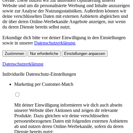
Geräte. Diese nutzen wir zur laufenden Optimierung unserer
Website und um dir personalisierte Werbung und Inhalte anzuzeigen
sowie zur Analyse der Nutzungsstatistiken. Außerdem können wir
deine verschlüsselten Daten mit externen Anbietern abgleichen und
dir über deren Online-Werbekanäle Angebote anzeigen, nur wenn
du deren Dienste bereits selbst nutzt.
Erkundige dich bitte vor deiner Einwilligung in den Einstellungen
sowie in unserer
Datenschutzerklärung
.
Zustimmen
Nur erforderliche
Einstellungen anpassen
Datenschutzerklärung
Individuelle Datenschutz-Einstellungen
Marketing per Customer-Match
Mit deiner Einwilligung informieren wir dich auch abseits
unserer Website über Aktionen und zeigen dir relevante
Produkte. Dazu gleichen wir deine verschlüsselten
personenbezogenen Daten mit folgenden externen Anbietern
ab und nutzen deren Online-Werbekanäle, sofern du deren
Dienste bereits nutzt: