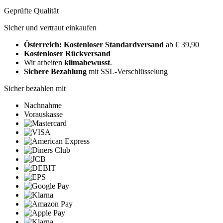
Geprüfte Qualität
Sicher und vertraut einkaufen
Österreich: Kostenloser Standardversand
ab € 39,90
Kostenloser Rückversand
Wir arbeiten
klimabewusst
.
Sichere Bezahlung
mit SSL-Verschlüsselung
Sicher bezahlen mit
Nachnahme
Vorauskasse