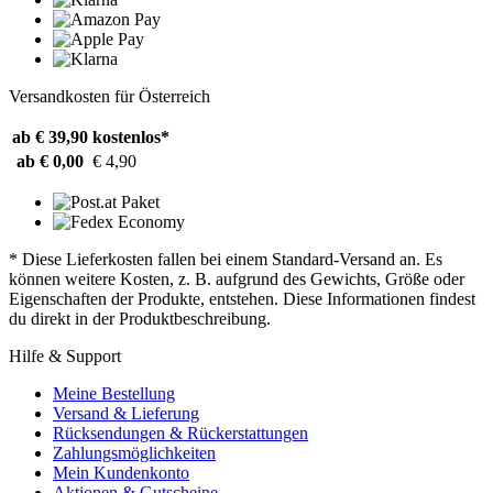
Versandkosten für Österreich
ab € 39,90
kostenlos*
ab € 0,00
€ 4,90
* Diese Lieferkosten fallen bei einem Standard-Versand an. Es
können weitere Kosten, z. B. aufgrund des Gewichts, Größe oder
Eigenschaften der Produkte, entstehen. Diese Informationen findest
du direkt in der Produktbeschreibung.
Hilfe & Support
Meine Bestellung
Versand & Lieferung
Rücksendungen & Rückerstattungen
Zahlungsmöglichkeiten
Mein Kundenkonto
Aktionen & Gutscheine