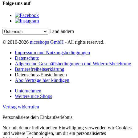
Folge uns auf
Land ändern
© 2010-2026
niceshops GmbH
- All rights reserved.
Impressum und Nutzungsbedingungen
Datenschutz
Allgemeine Geschäftsbedingungen und Widerrufsbelehrung
Barrierefreiheitserklärung
Datenschutz-Einstellungen
Abo-Verträge hier kündigen
Unternehmen
Weitere nice Shops
Vertrag widerrufen
Personalisiere dein Einkaufserlebnis
Nur mit deiner individuellen Einwilligung verwenden wir Cookies
und weitere Technologien, um dir ein personalisiertes