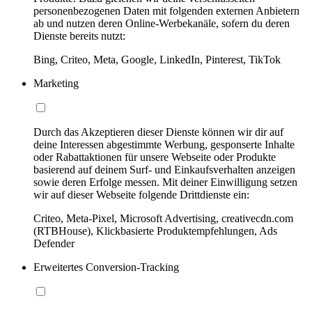
personenbezogenen Daten mit folgenden externen Anbietern
ab und nutzen deren Online-Werbekanäle, sofern du deren
Dienste bereits nutzt:
Bing, Criteo, Meta, Google, LinkedIn, Pinterest, TikTok
Marketing
Durch das Akzeptieren dieser Dienste können wir dir auf
deine Interessen abgestimmte Werbung, gesponserte Inhalte
oder Rabattaktionen für unsere Webseite oder Produkte
basierend auf deinem Surf- und Einkaufsverhalten anzeigen
sowie deren Erfolge messen. Mit deiner Einwilligung setzen
wir auf dieser Webseite folgende Drittdienste ein:
Criteo, Meta-Pixel, Microsoft Advertising, creativecdn.com
(RTBHouse), Klickbasierte Produktempfehlungen, Ads
Defender
Erweitertes Conversion-Tracking