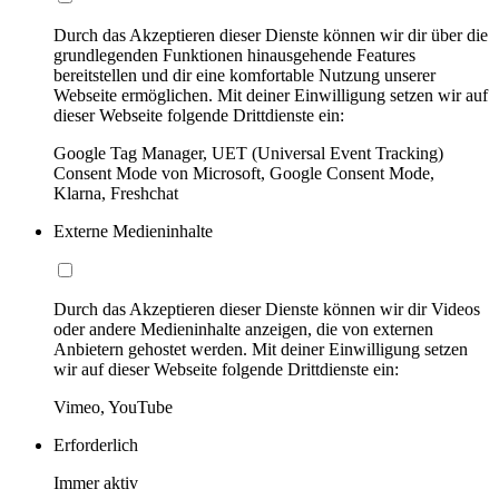
Durch das Akzeptieren dieser Dienste können wir dir über die
grundlegenden Funktionen hinausgehende Features
bereitstellen und dir eine komfortable Nutzung unserer
Webseite ermöglichen. Mit deiner Einwilligung setzen wir auf
dieser Webseite folgende Drittdienste ein:
Google Tag Manager, UET (Universal Event Tracking)
Consent Mode von Microsoft, Google Consent Mode,
Klarna, Freshchat
Externe Medieninhalte
Durch das Akzeptieren dieser Dienste können wir dir Videos
oder andere Medieninhalte anzeigen, die von externen
Anbietern gehostet werden. Mit deiner Einwilligung setzen
wir auf dieser Webseite folgende Drittdienste ein:
Vimeo, YouTube
Erforderlich
Immer aktiv