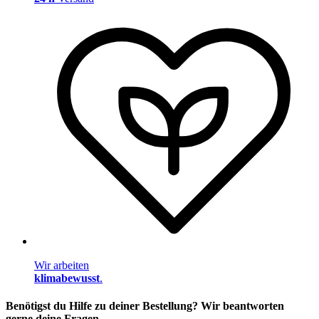
Wir arbeiten
klimabewusst
.
Benötigst du Hilfe zu deiner Bestellung? Wir beantworten
gerne deine Fragen.