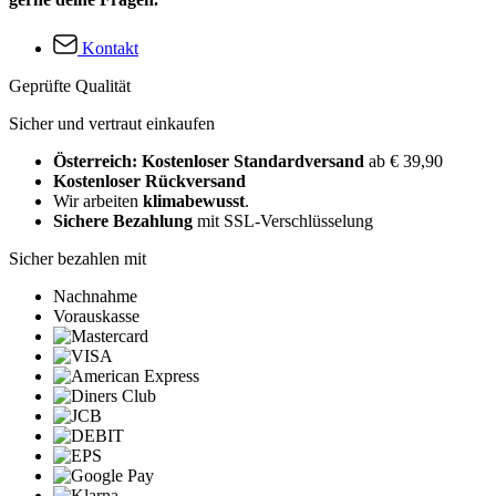
Kontakt
Geprüfte Qualität
Sicher und vertraut einkaufen
Österreich: Kostenloser Standardversand
ab € 39,90
Kostenloser Rückversand
Wir arbeiten
klimabewusst
.
Sichere Bezahlung
mit SSL-Verschlüsselung
Sicher bezahlen mit
Nachnahme
Vorauskasse