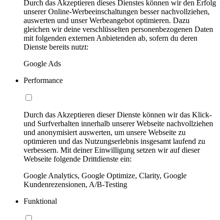
Durch das Akzeptieren dieses Dienstes können wir den Erfolg
unserer Online-Werbeeinschaltungen besser nachvollziehen,
auswerten und unser Werbeangebot optimieren. Dazu
gleichen wir deine verschlüsselten personenbezogenen Daten
mit folgenden externen Anbietenden ab, sofern du deren
Dienste bereits nutzt:
Google Ads
Performance
Durch das Akzeptieren dieser Dienste können wir das Klick-
und Surfverhalten innerhalb unserer Webseite nachvollziehen
und anonymisiert auswerten, um unsere Webseite zu
optimieren und das Nutzungserlebnis insgesamt laufend zu
verbessern. Mit deiner Einwilligung setzen wir auf dieser
Webseite folgende Drittdienste ein:
Google Analytics, Google Optimize, Clarity, Google
Kundenrezensionen, A/B-Testing
Funktional