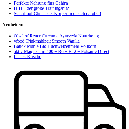
Perfekte Nahrung fürs Gehirn
HIIT - der große Trainingshit?
Scharf auf Chili – der Körper freut sich darüber!
Neuheiten:
Obsthof Retter Curcuma Ayurveda Naturhonig
yfood Trinkmahlzeit Smooth Vanilla
Bauck Mühle Bio Buchweizenmehl Vollkorn
aktiv Magnesium 400 + B6 + B12 + Folsäure Direct
Instick Kirsche