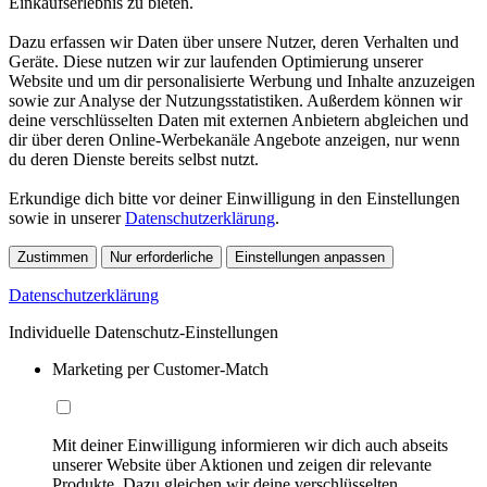
Einkaufserlebnis zu bieten.
Dazu erfassen wir Daten über unsere Nutzer, deren Verhalten und
Geräte. Diese nutzen wir zur laufenden Optimierung unserer
Website und um dir personalisierte Werbung und Inhalte anzuzeigen
sowie zur Analyse der Nutzungsstatistiken. Außerdem können wir
deine verschlüsselten Daten mit externen Anbietern abgleichen und
dir über deren Online-Werbekanäle Angebote anzeigen, nur wenn
du deren Dienste bereits selbst nutzt.
Erkundige dich bitte vor deiner Einwilligung in den Einstellungen
sowie in unserer
Datenschutzerklärung
.
Zustimmen
Nur erforderliche
Einstellungen anpassen
Datenschutzerklärung
Individuelle Datenschutz-Einstellungen
Marketing per Customer-Match
Mit deiner Einwilligung informieren wir dich auch abseits
unserer Website über Aktionen und zeigen dir relevante
Produkte. Dazu gleichen wir deine verschlüsselten