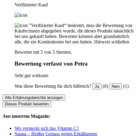
Verifizierter Kauf
"Verifizierter Kauf“ bedeutet, dass die Bewertung von
Käufer:innen abgegeben wurde, die dieses Produkt tatsächlich
bei uns gekauft haben. Bewerten können aber grundsätzlich
alle, die ein Kundenkonto bei uns haben.
Hinweis schließen
Bewertet mit 5 von 5 Sternen.
Bewertung verfasst von Petra
Sehr gut wirksam
War diese Bewertung für dich hilfreich?
(0)
(1)
Ja
Nein
Alle Erfahrungsberichte anzeigen
Dieses Produkt bewerten
Aus unserem Magazin:
Wo versteckt sich das Vitamin C?
Sauna – Heißer Genuss gegen Erkältungen