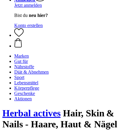
Jetzt anmelden
Bist du
neu hier?
Konto erstellen
Marken
Gut für
Nährstoffe
Diät & Abnehmen
Sport
Lebensmittel
Körperpflege
Geschenke
Aktionen
Herbal actives
Hair, Skin &
Nails - Haare, Haut & Nägel