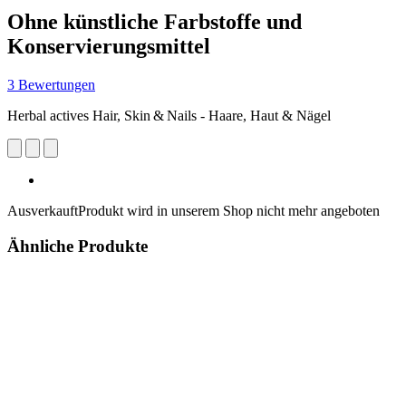
Ohne künstliche Farbstoffe und
Konservierungsmittel
3 Bewertungen
Herbal actives Hair, Skin & Nails - Haare, Haut & Nägel
Ausverkauft
Produkt wird in unserem Shop nicht mehr angeboten
Ähnliche Produkte