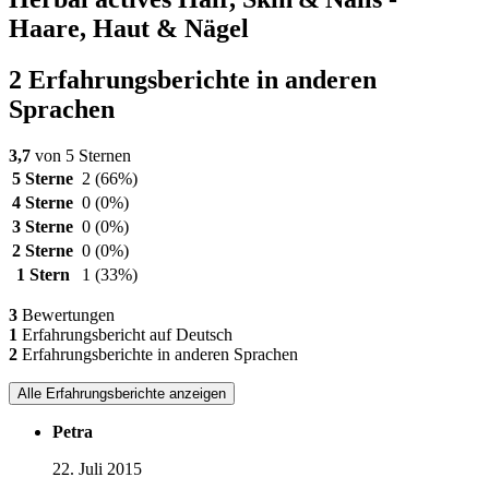
Haare, Haut & Nägel
2 Erfahrungsberichte in anderen
Sprachen
3,7
von 5 Sternen
5 Sterne
2
(66%)
4 Sterne
0
(0%)
3 Sterne
0
(0%)
2 Sterne
0
(0%)
1 Stern
1
(33%)
3
Bewertungen
1
Erfahrungsbericht auf Deutsch
2
Erfahrungsberichte in anderen Sprachen
Alle Erfahrungsberichte anzeigen
Petra
22. Juli 2015