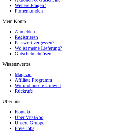
Weitere Fragen?
Firmenkunden
Mein Konto
Anmelden
Registrieren
Passwort vergessen?
Wo ist meine Lieferung?
Gutschein einlösen
Wissenswertes
Magazin
Affiliate Programm
Wir und unsere Umwelt
Rückrufe
Über uns
Kontakt
Über VitalAbo
Unsere Gruppe
Freie Jobs