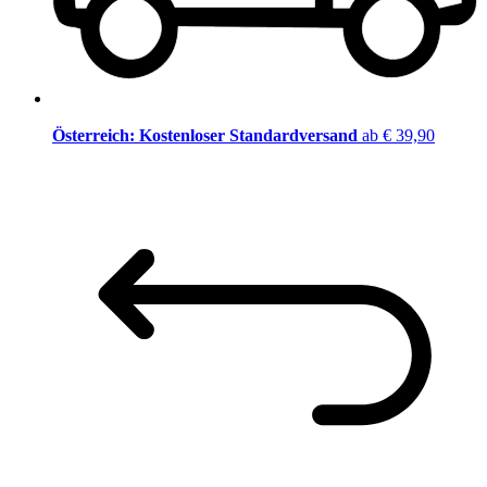
Österreich: Kostenloser Standardversand
ab € 39,90