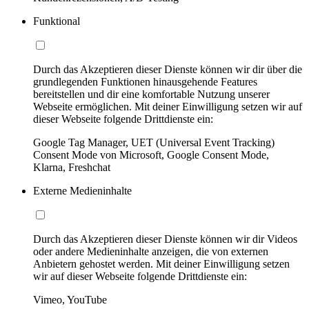
Funktional
Durch das Akzeptieren dieser Dienste können wir dir über die
grundlegenden Funktionen hinausgehende Features
bereitstellen und dir eine komfortable Nutzung unserer
Webseite ermöglichen. Mit deiner Einwilligung setzen wir auf
dieser Webseite folgende Drittdienste ein:
Google Tag Manager, UET (Universal Event Tracking)
Consent Mode von Microsoft, Google Consent Mode,
Klarna, Freshchat
Externe Medieninhalte
Durch das Akzeptieren dieser Dienste können wir dir Videos
oder andere Medieninhalte anzeigen, die von externen
Anbietern gehostet werden. Mit deiner Einwilligung setzen
wir auf dieser Webseite folgende Drittdienste ein:
Vimeo, YouTube