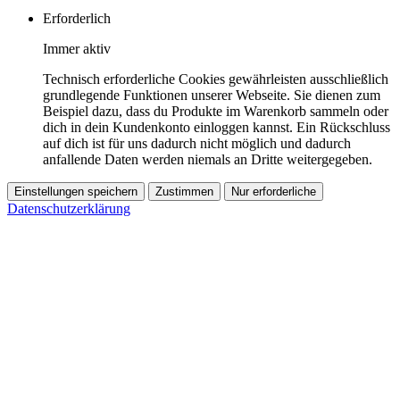
Erforderlich
Immer aktiv
Technisch erforderliche Cookies gewährleisten ausschließlich
grundlegende Funktionen unserer Webseite. Sie dienen zum
Beispiel dazu, dass du Produkte im Warenkorb sammeln oder
dich in dein Kundenkonto einloggen kannst. Ein Rückschluss
auf dich ist für uns dadurch nicht möglich und dadurch
anfallende Daten werden niemals an Dritte weitergegeben.
Einstellungen speichern
Zustimmen
Nur erforderliche
Datenschutzerklärung