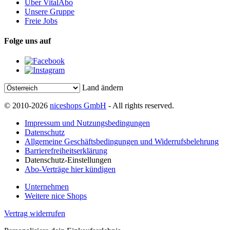
Über VitalAbo
Unsere Gruppe
Freie Jobs
Folge uns auf
Land ändern
© 2010-2026
niceshops GmbH
- All rights reserved.
Impressum und Nutzungsbedingungen
Datenschutz
Allgemeine Geschäftsbedingungen und Widerrufsbelehrung
Barrierefreiheitserklärung
Datenschutz-Einstellungen
Abo-Verträge hier kündigen
Unternehmen
Weitere nice Shops
Vertrag widerrufen