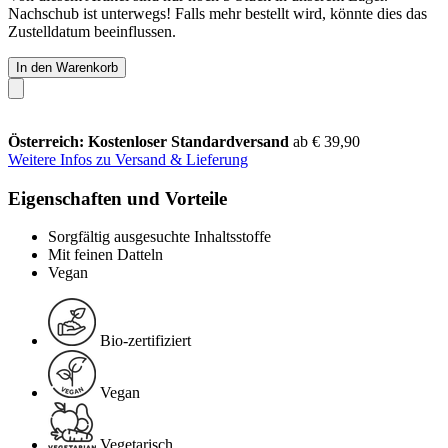
Nachschub ist unterwegs! Falls mehr bestellt wird, könnte dies das
Zustelldatum beeinflussen.
In den Warenkorb
Österreich: Kostenloser Standardversand
ab € 39,90
Weitere Infos zu Versand & Lieferung
Eigenschaften und Vorteile
Sorgfältig ausgesuchte Inhaltsstoffe
Mit feinen Datteln
Vegan
Bio-zertifiziert
Vegan
Vegetarisch