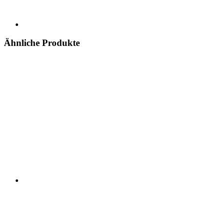
Ähnliche Produkte