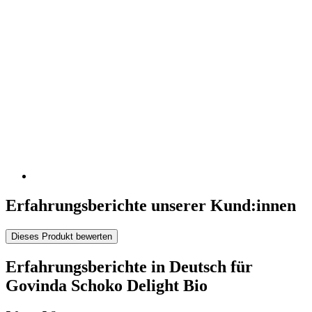
Erfahrungsberichte unserer Kund:innen
Dieses Produkt bewerten
Erfahrungsberichte in Deutsch für
Govinda Schoko Delight Bio