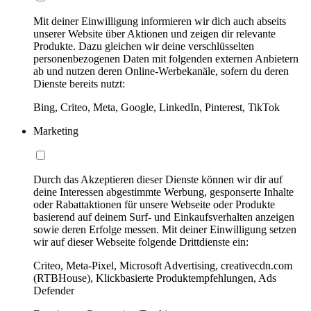
Mit deiner Einwilligung informieren wir dich auch abseits
unserer Website über Aktionen und zeigen dir relevante
Produkte. Dazu gleichen wir deine verschlüsselten
personenbezogenen Daten mit folgenden externen Anbietern
ab und nutzen deren Online-Werbekanäle, sofern du deren
Dienste bereits nutzt:
Bing, Criteo, Meta, Google, LinkedIn, Pinterest, TikTok
Marketing
Durch das Akzeptieren dieser Dienste können wir dir auf
deine Interessen abgestimmte Werbung, gesponserte Inhalte
oder Rabattaktionen für unsere Webseite oder Produkte
basierend auf deinem Surf- und Einkaufsverhalten anzeigen
sowie deren Erfolge messen. Mit deiner Einwilligung setzen
wir auf dieser Webseite folgende Drittdienste ein:
Criteo, Meta-Pixel, Microsoft Advertising, creativecdn.com
(RTBHouse), Klickbasierte Produktempfehlungen, Ads
Defender