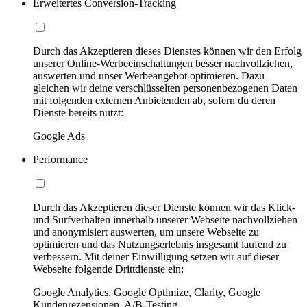
Erweitertes Conversion-Tracking
Durch das Akzeptieren dieses Dienstes können wir den Erfolg
unserer Online-Werbeeinschaltungen besser nachvollziehen,
auswerten und unser Werbeangebot optimieren. Dazu
gleichen wir deine verschlüsselten personenbezogenen Daten
mit folgenden externen Anbietenden ab, sofern du deren
Dienste bereits nutzt:
Google Ads
Performance
Durch das Akzeptieren dieser Dienste können wir das Klick-
und Surfverhalten innerhalb unserer Webseite nachvollziehen
und anonymisiert auswerten, um unsere Webseite zu
optimieren und das Nutzungserlebnis insgesamt laufend zu
verbessern. Mit deiner Einwilligung setzen wir auf dieser
Webseite folgende Drittdienste ein:
Google Analytics, Google Optimize, Clarity, Google
Kundenrezensionen, A/B-Testing