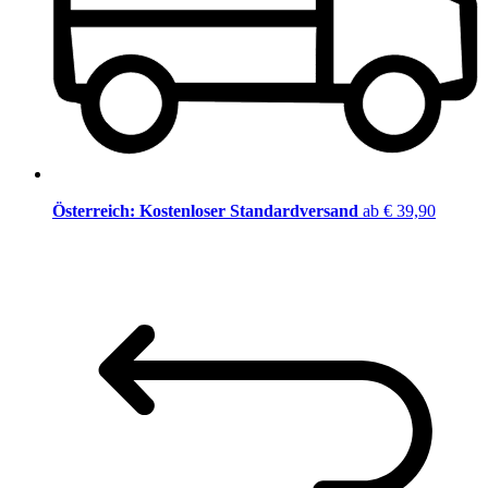
Österreich: Kostenloser Standardversand
ab € 39,90