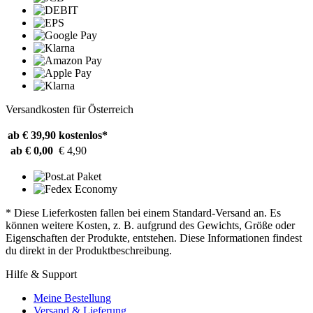
Versandkosten für Österreich
ab € 39,90
kostenlos*
ab € 0,00
€ 4,90
* Diese Lieferkosten fallen bei einem Standard-Versand an. Es
können weitere Kosten, z. B. aufgrund des Gewichts, Größe oder
Eigenschaften der Produkte, entstehen. Diese Informationen findest
du direkt in der Produktbeschreibung.
Hilfe & Support
Meine Bestellung
Versand & Lieferung