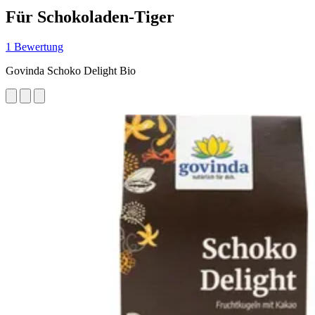
Für Schokoladen-Tiger
1 Bewertung
Govinda Schoko Delight Bio