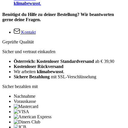
klimabewusst
.
Benötigst du Hilfe zu deiner Bestellung? Wir beantworten
gerne deine Fragen.
Kontakt
Geprüfte Qualität
Sicher und vertraut einkaufen
Österreich: Kostenloser Standardversand
ab € 39,90
Kostenloser Rückversand
Wir arbeiten
klimabewusst
.
Sichere Bezahlung
mit SSL-Verschlüsselung
Sicher bezahlen mit
Nachnahme
Vorauskasse