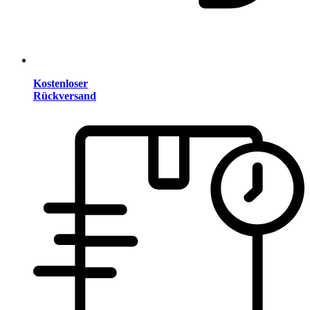
Kostenloser
Rückversand