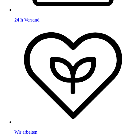
24 h
Versand
Wir arbeiten