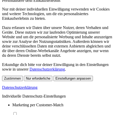
Personalisiere dein Einkaufserlebnis
Nur mit deiner individuellen Einwilligung verwenden wir Cookies
und weitere Technologien, um dir ein personalisiertes
Einkaufserlebnis zu bieten.
Dazu erfassen wir Daten über unsere Nutzer, deren Verhalten und
Geräte. Diese nutzen wir zur laufenden Optimierung unserer
Website und um dir personalisierte Werbung und Inhalte anzuzeigen
sowie zur Analyse der Nutzungsstatistiken. Außerdem können wir
deine verschlüsselten Daten mit externen Anbietern abgleichen und
dir über deren Online-Werbekanäle Angebote anzeigen, nur wenn
du deren Dienste bereits selbst nutzt.
Erkundige dich bitte vor deiner Einwilligung in den Einstellungen
sowie in unserer
Datenschutzerklärung
.
Zustimmen
Nur erforderliche
Einstellungen anpassen
Datenschutzerklärung
Individuelle Datenschutz-Einstellungen
Marketing per Customer-Match