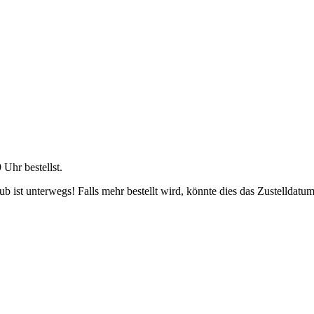
9 Uhr
bestellst.
 ist unterwegs! Falls mehr bestellt wird, könnte dies das Zustelldatum