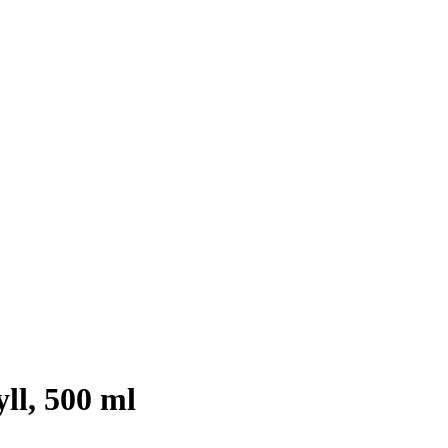
ll, 500 ml