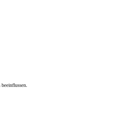
 beeinflussen.