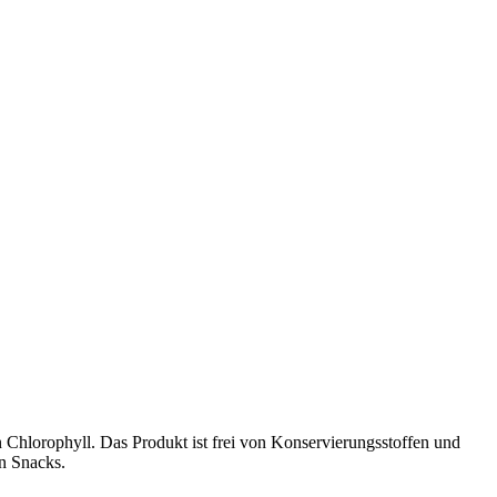
n Chlorophyll. Das Produkt ist frei von Konservierungsstoffen und
en Snacks.