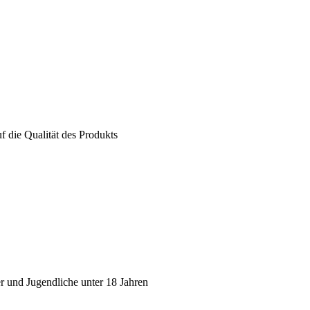
f die Qualität des Produkts
er und Jugendliche unter 18 Jahren