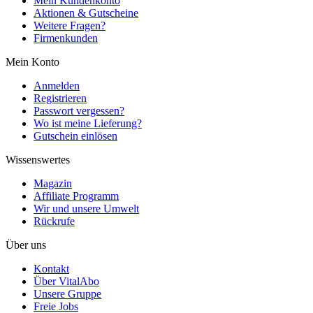
Mein Kundenkonto
Aktionen & Gutscheine
Weitere Fragen?
Firmenkunden
Mein Konto
Anmelden
Registrieren
Passwort vergessen?
Wo ist meine Lieferung?
Gutschein einlösen
Wissenswertes
Magazin
Affiliate Programm
Wir und unsere Umwelt
Rückrufe
Über uns
Kontakt
Über VitalAbo
Unsere Gruppe
Freie Jobs