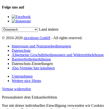
Folge uns auf
Land ändern
© 2010-2026
niceshops GmbH
- All rights reserved.
Impressum und Nutzungsbedingungen
Datenschutz
Allgemeine Geschäftsbedingungen und Widerrufsbelehrung
Barrierefreiheitserklärung
Datenschutz-Einstellungen
Abo-Verträge hier kündigen
Unternehmen
Weitere nice Shops
Vertrag widerrufen
Personalisiere dein Einkaufserlebnis
Nur mit deiner individuellen Einwilligung verwenden wir Cookies