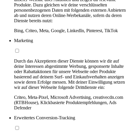
Produkte. Dazu gleichen wir deine verschlüsselten
personenbezogenen Daten mit folgenden externen Anbietern
ab und nutzen deren Online-Werbekanäle, sofern du deren
Dienste bereits nutzt:
Bing, Criteo, Meta, Google, LinkedIn, Pinterest, TikTok
Marketing
Durch das Akzeptieren dieser Dienste können wir dir auf
deine Interessen abgestimmte Werbung, gesponserte Inhalte
oder Rabattaktionen für unsere Webseite oder Produkte
basierend auf deinem Surf- und Einkaufsverhalten anzeigen
sowie deren Erfolge messen. Mit deiner Einwilligung setzen
wir auf dieser Webseite folgende Drittdienste ein:
Criteo, Meta-Pixel, Microsoft Advertising, creativecdn.com
(RTBHouse), Klickbasierte Produktempfehlungen, Ads
Defender
Erweitertes Conversion-Tracking