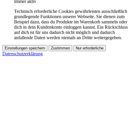
Immer aktiv
Technisch erforderliche Cookies gewährleisten ausschließlich
grundlegende Funktionen unserer Webseite. Sie dienen zum
Beispiel dazu, dass du Produkte im Warenkorb sammeln oder
dich in dein Kundenkonto einloggen kannst. Ein Rückschluss
auf dich ist für uns dadurch nicht möglich und dadurch
anfallende Daten werden niemals an Dritte weitergegeben.
Einstellungen speichern
Zustimmen
Nur erforderliche
Datenschutzerklärung