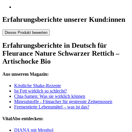
Erfahrungsberichte unserer Kund:innen
Dieses Produkt bewerten
Erfahrungsberichte in Deutsch für
Fleurance Nature Schwarzer Rettich –
Artischocke Bio
Aus unserem Magazin:
Köstliche Shake-Rezepte
Ist Fett wirklich so schlecht?
Chia-Samen: Was sie wirklich können
Mineralstoffe - Fitmacher für gestresste Zeitgenossen
Fermentierte Lebensmittel – was ist das?
VitalAbo entdecken:
DIANA mit Menthol