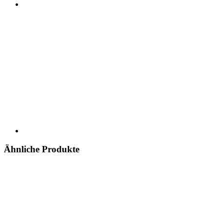
Ähnliche Produkte