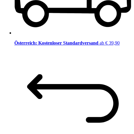
Österreich: Kostenloser Standardversand
ab € 39,90