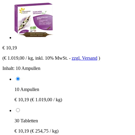
€ 10,19
(
€ 1.019,00 / kg
, inkl. 10% MwSt.
-
zzgl. Versand
)
Inhalt:
10 Ampullen
10 Ampullen
€ 10,19
(€ 1.019,00 / kg)
30 Tabletten
€ 10,19
(€ 254,75 / kg)