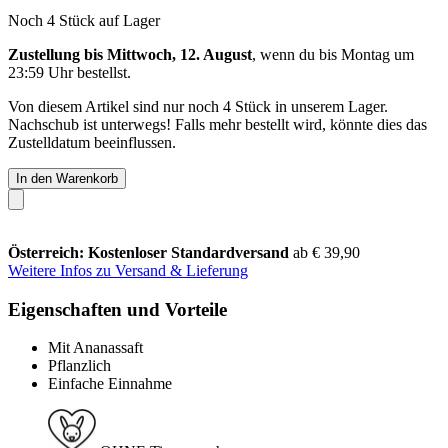
Noch 4 Stück auf Lager
Zustellung bis Mittwoch, 12. August
, wenn du bis
Montag um
23:59 Uhr
bestellst.
Von diesem Artikel sind nur noch 4 Stück in unserem Lager.
Nachschub ist unterwegs! Falls mehr bestellt wird, könnte dies das
Zustelldatum beeinflussen.
In den Warenkorb
Österreich: Kostenloser Standardversand
ab € 39,90
Weitere Infos zu Versand & Lieferung
Eigenschaften und Vorteile
Mit Ananassaft
Pflanzlich
Einfache Einnahme