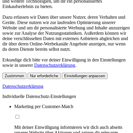
und weitere Technologien, um dir ein personalisiertes
Einkaufserlebnis zu bieten.
Dazu erfassen wir Daten über unsere Nutzer, deren Verhalten und
Geräte. Diese nutzen wir zur laufenden Optimierung unserer
Website und um dir personalisierte Werbung und Inhalte anzuzeigen
sowie zur Analyse der Nutzungsstatistiken. Außerdem können wir
deine verschlüsselten Daten mit externen Anbietern abgleichen und
dir über deren Online-Werbekanäle Angebote anzeigen, nur wenn
du deren Dienste bereits selbst nutzt.
Erkundige dich bitte vor deiner Einwilligung in den Einstellungen
sowie in unserer
Datenschutzerklärung
.
Zustimmen
Nur erforderliche
Einstellungen anpassen
Datenschutzerklärung
Individuelle Datenschutz-Einstellungen
Marketing per Customer-Match
Mit deiner Einwilligung informieren wir dich auch abseits
unserer Website über Aktionen und zeigen dir relevante