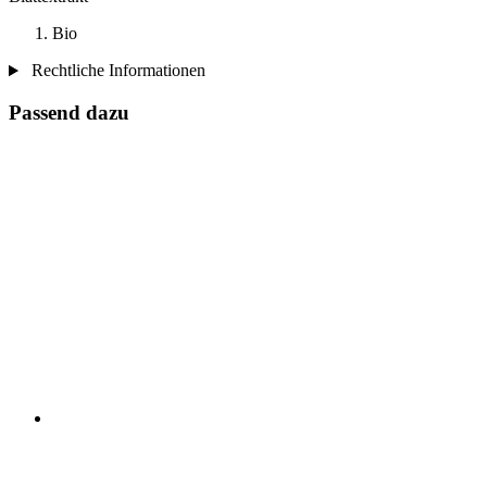
Bio
Rechtliche Informationen
Passend dazu