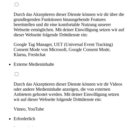
Durch das Akzeptieren dieser Dienste können wir dir über die
grundlegenden Funktionen hinausgehende Features
bereitstellen und dir eine komfortable Nutzung unserer
Webseite ermöglichen. Mit deiner Einwilligung setzen wir auf
dieser Webseite folgende Drittdienste ein:
Google Tag Manager, UET (Universal Event Tracking)
Consent Mode von Microsoft, Google Consent Mode,
Klarna, Freshchat
Externe Medieninhalte
Durch das Akzeptieren dieser Dienste können wir dir Videos
oder andere Medieninhalte anzeigen, die von externen
Anbietern gehostet werden. Mit deiner Einwilligung setzen
wir auf dieser Webseite folgende Drittdienste ein:
Vimeo, YouTube
Erforderlich