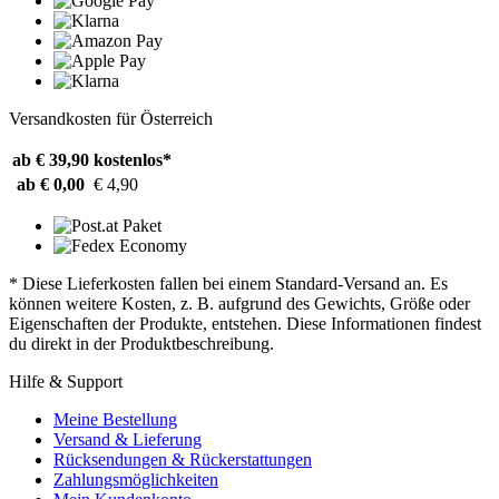
Versandkosten für Österreich
ab € 39,90
kostenlos*
ab € 0,00
€ 4,90
* Diese Lieferkosten fallen bei einem Standard-Versand an. Es
können weitere Kosten, z. B. aufgrund des Gewichts, Größe oder
Eigenschaften der Produkte, entstehen. Diese Informationen findest
du direkt in der Produktbeschreibung.
Hilfe & Support
Meine Bestellung
Versand & Lieferung
Rücksendungen & Rückerstattungen
Zahlungsmöglichkeiten