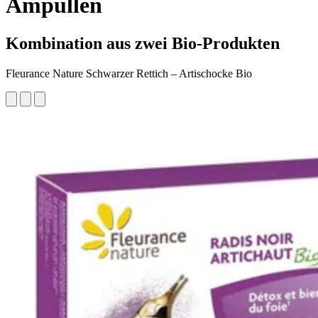
Ampullen
Kombination aus zwei Bio-Produkten
Fleurance Nature Schwarzer Rettich – Artischocke Bio