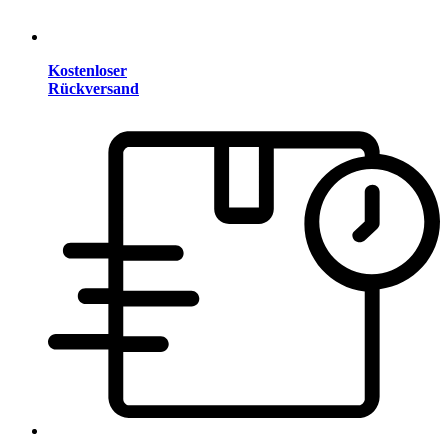
Kostenloser
Rückversand