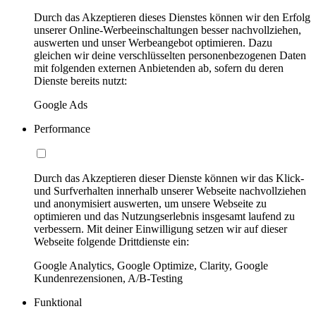
Durch das Akzeptieren dieses Dienstes können wir den Erfolg
unserer Online-Werbeeinschaltungen besser nachvollziehen,
auswerten und unser Werbeangebot optimieren. Dazu
gleichen wir deine verschlüsselten personenbezogenen Daten
mit folgenden externen Anbietenden ab, sofern du deren
Dienste bereits nutzt:
Google Ads
Performance
Durch das Akzeptieren dieser Dienste können wir das Klick-
und Surfverhalten innerhalb unserer Webseite nachvollziehen
und anonymisiert auswerten, um unsere Webseite zu
optimieren und das Nutzungserlebnis insgesamt laufend zu
verbessern. Mit deiner Einwilligung setzen wir auf dieser
Webseite folgende Drittdienste ein:
Google Analytics, Google Optimize, Clarity, Google
Kundenrezensionen, A/B-Testing
Funktional