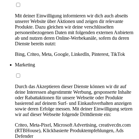
Mit deiner Einwilligung informieren wir dich auch abseits
unserer Website über Aktionen und zeigen dir relevante
Produkte. Dazu gleichen wir deine verschlüsselten
personenbezogenen Daten mit folgenden externen Anbietern
ab und nutzen deren Online-Werbekanäle, sofern du deren
Dienste bereits nutzt:
Bing, Criteo, Meta, Google, LinkedIn, Pinterest, TikTok
Marketing
Durch das Akzeptieren dieser Dienste können wir dir auf
deine Interessen abgestimmte Werbung, gesponserte Inhalte
oder Rabattaktionen für unsere Webseite oder Produkte
basierend auf deinem Surf- und Einkaufsverhalten anzeigen
sowie deren Erfolge messen. Mit deiner Einwilligung setzen
wir auf dieser Webseite folgende Drittdienste ein:
Criteo, Meta-Pixel, Microsoft Advertising, creativecdn.com
(RTBHouse), Klickbasierte Produktempfehlungen, Ads
Defender