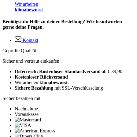
Wir arbeiten
klimabewusst
.
Benötigst du Hilfe zu deiner Bestellung? Wir beantworten
gerne deine Fragen.
Kontakt
Geprüfte Qualität
Sicher und vertraut einkaufen
Österreich: Kostenloser Standardversand
ab € 39,90
Kostenloser Rückversand
Wir arbeiten
klimabewusst
.
Sichere Bezahlung
mit SSL-Verschlüsselung
Sicher bezahlen mit
Nachnahme
Vorauskasse