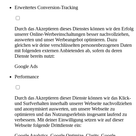
Erweitertes Conversion-Tracking
Durch das Akzeptieren dieses Dienstes können wir den Erfolg
unserer Online-Werbeeinschaltungen besser nachvollziehen,
auswerten und unser Werbeangebot optimieren. Dazu
gleichen wir deine verschlüsselten personenbezogenen Daten
mit folgenden externen Anbietenden ab, sofern du deren
Dienste bereits nutzt:
Google Ads
Performance
Durch das Akzeptieren dieser Dienste können wir das Klick-
und Surfverhalten innerhalb unserer Webseite nachvollziehen
und anonymisiert auswerten, um unsere Webseite zu
optimieren und das Nutzungserlebnis insgesamt laufend zu
verbessern. Mit deiner Einwilligung setzen wir auf dieser
Webseite folgende Drittdienste ein:
Google Analytics, Google Optimize, Clarity, Google