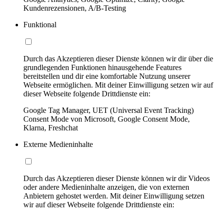
Kundenrezensionen, A/B-Testing
Funktional
Durch das Akzeptieren dieser Dienste können wir dir über die
grundlegenden Funktionen hinausgehende Features
bereitstellen und dir eine komfortable Nutzung unserer
Webseite ermöglichen. Mit deiner Einwilligung setzen wir auf
dieser Webseite folgende Drittdienste ein:
Google Tag Manager, UET (Universal Event Tracking)
Consent Mode von Microsoft, Google Consent Mode,
Klarna, Freshchat
Externe Medieninhalte
Durch das Akzeptieren dieser Dienste können wir dir Videos
oder andere Medieninhalte anzeigen, die von externen
Anbietern gehostet werden. Mit deiner Einwilligung setzen
wir auf dieser Webseite folgende Drittdienste ein: