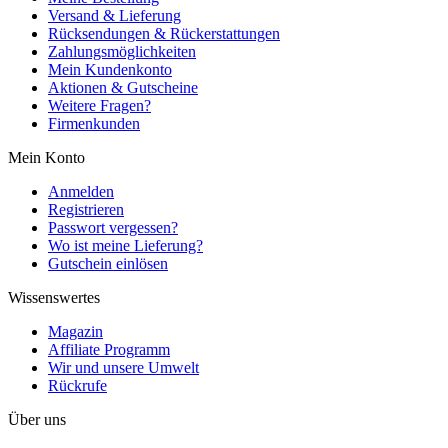
Versand & Lieferung
Rücksendungen & Rückerstattungen
Zahlungsmöglichkeiten
Mein Kundenkonto
Aktionen & Gutscheine
Weitere Fragen?
Firmenkunden
Mein Konto
Anmelden
Registrieren
Passwort vergessen?
Wo ist meine Lieferung?
Gutschein einlösen
Wissenswertes
Magazin
Affiliate Programm
Wir und unsere Umwelt
Rückrufe
Über uns