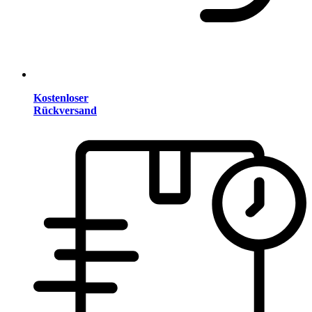
Kostenloser
Rückversand