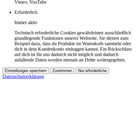
Vimeo, YouTube
Erforderlich
Immer aktiv
Technisch erforderliche Cookies gewährleisten ausschließlich
grundlegende Funktionen unserer Webseite. Sie dienen zum
Beispiel dazu, dass du Produkte im Warenkorb sammeln oder
dich in dein Kundenkonto einloggen kannst. Ein Rückschluss
auf dich ist für uns dadurch nicht möglich und dadurch
anfallende Daten werden niemals an Dritte weitergegeben.
Einstellungen speichern
Zustimmen
Nur erforderliche
Datenschutzerklärung