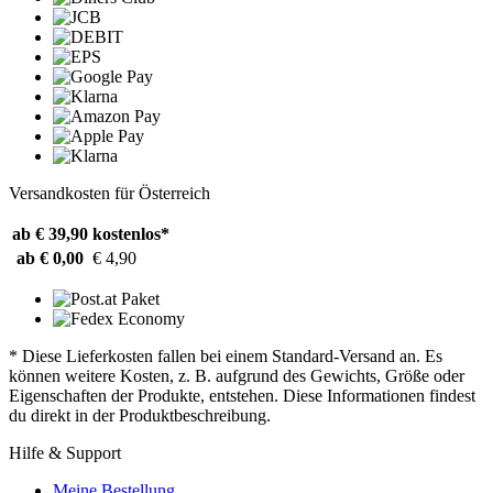
Versandkosten für Österreich
ab € 39,90
kostenlos*
ab € 0,00
€ 4,90
* Diese Lieferkosten fallen bei einem Standard-Versand an. Es
können weitere Kosten, z. B. aufgrund des Gewichts, Größe oder
Eigenschaften der Produkte, entstehen. Diese Informationen findest
du direkt in der Produktbeschreibung.
Hilfe & Support
Meine Bestellung