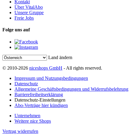
Kontakt
Über VitalAbo
Unsere Gruppe
Freie Jobs
Folge uns auf
Land ändern
© 2010-2026
niceshops GmbH
- All rights reserved.
Impressum und Nutzungsbedingungen
Datenschutz
Allgemeine Geschäftsbedingungen und Widerrufsbelehrung
Barrierefreiheitserklärung
Datenschutz-Einstellungen
Abo-Verträge hier kündigen
Unternehmen
Weitere nice Shops
Vertrag widerrufen