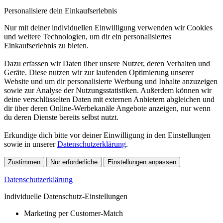
Personalisiere dein Einkaufserlebnis
Nur mit deiner individuellen Einwilligung verwenden wir Cookies
und weitere Technologien, um dir ein personalisiertes
Einkaufserlebnis zu bieten.
Dazu erfassen wir Daten über unsere Nutzer, deren Verhalten und
Geräte. Diese nutzen wir zur laufenden Optimierung unserer
Website und um dir personalisierte Werbung und Inhalte anzuzeigen
sowie zur Analyse der Nutzungsstatistiken. Außerdem können wir
deine verschlüsselten Daten mit externen Anbietern abgleichen und
dir über deren Online-Werbekanäle Angebote anzeigen, nur wenn
du deren Dienste bereits selbst nutzt.
Erkundige dich bitte vor deiner Einwilligung in den Einstellungen
sowie in unserer
Datenschutzerklärung
.
Zustimmen
Nur erforderliche
Einstellungen anpassen
Datenschutzerklärung
Individuelle Datenschutz-Einstellungen
Marketing per Customer-Match