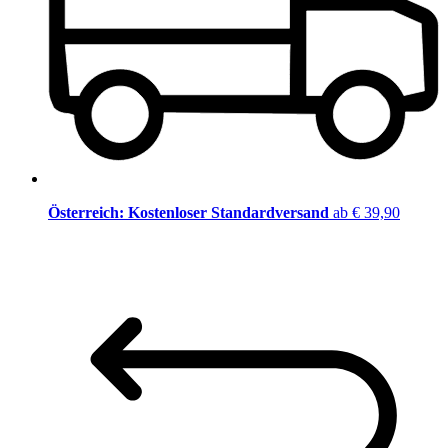
Österreich: Kostenloser Standardversand
ab € 39,90