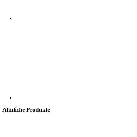
Ähnliche Produkte