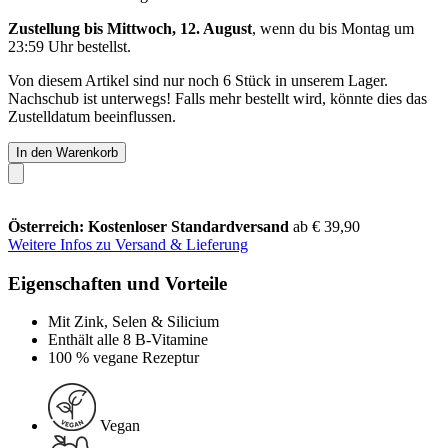
Zustellung bis Mittwoch, 12. August
, wenn du bis
Montag um
23:59 Uhr
bestellst.
Von diesem Artikel sind nur noch 6 Stück in unserem Lager.
Nachschub ist unterwegs! Falls mehr bestellt wird, könnte dies das
Zustelldatum beeinflussen.
In den Warenkorb
Österreich: Kostenloser Standardversand
ab € 39,90
Weitere Infos zu Versand & Lieferung
Eigenschaften und Vorteile
Mit Zink, Selen & Silicium
Enthält alle 8 B-Vitamine
100 % vegane Rezeptur
Vegan