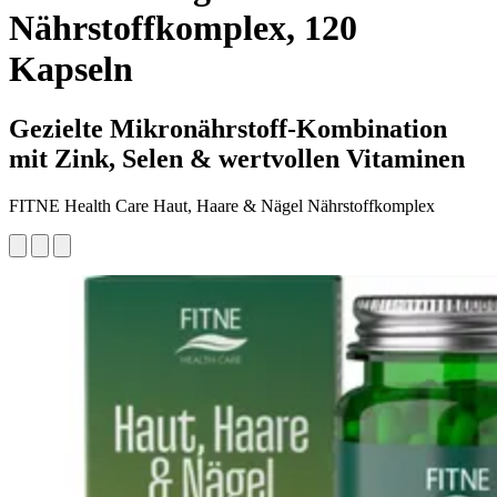
Nährstoffkomplex, 120
Kapseln
Gezielte Mikronährstoff-Kombination
mit Zink, Selen & wertvollen Vitaminen
FITNE Health Care Haut, Haare & Nägel Nährstoffkomplex