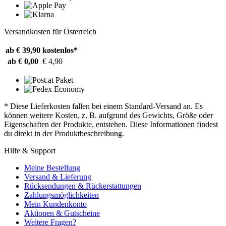
Versandkosten für Österreich
ab € 39,90
kostenlos*
ab € 0,00
€ 4,90
* Diese Lieferkosten fallen bei einem Standard-Versand an. Es
können weitere Kosten, z. B. aufgrund des Gewichts, Größe oder
Eigenschaften der Produkte, entstehen. Diese Informationen findest
du direkt in der Produktbeschreibung.
Hilfe & Support
Meine Bestellung
Versand & Lieferung
Rücksendungen & Rückerstattungen
Zahlungsmöglichkeiten
Mein Kundenkonto
Aktionen & Gutscheine
Weitere Fragen?