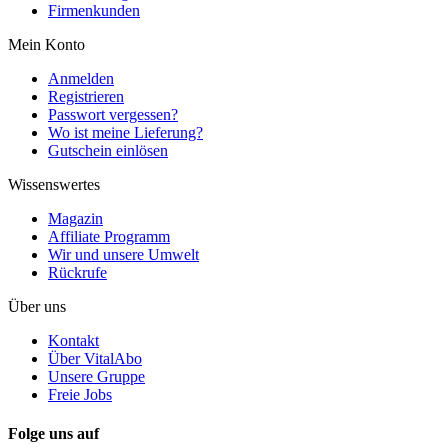
Firmenkunden
Mein Konto
Anmelden
Registrieren
Passwort vergessen?
Wo ist meine Lieferung?
Gutschein einlösen
Wissenswertes
Magazin
Affiliate Programm
Wir und unsere Umwelt
Rückrufe
Über uns
Kontakt
Über VitalAbo
Unsere Gruppe
Freie Jobs
Folge uns auf