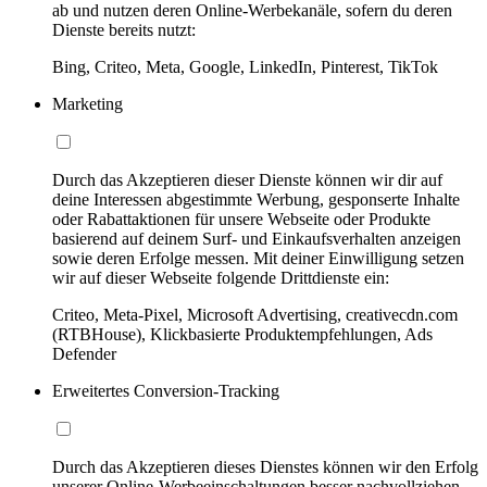
ab und nutzen deren Online-Werbekanäle, sofern du deren
Dienste bereits nutzt:
Bing, Criteo, Meta, Google, LinkedIn, Pinterest, TikTok
Marketing
Durch das Akzeptieren dieser Dienste können wir dir auf
deine Interessen abgestimmte Werbung, gesponserte Inhalte
oder Rabattaktionen für unsere Webseite oder Produkte
basierend auf deinem Surf- und Einkaufsverhalten anzeigen
sowie deren Erfolge messen. Mit deiner Einwilligung setzen
wir auf dieser Webseite folgende Drittdienste ein:
Criteo, Meta-Pixel, Microsoft Advertising, creativecdn.com
(RTBHouse), Klickbasierte Produktempfehlungen, Ads
Defender
Erweitertes Conversion-Tracking
Durch das Akzeptieren dieses Dienstes können wir den Erfolg
unserer Online-Werbeeinschaltungen besser nachvollziehen,