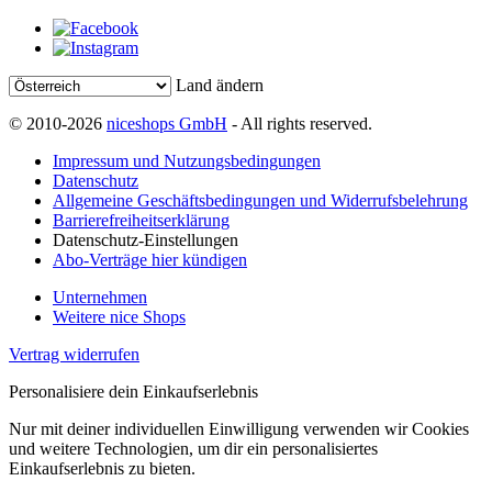
Land ändern
© 2010-2026
niceshops GmbH
- All rights reserved.
Impressum und Nutzungsbedingungen
Datenschutz
Allgemeine Geschäftsbedingungen und Widerrufsbelehrung
Barrierefreiheitserklärung
Datenschutz-Einstellungen
Abo-Verträge hier kündigen
Unternehmen
Weitere nice Shops
Vertrag widerrufen
Personalisiere dein Einkaufserlebnis
Nur mit deiner individuellen Einwilligung verwenden wir Cookies
und weitere Technologien, um dir ein personalisiertes
Einkaufserlebnis zu bieten.