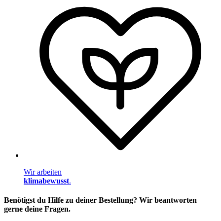
Wir arbeiten
klimabewusst
.
Benötigst du Hilfe zu deiner Bestellung? Wir beantworten
gerne deine Fragen.