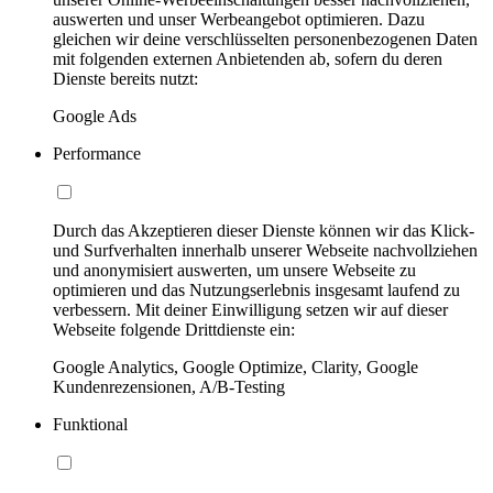
auswerten und unser Werbeangebot optimieren. Dazu
gleichen wir deine verschlüsselten personenbezogenen Daten
mit folgenden externen Anbietenden ab, sofern du deren
Dienste bereits nutzt:
Google Ads
Performance
Durch das Akzeptieren dieser Dienste können wir das Klick-
und Surfverhalten innerhalb unserer Webseite nachvollziehen
und anonymisiert auswerten, um unsere Webseite zu
optimieren und das Nutzungserlebnis insgesamt laufend zu
verbessern. Mit deiner Einwilligung setzen wir auf dieser
Webseite folgende Drittdienste ein:
Google Analytics, Google Optimize, Clarity, Google
Kundenrezensionen, A/B-Testing
Funktional