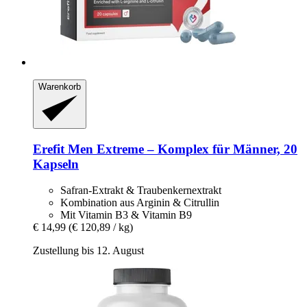
Warenkorb
Erefit
Men Extreme – Komplex für Männer, 20
Kapseln
Safran-Extrakt & Traubenkernextrakt
Kombination aus Arginin & Citrullin
Mit Vitamin B3 & Vitamin B9
€ 14,99
(€ 120,89 / kg)
Zustellung bis 12. August