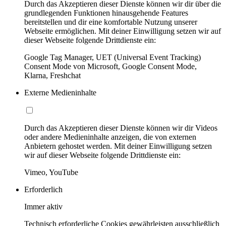
Durch das Akzeptieren dieser Dienste können wir dir über die
grundlegenden Funktionen hinausgehende Features
bereitstellen und dir eine komfortable Nutzung unserer
Webseite ermöglichen. Mit deiner Einwilligung setzen wir auf
dieser Webseite folgende Drittdienste ein:
Google Tag Manager, UET (Universal Event Tracking)
Consent Mode von Microsoft, Google Consent Mode,
Klarna, Freshchat
Externe Medieninhalte
Durch das Akzeptieren dieser Dienste können wir dir Videos
oder andere Medieninhalte anzeigen, die von externen
Anbietern gehostet werden. Mit deiner Einwilligung setzen
wir auf dieser Webseite folgende Drittdienste ein:
Vimeo, YouTube
Erforderlich
Immer aktiv
Technisch erforderliche Cookies gewährleisten ausschließlich