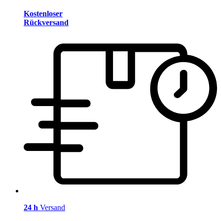
Kostenloser
Rückversand
24 h
Versand