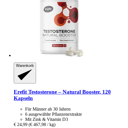
Warenkorb
Erefit
Testosterone – Natural Booster, 120
Kapseln
Für Männer ab 30 Jahren
6 ausgewählte Pflanzenextrakte
Mit Zink & Vitamin D3
€ 24,99
(€ 467,98 / kg)