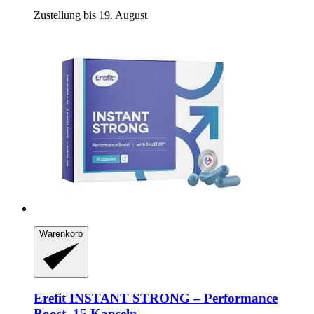
Zustellung bis 19. August
Warenkorb
Erefit
INSTANT STRONG – Performance
Boost, 15 Kapseln