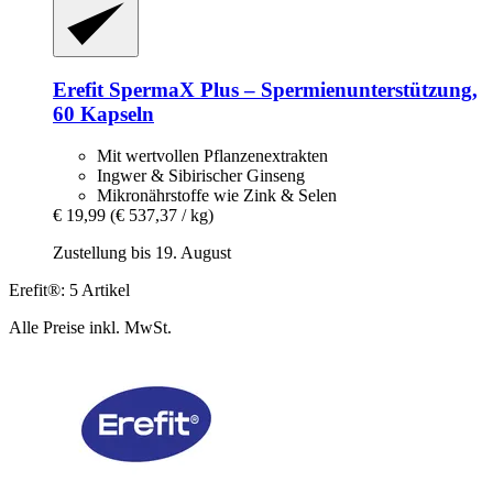
Erefit
SpermaX Plus – Spermienunterstützung,
60 Kapseln
Mit wertvollen Pflanzenextrakten
Ingwer & Sibirischer Ginseng
Mikronährstoffe wie Zink & Selen
€ 19,99
(€ 537,37 / kg)
Zustellung bis 19. August
Erefit®: 5 Artikel
Alle Preise inkl. MwSt.