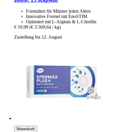
Formuliert für Männer jeden Alters
Innovative Formel mit EnoSTIM
Optimiert mit L-Arginin & L-Citrullin
€ 19,99
(€ 3.569,64 / kg)
Zustellung bis 12. August
Warenkorb