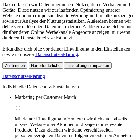
Dazu erfassen wir Daten über unsere Nutzer, deren Verhalten und
Geräte. Diese nutzen wir zur laufenden Optimierung unserer
Website und um dir personalisierte Werbung und Inhalte anzuzeigen
sowie zur Analyse der Nutzungsstatistiken. Außerdem können wir
deine verschlüsselten Daten mit externen Anbietern abgleichen und
dir über deren Online-Werbekanäle Angebote anzeigen, nur wenn
du deren Dienste bereits selbst nutzt.
Erkundige dich bitte vor deiner Einwilligung in den Einstellungen
sowie in unserer
Datenschutzerklärung
.
Zustimmen
Nur erforderliche
Einstellungen anpassen
Datenschutzerklärung
Individuelle Datenschutz-Einstellungen
Marketing per Customer-Match
Mit deiner Einwilligung informieren wir dich auch abseits
unserer Website über Aktionen und zeigen dir relevante
Produkte. Dazu gleichen wir deine verschlüsselten
personenbezogenen Daten mit folgenden externen Anbietern