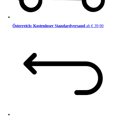
Österreich: Kostenloser Standardversand
ab € 39,90