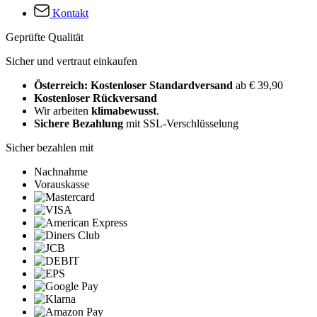
Kontakt
Geprüfte Qualität
Sicher und vertraut einkaufen
Österreich: Kostenloser Standardversand
ab € 39,90
Kostenloser Rückversand
Wir arbeiten
klimabewusst
.
Sichere Bezahlung
mit SSL-Verschlüsselung
Sicher bezahlen mit
Nachnahme
Vorauskasse