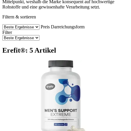
Mittelpunkt, weshalb die Marke konsequent auf hochwertige
Rohstoffe und eine gewissenhafte Verarbeitung setzt.
Filtern & sortieren
Preis
Darreichungsform
Filter
Erefit®: 5 Artikel