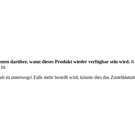
onen darüber, wann dieses Produkt wieder verfügbar sein wird.
Kl
ist.
 ist unterwegs! Falls mehr bestellt wird, könnte dies das Zustelldatum