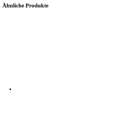
Ähnliche Produkte