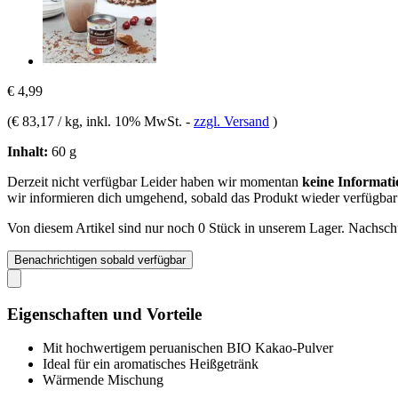
€ 4,99
(
€ 83,17 / kg
, inkl. 10% MwSt.
-
zzgl. Versand
)
Inhalt:
60 g
Derzeit nicht verfügbar
Leider haben wir momentan
keine Informati
wir informieren dich umgehend, sobald das Produkt wieder verfügbar 
Von diesem Artikel sind nur noch 0 Stück in unserem Lager. Nachschub
Benachrichtigen sobald verfügbar
Eigenschaften und Vorteile
Mit hochwertigem peruanischen BIO Kakao-Pulver
Ideal für ein aromatisches Heißgetränk
Wärmende Mischung