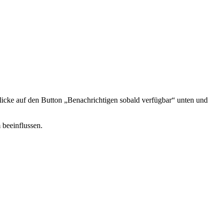
icke auf den Button „Benachrichtigen sobald verfügbar“ unten und
 beeinflussen.