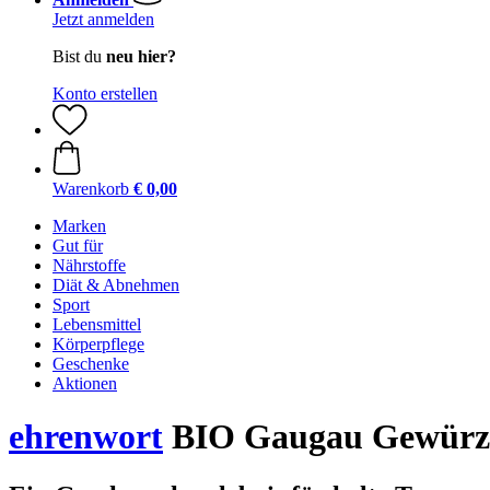
Jetzt anmelden
Bist du
neu hier?
Konto erstellen
Warenkorb
€ 0,00
Marken
Gut für
Nährstoffe
Diät & Abnehmen
Sport
Lebensmittel
Körperpflege
Geschenke
Aktionen
ehrenwort
BIO Gaugau Gewürz 