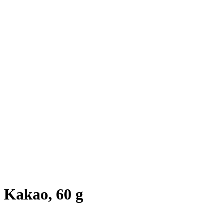
Kakao, 60 g