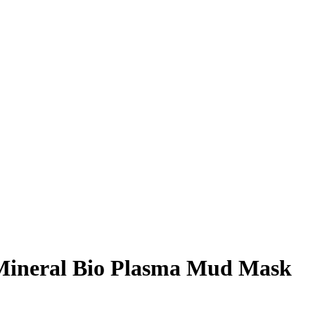
Mineral Bio Plasma Mud Mask