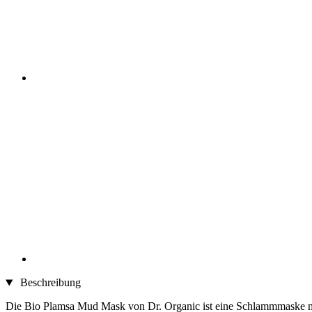
Beschreibung
Die Bio Plamsa Mud Mask von Dr. Organic ist eine Schlammmaske mit 