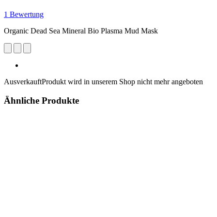
1 Bewertung
Organic Dead Sea Mineral Bio Plasma Mud Mask
Ausverkauft
Produkt wird in unserem Shop nicht mehr angeboten
Ähnliche Produkte