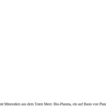
Mineralien aus dem Toten Meer. Bio-Plasma, ein auf Basis von Plankto