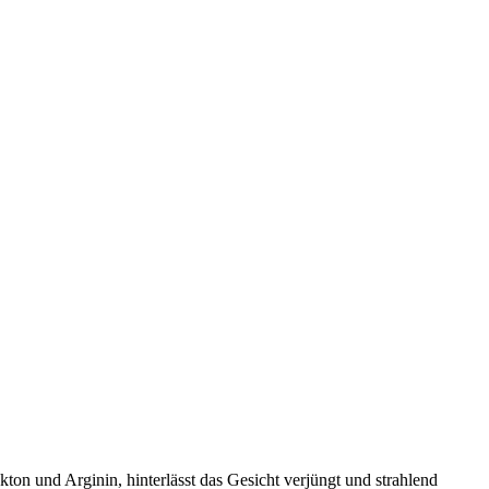
n und Arginin, hinterlässt das Gesicht verjüngt und strahlend