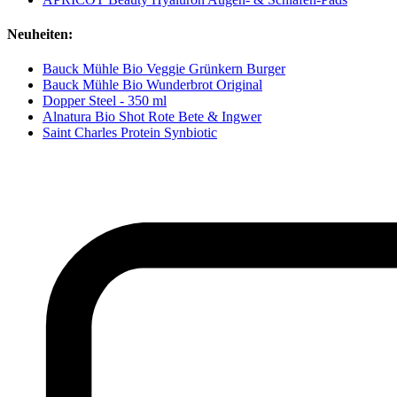
Neuheiten:
Bauck Mühle Bio Veggie Grünkern Burger
Bauck Mühle Bio Wunderbrot Original
Dopper Steel - 350 ml
Alnatura Bio Shot Rote Bete & Ingwer
Saint Charles Protein Synbiotic