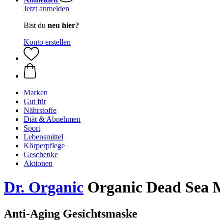
Jetzt anmelden
Bist du
neu hier?
Konto erstellen
Marken
Gut für
Nährstoffe
Diät & Abnehmen
Sport
Lebensmittel
Körperpflege
Geschenke
Aktionen
Dr. Organic
Organic Dead Sea 
Anti-Aging Gesichtsmaske