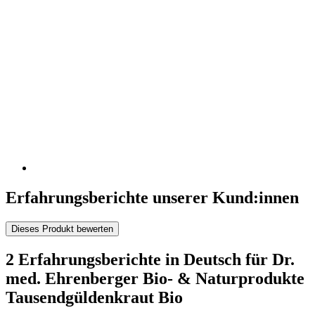
Erfahrungsberichte unserer Kund:innen
Dieses Produkt bewerten
2 Erfahrungsberichte in Deutsch für Dr.
med. Ehrenberger Bio- & Naturprodukte
Tausendgüldenkraut Bio