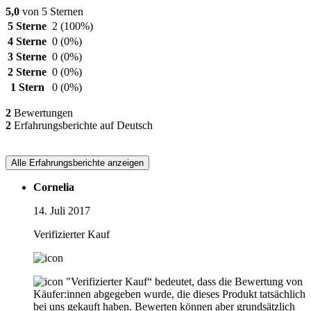
5,0
von 5 Sternen
5 Sterne
2
(100%)
4 Sterne
0
(0%)
3 Sterne
0
(0%)
2 Sterne
0
(0%)
1 Stern
0
(0%)
2
Bewertungen
2
Erfahrungsberichte auf Deutsch
Alle Erfahrungsberichte anzeigen
Cornelia
14. Juli 2017
Verifizierter Kauf
"Verifizierter Kauf“ bedeutet, dass die Bewertung von
Käufer:innen abgegeben wurde, die dieses Produkt tatsächlich
bei uns gekauft haben. Bewerten können aber grundsätzlich