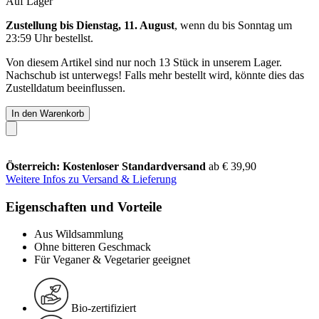
Auf Lager
Zustellung bis Dienstag, 11. August
, wenn du bis
Sonntag um
23:59 Uhr
bestellst.
Von diesem Artikel sind nur noch 13 Stück in unserem Lager.
Nachschub ist unterwegs! Falls mehr bestellt wird, könnte dies das
Zustelldatum beeinflussen.
In den Warenkorb
Österreich: Kostenloser Standardversand
ab € 39,90
Weitere Infos zu Versand & Lieferung
Eigenschaften und Vorteile
Aus Wildsammlung
Ohne bitteren Geschmack
Für Veganer & Vegetarier geeignet
Bio-zertifiziert