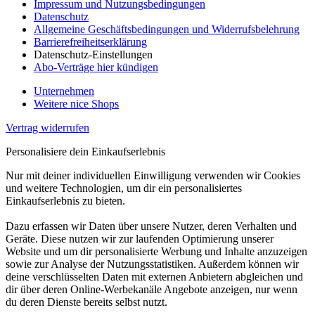
Impressum und Nutzungsbedingungen
Datenschutz
Allgemeine Geschäftsbedingungen und Widerrufsbelehrung
Barrierefreiheitserklärung
Datenschutz-Einstellungen
Abo-Verträge hier kündigen
Unternehmen
Weitere nice Shops
Vertrag widerrufen
Personalisiere dein Einkaufserlebnis
Nur mit deiner individuellen Einwilligung verwenden wir Cookies
und weitere Technologien, um dir ein personalisiertes
Einkaufserlebnis zu bieten.
Dazu erfassen wir Daten über unsere Nutzer, deren Verhalten und
Geräte. Diese nutzen wir zur laufenden Optimierung unserer
Website und um dir personalisierte Werbung und Inhalte anzuzeigen
sowie zur Analyse der Nutzungsstatistiken. Außerdem können wir
deine verschlüsselten Daten mit externen Anbietern abgleichen und
dir über deren Online-Werbekanäle Angebote anzeigen, nur wenn
du deren Dienste bereits selbst nutzt.