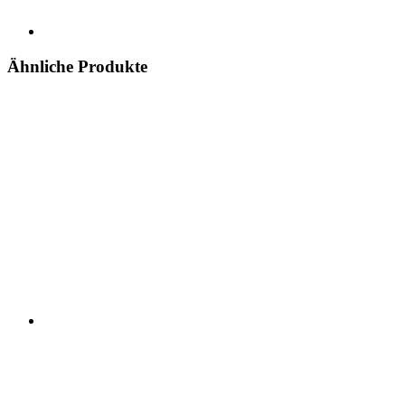
Ähnliche Produkte