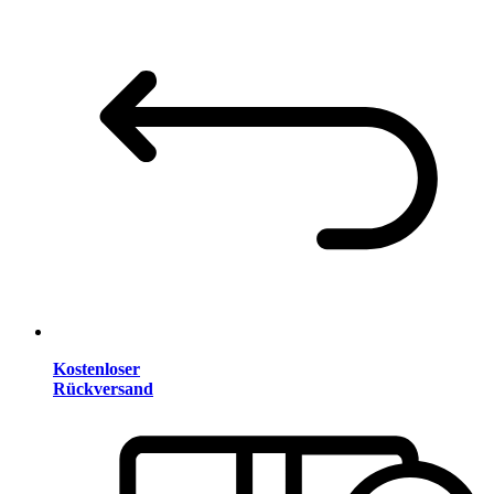
Kostenloser
Rückversand