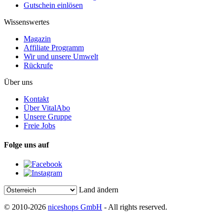
Gutschein einlösen
Wissenswertes
Magazin
Affiliate Programm
Wir und unsere Umwelt
Rückrufe
Über uns
Kontakt
Über VitalAbo
Unsere Gruppe
Freie Jobs
Folge uns auf
Land ändern
© 2010-2026
niceshops GmbH
- All rights reserved.