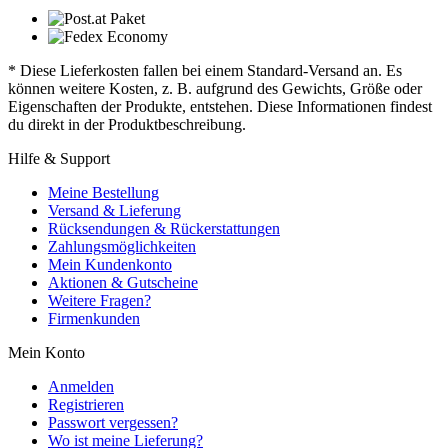
* Diese Lieferkosten fallen bei einem Standard-Versand an. Es
können weitere Kosten, z. B. aufgrund des Gewichts, Größe oder
Eigenschaften der Produkte, entstehen. Diese Informationen findest
du direkt in der Produktbeschreibung.
Hilfe & Support
Meine Bestellung
Versand & Lieferung
Rücksendungen & Rückerstattungen
Zahlungsmöglichkeiten
Mein Kundenkonto
Aktionen & Gutscheine
Weitere Fragen?
Firmenkunden
Mein Konto
Anmelden
Registrieren
Passwort vergessen?
Wo ist meine Lieferung?