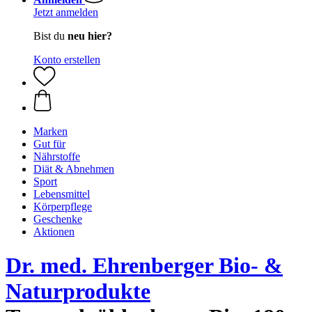
Jetzt anmelden
Bist du
neu hier?
Konto erstellen
Marken
Gut für
Nährstoffe
Diät & Abnehmen
Sport
Lebensmittel
Körperpflege
Geschenke
Aktionen
Dr. med. Ehrenberger Bio- &
Naturprodukte