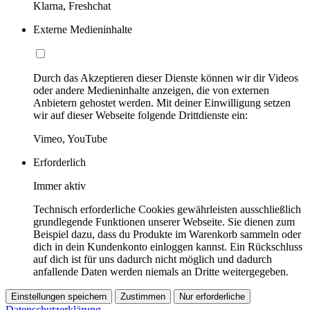
Klarna, Freshchat
Externe Medieninhalte
Durch das Akzeptieren dieser Dienste können wir dir Videos
oder andere Medieninhalte anzeigen, die von externen
Anbietern gehostet werden. Mit deiner Einwilligung setzen
wir auf dieser Webseite folgende Drittdienste ein:
Vimeo, YouTube
Erforderlich
Immer aktiv
Technisch erforderliche Cookies gewährleisten ausschließlich
grundlegende Funktionen unserer Webseite. Sie dienen zum
Beispiel dazu, dass du Produkte im Warenkorb sammeln oder
dich in dein Kundenkonto einloggen kannst. Ein Rückschluss
auf dich ist für uns dadurch nicht möglich und dadurch
anfallende Daten werden niemals an Dritte weitergegeben.
Einstellungen speichern
Zustimmen
Nur erforderliche
Datenschutzerklärung