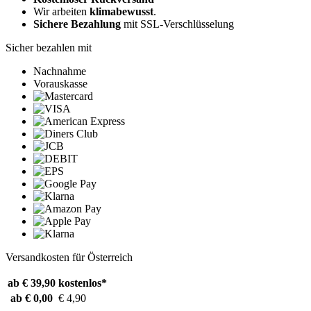
Wir arbeiten
klimabewusst
.
Sichere Bezahlung
mit SSL-Verschlüsselung
Sicher bezahlen mit
Nachnahme
Vorauskasse
Versandkosten für Österreich
ab € 39,90
kostenlos*
ab € 0,00
€ 4,90