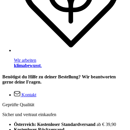
Wir arbeiten
klimabewusst
.
Benötigst du Hilfe zu deiner Bestellung? Wir beantworten
gerne deine Fragen.
Kontakt
Geprüfte Qualität
Sicher und vertraut einkaufen
Österreich: Kostenloser Standardversand
ab € 39,90
Kostenloser Rückversand