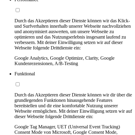
Durch das Akzeptieren dieser Dienste können wir das Klick-
und Surfverhalten innerhalb unserer Webseite nachvollziehen
und anonymisiert auswerten, um unsere Webseite zu
optimieren und das Nutzungserlebnis insgesamt laufend zu
verbessern. Mit deiner Einwilligung setzen wir auf dieser
Webseite folgende Drittdienste ein:
Google Analytics, Google Optimize, Clarity, Google
Kundenrezensionen, A/B-Testing
Funktional
Durch das Akzeptieren dieser Dienste können wir dir über die
grundlegenden Funktionen hinausgehende Features
bereitstellen und dir eine komfortable Nutzung unserer
Webseite ermöglichen. Mit deiner Einwilligung setzen wir auf
dieser Webseite folgende Drittdienste ein:
Google Tag Manager, UET (Universal Event Tracking)
Consent Mode von Microsoft, Google Consent Mode,