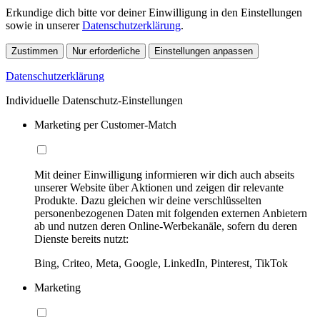
Erkundige dich bitte vor deiner Einwilligung in den Einstellungen
sowie in unserer
Datenschutzerklärung
.
Zustimmen
Nur erforderliche
Einstellungen anpassen
Datenschutzerklärung
Individuelle Datenschutz-Einstellungen
Marketing per Customer-Match
Mit deiner Einwilligung informieren wir dich auch abseits
unserer Website über Aktionen und zeigen dir relevante
Produkte. Dazu gleichen wir deine verschlüsselten
personenbezogenen Daten mit folgenden externen Anbietern
ab und nutzen deren Online-Werbekanäle, sofern du deren
Dienste bereits nutzt:
Bing, Criteo, Meta, Google, LinkedIn, Pinterest, TikTok
Marketing