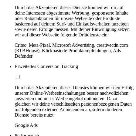
Durch das Akzeptieren dieser Dienste können wir dir auf
deine Interessen abgestimmte Werbung, gesponserte Inhalte
oder Rabattaktionen für unsere Webseite oder Produkte
basierend auf deinem Surf- und Einkaufsverhalten anzeigen
sowie deren Erfolge messen. Mit deiner Einwilligung setzen
wir auf dieser Webseite folgende Drittdienste ein:
Criteo, Meta-Pixel, Microsoft Advertising, creativecdn.com
(RTBHouse), Klickbasierte Produktempfehlungen, Ads
Defender
Erweitertes Conversion-Tracking
Durch das Akzeptieren dieses Dienstes können wir den Erfolg
unserer Online-Werbeeinschaltungen besser nachvollziehen,
auswerten und unser Werbeangebot optimieren. Dazu
gleichen wir deine verschlüsselten personenbezogenen Daten
mit folgenden externen Anbietenden ab, sofern du deren
Dienste bereits nutzt:
Google Ads
Performance