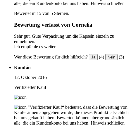
alle, die ein Kundenkonto bei uns haben.
Hinweis schließen
Bewertet mit 5 von 5 Sternen.
Bewertung verfasst von Cornelia
Sehr gut. Gute Verpackung um die Kapseln einzeln zu
entnehmen.
Ich empfehle es weiter.
War diese Bewertung für dich hilfreich?
(4)
(3)
Ja
Nein
Kund:in
12. Oktober 2016
Verifizierter Kauf
"Verifizierter Kauf“ bedeutet, dass die Bewertung von
Käufer:innen abgegeben wurde, die dieses Produkt tatsächlich
bei uns gekauft haben. Bewerten können aber grundsätzlich
alle, die ein Kundenkonto bei uns haben.
Hinweis schließen