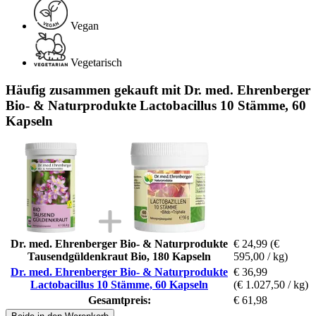
Vegan
Vegetarisch
Häufig zusammen gekauft mit Dr. med. Ehrenberger
Bio- & Naturprodukte Lactobacillus 10 Stämme, 60
Kapseln
Dr. med. Ehrenberger Bio- & Naturprodukte
€ 24,99
(€
Tausendgüldenkraut Bio, 180 Kapseln
595,00 / kg)
Dr. med. Ehrenberger Bio- & Naturprodukte
€ 36,99
Lactobacillus 10 Stämme, 60 Kapseln
(€ 1.027,50 / kg)
Gesamtpreis:
€ 61,98