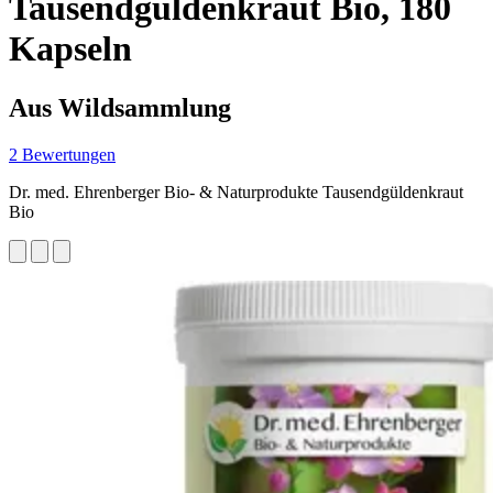
Tausendgüldenkraut Bio, 180
Kapseln
Aus Wildsammlung
2 Bewertungen
Dr. med. Ehrenberger Bio- & Naturprodukte Tausendgüldenkraut
Bio