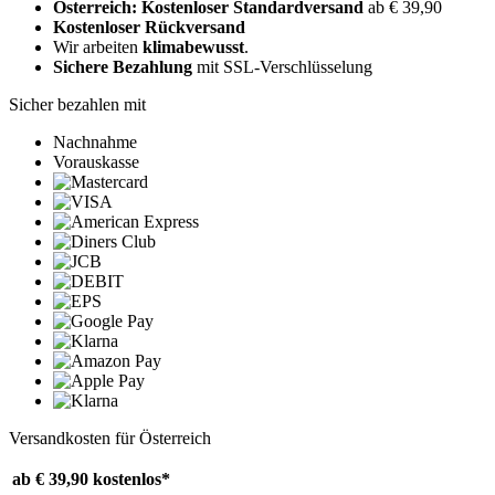
Österreich: Kostenloser Standardversand
ab € 39,90
Kostenloser Rückversand
Wir arbeiten
klimabewusst
.
Sichere Bezahlung
mit SSL-Verschlüsselung
Sicher bezahlen mit
Nachnahme
Vorauskasse
Versandkosten für Österreich
ab € 39,90
kostenlos*