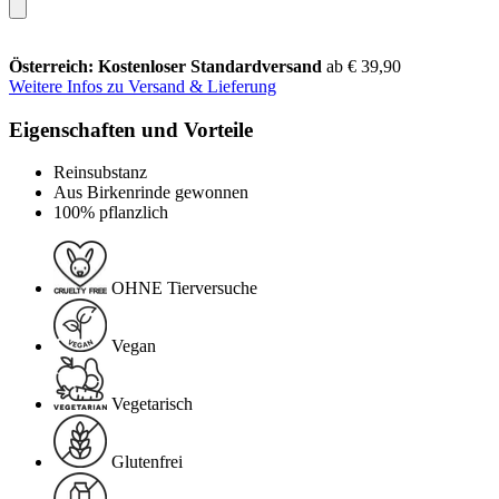
Österreich: Kostenloser Standardversand
ab € 39,90
Weitere Infos zu Versand & Lieferung
Eigenschaften und Vorteile
Reinsubstanz
Aus Birkenrinde gewonnen
100% pflanzlich
OHNE Tierversuche
Vegan
Vegetarisch
Glutenfrei