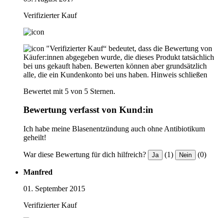
Verifizierter Kauf
"Verifizierter Kauf“ bedeutet, dass die Bewertung von
Käufer:innen abgegeben wurde, die dieses Produkt tatsächlich
bei uns gekauft haben. Bewerten können aber grundsätzlich
alle, die ein Kundenkonto bei uns haben.
Hinweis schließen
Bewertet mit 5 von 5 Sternen.
Bewertung verfasst von Kund:in
Ich habe meine Blasenentzündung auch ohne Antibiotikum
geheilt!
War diese Bewertung für dich hilfreich?
(1)
(0)
Ja
Nein
Manfred
01. September 2015
Verifizierter Kauf