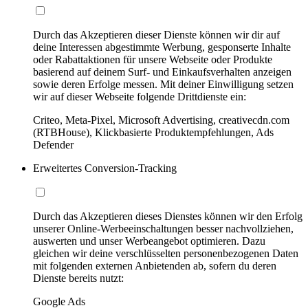
Durch das Akzeptieren dieser Dienste können wir dir auf
deine Interessen abgestimmte Werbung, gesponserte Inhalte
oder Rabattaktionen für unsere Webseite oder Produkte
basierend auf deinem Surf- und Einkaufsverhalten anzeigen
sowie deren Erfolge messen. Mit deiner Einwilligung setzen
wir auf dieser Webseite folgende Drittdienste ein:
Criteo, Meta-Pixel, Microsoft Advertising, creativecdn.com
(RTBHouse), Klickbasierte Produktempfehlungen, Ads
Defender
Erweitertes Conversion-Tracking
Durch das Akzeptieren dieses Dienstes können wir den Erfolg
unserer Online-Werbeeinschaltungen besser nachvollziehen,
auswerten und unser Werbeangebot optimieren. Dazu
gleichen wir deine verschlüsselten personenbezogenen Daten
mit folgenden externen Anbietenden ab, sofern du deren
Dienste bereits nutzt:
Google Ads