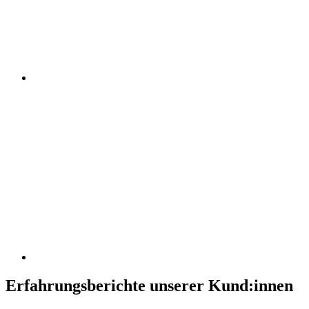
Erfahrungsberichte unserer Kund:innen