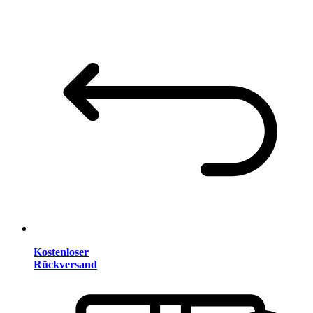
Kostenloser
Rückversand