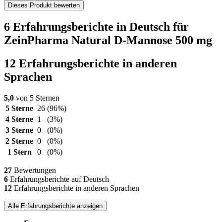
Dieses Produkt bewerten
6 Erfahrungsberichte in Deutsch für
ZeinPharma Natural D-Mannose 500 mg
12 Erfahrungsberichte in anderen
Sprachen
5,0
von 5 Sternen
5 Sterne
26
(96%)
4 Sterne
1
(3%)
3 Sterne
0
(0%)
2 Sterne
0
(0%)
1 Stern
0
(0%)
27
Bewertungen
6
Erfahrungsberichte auf Deutsch
12
Erfahrungsberichte in anderen Sprachen
Alle Erfahrungsberichte anzeigen