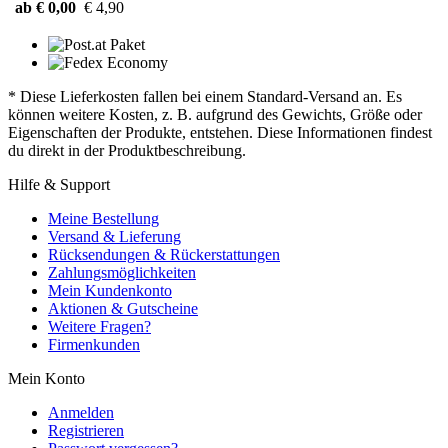
ab € 0,00
€ 4,90
* Diese Lieferkosten fallen bei einem Standard-Versand an. Es
können weitere Kosten, z. B. aufgrund des Gewichts, Größe oder
Eigenschaften der Produkte, entstehen. Diese Informationen findest
du direkt in der Produktbeschreibung.
Hilfe & Support
Meine Bestellung
Versand & Lieferung
Rücksendungen & Rückerstattungen
Zahlungsmöglichkeiten
Mein Kundenkonto
Aktionen & Gutscheine
Weitere Fragen?
Firmenkunden
Mein Konto
Anmelden
Registrieren