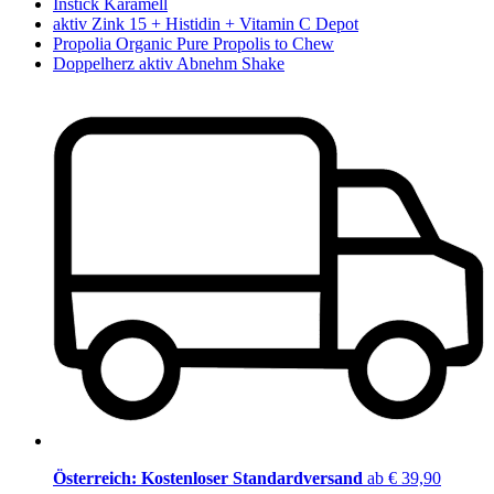
Instick Karamell
aktiv Zink 15 + Histidin + Vitamin C Depot
Propolia Organic Pure Propolis to Chew
Doppelherz aktiv Abnehm Shake
Österreich: Kostenloser Standardversand
ab € 39,90