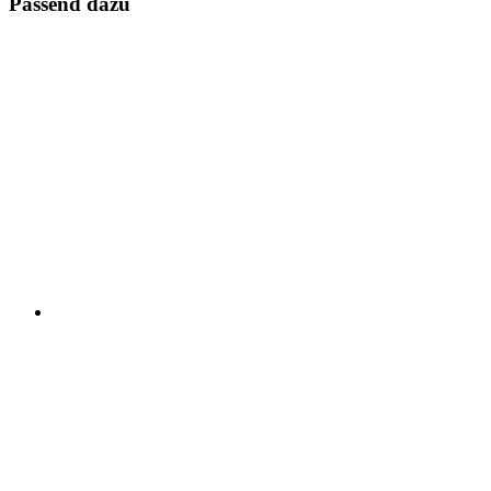
Passend dazu