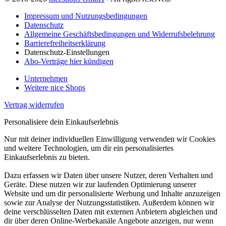
Impressum und Nutzungsbedingungen
Datenschutz
Allgemeine Geschäftsbedingungen und Widerrufsbelehrung
Barrierefreiheitserklärung
Datenschutz-Einstellungen
Abo-Verträge hier kündigen
Unternehmen
Weitere nice Shops
Vertrag widerrufen
Personalisiere dein Einkaufserlebnis
Nur mit deiner individuellen Einwilligung verwenden wir Cookies
und weitere Technologien, um dir ein personalisiertes
Einkaufserlebnis zu bieten.
Dazu erfassen wir Daten über unsere Nutzer, deren Verhalten und
Geräte. Diese nutzen wir zur laufenden Optimierung unserer
Website und um dir personalisierte Werbung und Inhalte anzuzeigen
sowie zur Analyse der Nutzungsstatistiken. Außerdem können wir
deine verschlüsselten Daten mit externen Anbietern abgleichen und
dir über deren Online-Werbekanäle Angebote anzeigen, nur wenn