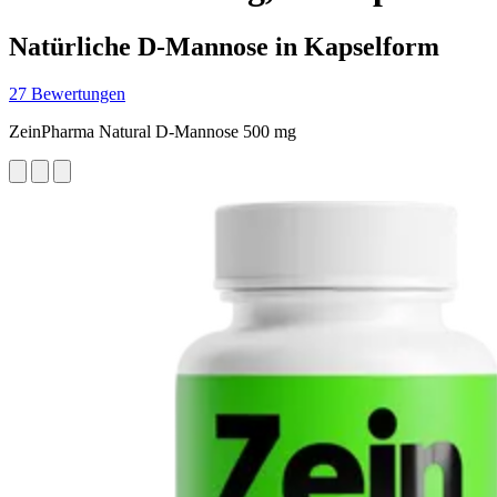
Natürliche D-Mannose in Kapselform
27 Bewertungen
ZeinPharma Natural D-Mannose 500 mg