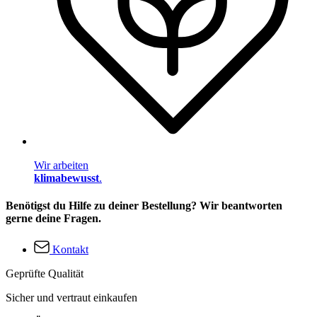
Wir arbeiten
klimabewusst
.
Benötigst du Hilfe zu deiner Bestellung? Wir beantworten
gerne deine Fragen.
Kontakt
Geprüfte Qualität
Sicher und vertraut einkaufen