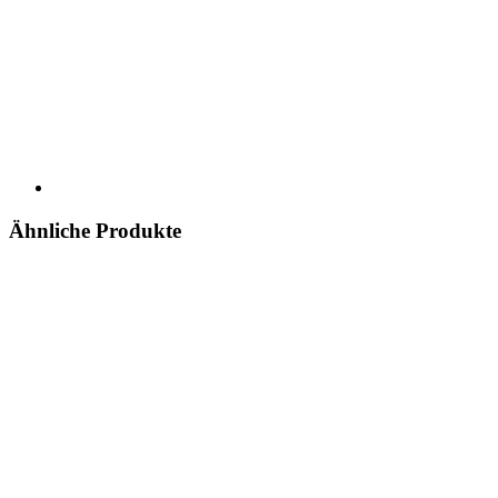
Ähnliche Produkte