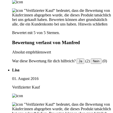
"Verifizierter Kauf“ bedeutet, dass die Bewertung von
Käufer:innen abgegeben wurde, die dieses Produkt tatsächlich
bei uns gekauft haben. Bewerten können aber grundsätzlich
alle, die ein Kundenkonto bei uns haben.
Hinweis schließen
Bewertet mit 5 von 5 Sternen.
Bewertung verfasst von Manfred
Absolut empfehlenswert
War diese Bewertung für dich hilfreich?
(2)
(0)
Ja
Nein
Lisa
01. August 2016
Verifizierter Kauf
"Verifizierter Kauf“ bedeutet, dass die Bewertung von
Käufer:innen abgegeben wurde, die dieses Produkt tatsächlich