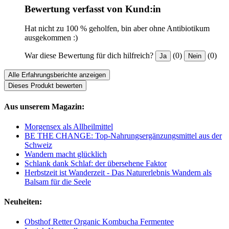
Bewertung verfasst von Kund:in
Hat nicht zu 100 % geholfen, bin aber ohne Antibiotikum
ausgekommen :)
War diese Bewertung für dich hilfreich?
(0)
(0)
Ja
Nein
Alle Erfahrungsberichte anzeigen
Dieses Produkt bewerten
Aus unserem Magazin:
Morgensex als Allheilmittel
BE THE CHANGE: Top-Nahrungsergänzungsmittel aus der
Schweiz
Wandern macht glücklich
Schlank dank Schlaf: der übersehene Faktor
Herbstzeit ist Wanderzeit - Das Naturerlebnis Wandern als
Balsam für die Seele
Neuheiten:
Obsthof Retter Organic Kombucha Fermentee