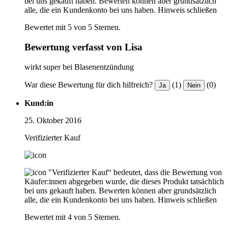
bei uns gekauft haben. Bewerten können aber grundsätzlich
alle, die ein Kundenkonto bei uns haben.
Hinweis schließen
Bewertet mit 5 von 5 Sternen.
Bewertung verfasst von Lisa
wirkt super bei Blasenentzündung
War diese Bewertung für dich hilfreich?
(1)
(0)
Ja
Nein
Kund:in
25. Oktober 2016
Verifizierter Kauf
"Verifizierter Kauf“ bedeutet, dass die Bewertung von
Käufer:innen abgegeben wurde, die dieses Produkt tatsächlich
bei uns gekauft haben. Bewerten können aber grundsätzlich
alle, die ein Kundenkonto bei uns haben.
Hinweis schließen
Bewertet mit 4 von 5 Sternen.