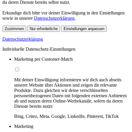
du deren Dienste bereits selbst nutzt.
Erkundige dich bitte vor deiner Einwilligung in den Einstellungen
sowie in unserer
Datenschutzerklärung
.
Zustimmen
Nur erforderliche
Einstellungen anpassen
Datenschutzerklärung
Individuelle Datenschutz-Einstellungen
Marketing per Customer-Match
Mit deiner Einwilligung informieren wir dich auch abseits
unserer Website über Aktionen und zeigen dir relevante
Produkte. Dazu gleichen wir deine verschlüsselten
personenbezogenen Daten mit folgenden externen Anbietern
ab und nutzen deren Online-Werbekanäle, sofern du deren
Dienste bereits nutzt:
Bing, Criteo, Meta, Google, LinkedIn, Pinterest, TikTok
Marketing