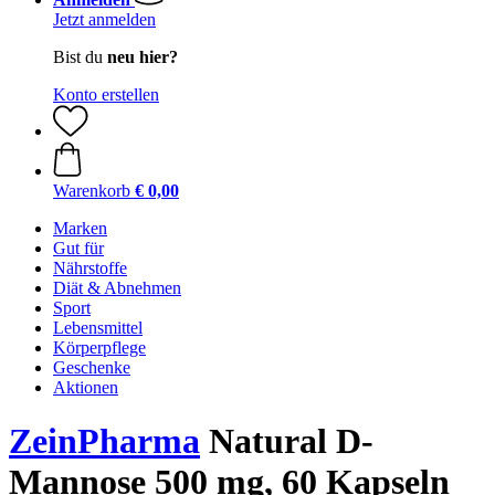
Jetzt anmelden
Bist du
neu hier?
Konto erstellen
Warenkorb
€ 0,00
Marken
Gut für
Nährstoffe
Diät & Abnehmen
Sport
Lebensmittel
Körperpflege
Geschenke
Aktionen
ZeinPharma
Natural D-
Mannose 500 mg, 60 Kapseln