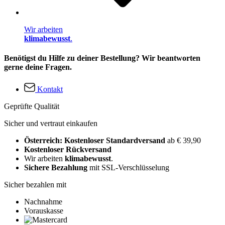
Wir arbeiten
klimabewusst
.
Benötigst du Hilfe zu deiner Bestellung? Wir beantworten
gerne deine Fragen.
Kontakt
Geprüfte Qualität
Sicher und vertraut einkaufen
Österreich: Kostenloser Standardversand
ab € 39,90
Kostenloser Rückversand
Wir arbeiten
klimabewusst
.
Sichere Bezahlung
mit SSL-Verschlüsselung
Sicher bezahlen mit
Nachnahme
Vorauskasse