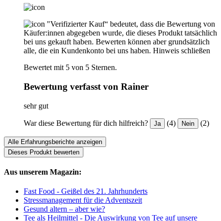
"Verifizierter Kauf“ bedeutet, dass die Bewertung von
Käufer:innen abgegeben wurde, die dieses Produkt tatsächlich
bei uns gekauft haben. Bewerten können aber grundsätzlich
alle, die ein Kundenkonto bei uns haben.
Hinweis schließen
Bewertet mit 5 von 5 Sternen.
Bewertung verfasst von Rainer
sehr gut
War diese Bewertung für dich hilfreich?
(4)
(2)
Ja
Nein
Alle Erfahrungsberichte anzeigen
Dieses Produkt bewerten
Aus unserem Magazin:
Fast Food - Geißel des 21. Jahrhunderts
Stressmanagement für die Adventszeit
Gesund altern – aber wie?
Tee als Heilmittel - Die Auswirkung von Tee auf unsere