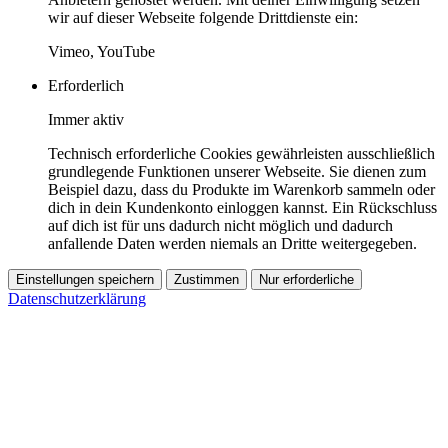
wir auf dieser Webseite folgende Drittdienste ein:
Vimeo, YouTube
Erforderlich
Immer aktiv
Technisch erforderliche Cookies gewährleisten ausschließlich
grundlegende Funktionen unserer Webseite. Sie dienen zum
Beispiel dazu, dass du Produkte im Warenkorb sammeln oder
dich in dein Kundenkonto einloggen kannst. Ein Rückschluss
auf dich ist für uns dadurch nicht möglich und dadurch
anfallende Daten werden niemals an Dritte weitergegeben.
Einstellungen speichern
Zustimmen
Nur erforderliche
Datenschutzerklärung