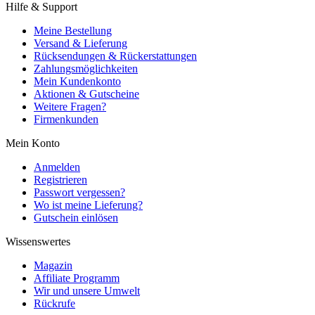
Hilfe & Support
Meine Bestellung
Versand & Lieferung
Rücksendungen & Rückerstattungen
Zahlungsmöglichkeiten
Mein Kundenkonto
Aktionen & Gutscheine
Weitere Fragen?
Firmenkunden
Mein Konto
Anmelden
Registrieren
Passwort vergessen?
Wo ist meine Lieferung?
Gutschein einlösen
Wissenswertes
Magazin
Affiliate Programm
Wir und unsere Umwelt
Rückrufe