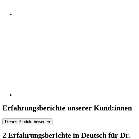
Erfahrungsberichte unserer Kund:innen
Dieses Produkt bewerten
2 Erfahrungsberichte in Deutsch für Dr.