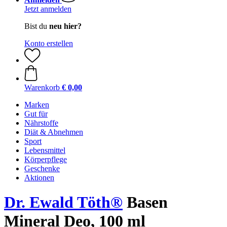
Jetzt anmelden
Bist du
neu hier?
Konto erstellen
Warenkorb
€ 0,00
Marken
Gut für
Nährstoffe
Diät & Abnehmen
Sport
Lebensmittel
Körperpflege
Geschenke
Aktionen
Dr. Ewald Töth®
Basen
Mineral Deo, 100 ml