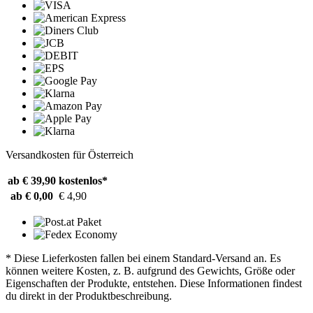
Versandkosten für Österreich
ab € 39,90
kostenlos*
ab € 0,00
€ 4,90
* Diese Lieferkosten fallen bei einem Standard-Versand an. Es
können weitere Kosten, z. B. aufgrund des Gewichts, Größe oder
Eigenschaften der Produkte, entstehen. Diese Informationen findest
du direkt in der Produktbeschreibung.