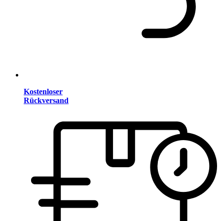
Kostenloser
Rückversand