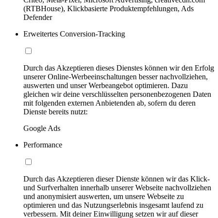
(RTBHouse), Klickbasierte Produktempfehlungen, Ads
Defender
Erweitertes Conversion-Tracking
Durch das Akzeptieren dieses Dienstes können wir den Erfolg
unserer Online-Werbeeinschaltungen besser nachvollziehen,
auswerten und unser Werbeangebot optimieren. Dazu
gleichen wir deine verschlüsselten personenbezogenen Daten
mit folgenden externen Anbietenden ab, sofern du deren
Dienste bereits nutzt:
Google Ads
Performance
Durch das Akzeptieren dieser Dienste können wir das Klick-
und Surfverhalten innerhalb unserer Webseite nachvollziehen
und anonymisiert auswerten, um unsere Webseite zu
optimieren und das Nutzungserlebnis insgesamt laufend zu
verbessern. Mit deiner Einwilligung setzen wir auf dieser