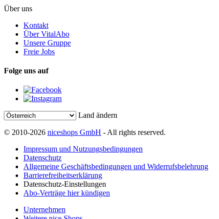
Über uns
Kontakt
Über VitalAbo
Unsere Gruppe
Freie Jobs
Folge uns auf
Land ändern
© 2010-2026
niceshops GmbH
- All rights reserved.
Impressum und Nutzungsbedingungen
Datenschutz
Allgemeine Geschäftsbedingungen und Widerrufsbelehrung
Barrierefreiheitserklärung
Datenschutz-Einstellungen
Abo-Verträge hier kündigen
Unternehmen
Weitere nice Shops