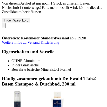
Von diesem Artikel ist nur noch 1 Stück in unserem Lager.
Nachschub ist unterwegs! Falls mehr bestellt wird, könnte dies das
Zustelldatum beeinflussen.
In den Warenkorb
Österreich: Kostenloser Standardversand
ab € 39,90
Weitere Infos zu Versand & Lieferung
Eigenschaften und Vorteile
OHNE Aluminium
In der Glasflasche
Bewährte basische Mineralstoff-Formel
Häufig zusammen gekauft mit Dr. Ewald Töth®
Basen Shampoo & Duschbad, 200 ml