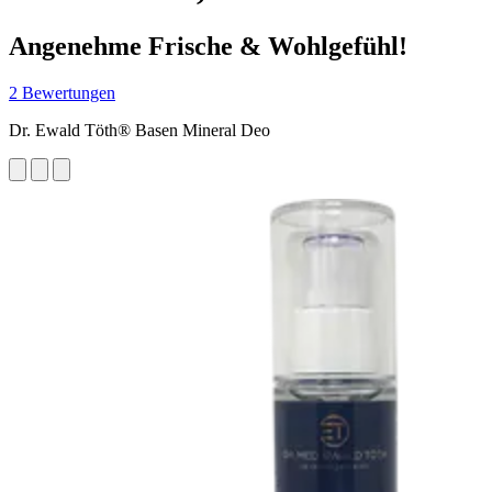
Angenehme Frische & Wohlgefühl!
2 Bewertungen
Dr. Ewald Töth® Basen Mineral Deo