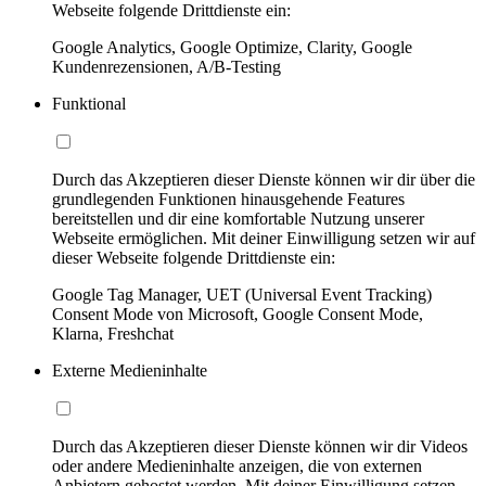
Webseite folgende Drittdienste ein:
Google Analytics, Google Optimize, Clarity, Google
Kundenrezensionen, A/B-Testing
Funktional
Durch das Akzeptieren dieser Dienste können wir dir über die
grundlegenden Funktionen hinausgehende Features
bereitstellen und dir eine komfortable Nutzung unserer
Webseite ermöglichen. Mit deiner Einwilligung setzen wir auf
dieser Webseite folgende Drittdienste ein:
Google Tag Manager, UET (Universal Event Tracking)
Consent Mode von Microsoft, Google Consent Mode,
Klarna, Freshchat
Externe Medieninhalte
Durch das Akzeptieren dieser Dienste können wir dir Videos
oder andere Medieninhalte anzeigen, die von externen
Anbietern gehostet werden. Mit deiner Einwilligung setzen