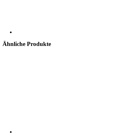
Ähnliche Produkte