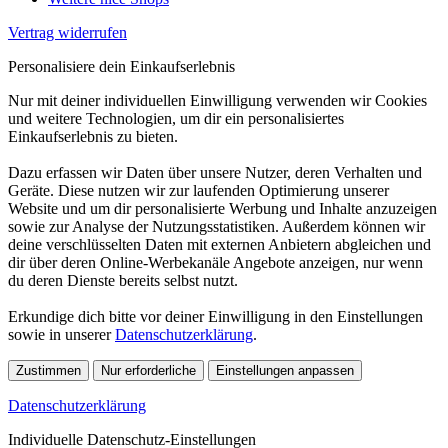
Vertrag widerrufen
Personalisiere dein Einkaufserlebnis
Nur mit deiner individuellen Einwilligung verwenden wir Cookies
und weitere Technologien, um dir ein personalisiertes
Einkaufserlebnis zu bieten.
Dazu erfassen wir Daten über unsere Nutzer, deren Verhalten und
Geräte. Diese nutzen wir zur laufenden Optimierung unserer
Website und um dir personalisierte Werbung und Inhalte anzuzeigen
sowie zur Analyse der Nutzungsstatistiken. Außerdem können wir
deine verschlüsselten Daten mit externen Anbietern abgleichen und
dir über deren Online-Werbekanäle Angebote anzeigen, nur wenn
du deren Dienste bereits selbst nutzt.
Erkundige dich bitte vor deiner Einwilligung in den Einstellungen
sowie in unserer
Datenschutzerklärung
.
Zustimmen
Nur erforderliche
Einstellungen anpassen
Datenschutzerklärung
Individuelle Datenschutz-Einstellungen