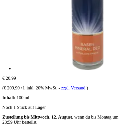
€ 20,99
(
€ 209,90 / l
, inkl. 20% MwSt.
-
zzgl. Versand
)
Inhalt:
100 ml
Noch 1 Stück auf Lager
Zustellung bis Mittwoch, 12. August
, wenn du bis
Montag um
23:59 Uhr
bestellst.