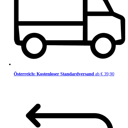
Österreich: Kostenloser Standardversand
ab € 39,90