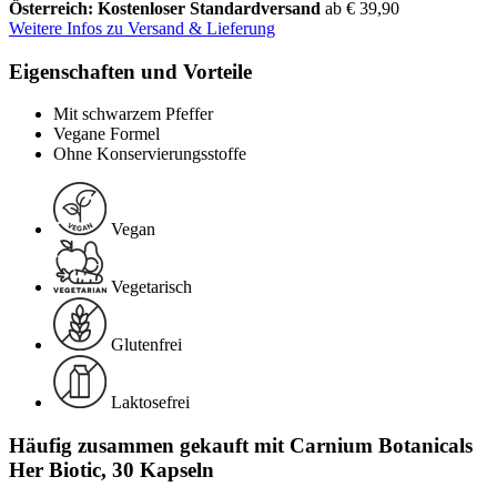
Österreich: Kostenloser Standardversand
ab € 39,90
Weitere Infos zu Versand & Lieferung
Eigenschaften und Vorteile
Mit schwarzem Pfeffer
Vegane Formel
Ohne Konservierungsstoffe
Vegan
Vegetarisch
Glutenfrei
Laktosefrei
Häufig zusammen gekauft mit Carnium Botanicals
Her Biotic, 30 Kapseln