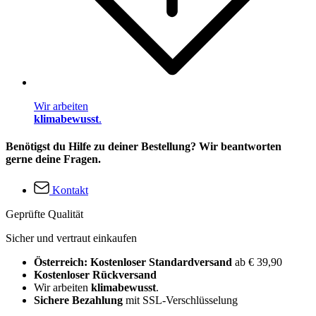
Wir arbeiten
klimabewusst
.
Benötigst du Hilfe zu deiner Bestellung? Wir beantworten
gerne deine Fragen.
Kontakt
Geprüfte Qualität
Sicher und vertraut einkaufen
Österreich: Kostenloser Standardversand
ab € 39,90
Kostenloser Rückversand
Wir arbeiten
klimabewusst
.
Sichere Bezahlung
mit SSL-Verschlüsselung