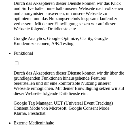
Durch das Akzeptieren dieser Dienste können wir das Klick-
und Surfverhalten innerhalb unserer Webseite nachvollziehen
und anonymisiert auswerten, um unsere Webseite zu
optimieren und das Nutzungserlebnis insgesamt laufend zu
verbessern. Mit deiner Einwilligung setzen wir auf dieser
Webseite folgende Drittdienste ein:
Google Analytics, Google Optimize, Clarity, Google
Kundenrezensionen, A/B-Testing
Funktional
Durch das Akzeptieren dieser Dienste können wir dir über die
grundlegenden Funktionen hinausgehende Features
bereitstellen und dir eine komfortable Nutzung unserer
Webseite ermöglichen. Mit deiner Einwilligung setzen wir auf
dieser Webseite folgende Drittdienste ein:
Google Tag Manager, UET (Universal Event Tracking)
Consent Mode von Microsoft, Google Consent Mode,
Klarna, Freshchat
Externe Medieninhalte