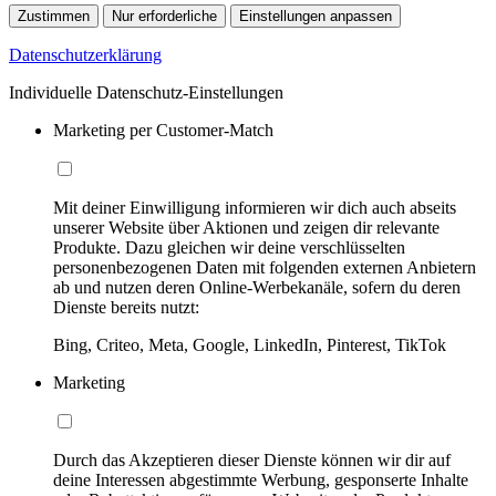
Zustimmen
Nur erforderliche
Einstellungen anpassen
Datenschutzerklärung
Individuelle Datenschutz-Einstellungen
Marketing per Customer-Match
Mit deiner Einwilligung informieren wir dich auch abseits
unserer Website über Aktionen und zeigen dir relevante
Produkte. Dazu gleichen wir deine verschlüsselten
personenbezogenen Daten mit folgenden externen Anbietern
ab und nutzen deren Online-Werbekanäle, sofern du deren
Dienste bereits nutzt:
Bing, Criteo, Meta, Google, LinkedIn, Pinterest, TikTok
Marketing
Durch das Akzeptieren dieser Dienste können wir dir auf
deine Interessen abgestimmte Werbung, gesponserte Inhalte