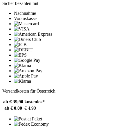
Sicher bezahlen mit
Nachnahme
Vorauskasse
Versandkosten für Österreich
ab € 39,90
kostenlos*
ab € 0,00
€ 4,90