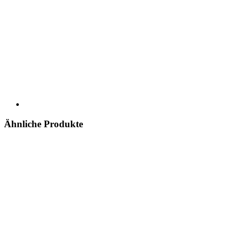
Ähnliche Produkte