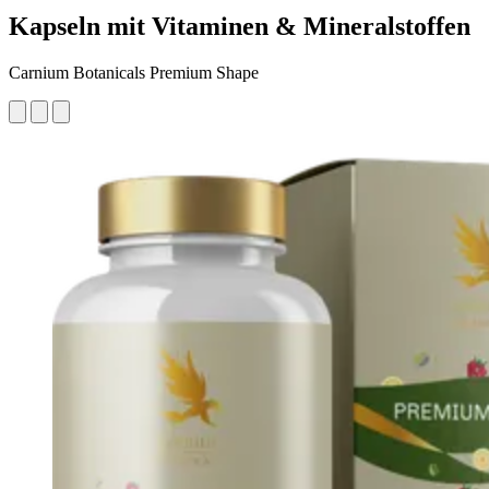
Kapseln mit Vitaminen & Mineralstoffen
Carnium Botanicals Premium Shape