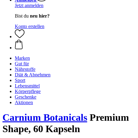
Jetzt anmelden
Bist du
neu hier?
Konto erstellen
Marken
Gut für
Nährstoffe
Diät & Abnehmen
Sport
Lebensmittel
Körperpflege
Geschenke
Aktionen
Carnium Botanicals
Premium
Shape, 60 Kapseln