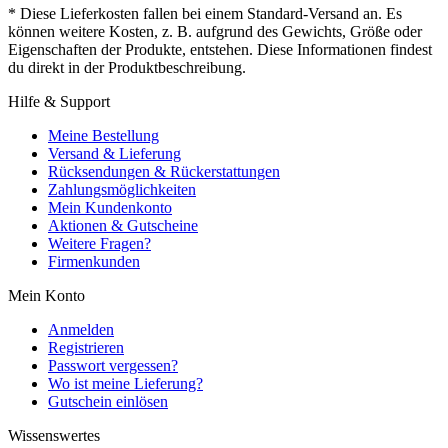
* Diese Lieferkosten fallen bei einem Standard-Versand an. Es
können weitere Kosten, z. B. aufgrund des Gewichts, Größe oder
Eigenschaften der Produkte, entstehen. Diese Informationen findest
du direkt in der Produktbeschreibung.
Hilfe & Support
Meine Bestellung
Versand & Lieferung
Rücksendungen & Rückerstattungen
Zahlungsmöglichkeiten
Mein Kundenkonto
Aktionen & Gutscheine
Weitere Fragen?
Firmenkunden
Mein Konto
Anmelden
Registrieren
Passwort vergessen?
Wo ist meine Lieferung?
Gutschein einlösen
Wissenswertes