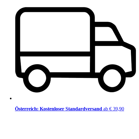
Österreich: Kostenloser Standardversand
ab € 39,90