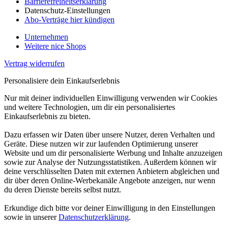
Barrierefreiheitserklärung
Datenschutz-Einstellungen
Abo-Verträge hier kündigen
Unternehmen
Weitere nice Shops
Vertrag widerrufen
Personalisiere dein Einkaufserlebnis
Nur mit deiner individuellen Einwilligung verwenden wir Cookies
und weitere Technologien, um dir ein personalisiertes
Einkaufserlebnis zu bieten.
Dazu erfassen wir Daten über unsere Nutzer, deren Verhalten und
Geräte. Diese nutzen wir zur laufenden Optimierung unserer
Website und um dir personalisierte Werbung und Inhalte anzuzeigen
sowie zur Analyse der Nutzungsstatistiken. Außerdem können wir
deine verschlüsselten Daten mit externen Anbietern abgleichen und
dir über deren Online-Werbekanäle Angebote anzeigen, nur wenn
du deren Dienste bereits selbst nutzt.
Erkundige dich bitte vor deiner Einwilligung in den Einstellungen
sowie in unserer
Datenschutzerklärung
.