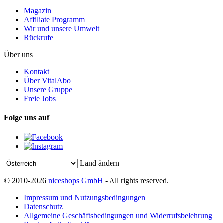
Magazin
Affiliate Programm
Wir und unsere Umwelt
Rückrufe
Über uns
Kontakt
Über VitalAbo
Unsere Gruppe
Freie Jobs
Folge uns auf
Land ändern
© 2010-2026
niceshops GmbH
- All rights reserved.
Impressum und Nutzungsbedingungen
Datenschutz
Allgemeine Geschäftsbedingungen und Widerrufsbelehrung