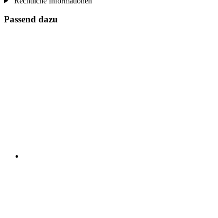
Rechtliche Informationen
Passend dazu