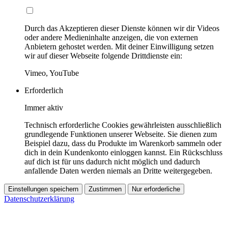
Durch das Akzeptieren dieser Dienste können wir dir Videos
oder andere Medieninhalte anzeigen, die von externen
Anbietern gehostet werden. Mit deiner Einwilligung setzen
wir auf dieser Webseite folgende Drittdienste ein:
Vimeo, YouTube
Erforderlich
Immer aktiv
Technisch erforderliche Cookies gewährleisten ausschließlich
grundlegende Funktionen unserer Webseite. Sie dienen zum
Beispiel dazu, dass du Produkte im Warenkorb sammeln oder
dich in dein Kundenkonto einloggen kannst. Ein Rückschluss
auf dich ist für uns dadurch nicht möglich und dadurch
anfallende Daten werden niemals an Dritte weitergegeben.
Einstellungen speichern
Zustimmen
Nur erforderliche
Datenschutzerklärung