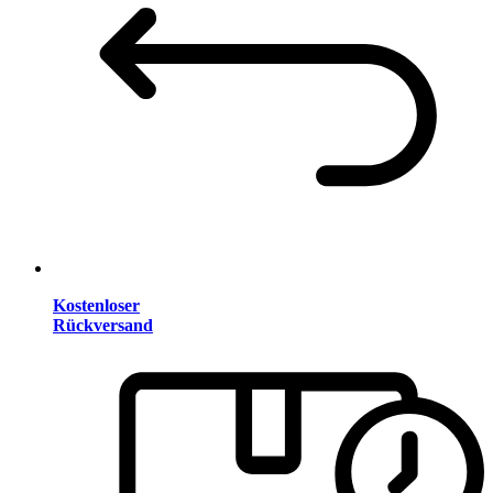
Kostenloser
Rückversand