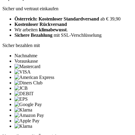
Sicher und vertraut einkaufen
Österreich: Kostenloser Standardversand
ab € 39,90
Kostenloser Rückversand
Wir arbeiten
klimabewusst
.
Sichere Bezahlung
mit SSL-Verschlüsselung
Sicher bezahlen mit
Nachnahme
Vorauskasse