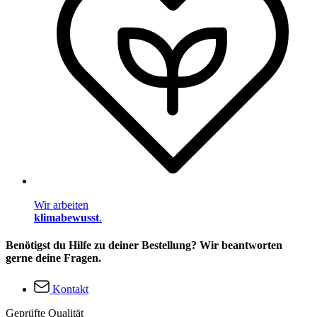
Wir arbeiten
klimabewusst
.
Benötigst du Hilfe zu deiner Bestellung? Wir beantworten
gerne deine Fragen.
Kontakt
Geprüfte Qualität