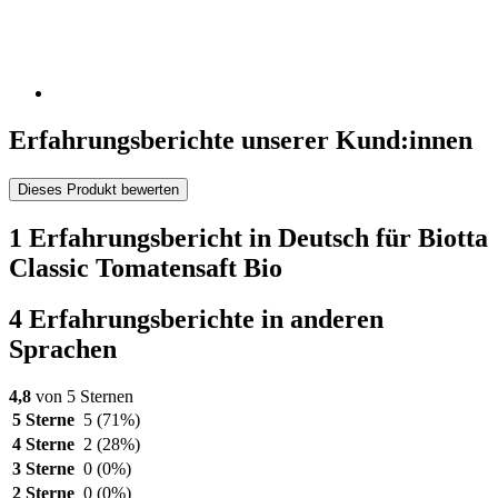
Erfahrungsberichte unserer Kund:innen
Dieses Produkt bewerten
1 Erfahrungsbericht in Deutsch für Biotta
Classic Tomatensaft Bio
4 Erfahrungsberichte in anderen
Sprachen
4,8
von 5 Sternen
5 Sterne
5
(71%)
4 Sterne
2
(28%)
3 Sterne
0
(0%)
2 Sterne
0
(0%)