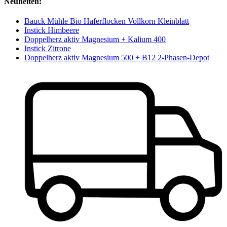
Neuheiten:
Bauck Mühle Bio Haferflocken Vollkorn Kleinblatt
Instick Himbeere
Doppelherz aktiv Magnesium + Kalium 400
Instick Zitrone
Doppelherz aktiv Magnesium 500 + B12 2-Phasen-Depot