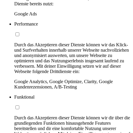
Dienste bereits nutzt:
Google Ads
Performance
Durch das Akzeptieren dieser Dienste können wir das Klick-
und Surfverhalten innerhalb unserer Webseite nachvollziehen
und anonymisiert auswerten, um unsere Webseite zu
optimieren und das Nutzungserlebnis insgesamt laufend zu
verbessern. Mit deiner Einwilligung setzen wir auf dieser
Webseite folgende Drittdienste ein:
Google Analytics, Google Optimize, Clarity, Google
Kundenrezensionen, A/B-Testing
Funktional
Durch das Akzeptieren dieser Dienste können wir dir über die
grundlegenden Funktionen hinausgehende Features
bereitstellen und dir eine komfortable Nutzung unserer