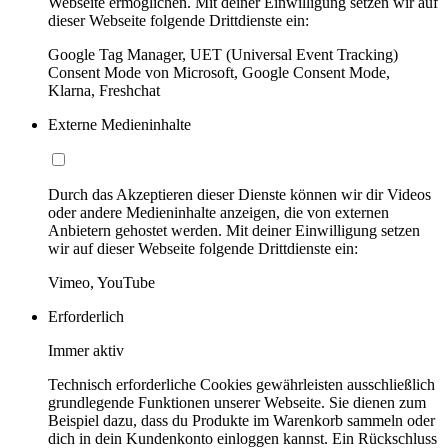
Webseite ermöglichen. Mit deiner Einwilligung setzen wir auf
dieser Webseite folgende Drittdienste ein:
Google Tag Manager, UET (Universal Event Tracking)
Consent Mode von Microsoft, Google Consent Mode,
Klarna, Freshchat
Externe Medieninhalte
Durch das Akzeptieren dieser Dienste können wir dir Videos
oder andere Medieninhalte anzeigen, die von externen
Anbietern gehostet werden. Mit deiner Einwilligung setzen
wir auf dieser Webseite folgende Drittdienste ein:
Vimeo, YouTube
Erforderlich
Immer aktiv
Technisch erforderliche Cookies gewährleisten ausschließlich
grundlegende Funktionen unserer Webseite. Sie dienen zum
Beispiel dazu, dass du Produkte im Warenkorb sammeln oder
dich in dein Kundenkonto einloggen kannst. Ein Rückschluss