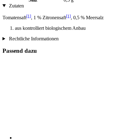
Zutaten
[1]
[1]
Tomatensaft
, 1 % Zitronensaft
, 0,5 % Meersalz
aus kontrolliert biologischem Anbau
Rechtliche Informationen
Passend dazu