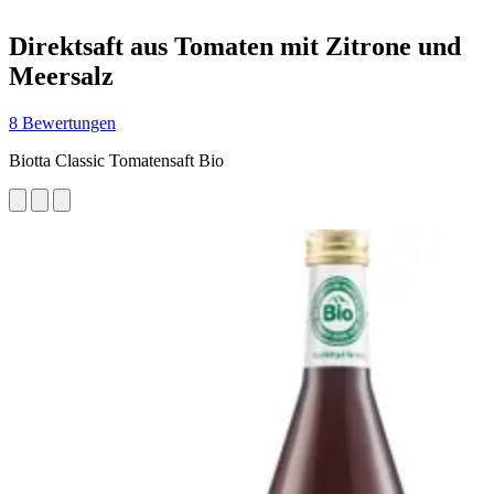
Direktsaft aus Tomaten mit Zitrone und
Meersalz
8 Bewertungen
Biotta Classic Tomatensaft Bio