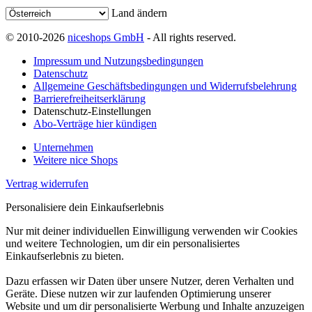
Land ändern
© 2010-2026
niceshops GmbH
- All rights reserved.
Impressum und Nutzungsbedingungen
Datenschutz
Allgemeine Geschäftsbedingungen und Widerrufsbelehrung
Barrierefreiheitserklärung
Datenschutz-Einstellungen
Abo-Verträge hier kündigen
Unternehmen
Weitere nice Shops
Vertrag widerrufen
Personalisiere dein Einkaufserlebnis
Nur mit deiner individuellen Einwilligung verwenden wir Cookies
und weitere Technologien, um dir ein personalisiertes
Einkaufserlebnis zu bieten.
Dazu erfassen wir Daten über unsere Nutzer, deren Verhalten und
Geräte. Diese nutzen wir zur laufenden Optimierung unserer
Website und um dir personalisierte Werbung und Inhalte anzuzeigen