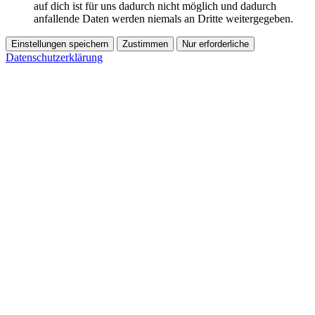
auf dich ist für uns dadurch nicht möglich und dadurch
anfallende Daten werden niemals an Dritte weitergegeben.
Einstellungen speichern
Zustimmen
Nur erforderliche
Datenschutzerklärung