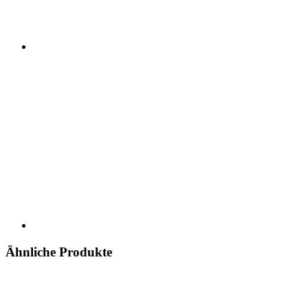
Ähnliche Produkte