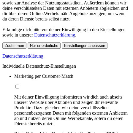
sowie zur Analyse der Nutzungsstatistiken. Außerdem können wir
deine verschlüsselten Daten mit externen Anbietern abgleichen und
dir über deren Online-Werbekanäle Angebote anzeigen, nur wenn
du deren Dienste bereits selbst nutzt.
Erkundige dich bitte vor deiner Einwilligung in den Einstellungen
sowie in unserer
Datenschutzerklärung
.
Zustimmen
Nur erforderliche
Einstellungen anpassen
Datenschutzerklärung
Individuelle Datenschutz-Einstellungen
Marketing per Customer-Match
Mit deiner Einwilligung informieren wir dich auch abseits
unserer Website über Aktionen und zeigen dir relevante
Produkte. Dazu gleichen wir deine verschlüsselten
personenbezogenen Daten mit folgenden externen Anbietern
ab und nutzen deren Online-Werbekanäle, sofern du deren
Dienste bereits nutzt: