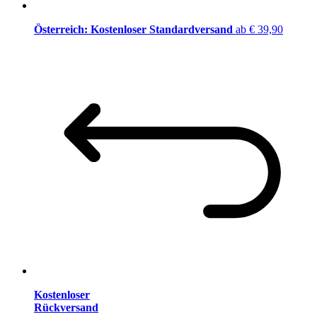
Österreich: Kostenloser Standardversand
ab € 39,90
Kostenloser
Rückversand