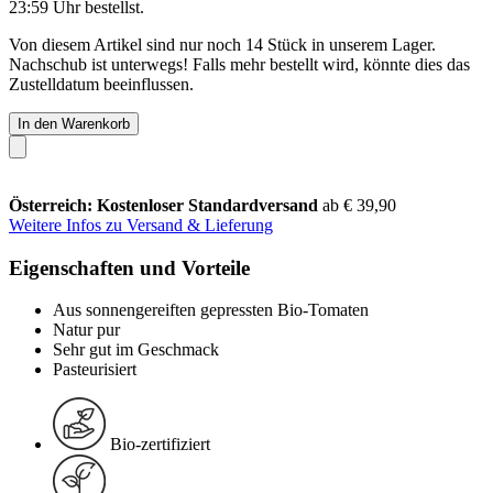
23:59 Uhr
bestellst.
Von diesem Artikel sind nur noch 14 Stück in unserem Lager.
Nachschub ist unterwegs! Falls mehr bestellt wird, könnte dies das
Zustelldatum beeinflussen.
In den Warenkorb
Österreich: Kostenloser Standardversand
ab € 39,90
Weitere Infos zu Versand & Lieferung
Eigenschaften und Vorteile
Aus sonnengereiften gepressten Bio-Tomaten
Natur pur
Sehr gut im Geschmack
Pasteurisiert
Bio-zertifiziert