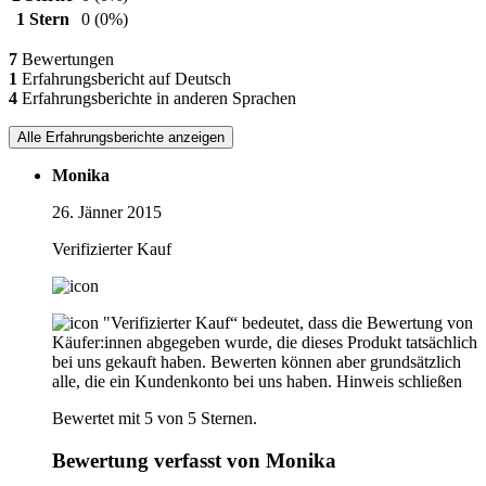
1 Stern
0
(0%)
7
Bewertungen
1
Erfahrungsbericht auf Deutsch
4
Erfahrungsberichte in anderen Sprachen
Alle Erfahrungsberichte anzeigen
Monika
26. Jänner 2015
Verifizierter Kauf
"Verifizierter Kauf“ bedeutet, dass die Bewertung von
Käufer:innen abgegeben wurde, die dieses Produkt tatsächlich
bei uns gekauft haben. Bewerten können aber grundsätzlich
alle, die ein Kundenkonto bei uns haben.
Hinweis schließen
Bewertet mit 5 von 5 Sternen.
Bewertung verfasst von Monika