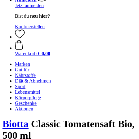
Jetzt anmelden
Bist du
neu hier?
Konto erstellen
Warenkorb
€ 0,00
Marken
Gut für
Nährstoffe
Diät & Abnehmen
Sport
Lebensmittel
Körperpflege
Geschenke
Aktionen
Biotta
Classic Tomatensaft Bio,
500 ml