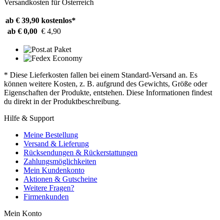
Versandkosten für Österreich
ab € 39,90
kostenlos*
ab € 0,00
€ 4,90
* Diese Lieferkosten fallen bei einem Standard-Versand an. Es
können weitere Kosten, z. B. aufgrund des Gewichts, Größe oder
Eigenschaften der Produkte, entstehen. Diese Informationen findest
du direkt in der Produktbeschreibung.
Hilfe & Support
Meine Bestellung
Versand & Lieferung
Rücksendungen & Rückerstattungen
Zahlungsmöglichkeiten
Mein Kundenkonto
Aktionen & Gutscheine
Weitere Fragen?
Firmenkunden
Mein Konto