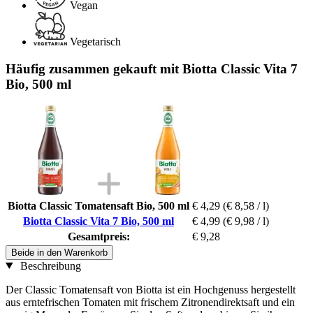
Vegan
Vegetarisch
Häufig zusammen gekauft mit Biotta Classic Vita 7
Bio, 500 ml
Biotta Classic Tomatensaft Bio, 500 ml
€ 4,29
(€ 8,58 / l)
Biotta Classic Vita 7 Bio, 500 ml
€ 4,99
(€ 9,98 / l)
Gesamtpreis:
€ 9,28
Beide in den Warenkorb
Beschreibung
Der Classic Tomatensaft von Biotta ist ein Hochgenuss hergestellt
aus erntefrischen Tomaten mit frischem Zitronendirektsaft und ein