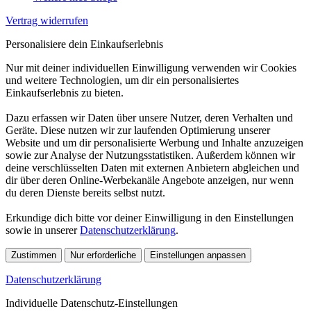
Vertrag widerrufen
Personalisiere dein Einkaufserlebnis
Nur mit deiner individuellen Einwilligung verwenden wir Cookies
und weitere Technologien, um dir ein personalisiertes
Einkaufserlebnis zu bieten.
Dazu erfassen wir Daten über unsere Nutzer, deren Verhalten und
Geräte. Diese nutzen wir zur laufenden Optimierung unserer
Website und um dir personalisierte Werbung und Inhalte anzuzeigen
sowie zur Analyse der Nutzungsstatistiken. Außerdem können wir
deine verschlüsselten Daten mit externen Anbietern abgleichen und
dir über deren Online-Werbekanäle Angebote anzeigen, nur wenn
du deren Dienste bereits selbst nutzt.
Erkundige dich bitte vor deiner Einwilligung in den Einstellungen
sowie in unserer
Datenschutzerklärung
.
Zustimmen
Nur erforderliche
Einstellungen anpassen
Datenschutzerklärung
Individuelle Datenschutz-Einstellungen