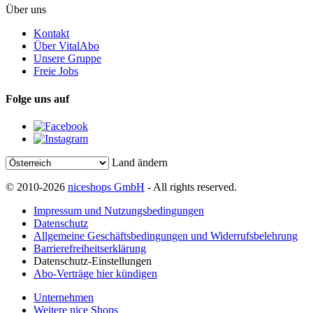
Über uns
Kontakt
Über VitalAbo
Unsere Gruppe
Freie Jobs
Folge uns auf
Land ändern
© 2010-2026
niceshops GmbH
- All rights reserved.
Impressum und Nutzungsbedingungen
Datenschutz
Allgemeine Geschäftsbedingungen und Widerrufsbelehrung
Barrierefreiheitserklärung
Datenschutz-Einstellungen
Abo-Verträge hier kündigen
Unternehmen
Weitere nice Shops