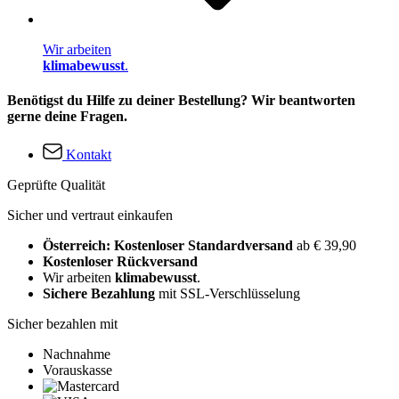
Wir arbeiten
klimabewusst
.
Benötigst du Hilfe zu deiner Bestellung? Wir beantworten
gerne deine Fragen.
Kontakt
Geprüfte Qualität
Sicher und vertraut einkaufen
Österreich: Kostenloser Standardversand
ab € 39,90
Kostenloser Rückversand
Wir arbeiten
klimabewusst
.
Sichere Bezahlung
mit SSL-Verschlüsselung
Sicher bezahlen mit
Nachnahme
Vorauskasse