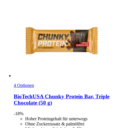
4 Optionen
BioTechUSA
Chunky Protein Bar, Triple
Chocolate (50 g)
-18%
Hoher Proteingehalt für unterwegs
Ohne Zuckerzusatz & palmölfrei