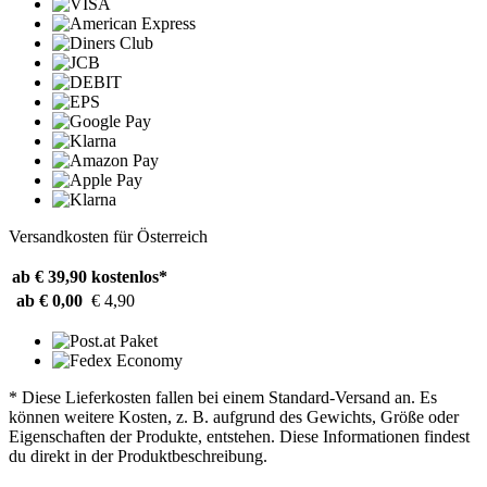
Versandkosten für Österreich
ab € 39,90
kostenlos*
ab € 0,00
€ 4,90
* Diese Lieferkosten fallen bei einem Standard-Versand an. Es
können weitere Kosten, z. B. aufgrund des Gewichts, Größe oder
Eigenschaften der Produkte, entstehen. Diese Informationen findest
du direkt in der Produktbeschreibung.