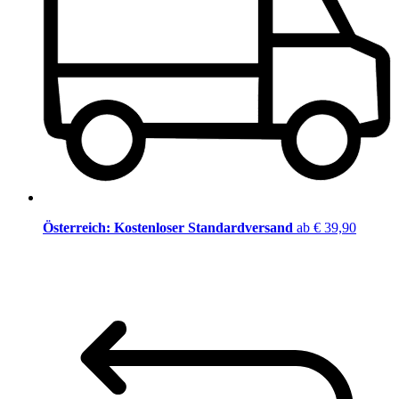
Österreich: Kostenloser Standardversand
ab € 39,90