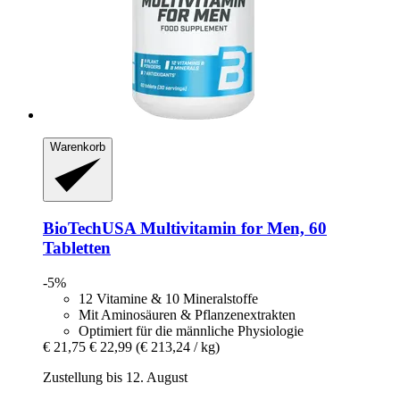
Warenkorb
BioTechUSA
Multivitamin for Men, 60
Tabletten
-5%
12 Vitamine & 10 Mineralstoffe
Mit Aminosäuren & Pflanzenextrakten
Optimiert für die männliche Physiologie
€ 21,75
€ 22,99
(€ 213,24 / kg)
Zustellung bis 12. August