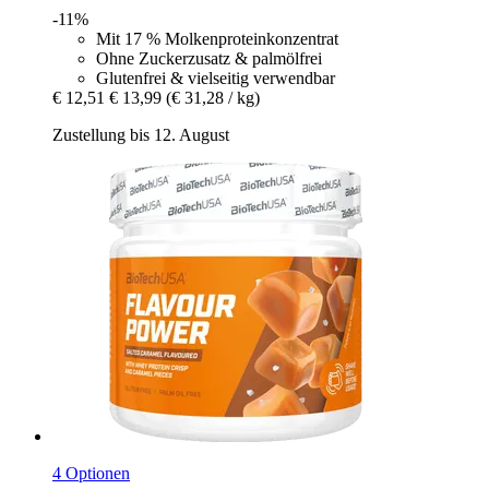
-11%
Mit 17 % Molkenproteinkonzentrat
Ohne Zuckerzusatz & palmölfrei
Glutenfrei & vielseitig verwendbar
€ 12,51
€ 13,99
(€ 31,28 / kg)
Zustellung bis 12. August
4 Optionen