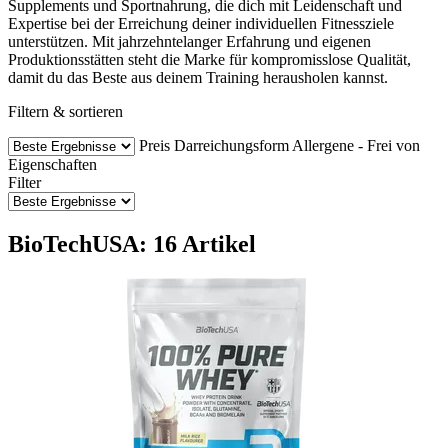
Supplements und Sportnahrung, die dich mit Leidenschaft und
Expertise bei der Erreichung deiner individuellen Fitnessziele
unterstützen. Mit jahrzehntelanger Erfahrung und eigenen
Produktionsstätten steht die Marke für kompromisslose Qualität,
damit du das Beste aus deinem Training herausholen kannst.
Filtern & sortieren
Preis
Darreichungsform
Allergene - Frei von
Eigenschaften
Filter
BioTechUSA: 16 Artikel