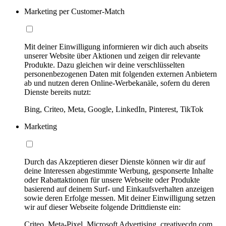
Marketing per Customer-Match
Mit deiner Einwilligung informieren wir dich auch abseits
unserer Website über Aktionen und zeigen dir relevante
Produkte. Dazu gleichen wir deine verschlüsselten
personenbezogenen Daten mit folgenden externen Anbietern
ab und nutzen deren Online-Werbekanäle, sofern du deren
Dienste bereits nutzt:
Bing, Criteo, Meta, Google, LinkedIn, Pinterest, TikTok
Marketing
Durch das Akzeptieren dieser Dienste können wir dir auf
deine Interessen abgestimmte Werbung, gesponserte Inhalte
oder Rabattaktionen für unsere Webseite oder Produkte
basierend auf deinem Surf- und Einkaufsverhalten anzeigen
sowie deren Erfolge messen. Mit deiner Einwilligung setzen
wir auf dieser Webseite folgende Drittdienste ein:
Criteo, Meta-Pixel, Microsoft Advertising, creativecdn.com