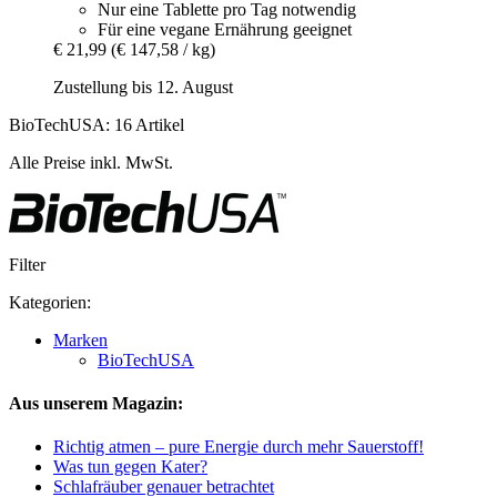
Nur eine Tablette pro Tag notwendig
Für eine vegane Ernährung geeignet
€ 21,99
(€ 147,58 / kg)
Zustellung bis 12. August
BioTechUSA: 16 Artikel
Alle Preise inkl. MwSt.
Filter
Kategorien:
Marken
BioTechUSA
Aus unserem Magazin:
Richtig atmen – pure Energie durch mehr Sauerstoff!
Was tun gegen Kater?
Schlafräuber genauer betrachtet