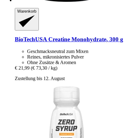
Warenkorb
BioTechUSA
Creatine Monohydrate, 300 g
Geschmacksneutral zum Mixen
Reines, mikronisiertes Pulver
Ohne Zusätze & Aromen
€ 21,99
(€ 73,30 / kg)
Zustellung bis 12. August