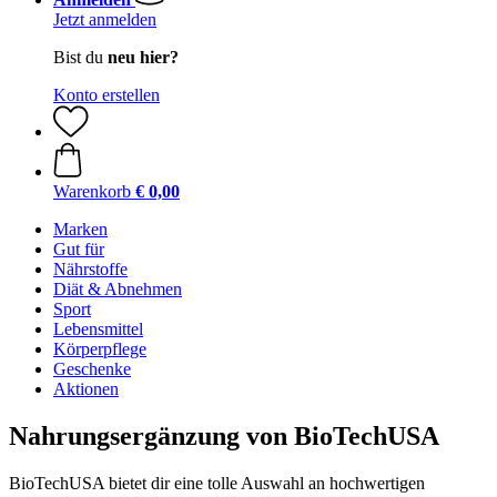
Jetzt anmelden
Bist du
neu hier?
Konto erstellen
Warenkorb
€ 0,00
Marken
Gut für
Nährstoffe
Diät & Abnehmen
Sport
Lebensmittel
Körperpflege
Geschenke
Aktionen
Nahrungsergänzung von BioTechUSA
BioTechUSA bietet dir eine tolle Auswahl an hochwertigen