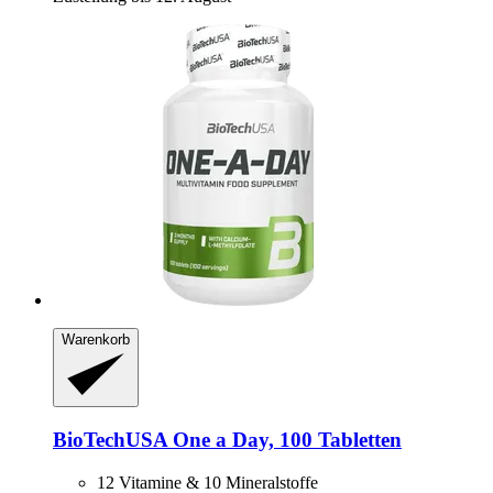
Warenkorb
BioTechUSA
One a Day, 100 Tabletten
12 Vitamine & 10 Mineralstoffe