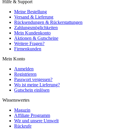
Hilfe & Support
Meine Bestellung
Versand & Lieferung
Rücksendungen & Rückerstattungen
Zahlungsmöglichkeiten
Mein Kundenkonto
Aktionen & Gutscheine
Weitere Fragen?
Firmenkunden
Mein Konto
Anmelden
Registrieren
Passwort vergessen?
Wo ist meine Lieferung?
Gutschein einlösen
Wissenswertes
Magazin
Affiliate Programm
Wir und unsere Umwelt
Rückrufe