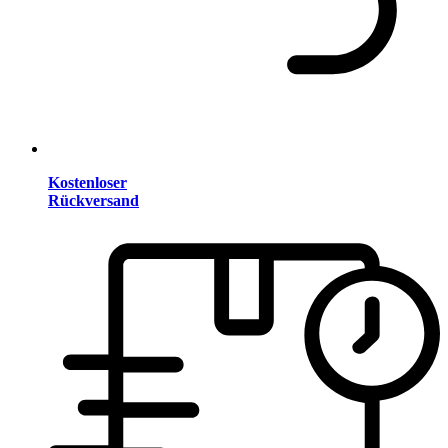
Kostenloser
Rückversand